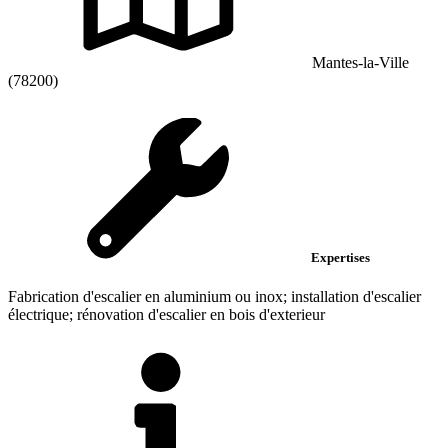
Mantes-la-Ville
(78200)
Expertises
Fabrication d'escalier en aluminium ou inox; installation d'escalier
électrique; rénovation d'escalier en bois d'exterieur