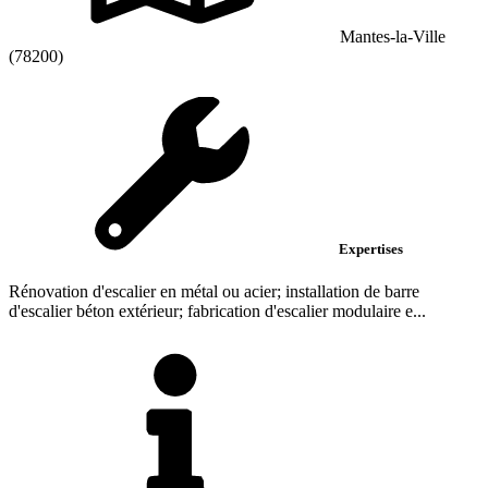
Mantes-la-Ville
(78200)
Expertises
Rénovation d'escalier en métal ou acier; installation de barre
d'escalier béton extérieur; fabrication d'escalier modulaire e...