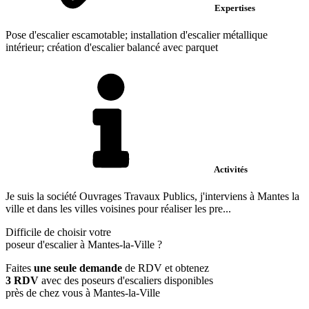
Expertises
Pose d'escalier escamotable; installation d'escalier métallique
intérieur; création d'escalier balancé avec parquet
Activités
Je suis la société Ouvrages Travaux Publics, j'interviens à Mantes la
ville et dans les villes voisines pour réaliser les pre...
Difficile de choisir votre
poseur d'escalier à Mantes-la-Ville ?
Faites
une seule demande
de RDV et obtenez
3 RDV
avec des poseurs d'escaliers disponibles
près de chez vous à Mantes-la-Ville