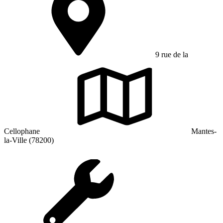
9 rue de la
Cellophane
Mantes-
la-Ville (78200)