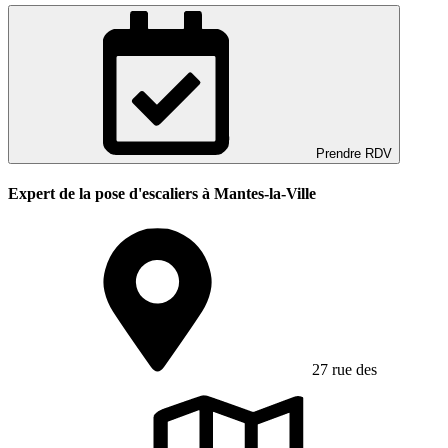
Prendre RDV
Expert de la pose d'escaliers à Mantes-la-Ville
27 rue des