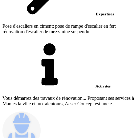
Expertises
Pose d'escaliers en ciment; pose de rampe d'escalier en fer;
rénovation d'escalier de mezzanine suspendu
Activités
Vous démarrez des travaux de rénovation... Proposant ses services à
Mantes la ville et aux alentours, Acser Concept est une e...