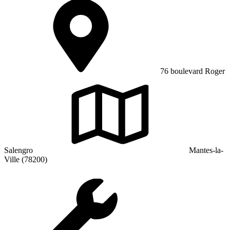
76 boulevard Roger
Salengro
Mantes-la-
Ville (78200)