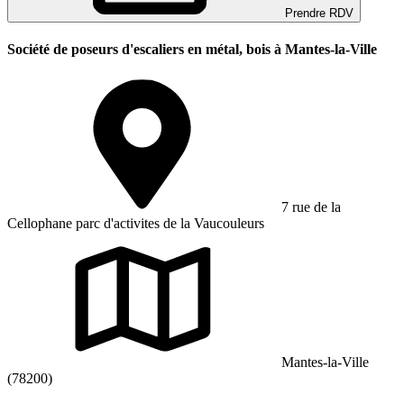
Prendre RDV
Société de poseurs d'escaliers en métal, bois à Mantes-la-Ville
7 rue de la
Cellophane parc d'activites de la Vaucouleurs
Mantes-la-Ville
(78200)