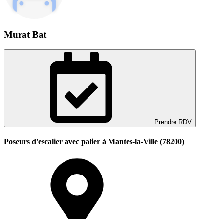
Murat Bat
Prendre RDV
Poseurs d'escalier avec palier à Mantes-la-Ville (78200)