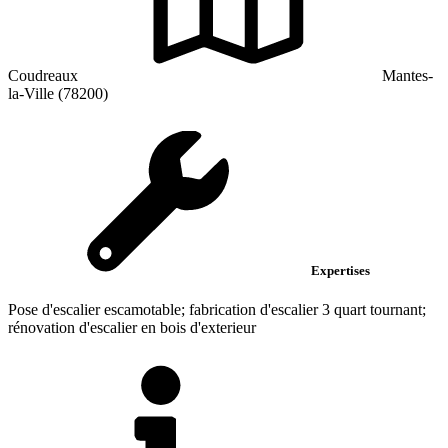
Coudreaux
Mantes-
la-Ville (78200)
Expertises
Pose d'escalier escamotable; fabrication d'escalier 3 quart tournant;
rénovation d'escalier en bois d'exterieur