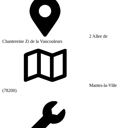
2 Allee de
Chantereine Zi de la Vaucouleurs
Mantes-la-Ville
(78200)