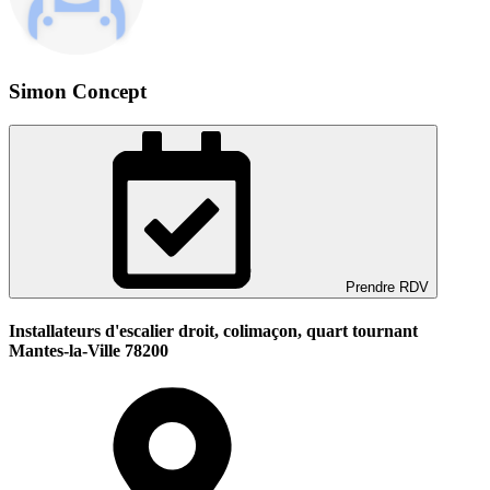
Simon Concept
Prendre RDV
Installateurs d'escalier droit, colimaçon, quart tournant
Mantes-la-Ville 78200