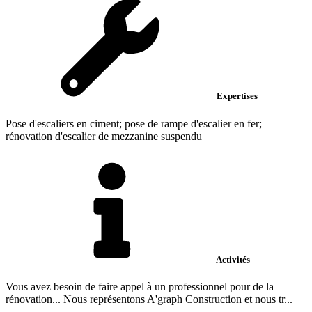
Expertises
Pose d'escaliers en ciment; pose de rampe d'escalier en fer;
rénovation d'escalier de mezzanine suspendu
Activités
Vous avez besoin de faire appel à un professionnel pour de la
rénovation... Nous représentons A'graph Construction et nous tr...