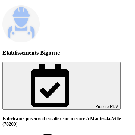
Etablissements Bigorne
Prendre RDV
Fabricants poseurs d'escalier sur mesure à Mantes-la-Ville
(78200)