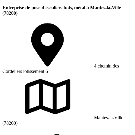
Entreprise de pose d'escaliers bois, métal à Mantes-la-Ville
(78200)
4 chemin des
Cordeliers lotissement 6
Mantes-la-Ville
(78200)