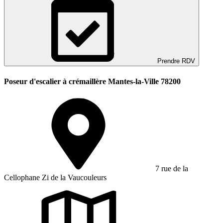
Prendre RDV
Poseur d'escalier à crémaillère Mantes-la-Ville 78200
7 rue de la
Cellophane Zi de la Vaucouleurs