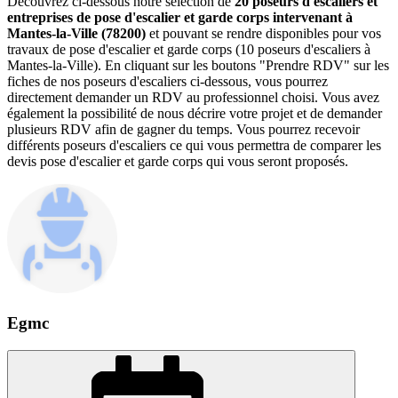
Découvrez ci-dessous notre sélection de
20 poseurs d'escaliers et
entreprises de pose d'escalier et garde corps intervenant à
Mantes-la-Ville (78200)
et pouvant se rendre disponibles pour vos
travaux de pose d'escalier et garde corps (10 poseurs d'escaliers à
Mantes-la-Ville). En cliquant sur les boutons "Prendre RDV" sur les
fiches de nos poseurs d'escaliers ci-dessous, vous pourrez
directement demander un RDV au professionnel choisi. Vous avez
également la possibilité de nous décrire votre projet et de demander
plusieurs RDV afin de gagner du temps. Vous pourrez recevoir
différents poseurs d'escaliers ce qui vous permettra de comparer les
devis pose d'escalier et garde corps qui vous seront proposés.
Egmc