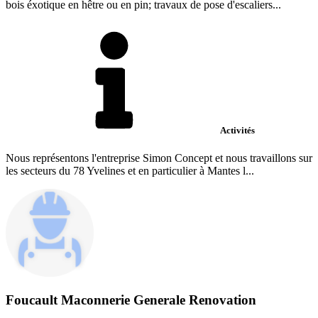
bois éxotique en hêtre ou en pin; travaux de pose d'escaliers...
Activités
Nous représentons l'entreprise Simon Concept et nous travaillons sur
les secteurs du 78 Yvelines et en particulier à Mantes l...
Foucault Maconnerie Generale Renovation