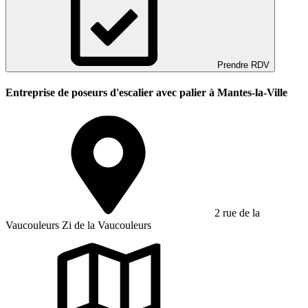
Prendre RDV
Entreprise de poseurs d'escalier avec palier à Mantes-la-Ville
2 rue de la
Vaucouleurs Zi de la Vaucouleurs