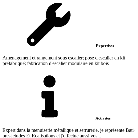
Expertises
Aménagement et rangement sous escalier; pose d'escalier en kit
préfabriqué; fabrication d'escalier modulaire en kit bois
Activités
Expert dans la menuiserie métallique et serrurerie, je représente Bati-
prest'etudes Et Realisations et j'effectue aussi vos...