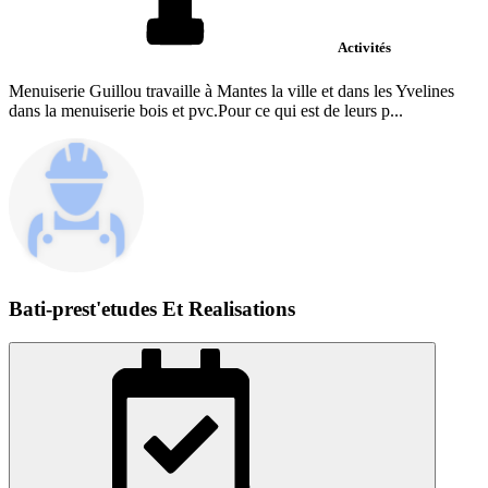
Activités
Menuiserie Guillou travaille à Mantes la ville et dans les Yvelines
dans la menuiserie bois et pvc.Pour ce qui est de leurs p...
Bati-prest'etudes Et Realisations