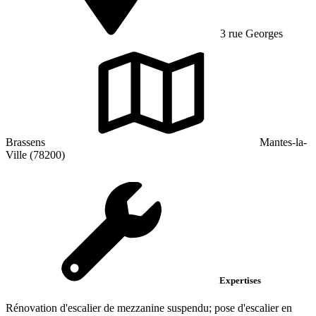
3 rue Georges
Brassens
Mantes-la-
Ville (78200)
Expertises
Rénovation d'escalier de mezzanine suspendu; pose d'escalier en