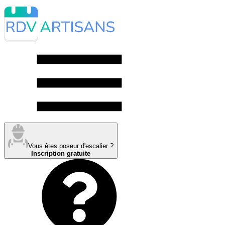
Vous êtes poseur d'escalier ?
Inscription gratuite