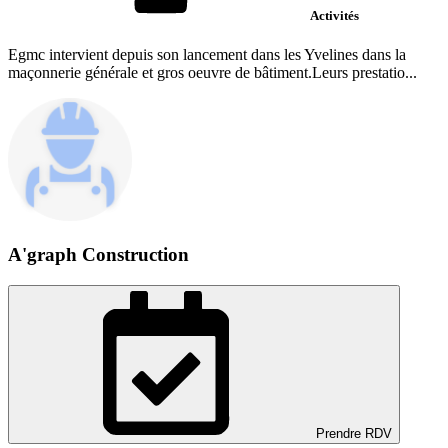
Activités
Egmc intervient depuis son lancement dans les Yvelines dans la
maçonnerie générale et gros oeuvre de bâtiment.Leurs prestatio...
A'graph Construction
Prendre RDV