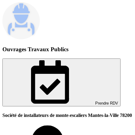
Ouvrages Travaux Publics
Prendre RDV
Société de installateurs de monte-escaliers Mantes-la-Ville 78200