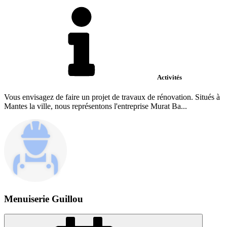
Activités
Vous envisagez de faire un projet de travaux de rénovation. Situés à
Mantes la ville, nous représentons l'entreprise Murat Ba...
Menuiserie Guillou