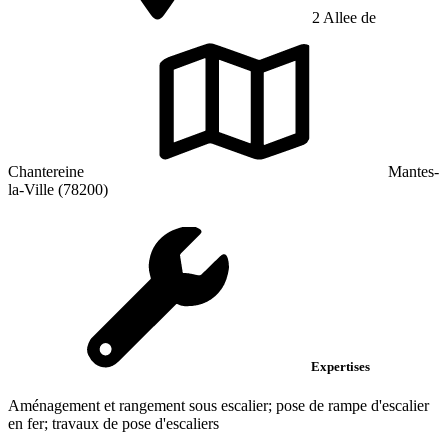
2 Allee de
Chantereine
Mantes-
la-Ville (78200)
Expertises
Aménagement et rangement sous escalier; pose de rampe d'escalier
en fer; travaux de pose d'escaliers