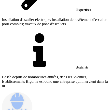
Expertises
Installation d'escalier électrique; installation de revêtement d'escalier
pour combles; travaux de pose d'escaliers
Activités
Basée depuis de nombreuses années, dans les Yvelines,
Etablissements Bigorne est donc une entreprise qui intervient dans la
m...