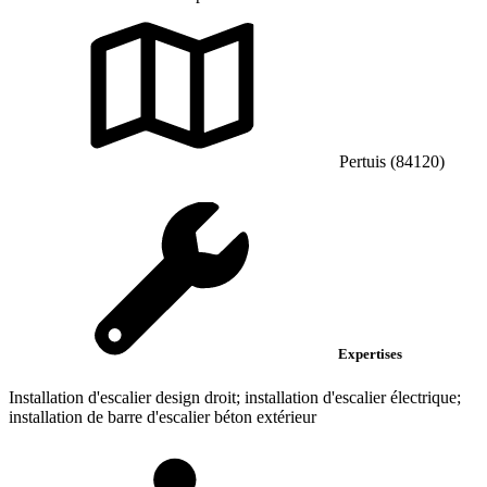
Pertuis (84120)
Expertises
Installation d'escalier design droit; installation d'escalier électrique;
installation de barre d'escalier béton extérieur