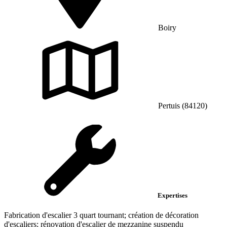
Boiry
Pertuis (84120)
Expertises
Fabrication d'escalier 3 quart tournant; création de décoration
d'escaliers; rénovation d'escalier de mezzanine suspendu