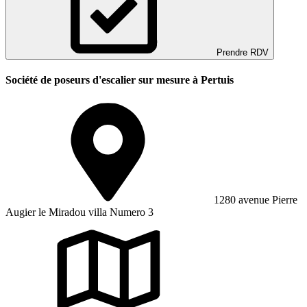
Prendre RDV
Société de poseurs d'escalier sur mesure à Pertuis
1280 avenue Pierre
Augier le Miradou villa Numero 3