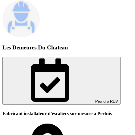
Les Demeures Du Chateau
Prendre RDV
Fabricant installateur d'escaliers sur mesure à Pertuis