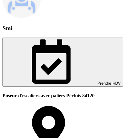
Smi
Prendre RDV
Poseur d'escaliers avec paliers Pertuis 84120