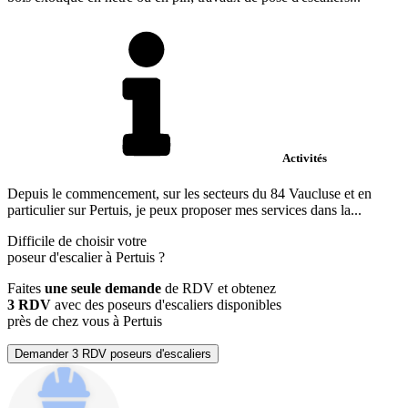
Activités
Depuis le commencement, sur les secteurs du 84 Vaucluse et en
particulier sur Pertuis, je peux proposer mes services dans la...
Difficile de choisir votre
poseur d'escalier à Pertuis ?
Faites
une seule demande
de RDV et obtenez
3 RDV
avec des poseurs d'escaliers disponibles
près de chez vous à Pertuis
Demander 3 RDV poseurs d'escaliers