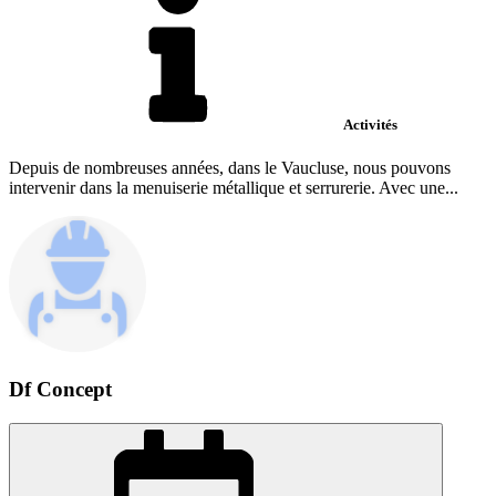
Activités
Depuis de nombreuses années, dans le Vaucluse, nous pouvons
intervenir dans la menuiserie métallique et serrurerie. Avec une...
Df Concept