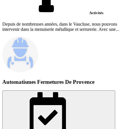
Activités
Depuis de nombreuses années, dans le Vaucluse, nous pouvons
intervenir dans la menuiserie métallique et serrurerie. Avec une...
Automatismes Fermetures De Provence