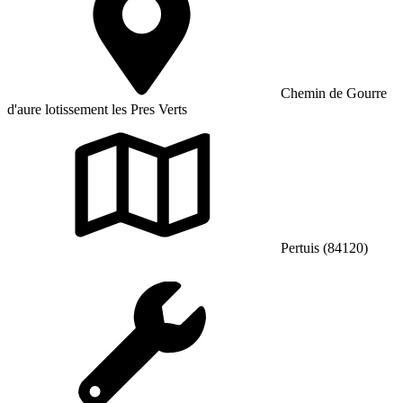
Chemin de Gourre
d'aure lotissement les Pres Verts
Pertuis (84120)