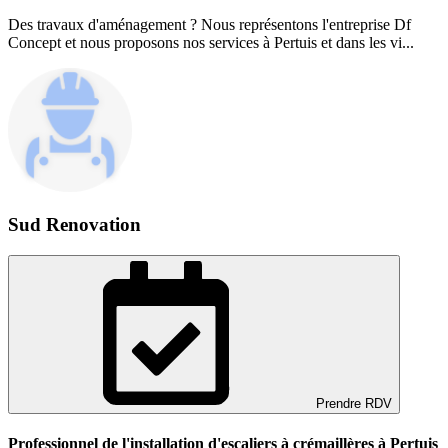
Des travaux d'aménagement ? Nous représentons l'entreprise Df
Concept et nous proposons nos services à Pertuis et dans les vi...
Sud Renovation
Prendre RDV
Professionnel de l'installation d'escaliers à crémaillères à Pertuis