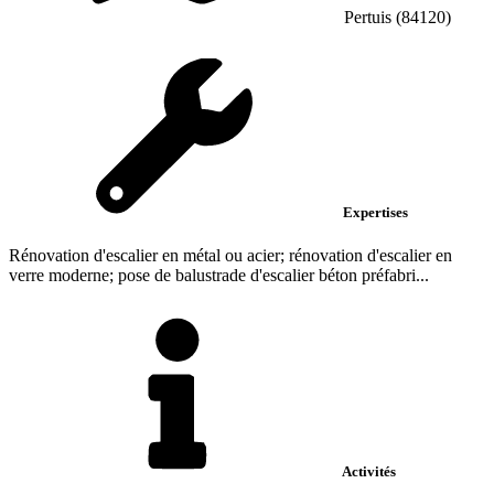
Pertuis (84120)
Expertises
Rénovation d'escalier en métal ou acier; rénovation d'escalier en
verre moderne; pose de balustrade d'escalier béton préfabri...
Activités