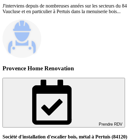
J'interviens depuis de nombreuses années sur les secteurs du 84
Vaucluse et en particulier à Pertuis dans la menuiserie bois...
Provence Home Renovation
Prendre RDV
Société d'installation d'escalier bois, métal à Pertuis (84120)