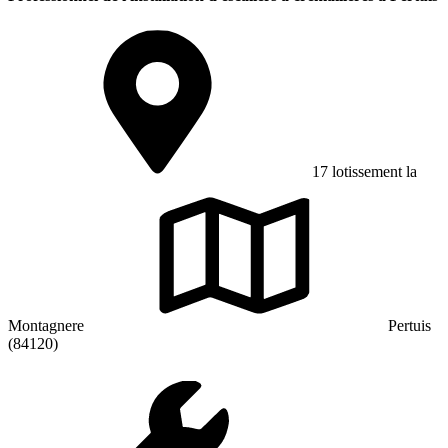
17 lotissement la
Montagnere
Pertuis
(84120)