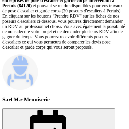
entreprises de pose d'escalier et garde corps intervenant à
Pertuis (84120)
et pouvant se rendre disponibles pour vos travaux
de pose d'escalier et garde corps (20 poseurs d'escaliers à Pertuis).
En cliquant sur les boutons "Prendre RDV" sur les fiches de nos
poseurs d'escaliers ci-dessous, vous pourrez directement demander
un RDV au professionnel choisi. Vous avez également la possibilité
de nous décrire votre projet et de demander plusieurs RDV afin de
gagner du temps. Vous pourrez recevoir différents poseurs
d'escaliers ce qui vous permettra de comparer les devis pose
d'escalier et garde corps qui vous seront proposés.
Sarl M.r Menuiserie