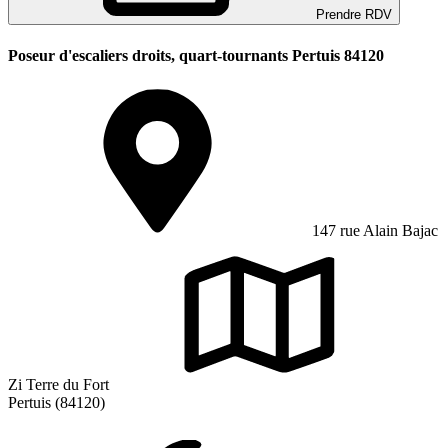
Prendre RDV
Poseur d'escaliers droits, quart-tournants Pertuis 84120
147 rue Alain Bajac
Zi Terre du Fort
Pertuis (84120)