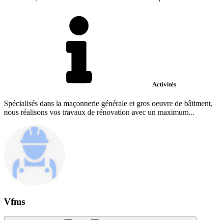
Activités
Spécialisés dans la maçonnerie générale et gros oeuvre de bâtiment,
nous réalisons vos travaux de rénovation avec un maximum...
Vfms