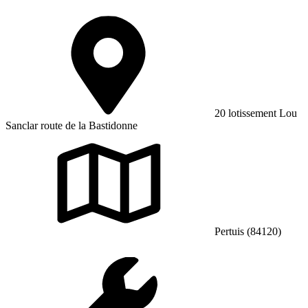
20 lotissement Lou
Sanclar route de la Bastidonne
Pertuis (84120)