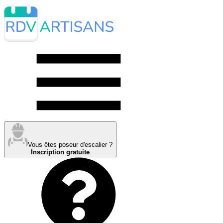
Vous êtes poseur d'escalier ?
Inscription gratuite