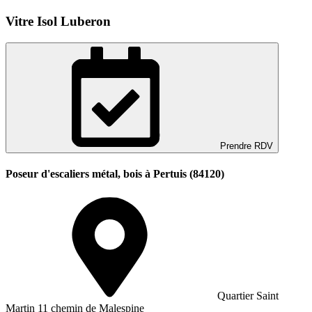
Vitre Isol Luberon
Prendre RDV
Poseur d'escaliers métal, bois à Pertuis (84120)
Quartier Saint
Martin 11 chemin de Malespine