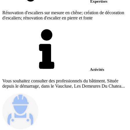
Expertises
Rénovation d'escaliers sur mesure en chêne; création de décoration
d'escaliers; rénovation d'escalier en pierre et fonte
Activités
Vous souhaitez consulter des professionnels du bâtiment. Située
depuis le démarrage, dans le Vaucluse, Les Demeures Du Chatea...