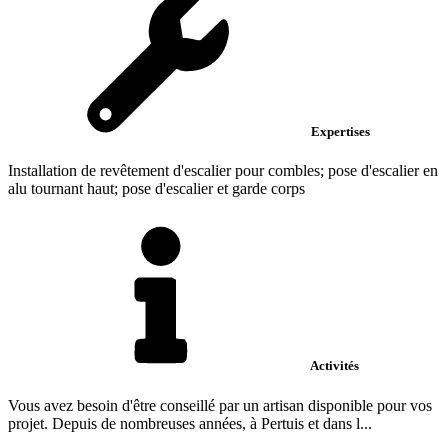
Expertises
Installation de revêtement d'escalier pour combles; pose d'escalier en
alu tournant haut; pose d'escalier et garde corps
Activités
Vous avez besoin d'être conseillé par un artisan disponible pour vos
projet. Depuis de nombreuses années, à Pertuis et dans l...