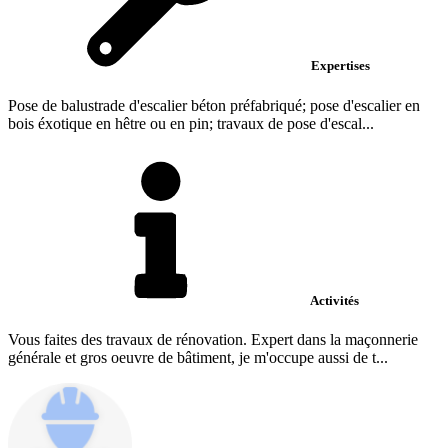
Expertises
Pose de balustrade d'escalier béton préfabriqué; pose d'escalier en
bois éxotique en hêtre ou en pin; travaux de pose d'escal...
Activités
Vous faites des travaux de rénovation. Expert dans la maçonnerie
générale et gros oeuvre de bâtiment, je m'occupe aussi de t...