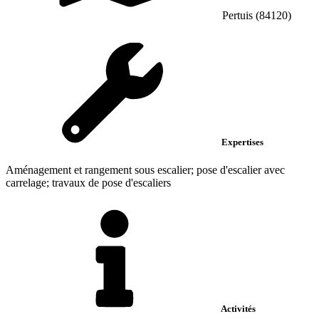
Pertuis (84120)
Expertises
Aménagement et rangement sous escalier; pose d'escalier avec
carrelage; travaux de pose d'escaliers
Activités