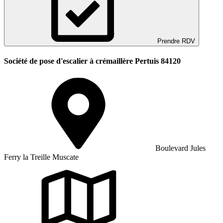
Prendre RDV
Société de pose d'escalier à crémaillère Pertuis 84120
Boulevard Jules
Ferry la Treille Muscate