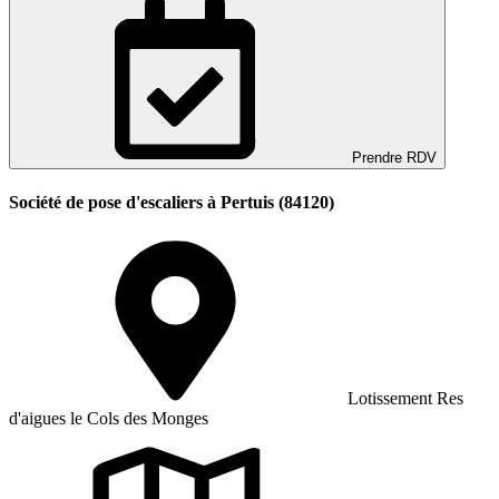
Prendre RDV
Société de pose d'escaliers à Pertuis (84120)
Lotissement Res
d'aigues le Cols des Monges