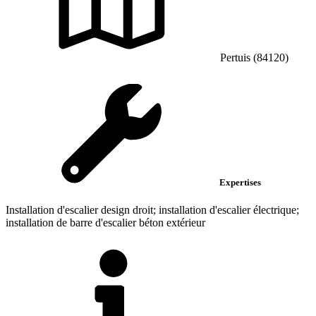
Pertuis (84120)
Expertises
Installation d'escalier design droit; installation d'escalier électrique;
installation de barre d'escalier béton extérieur