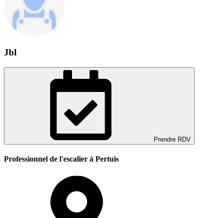
Jbl
Prendre RDV
Professionnel de l'escalier à Pertuis