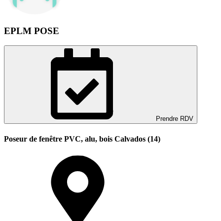
EPLM POSE
Prendre RDV
Poseur de fenêtre PVC, alu, bois Calvados (14)