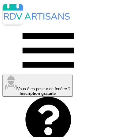
Vous êtes poseur de fenêtre ?
Inscription gratuite