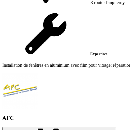
3 route d'anguerny
Expertises
Installation de fenêtres en aluminium avec film pour vitrage; réparation
AFC