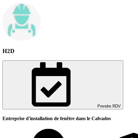
H2D
Prendre RDV
Entreprise d'installation de fenêtre dans le Calvados