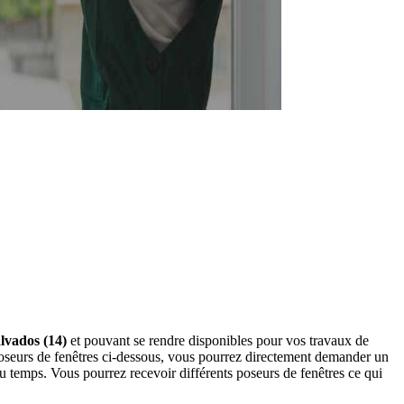
alvados (14)
et pouvant se rendre disponibles pour vos travaux de
poseurs de fenêtres ci-dessous, vous pourrez directement demander un
 temps. Vous pourrez recevoir différents poseurs de fenêtres ce qui