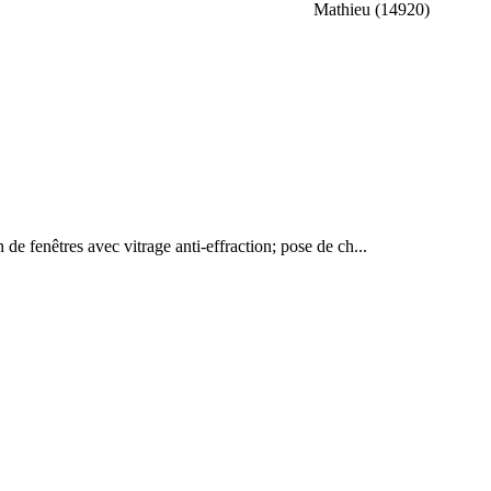
Mathieu (14920)
 de fenêtres avec vitrage anti-effraction; pose de ch...