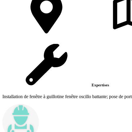
Expertises
Installation de fenêtre à guillotine fenêtre oscillo battante; pose de port