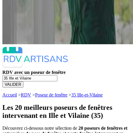
RDV avec un poseur de fenêtre
VALIDER
Accueil
>
RDV
>
Poseur de fenêtre
>
35 Ille-et-Vilaine
Les 20 meilleurs
poseurs de fenêtres
intervenant en Ille et Vilaine (35)
Découvrez ci-dessous notre sélection de
20 poseurs de fenêtres et