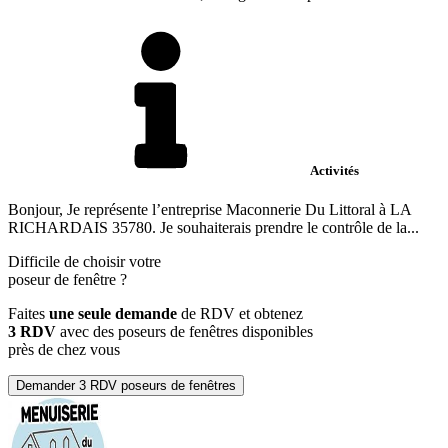
Activités
Bonjour, Je représente l’entreprise Maconnerie Du Littoral à LA
RICHARDAIS 35780. Je souhaiterais prendre le contrôle de la...
Difficile de choisir votre
poseur de fenêtre
?
Faites
une seule demande
de RDV et obtenez
3 RDV
avec des poseurs de fenêtres disponibles
près de chez vous
Demander 3 RDV poseurs de fenêtres