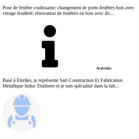
Pose de fenêtre coulissante; changement de porte-fenêtres bois avec
vitrage feuilleté; rénovation de fenêtres en bois avec do...
Activités
Basé à Etrelles, je représente Sarl Construction Et Fabrication
Metallique Indus Trialisees et je suis spécialisé dans la fab...