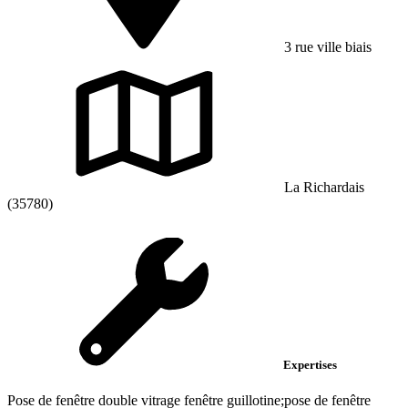
3 rue ville biais
La Richardais
(35780)
Expertises
Pose de fenêtre double vitrage fenêtre guillotine;pose de fenêtre