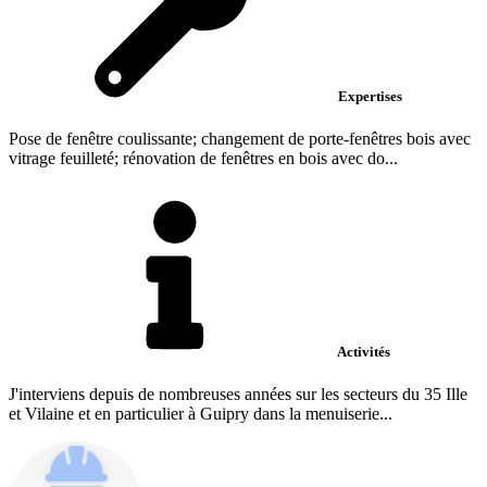
Expertises
Pose de fenêtre coulissante; changement de porte-fenêtres bois avec
vitrage feuilleté; rénovation de fenêtres en bois avec do...
Activités
J'interviens depuis de nombreuses années sur les secteurs du 35 Ille
et Vilaine et en particulier à Guipry dans la menuiserie...