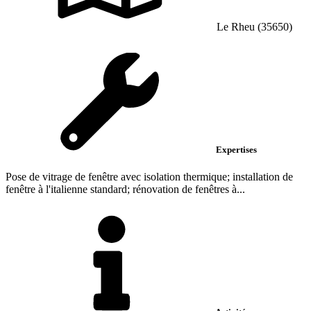
Le Rheu (35650)
Expertises
Pose de vitrage de fenêtre avec isolation thermique; installation de
fenêtre à l'italienne standard; rénovation de fenêtres à...