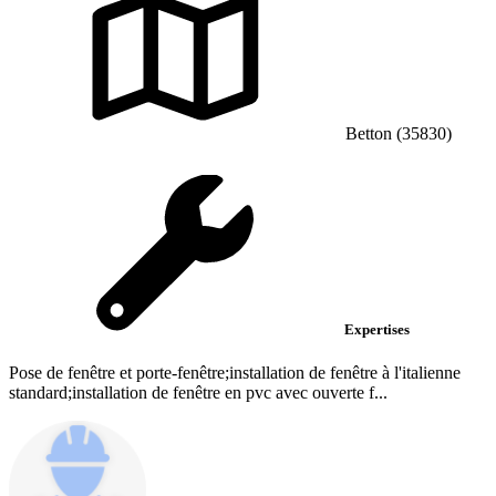
Betton (35830)
Expertises
Pose de fenêtre et porte-fenêtre;installation de fenêtre à l'italienne
standard;installation de fenêtre en pvc avec ouverte f...