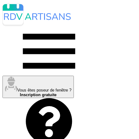
Vous êtes poseur de fenêtre ?
Inscription gratuite