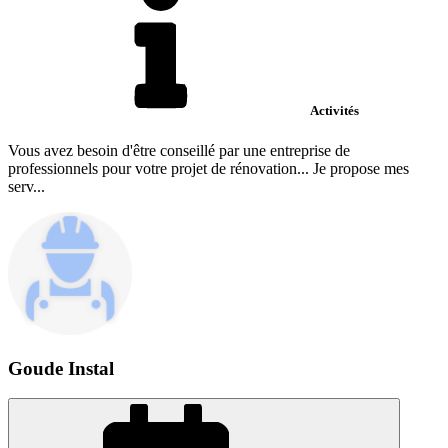
Activités
Vous avez besoin d'être conseillé par une entreprise de
professionnels pour votre projet de rénovation... Je propose mes
serv...
Goude Instal