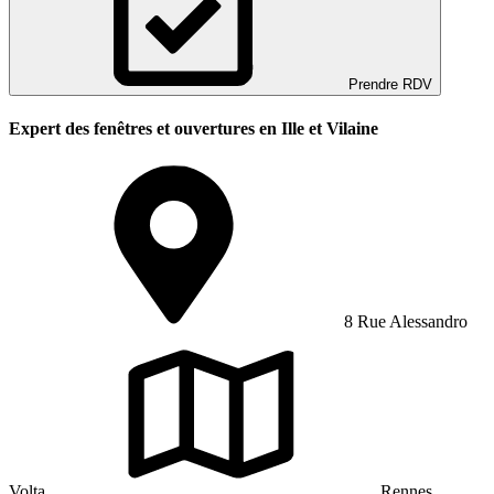
Prendre RDV
Expert des fenêtres et ouvertures en Ille et Vilaine
8 Rue Alessandro
Volta
Rennes