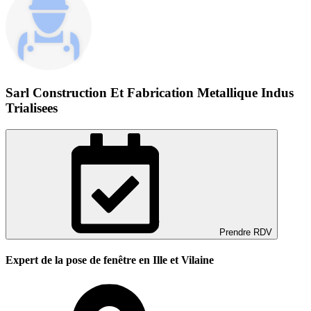
Sarl Construction Et Fabrication Metallique Indus
Trialisees
Prendre RDV
Expert de la pose de fenêtre en Ille et Vilaine