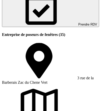
Prendre RDV
Entreprise de poseurs de fenêtres (35)
3 rue de la
Barberais Zac du Chene Vert