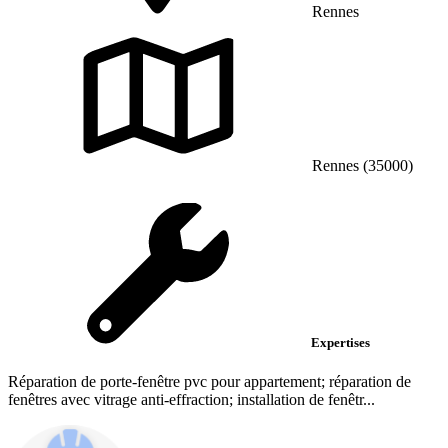
Rennes
Rennes (35000)
Expertises
Réparation de porte-fenêtre pvc pour appartement; réparation de
fenêtres avec vitrage anti-effraction; installation de fenêtr...