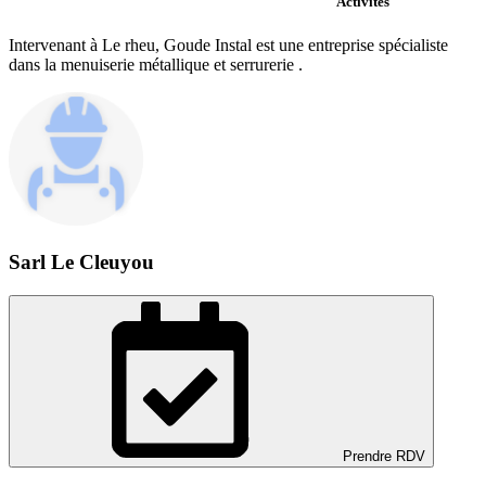
Activités
Intervenant à Le rheu, Goude Instal est une entreprise spécialiste
dans la menuiserie métallique et serrurerie .
Sarl Le Cleuyou
Prendre RDV