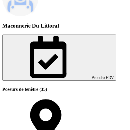
Maconnerie Du Littoral
Prendre RDV
Poseurs de fenêtre (35)