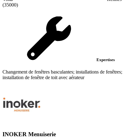
(35000)
Expertises
Changement de fenêtres basculantes; installations de fenêtres;
installation de fenêtre de toit avec aérateur
INOKER Menuiserie