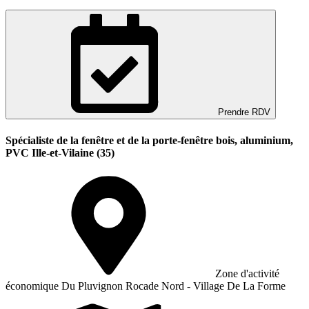
Prendre RDV
Spécialiste de la fenêtre et de la porte-fenêtre bois, aluminium,
PVC Ille-et-Vilaine (35)
Zone d'activité
économique Du Pluvignon Rocade Nord - Village De La Forme