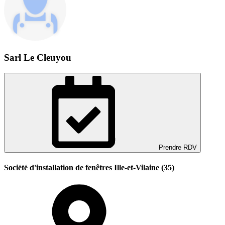
Sarl Le Cleuyou
Prendre RDV
Société d'installation de fenêtres Ille-et-Vilaine (35)