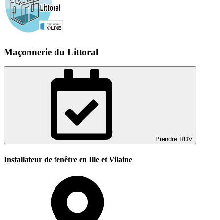
Maçonnerie du Littoral
Prendre RDV
Installateur de fenêtre en Ille et Vilaine