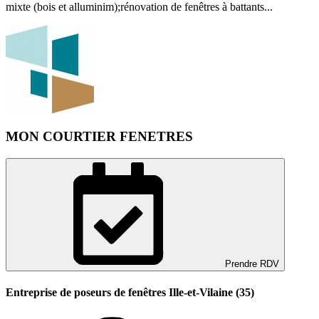
mixte (bois et alluminim);rénovation de fenêtres à battants...
MON COURTIER FENETRES
Prendre RDV
Entreprise de poseurs de fenêtres Ille-et-Vilaine (35)