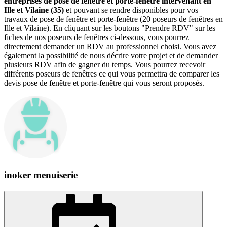
entreprises de pose de fenêtre et porte-fenêtre intervenant en
Ille et Vilaine (35)
et pouvant se rendre disponibles pour vos
travaux de pose de fenêtre et porte-fenêtre (20 poseurs de fenêtres en
Ille et Vilaine). En cliquant sur les boutons "Prendre RDV" sur les
fiches de nos poseurs de fenêtres ci-dessous, vous pourrez
directement demander un RDV au professionnel choisi. Vous avez
également la possibilité de nous décrire votre projet et de demander
plusieurs RDV afin de gagner du temps. Vous pourrez recevoir
différents poseurs de fenêtres ce qui vous permettra de comparer les
devis pose de fenêtre et porte-fenêtre qui vous seront proposés.
inoker menuiserie