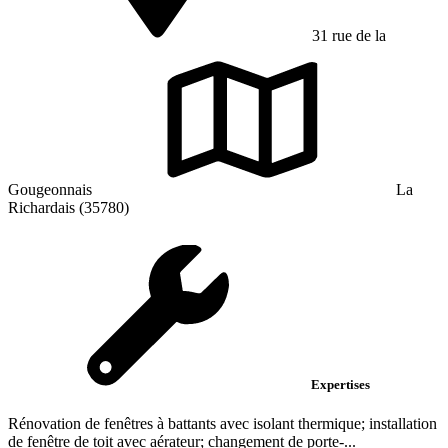
31 rue de la
Gougeonnais
La
Richardais (35780)
Expertises
Rénovation de fenêtres à battants avec isolant thermique; installation
de fenêtre de toit avec aérateur; changement de porte-...