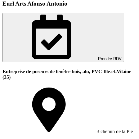
Eurl Arts Afonso Antonio
Prendre RDV
Entreprise de poseurs de fenêtre bois, alu, PVC Ille-et-Vilaine
(35)
3 chemin de la Pie