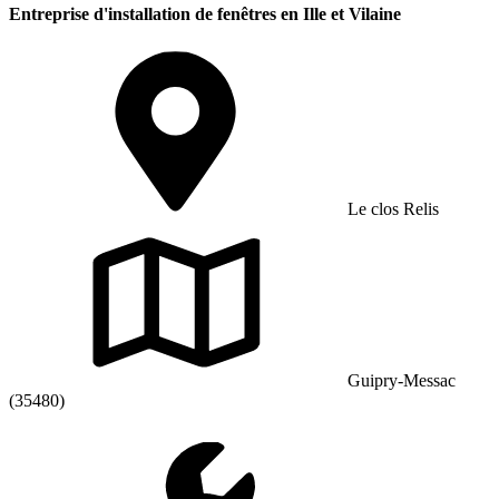
Entreprise d'installation de fenêtres en Ille et Vilaine
Le clos Relis
Guipry-Messac
(35480)