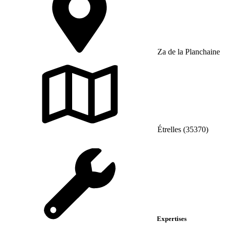
Za de la Planchaine
Étrelles (35370)
Expertises