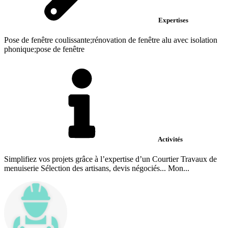
Expertises
Pose de fenêtre coulissante;rénovation de fenêtre alu avec isolation
phonique;pose de fenêtre
Activités
Simplifiez vos projets grâce à l’expertise d’un Courtier Travaux de
menuiserie Sélection des artisans, devis négociés... Mon...