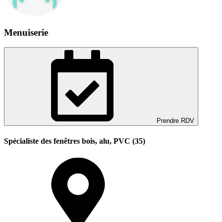
Menuiserie
Prendre RDV
Spécialiste des fenêtres bois, alu, PVC (35)