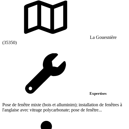
La Gouesnière
(35350)
Expertises
Pose de fenêtre mixte (bois et alluminim); installation de fenêtres à
l'anglaise avec vitrage polycarbonate; pose de fenêtre...