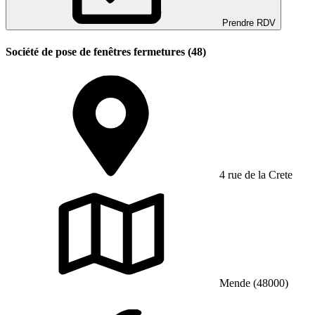
Prendre RDV
Société de pose de fenêtres fermetures (48)
4 rue de la Crete
Mende (48000)