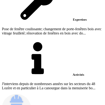
Expertises
Pose de fenêtre coulissante; changement de porte-fenêtres bois avec
vitrage feuilleté; rénovation de fenêtres en bois avec do...
Activités
J'interviens depuis de nombreuses années sur les secteurs du 48
Lozère et en particulier à La canourgue dans la menuiserie bo...