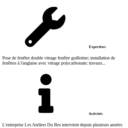
Expertises
Pose de fenêtre double vitrage fenêtre guillotine; installation de
fenêtres à l'anglaise avec vitrage polycarbonate; travaux...
Activités
L'entreprise Les Ateliers Du Bes intervient depuis plusieurs années