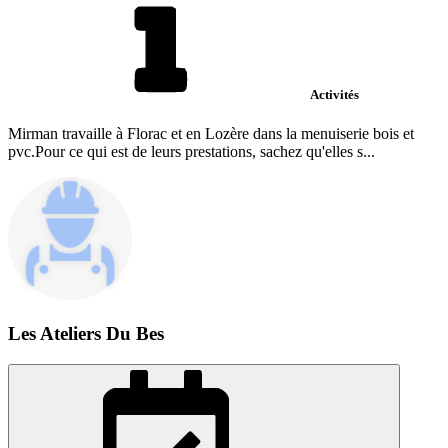
Activités
Mirman travaille à Florac et en Lozère dans la menuiserie bois et
pvc.Pour ce qui est de leurs prestations, sachez qu'elles s...
Les Ateliers Du Bes