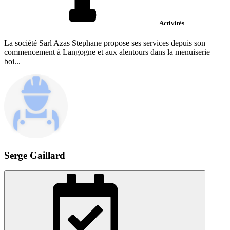
Activités
La société Sarl Azas Stephane propose ses services depuis son
commencement à Langogne et aux alentours dans la menuiserie
boi...
Serge Gaillard