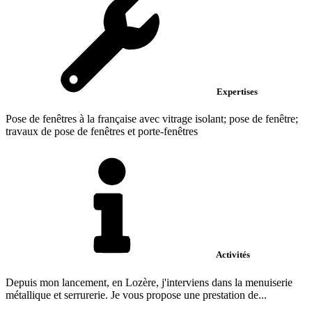
Expertises
Pose de fenêtres à la française avec vitrage isolant; pose de fenêtre;
travaux de pose de fenêtres et porte-fenêtres
Activités
Depuis mon lancement, en Lozère, j'interviens dans la menuiserie
métallique et serrurerie. Je vous propose une prestation de...