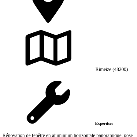
Rimeize (48200)
Expertises
Rénovation de fenêtre en aluminium horizontale panoramique; pose