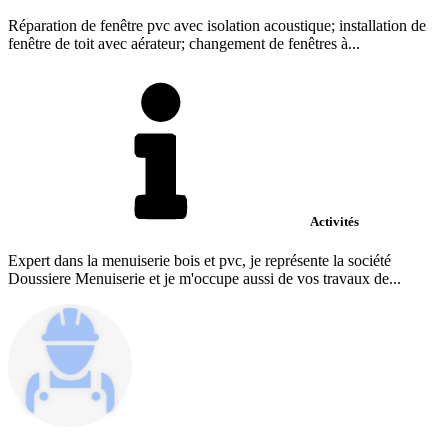
Réparation de fenêtre pvc avec isolation acoustique; installation de
fenêtre de toit avec aérateur; changement de fenêtres à...
Activités
Expert dans la menuiserie bois et pvc, je représente la société
Doussiere Menuiserie et je m'occupe aussi de vos travaux de...