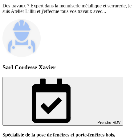
Des travaux ? Expert dans la menuiserie métallique et serrurerie, je
suis Atelier Lilliu et j'effectue tous vos travaux avec...
Sarl Cordesse Xavier
Prendre RDV
Spécialiste de la pose de fenêtres et porte-fenêtres bois,