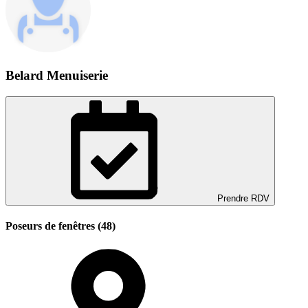
Belard Menuiserie
Prendre RDV
Poseurs de fenêtres (48)