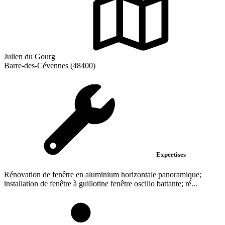
Julien du Gourg
Barre-des-Cévennes (48400)
Expertises
Rénovation de fenêtre en aluminium horizontale panoramique;
installation de fenêtre à guillotine fenêtre oscillo battante; ré...