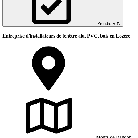
Prendre RDV
Entreprise d'installateurs de fenêtre alu, PVC, bois en Lozère
Monts-de-Randon