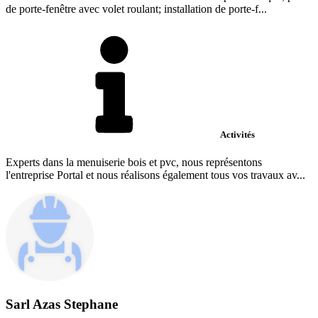
de porte-fenêtre avec volet roulant; installation de porte-f...
Activités
Experts dans la menuiserie bois et pvc, nous représentons
l'entreprise Portal et nous réalisons également tous vos travaux av...
Sarl Azas Stephane