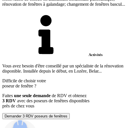
rénovation de fenêtres à galandage; changement de fenêtres bascul...
Activités
Vous avez besoin d'être conseillé par un spécialiste de la rénovation
disponible. Installée depuis le début, en Lozère, Belar...
Difficile de choisir votre
poseur de fenêtre
?
Faites
une seule demande
de RDV et obtenez
3 RDV
avec des poseurs de fenêtres disponibles
près de chez vous
Demander 3 RDV poseurs de fenêtres