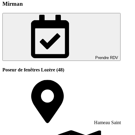
Mirman
Prendre RDV
Poseur de fenêtres Lozère (48)
Hameau Saint