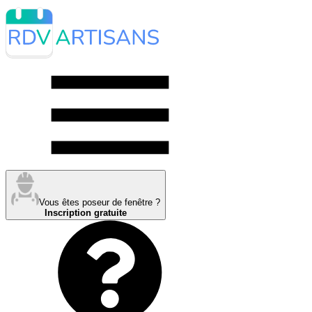
Vous êtes poseur de fenêtre ?
Inscription gratuite