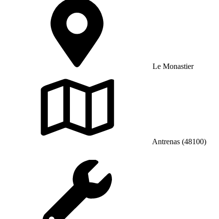
Le Monastier
Antrenas (48100)