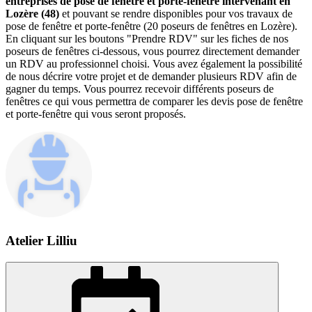
entreprises de pose de fenêtre et porte-fenêtre intervenant en
Lozère (48)
et pouvant se rendre disponibles pour vos travaux de
pose de fenêtre et porte-fenêtre (20 poseurs de fenêtres en Lozère).
En cliquant sur les boutons "Prendre RDV" sur les fiches de nos
poseurs de fenêtres ci-dessous, vous pourrez directement demander
un RDV au professionnel choisi. Vous avez également la possibilité
de nous décrire votre projet et de demander plusieurs RDV afin de
gagner du temps. Vous pourrez recevoir différents poseurs de
fenêtres ce qui vous permettra de comparer les devis pose de fenêtre
et porte-fenêtre qui vous seront proposés.
Atelier Lilliu