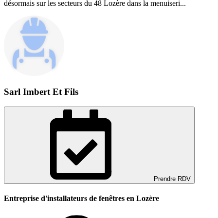
désormais sur les secteurs du 48 Lozère dans la menuiseri...
Sarl Imbert Et Fils
Prendre RDV
Entreprise d'installateurs de fenêtres en Lozère