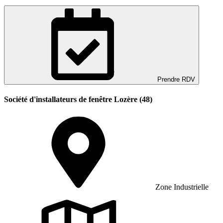
Prendre RDV
Société d'installateurs de fenêtre Lozère (48)
Zone Industrielle