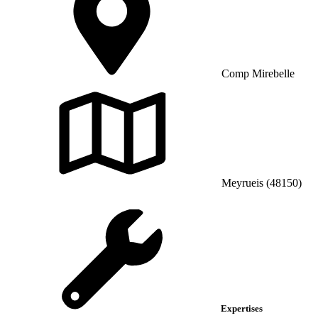
Comp Mirebelle
Meyrueis (48150)
Expertises