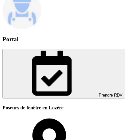
Portal
Prendre RDV
Poseurs de fenêtre en Lozère