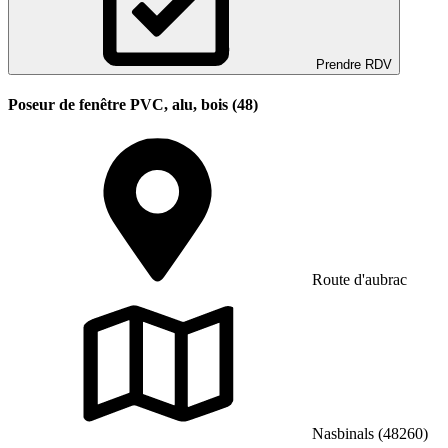
Prendre RDV
Poseur de fenêtre PVC, alu, bois (48)
Route d'aubrac
Nasbinals (48260)