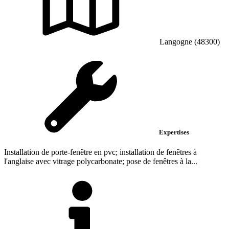
Langogne (48300)
Expertises
Installation de porte-fenêtre en pvc; installation de fenêtres à
l'anglaise avec vitrage polycarbonate; pose de fenêtres à la...