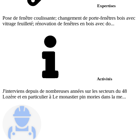
Expertises
Pose de fenêtre coulissante; changement de porte-fenêtres bois avec
vitrage feuilleté; rénovation de fenêtres en bois avec do...
Activités
J'interviens depuis de nombreuses années sur les secteurs du 48
Lozère et en particulier à Le monastier pin mories dans la me...