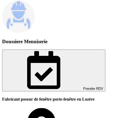
Doussiere Menuiserie
Prendre RDV
Fabricant poseur de fenêtre porte-fenêtre en Lozère