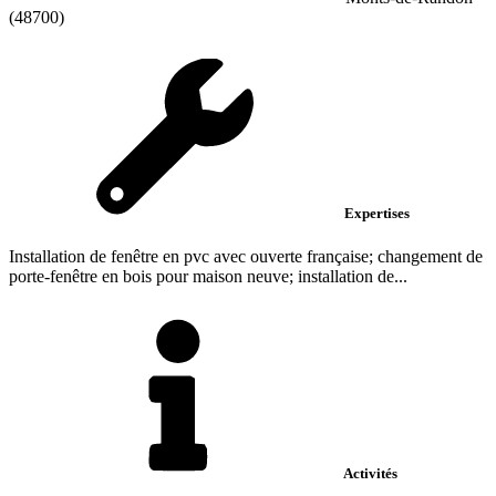
(48700)
Expertises
Installation de fenêtre en pvc avec ouverte française; changement de
porte-fenêtre en bois pour maison neuve; installation de...
Activités