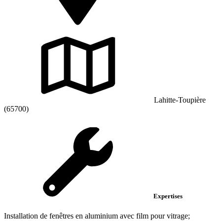
Lahitte-Toupière
(65700)
Expertises
Installation de fenêtres en aluminium avec film pour vitrage;