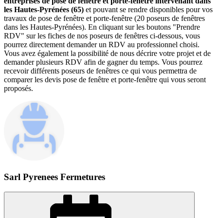
entreprises de pose de fenêtre et porte-fenêtre intervenant dans
les Hautes-Pyrénées (65)
et pouvant se rendre disponibles pour vos
travaux de pose de fenêtre et porte-fenêtre (20 poseurs de fenêtres
dans les Hautes-Pyrénées). En cliquant sur les boutons "Prendre
RDV" sur les fiches de nos poseurs de fenêtres ci-dessous, vous
pourrez directement demander un RDV au professionnel choisi.
Vous avez également la possibilité de nous décrire votre projet et de
demander plusieurs RDV afin de gagner du temps. Vous pourrez
recevoir différents poseurs de fenêtres ce qui vous permettra de
comparer les devis pose de fenêtre et porte-fenêtre qui vous seront
proposés.
Sarl Pyrenees Fermetures