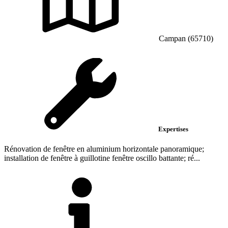
Campan (65710)
Expertises
Rénovation de fenêtre en aluminium horizontale panoramique;
installation de fenêtre à guillotine fenêtre oscillo battante; ré...