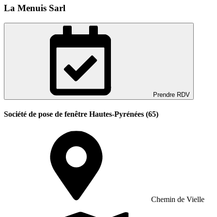
La Menuis Sarl
Prendre RDV
Société de pose de fenêtre Hautes-Pyrénées (65)
Chemin de Vielle