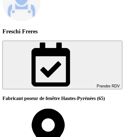
Freschi Freres
Prendre RDV
Fabricant poseur de fenêtre Hautes-Pyrénées (65)