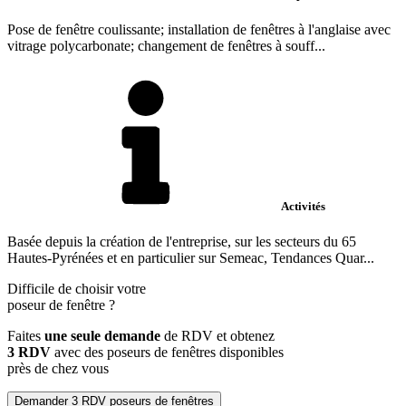
Pose de fenêtre coulissante; installation de fenêtres à l'anglaise avec
vitrage polycarbonate; changement de fenêtres à souff...
Activités
Basée depuis la création de l'entreprise, sur les secteurs du 65
Hautes-Pyrénées et en particulier sur Semeac, Tendances Quar...
Difficile de choisir votre
poseur de fenêtre
?
Faites
une seule demande
de RDV et obtenez
3 RDV
avec des poseurs de fenêtres disponibles
près de chez vous
Demander 3 RDV poseurs de fenêtres