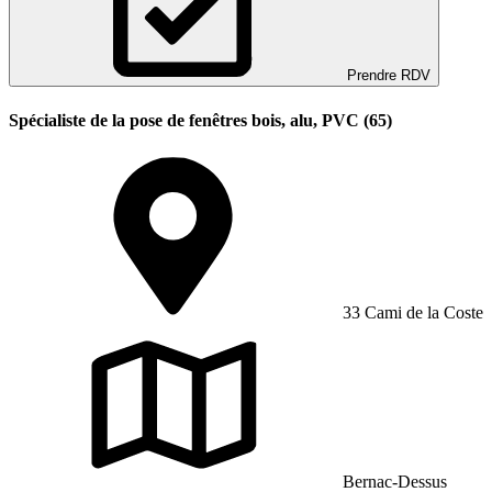
Prendre RDV
Spécialiste de la pose de fenêtres bois, alu, PVC (65)
33 Cami de la Coste
Bernac-Dessus