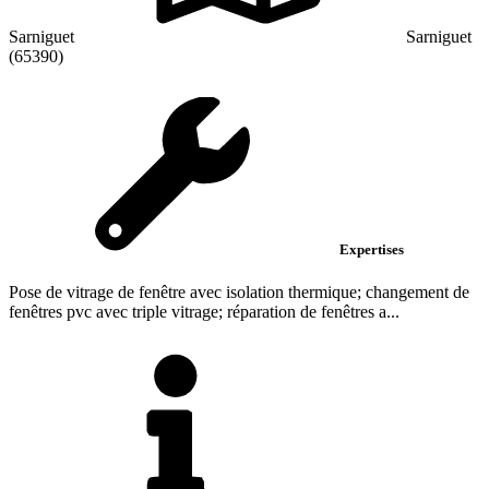
Sarniguet
Sarniguet
(65390)
Expertises
Pose de vitrage de fenêtre avec isolation thermique; changement de
fenêtres pvc avec triple vitrage; réparation de fenêtres a...