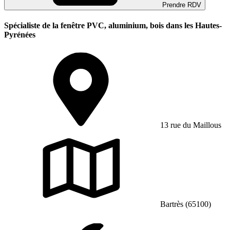
Prendre RDV
Spécialiste de la fenêtre PVC, aluminium, bois dans les Hautes-
Pyrénées
13 rue du Maillous
Bartrès (65100)