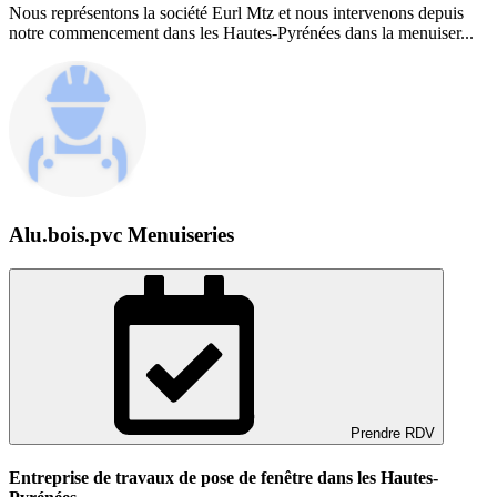
Nous représentons la société Eurl Mtz et nous intervenons depuis
notre commencement dans les Hautes-Pyrénées dans la menuiser...
Alu.bois.pvc Menuiseries
Prendre RDV
Entreprise de travaux de pose de fenêtre dans les Hautes-