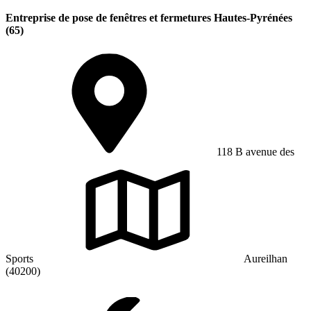
Entreprise de pose de fenêtres et fermetures Hautes-Pyrénées
(65)
118 B avenue des
Sports
Aureilhan
(40200)