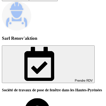
Sarl Renov'aktion
Prendre RDV
Société de travaux de pose de fenêtre dans les Hautes-Pyrénées