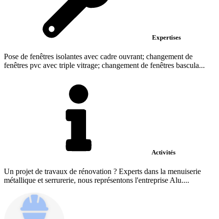
Expertises
Pose de fenêtres isolantes avec cadre ouvrant; changement de
fenêtres pvc avec triple vitrage; changement de fenêtres bascula...
Activités
Un projet de travaux de rénovation ? Experts dans la menuiserie
métallique et serrurerie, nous représentons l'entreprise Alu....