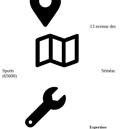
13 avenue des
Sports
Séméac
(65600)
Expertises