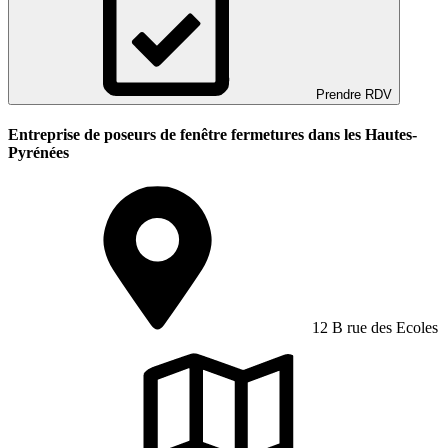
Prendre RDV
Entreprise de poseurs de fenêtre fermetures dans les Hautes-
Pyrénées
12 B rue des Ecoles