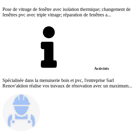
Pose de vitrage de fenêtre avec isolation thermique; changement de
fenêtres pvc avec triple vitrage; réparation de fenêtres a...
Activités
Spécialisée dans la menuiserie bois et pvc, l'entreprise Sarl
Renov'aktion réalise vos travaux de rénovation avec un maximum...