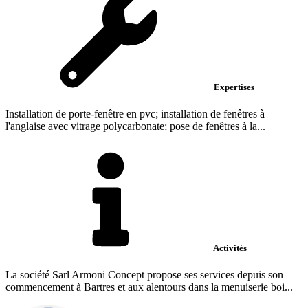
Expertises
Installation de porte-fenêtre en pvc; installation de fenêtres à
l'anglaise avec vitrage polycarbonate; pose de fenêtres à la...
Activités
La société Sarl Armoni Concept propose ses services depuis son
commencement à Bartres et aux alentours dans la menuiserie boi...