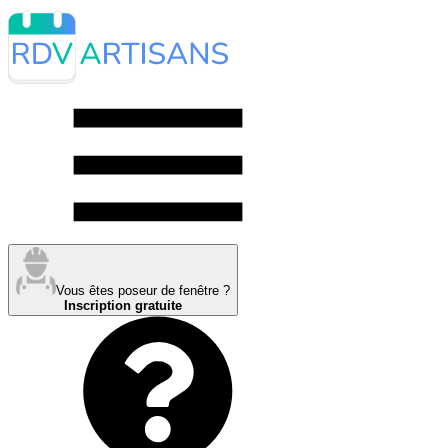
Vous êtes poseur de fenêtre ?
Inscription gratuite