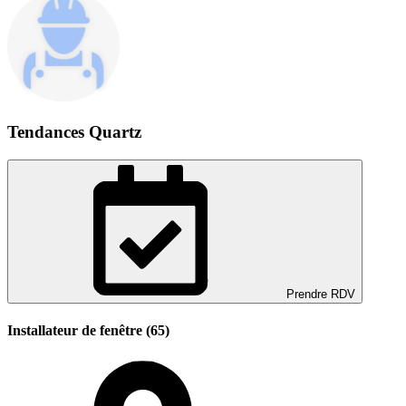
Tendances Quartz
Prendre RDV
Installateur de fenêtre (65)