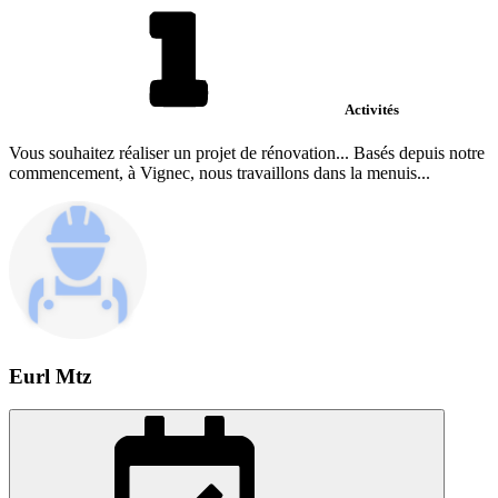
Activités
Vous souhaitez réaliser un projet de rénovation... Basés depuis notre
commencement, à Vignec, nous travaillons dans la menuis...
Eurl Mtz