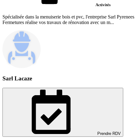
Activités
Spécialisée dans la menuiserie bois et pvc, l'entreprise Sarl Pyrenees
Fermetures réalise vos travaux de rénovation avec un m...
Sarl Lacaze
Prendre RDV