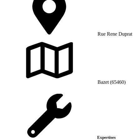
Rue Rene Duprat
Bazet (65460)
Expertises