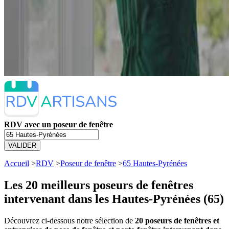
RDV avec un poseur de fenêtre
VALIDER
Accueil
>
RDV
>
Poseur de fenêtre
>
65 Hautes-Pyrénées
Les 20 meilleurs
poseurs de fenêtres
intervenant dans les Hautes-Pyrénées (65)
Découvrez ci-dessous notre sélection de
20 poseurs de fenêtres et