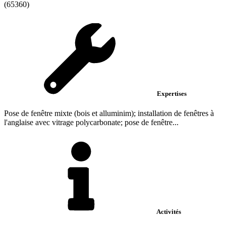
(65360)
Expertises
Pose de fenêtre mixte (bois et alluminim); installation de fenêtres à
l'anglaise avec vitrage polycarbonate; pose de fenêtre...
Activités