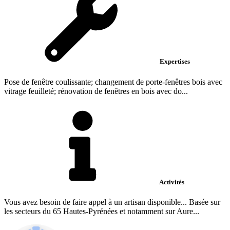
Expertises
Pose de fenêtre coulissante; changement de porte-fenêtres bois avec
vitrage feuilleté; rénovation de fenêtres en bois avec do...
Activités
Vous avez besoin de faire appel à un artisan disponible... Basée sur
les secteurs du 65 Hautes-Pyrénées et notamment sur Aure...