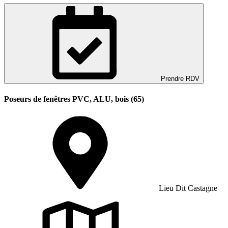
Prendre RDV
Poseurs de fenêtres PVC, ALU, bois (65)
Lieu Dit Castagne