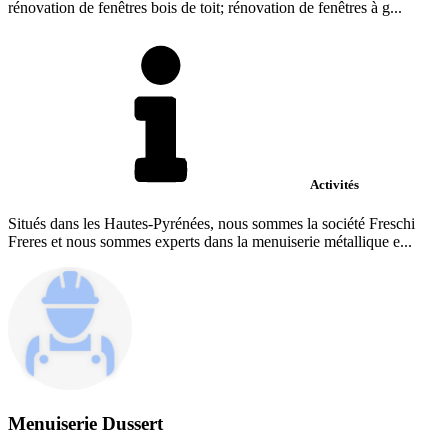
rénovation de fenêtres bois de toit; rénovation de fenêtres à g...
Activités
Situés dans les Hautes-Pyrénées, nous sommes la société Freschi
Freres et nous sommes experts dans la menuiserie métallique e...
Menuiserie Dussert