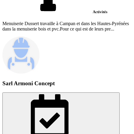
Activités
Menuiserie Dussert travaille à Campan et dans les Hautes-Pyrénées
dans la menuiserie bois et pvc.Pour ce qui est de leurs pre...
Sarl Armoni Concept