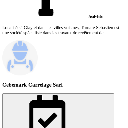
Activités
Localisée à Glay et dans les villes voisines, Tornare Sebastien est
une société spécialiste dans les travaux de revêtement de...
Cebemark Carrelage Sarl