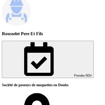
Rousselet Pere Et Fils
Prendre RDV
Société de poseurs de moquettes en Doubs