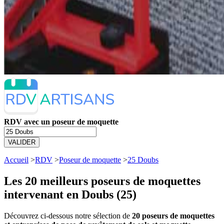
RDV avec un poseur de moquette
VALIDER
Accueil
>
RDV
>
Poseur de moquette
>
25 Doubs
Les 20 meilleurs
poseurs de moquettes
intervenant en Doubs (25)
Découvrez ci-dessous notre sélection de
20 poseurs de moquettes