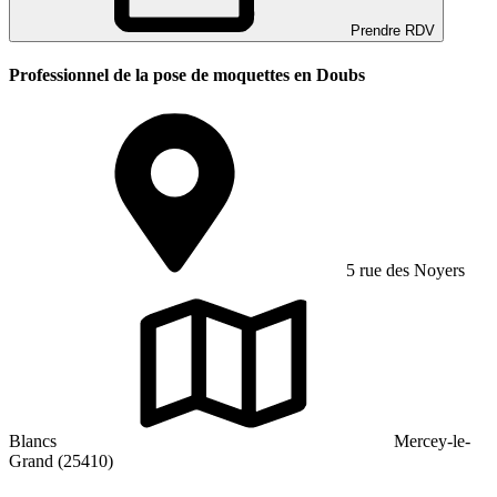
Prendre RDV
Professionnel de la pose de moquettes en Doubs
5 rue des Noyers
Blancs
Mercey-le-
Grand (25410)