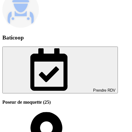
Baticoop
Prendre RDV
Poseur de moquette (25)