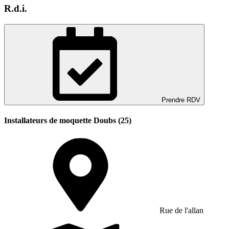
R.d.i.
Prendre RDV
Installateurs de moquette Doubs (25)
Rue de l'allan