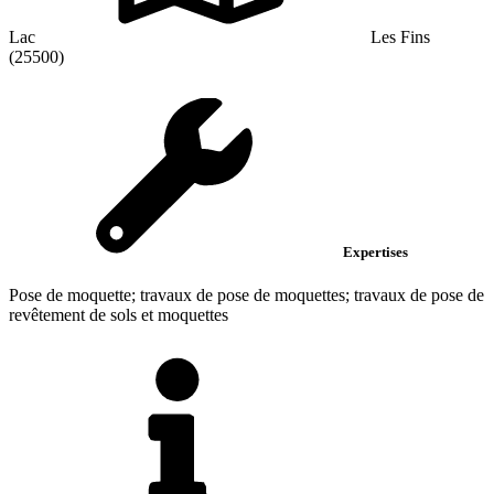
Lac
Les Fins
(25500)
Expertises
Pose de moquette; travaux de pose de moquettes; travaux de pose de
revêtement de sols et moquettes