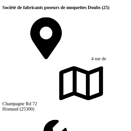
Société de fabricants poseurs de moquettes Doubs (25)
4 rue de
Champagne Rd 72
Houtaud (25300)