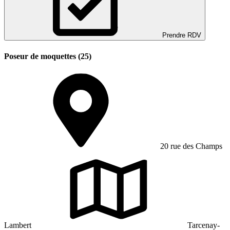
Prendre RDV
Poseur de moquettes (25)
20 rue des Champs
Lambert
Tarcenay-