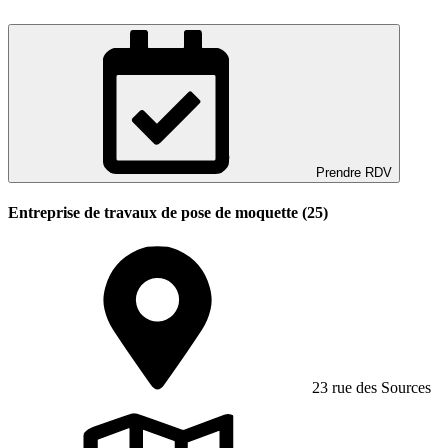
Prendre RDV
Entreprise de travaux de pose de moquette (25)
23 rue des Sources