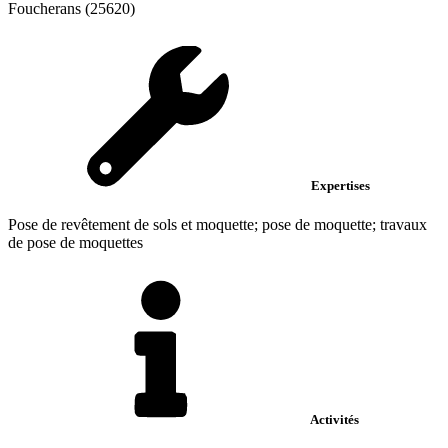
Foucherans (25620)
Expertises
Pose de revêtement de sols et moquette; pose de moquette; travaux
de pose de moquettes
Activités