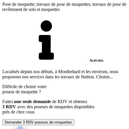
Pose de moquette; travaux de pose de moquettes; travaux de pose de
revêtement de sols et moquettes
Activités
Localisés depuis nos débuts, à Montbeliard et les environs, nous
proposons nos services dans les travaux de finition. Choisis...
Difficile de choisir votre
poseur de moquette
?
Faites
une seule demande
de RDV et obtenez
3 RDV
avec des poseurs de moquettes disponibles
près de chez vous
Demander 3 RDV poseurs de moquettes