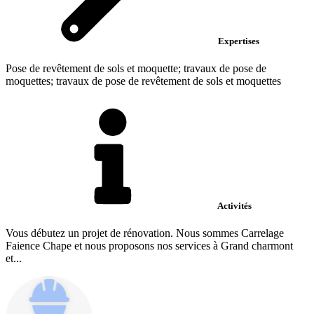
Expertises
Pose de revêtement de sols et moquette; travaux de pose de
moquettes; travaux de pose de revêtement de sols et moquettes
Activités
Vous débutez un projet de rénovation. Nous sommes Carrelage
Faience Chape et nous proposons nos services à Grand charmont
et...