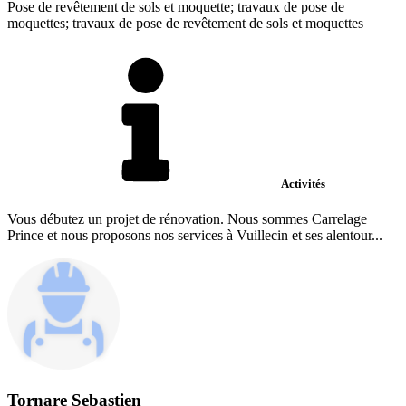
Pose de revêtement de sols et moquette; travaux de pose de
moquettes; travaux de pose de revêtement de sols et moquettes
Activités
Vous débutez un projet de rénovation. Nous sommes Carrelage
Prince et nous proposons nos services à Vuillecin et ses alentour...
Tornare Sebastien