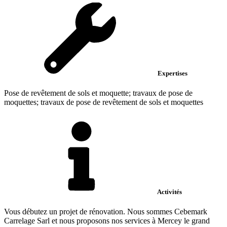
Expertises
Pose de revêtement de sols et moquette; travaux de pose de
moquettes; travaux de pose de revêtement de sols et moquettes
Activités
Vous débutez un projet de rénovation. Nous sommes Cebemark
Carrelage Sarl et nous proposons nos services à Mercey le grand