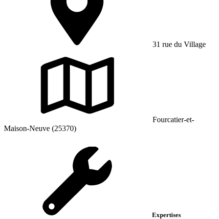
31 rue du Village
Fourcatier-et-
Maison-Neuve (25370)
Expertises