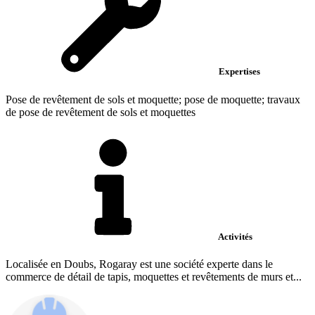
Expertises
Pose de revêtement de sols et moquette; pose de moquette; travaux
de pose de revêtement de sols et moquettes
Activités
Localisée en Doubs, Rogaray est une société experte dans le
commerce de détail de tapis, moquettes et revêtements de murs et...