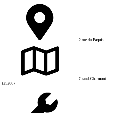
2 rue du Paquis
Grand-Charmont
(25200)