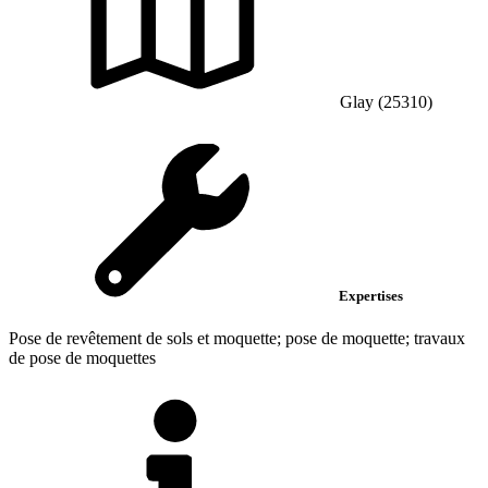
Glay (25310)
Expertises
Pose de revêtement de sols et moquette; pose de moquette; travaux
de pose de moquettes