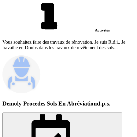
Activités
Vous souhaitez faire des travaux de rénovation. Je suis R.d.i.. Je
travaille en Doubs dans les travaux de revêtement des sols...
Demoly Procedes Sols En Abréviationd.p.s.