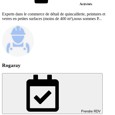
Activités
Experts dans le commerce de détail de quincaillerie, peintures et
verres en petites surfaces (moins de 400 m²),nous sommes P...
Rogaray
Prendre RDV