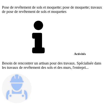
Pose de revêtement de sols et moquette; pose de moquette; travaux
de pose de revêtement de sols et moquettes
Activités
Besoin de rencontrer un artisan pour des travaux. Spécialisée dans
les travaux de revêtement des sols et des murs, l'entrepri...