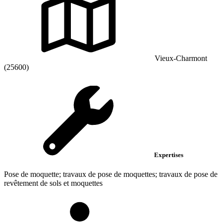
Vieux-Charmont
(25600)
Expertises
Pose de moquette; travaux de pose de moquettes; travaux de pose de
revêtement de sols et moquettes