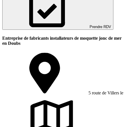
Prendre RDV
Entreprise de fabricants installateurs de moquette jonc de mer
en Doubs
5 route de Villers le