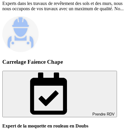
Experts dans les travaux de revêtement des sols et des murs, nous
nous occupons de vos travaux avec un maximum de qualité. No...
Carrelage Faience Chape
Prendre RDV
Expert de la moquette en rouleau en Doubs