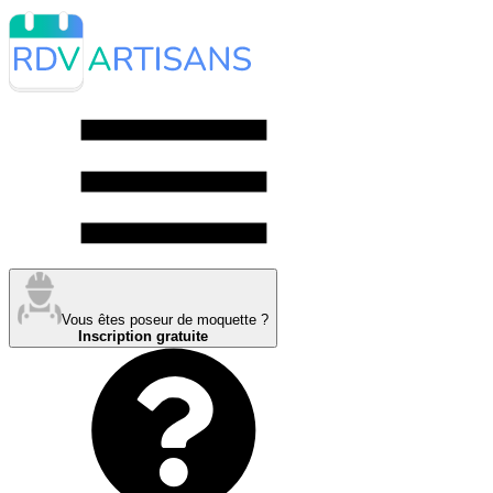
Vous êtes poseur de moquette ?
Inscription gratuite