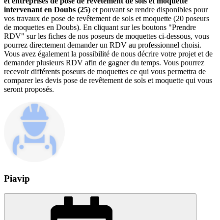
et entreprises de pose de revêtement de sols et moquette
intervenant en Doubs (25)
et pouvant se rendre disponibles pour
vos travaux de pose de revêtement de sols et moquette (20 poseurs
de moquettes en Doubs). En cliquant sur les boutons "Prendre
RDV" sur les fiches de nos poseurs de moquettes ci-dessous, vous
pourrez directement demander un RDV au professionnel choisi.
Vous avez également la possibilité de nous décrire votre projet et de
demander plusieurs RDV afin de gagner du temps. Vous pourrez
recevoir différents poseurs de moquettes ce qui vous permettra de
comparer les devis pose de revêtement de sols et moquette qui vous
seront proposés.
Piavip