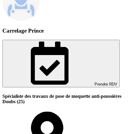
Carrelage Prince
Prendre RDV
Spécialiste des travaux de pose de moquette anti-poussières
Doubs (25)