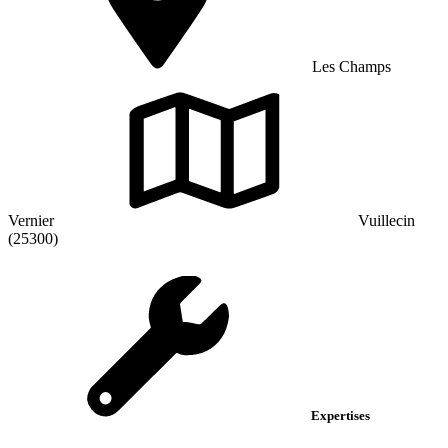
Les Champs
Vernier
Vuillecin
(25300)
Expertises