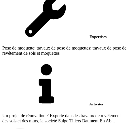
Expertises
Pose de moquette; travaux de pose de moquettes; travaux de pose de
revêtement de sols et moquettes
Activités
Un projet de rénovation ? Experte dans les travaux de revêtement
des sols et des murs, la société Salge Thiers Batiment En Ab...