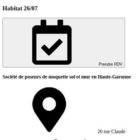
Habitat 26/07
Prendre RDV
Société de poseurs de moquette sol et mur en Haute-Garonne
20 rue Claude