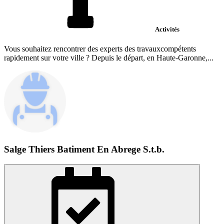
Activités
Vous souhaitez rencontrer des experts des travauxcompétents
rapidement sur votre ville ? Depuis le départ, en Haute-Garonne,...
Salge Thiers Batiment En Abrege S.t.b.