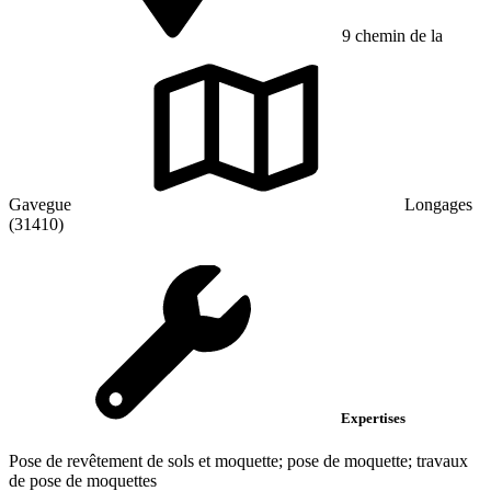
9 chemin de la
Gavegue
Longages
(31410)
Expertises
Pose de revêtement de sols et moquette; pose de moquette; travaux
de pose de moquettes