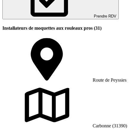
Prendre RDV
Installateurs de moquettes aux rouleaux pros (31)
Route de Peyssies
Carbonne (31390)