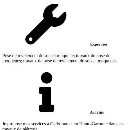
Expertises
Pose de revêtement de sols et moquette; travaux de pose de
moquettes; travaux de pose de revêtement de sols et moquettes
Activités
Je propose mes services à Carbonne et en Haute-Garonne dans les
travaux de plâtrerie.