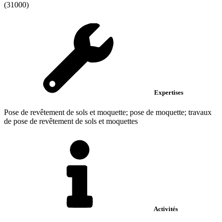
(31000)
Expertises
Pose de revêtement de sols et moquette; pose de moquette; travaux
de pose de revêtement de sols et moquettes
Activités