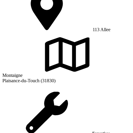
113 Allee
Montaigne
Plaisance-du-Touch (31830)