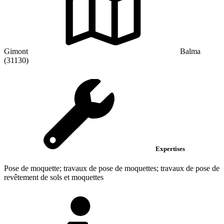
Gimont
Balma
(31130)
Expertises
Pose de moquette; travaux de pose de moquettes; travaux de pose de
revêtement de sols et moquettes