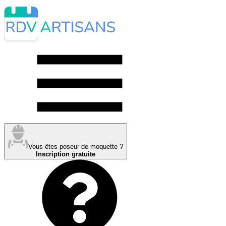
Vous êtes poseur de moquette ?
Inscription gratuite