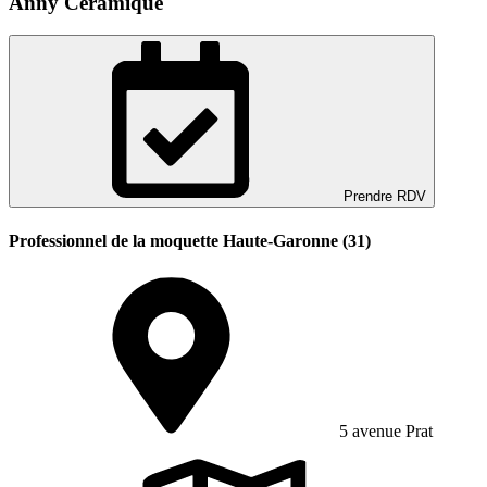
Anny Ceramique
Prendre RDV
Professionnel de la moquette Haute-Garonne (31)
5 avenue Prat