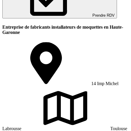
Prendre RDV
Entreprise de fabricants installateurs de moquettes en Haute-
Garonne
14 Imp Michel
Labrousse
Toulouse