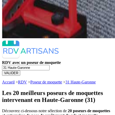
RDV avec un poseur de moquette
VALIDER
Accueil
>
RDV
>
Poseur de moquette
>
31 Haute-Garonne
Les 20 meilleurs
poseurs de moquettes
intervenant en Haute-Garonne (31)
Découvrez ci-dessous notre sélection de
20 poseurs de moquettes