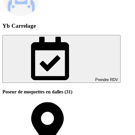
Yb Carrelage
Prendre RDV
Poseur de moquettes en dalles (31)