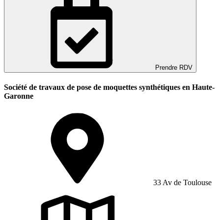
Prendre RDV
Société de travaux de pose de moquettes synthétiques en Haute-
Garonne
33 Av de Toulouse