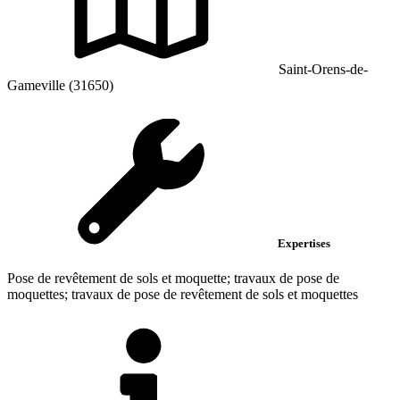
Saint-Orens-de-
Gameville (31650)
Expertises
Pose de revêtement de sols et moquette; travaux de pose de
moquettes; travaux de pose de revêtement de sols et moquettes