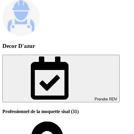
Decor D'azur
Prendre RDV
Professionnel de la moquette sisal (31)