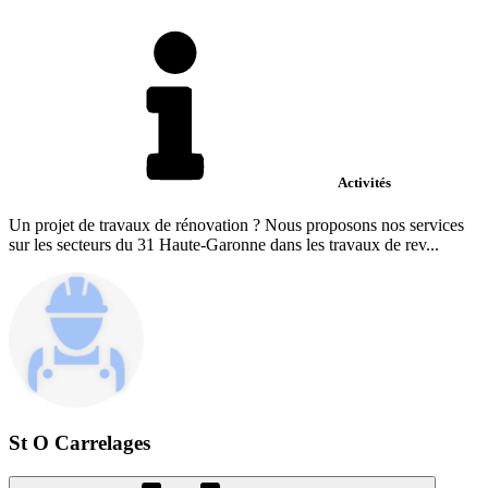
Activités
Un projet de travaux de rénovation ? Nous proposons nos services
sur les secteurs du 31 Haute-Garonne dans les travaux de rev...
St O Carrelages