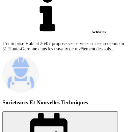
Activités
L'entreprise Habitat 26/07 propose ses services sur les secteurs du
31 Haute-Garonne dans les travaux de revêtement des sols...
Societearts Et Nouvelles Techniques