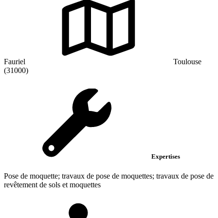
Fauriel
Toulouse
(31000)
Expertises
Pose de moquette; travaux de pose de moquettes; travaux de pose de
revêtement de sols et moquettes