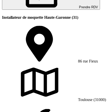
Prendre RDV
Installateur de moquette Haute-Garonne (31)
86 rue Fieux
Toulouse (31000)