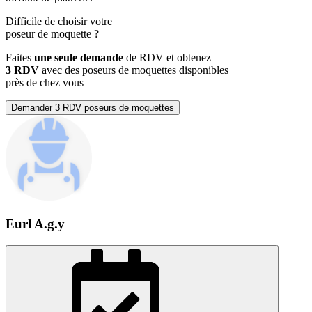
Difficile de choisir votre
poseur de moquette
?
Faites
une seule demande
de RDV et obtenez
3 RDV
avec des poseurs de moquettes disponibles
près de chez vous
Demander 3 RDV poseurs de moquettes
Eurl A.g.y