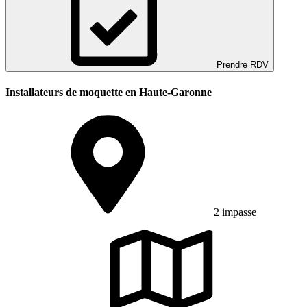
Prendre RDV
Installateurs de moquette en Haute-Garonne
2 impasse