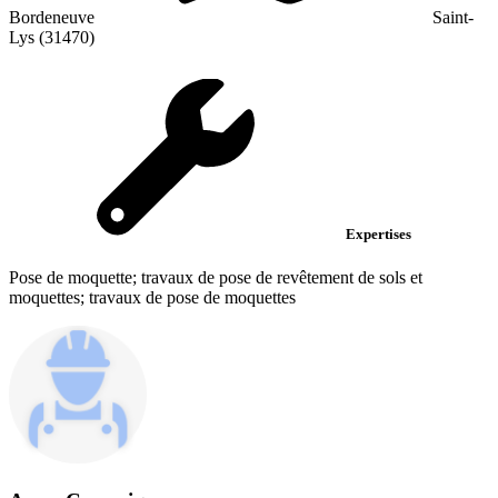
Bordeneuve
Saint-
Lys (31470)
Expertises
Pose de moquette; travaux de pose de revêtement de sols et
moquettes; travaux de pose de moquettes