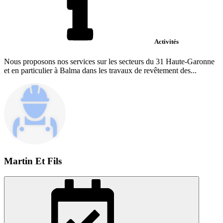
Activités
Nous proposons nos services sur les secteurs du 31 Haute-Garonne
et en particulier à Balma dans les travaux de revêtement des...
Martin Et Fils