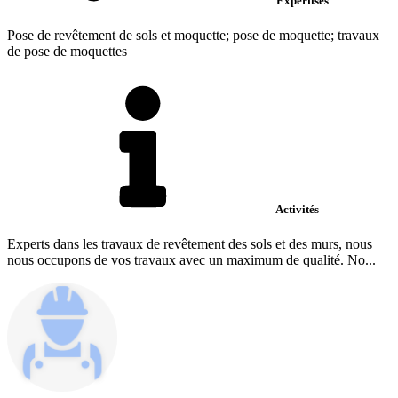
Expertises
Pose de revêtement de sols et moquette; pose de moquette; travaux
de pose de moquettes
Activités
Experts dans les travaux de revêtement des sols et des murs, nous
nous occupons de vos travaux avec un maximum de qualité. No...