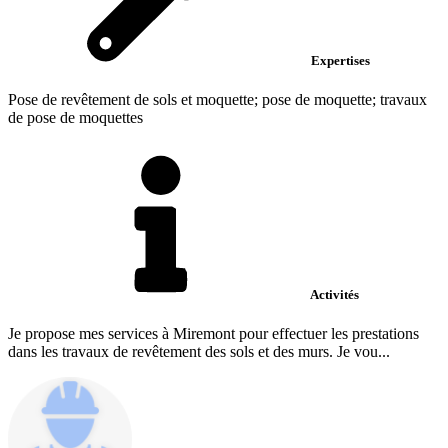
Expertises
Pose de revêtement de sols et moquette; pose de moquette; travaux
de pose de moquettes
Activités
Je propose mes services à Miremont pour effectuer les prestations
dans les travaux de revêtement des sols et des murs. Je vou...