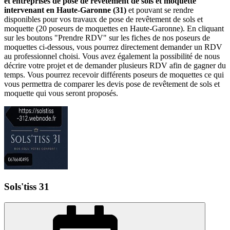
et entreprises de pose de revêtement de sols et moquette
intervenant en Haute-Garonne (31)
et pouvant se rendre
disponibles pour vos travaux de pose de revêtement de sols et
moquette (20 poseurs de moquettes en Haute-Garonne). En cliquant
sur les boutons "Prendre RDV" sur les fiches de nos poseurs de
moquettes ci-dessous, vous pourrez directement demander un RDV
au professionnel choisi. Vous avez également la possibilité de nous
décrire votre projet et de demander plusieurs RDV afin de gagner du
temps. Vous pourrez recevoir différents poseurs de moquettes ce qui
vous permettra de comparer les devis pose de revêtement de sols et
moquette qui vous seront proposés.
Sols'tiss 31