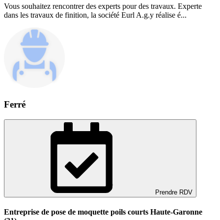
Vous souhaitez rencontrer des experts pour des travaux. Experte
dans les travaux de finition, la société Eurl A.g.y réalise é...
Ferré
Prendre RDV
Entreprise de pose de moquette poils courts Haute-Garonne