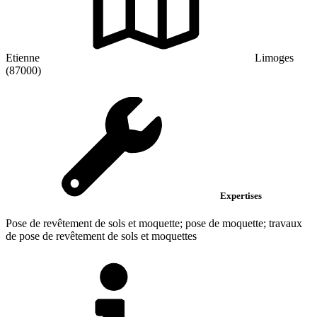
Etienne
Limoges
(87000)
Expertises
Pose de revêtement de sols et moquette; pose de moquette; travaux
de pose de revêtement de sols et moquettes