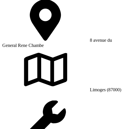
8 avenue du
General Rene Chambe
Limoges (87000)