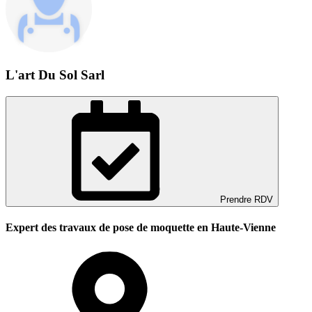
L'art Du Sol Sarl
Prendre RDV
Expert des travaux de pose de moquette en Haute-Vienne