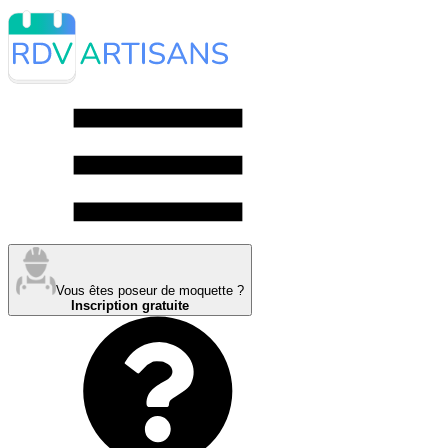
Vous êtes poseur de moquette ?
Inscription gratuite