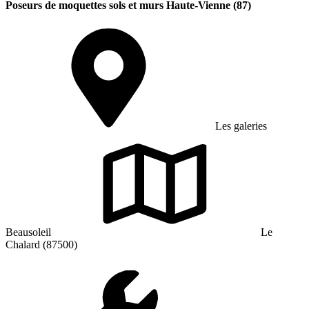
Poseurs de moquettes sols et murs Haute-Vienne (87)
Les galeries
Beausoleil
Le
Chalard (87500)