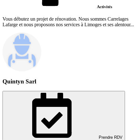
Activités
Vous débutez un projet de rénovation. Nous sommes Carrelages
Lafarge et nous proposons nos services à Limoges et ses alentour...
Quintyn Sarl
Prendre RDV