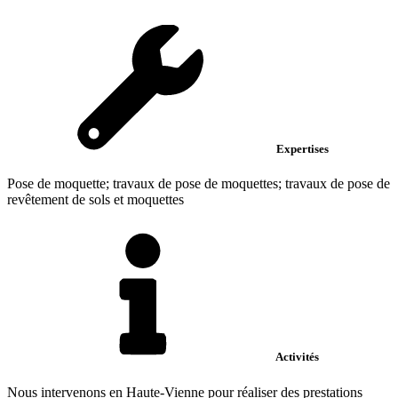
Expertises
Pose de moquette; travaux de pose de moquettes; travaux de pose de
revêtement de sols et moquettes
Activités
Nous intervenons en Haute-Vienne pour réaliser des prestations