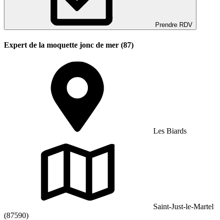
Prendre RDV
Expert de la moquette jonc de mer (87)
Les Biards
Saint-Just-le-Martel
(87590)