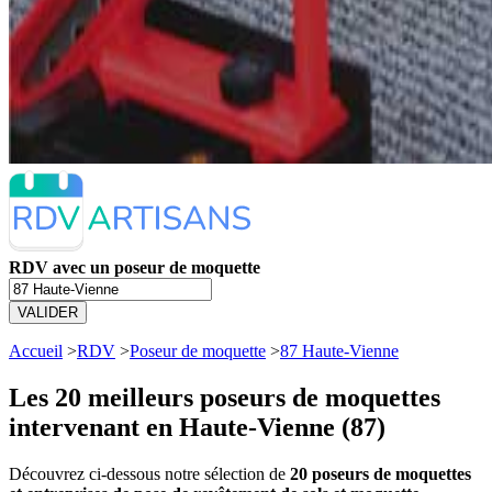
RDV avec un poseur de moquette
VALIDER
Accueil
>
RDV
>
Poseur de moquette
>
87 Haute-Vienne
Les 20 meilleurs
poseurs de moquettes
intervenant en Haute-Vienne (87)
Découvrez ci-dessous notre sélection de
20 poseurs de moquettes