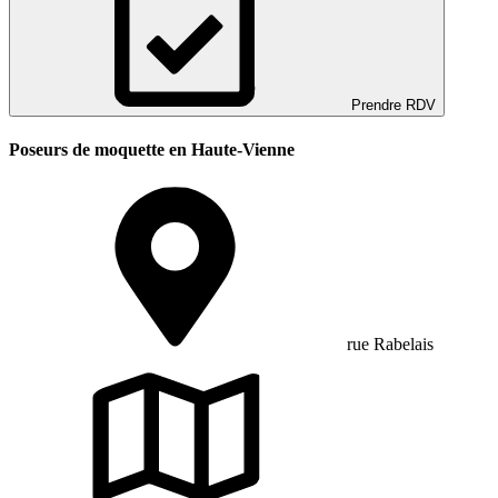
Prendre RDV
Poseurs de moquette en Haute-Vienne
rue Rabelais