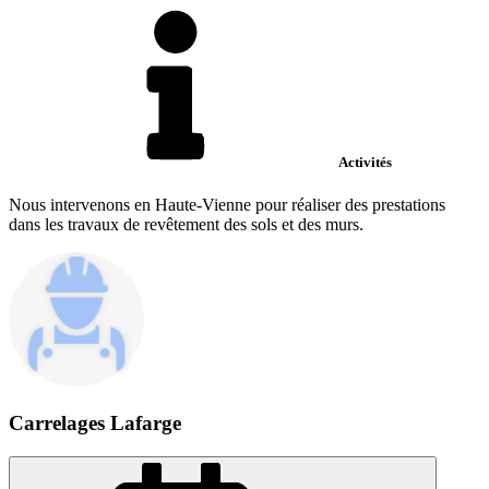
Activités
Nous intervenons en Haute-Vienne pour réaliser des prestations
dans les travaux de revêtement des sols et des murs.
Carrelages Lafarge