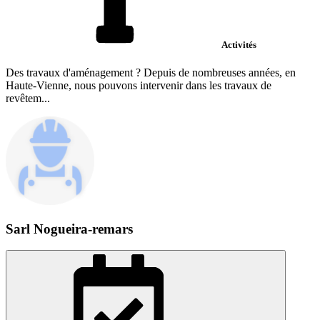
Activités
Des travaux d'aménagement ? Depuis de nombreuses années, en
Haute-Vienne, nous pouvons intervenir dans les travaux de
revêtem...
Sarl Nogueira-remars