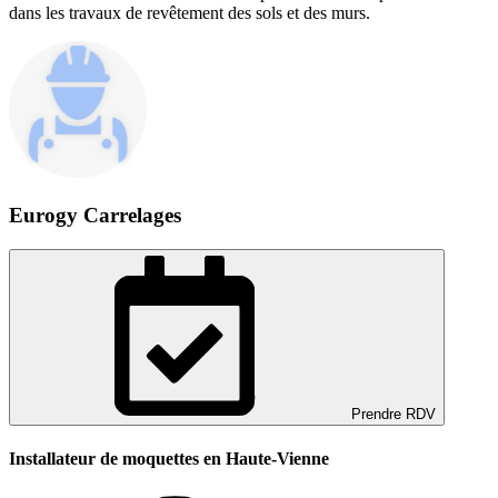
dans les travaux de revêtement des sols et des murs.
Eurogy Carrelages
Prendre RDV
Installateur de moquettes en Haute-Vienne