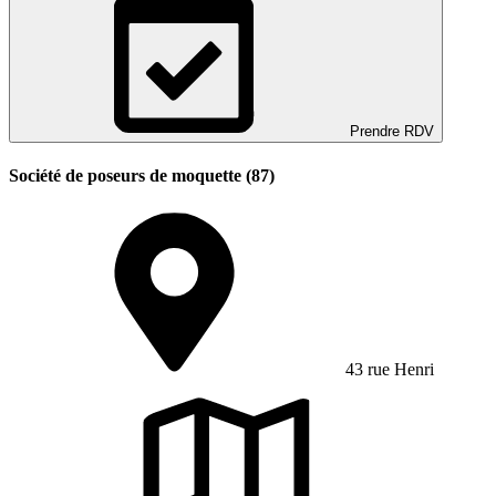
Prendre RDV
Société de poseurs de moquette (87)
43 rue Henri