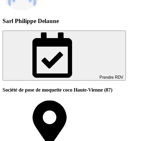
Sarl Philippe Delaune
Prendre RDV
Société de pose de moquette coco Haute-Vienne (87)