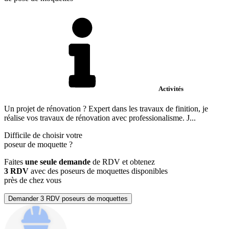
Activités
Un projet de rénovation ? Expert dans les travaux de finition, je
réalise vos travaux de rénovation avec professionalisme. J...
Difficile de choisir votre
poseur de moquette
?
Faites
une seule demande
de RDV et obtenez
3 RDV
avec des poseurs de moquettes disponibles
près de chez vous
Demander 3 RDV poseurs de moquettes