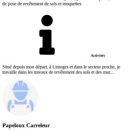
de pose de revêtement de sols et moquettes
Activités
Situé depuis mon départ, à Limoges et dans le secteur proche, je
travaille dans les travaux de revêtement des sols et des mur...
Papeloux Carreleur