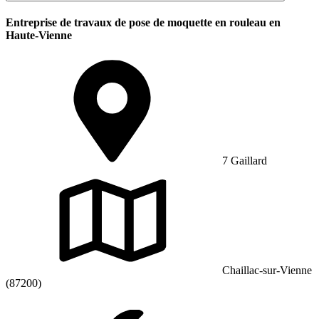
Entreprise de travaux de pose de moquette en rouleau en
Haute-Vienne
7 Gaillard
Chaillac-sur-Vienne
(87200)