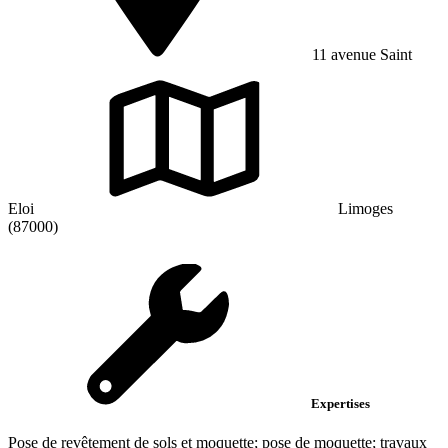
11 avenue Saint
Eloi
Limoges
(87000)
Expertises
Pose de revêtement de sols et moquette; pose de moquette; travaux