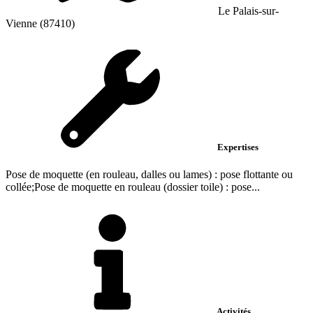
Le Palais-sur-
Vienne (87410)
Expertises
Pose de moquette (en rouleau, dalles ou lames) : pose flottante ou
collée;Pose de moquette en rouleau (dossier toile) : pose...
Activités