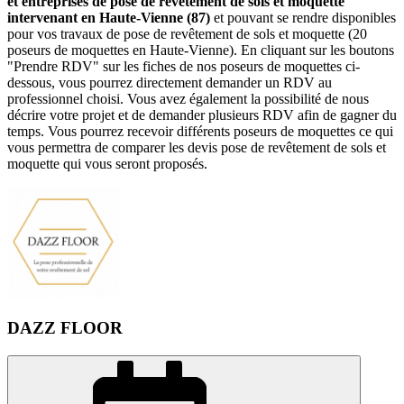
et entreprises de pose de revêtement de sols et moquette
intervenant en Haute-Vienne (87)
et pouvant se rendre disponibles
pour vos travaux de pose de revêtement de sols et moquette (20
poseurs de moquettes en Haute-Vienne). En cliquant sur les boutons
"Prendre RDV" sur les fiches de nos poseurs de moquettes ci-
dessous, vous pourrez directement demander un RDV au
professionnel choisi. Vous avez également la possibilité de nous
décrire votre projet et de demander plusieurs RDV afin de gagner du
temps. Vous pourrez recevoir différents poseurs de moquettes ce qui
vous permettra de comparer les devis pose de revêtement de sols et
moquette qui vous seront proposés.
DAZZ FLOOR