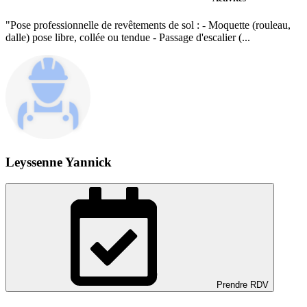
"Pose professionnelle de revêtements de sol : - Moquette (rouleau,
dalle) pose libre, collée ou tendue - Passage d'escalier (...
Leyssenne Yannick
Prendre RDV