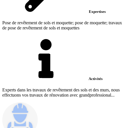
Expertises
Pose de revêtement de sols et moquette; pose de moquette; travaux
de pose de revêtement de sols et moquettes
Activités
Experts dans les travaux de revêtement des sols et des murs, nous
effectuons vos travaux de rénovation avec grandprofessional...