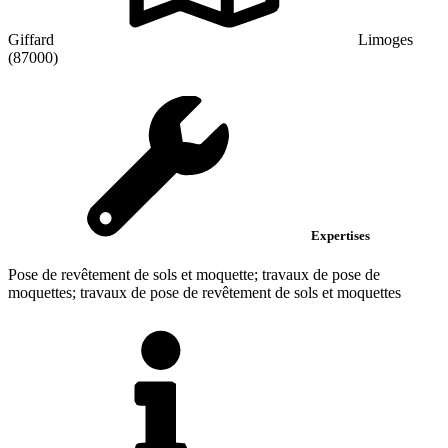
Giffard
Limoges
(87000)
Expertises
Pose de revêtement de sols et moquette; travaux de pose de
moquettes; travaux de pose de revêtement de sols et moquettes