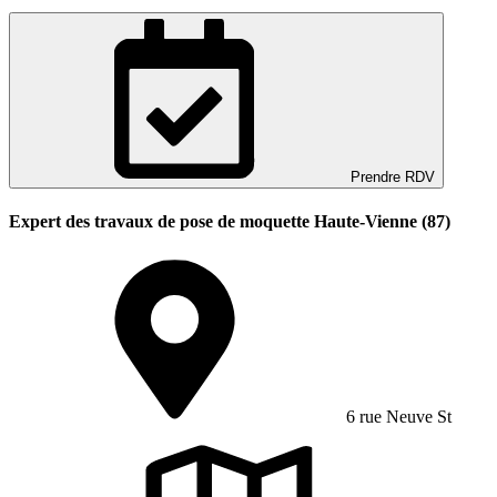
Prendre RDV
Expert des travaux de pose de moquette Haute-Vienne (87)
6 rue Neuve St