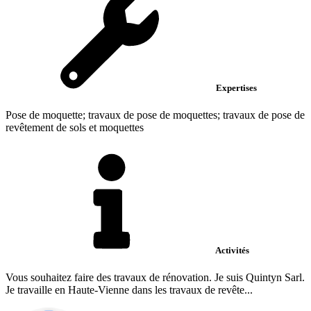
Expertises
Pose de moquette; travaux de pose de moquettes; travaux de pose de
revêtement de sols et moquettes
Activités
Vous souhaitez faire des travaux de rénovation. Je suis Quintyn Sarl.
Je travaille en Haute-Vienne dans les travaux de revête...