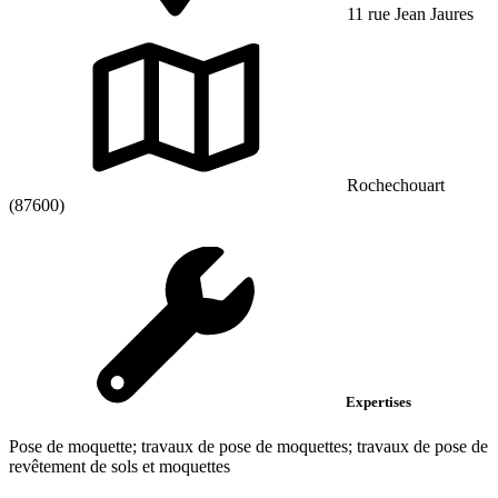
11 rue Jean Jaures
Rochechouart
(87600)
Expertises
Pose de moquette; travaux de pose de moquettes; travaux de pose de
revêtement de sols et moquettes