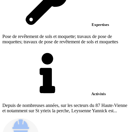
Expertises
Pose de revêtement de sols et moquette; travaux de pose de
moquettes; travaux de pose de revêtement de sols et moquettes
Activités
Depuis de nombreuses années, sur les secteurs du 87 Haute-Vienne
et notamment sur St yrieix la perche, Leyssenne Yannick est...