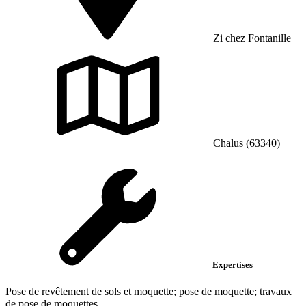
Zi chez Fontanille
Chalus (63340)
Expertises
Pose de revêtement de sols et moquette; pose de moquette; travaux
de pose de moquettes