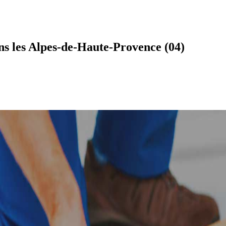
s les Alpes-de-Haute-Provence (04)