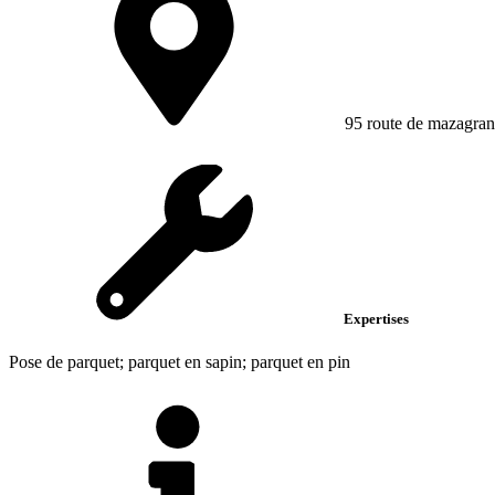
95 route de mazagrand
Expertises
Pose de parquet; parquet en sapin; parquet en pin