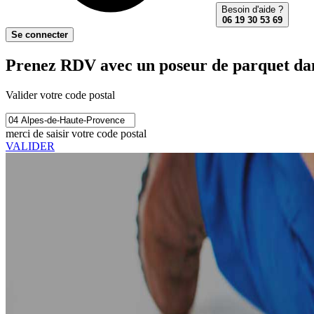
Besoin d'aide ?
06 19 30 53 69
Se connecter
Prenez RDV avec un poseur de parquet dan
Valider votre code postal
merci de saisir votre code postal
VALIDER