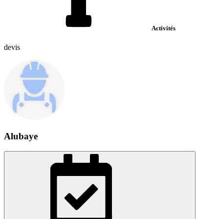
Activités
devis
Alubaye