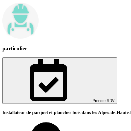
particulier
Prendre RDV
Installateur de parquet et plancher bois dans les Alpes-de-Haute