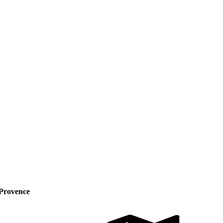
-Provence