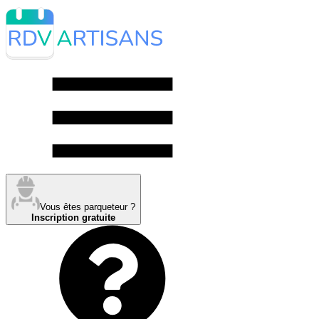
Vous êtes parqueteur ?
Inscription gratuite