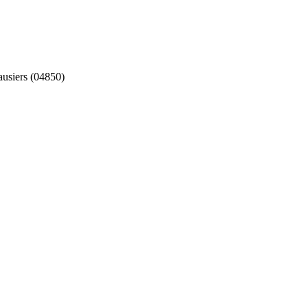
ausiers (04850)