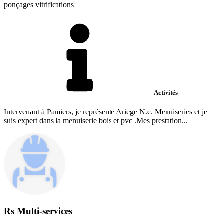
ponçages vitrifications
Activités
Intervenant à Pamiers, je représente Ariege N.c. Menuiseries et je
suis expert dans la menuiserie bois et pvc .Mes prestation...
Rs Multi-services