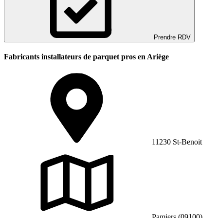
Prendre RDV
Fabricants installateurs de parquet pros en Ariège
11230 St-Benoit
Pamiers (09100)