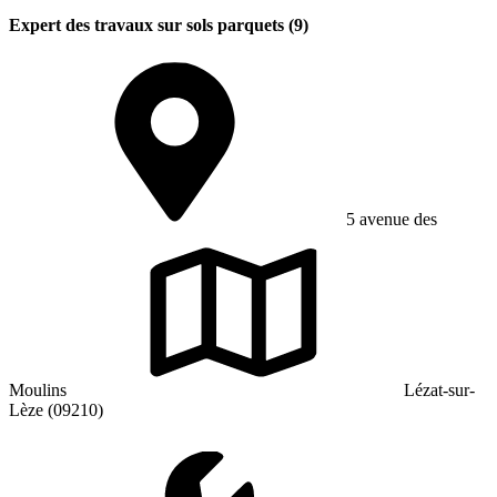
Expert des travaux sur sols parquets (9)
5 avenue des
Moulins
Lézat-sur-
Lèze (09210)