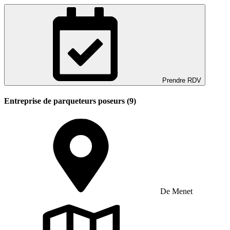
Prendre RDV
Entreprise de parqueteurs poseurs (9)
De Menet