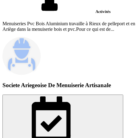
Activités
Menuiseries Pvc Bois Aluminium travaille à Rieux de pelleport et en
Ariège dans la menuiserie bois et pvc.Pour ce qui est de...
Societe Ariegeoise De Menuiserie Artisanale