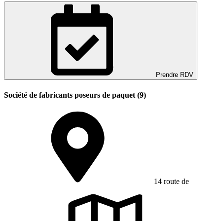
Prendre RDV
Société de fabricants poseurs de paquet (9)
14 route de