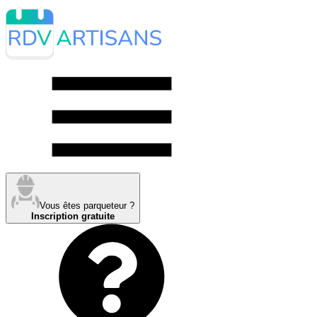
Vous êtes parqueteur ?
Inscription gratuite