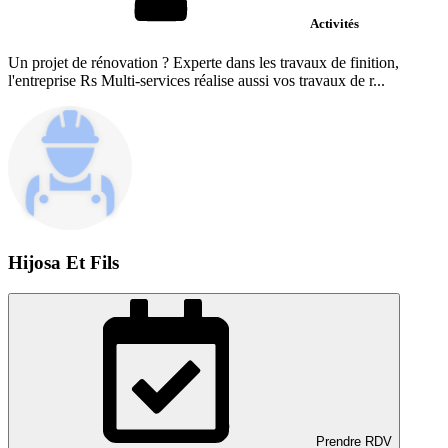
Activités
Un projet de rénovation ? Experte dans les travaux de finition,
l'entreprise Rs Multi-services réalise aussi vos travaux de r...
Hijosa Et Fils
Prendre RDV