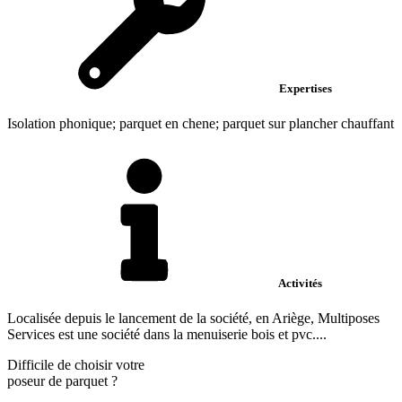
Expertises
Isolation phonique; parquet en chene; parquet sur plancher chauffant
Activités
Localisée depuis le lancement de la société, en Ariège, Multiposes
Services est une société dans la menuiserie bois et pvc....
Difficile de choisir votre
poseur de parquet
?