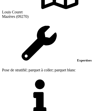
Louis Couret
Mazères (09270)
Expertises
Pose de stratifié; parquet à coller; parquet blanc