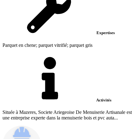
Expertises
Parquet en chene; parquet vitrifié; parquet gris
Activités
Située à Mazeres, Societe Ariegeoise De Menuiserie Artisanale est
une entreprise experte dans la menuiserie bois et pvc auta...