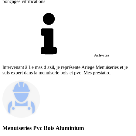
ponçages vitrifications
Activités
Intervenant à Le mas d azil, je représente Ariege Menuiseries et je
suis expert dans la menuiserie bois et pvc .Mes prestatio...
Menuiseries Pvc Bois Aluminium