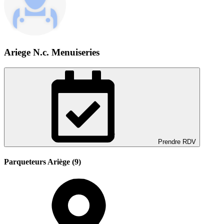
Ariege N.c. Menuiseries
Prendre RDV
Parqueteurs Ariège (9)