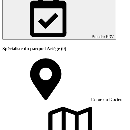
Prendre RDV
Spécialiste du parquet Ariège (9)
15 rue du Docteur