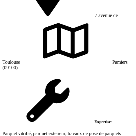
7 avenue de
Toulouse
Pamiers
(09100)
Expertises
Parquet vitrifié; parquet exterieur; travaux de pose de parquets