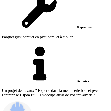
Expertises
Parquet gris; parquet en pvc; parquet à clouer
Activités
Un projet de travaux ? Experte dans la menuiserie bois et pvc,
l'entreprise Hijosa Et Fils s'occupe aussi de vos travaux de r...