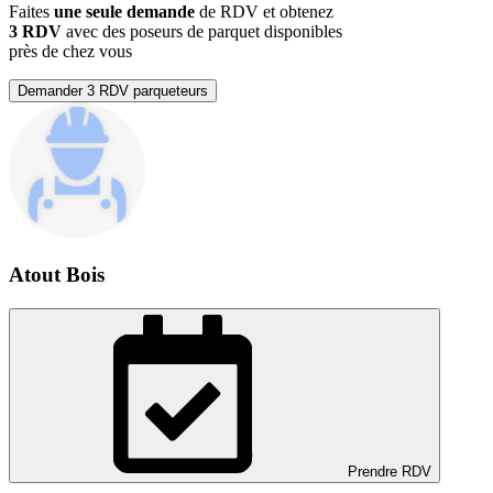
Faites
une seule demande
de RDV et obtenez
3 RDV
avec des poseurs de parquet disponibles
près de chez vous
Demander 3 RDV parqueteurs
Atout Bois
Prendre RDV