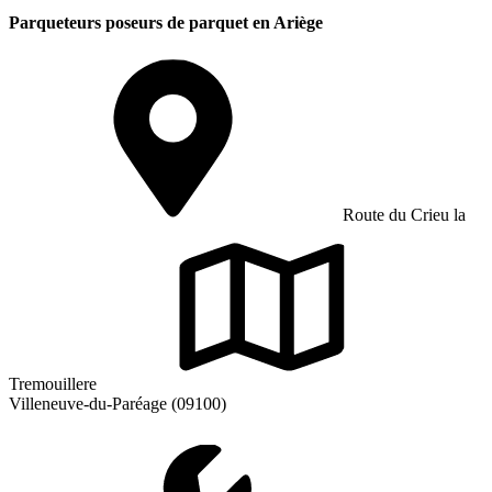
Parqueteurs poseurs de parquet en Ariège
Route du Crieu la
Tremouillere
Villeneuve-du-Paréage (09100)