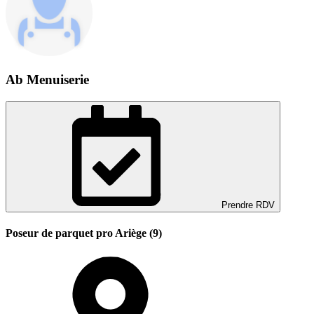
Ab Menuiserie
Prendre RDV
Poseur de parquet pro Ariège (9)