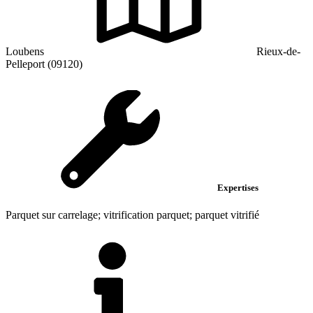
Loubens
Rieux-de-
Pelleport (09120)
Expertises
Parquet sur carrelage; vitrification parquet; parquet vitrifié