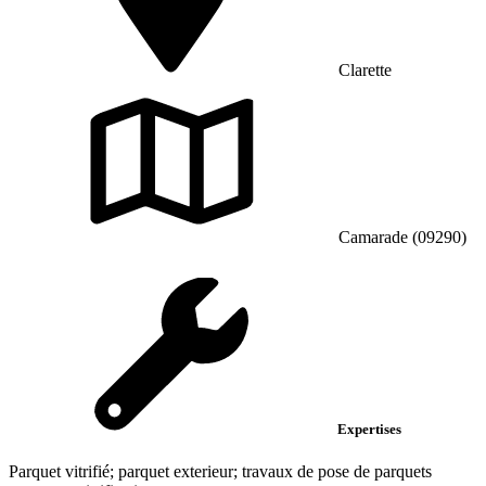
Clarette
Camarade (09290)
Expertises
Parquet vitrifié; parquet exterieur; travaux de pose de parquets