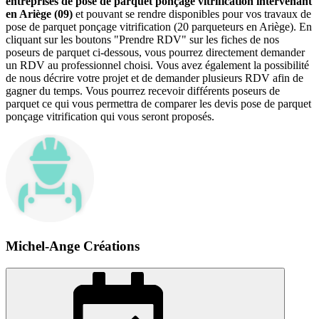
entreprises de pose de parquet ponçage vitrification intervenant
en Ariège (09)
et pouvant se rendre disponibles pour vos travaux de
pose de parquet ponçage vitrification (20 parqueteurs en Ariège). En
cliquant sur les boutons "Prendre RDV" sur les fiches de nos
poseurs de parquet ci-dessous, vous pourrez directement demander
un RDV au professionnel choisi. Vous avez également la possibilité
de nous décrire votre projet et de demander plusieurs RDV afin de
gagner du temps. Vous pourrez recevoir différents poseurs de
parquet ce qui vous permettra de comparer les devis pose de parquet
ponçage vitrification qui vous seront proposés.
Michel-Ange Créations