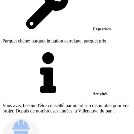
Expertises
Parquet chene; parquet imitation carrelage; parquet gris
Activités
Vous avez besoin d'être conseillé par un artisan disponible pour vos
projet. Depuis de nombreuses années, à Villeneuve du par...