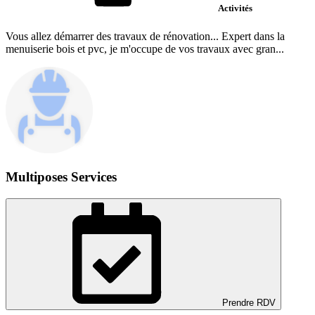
Activités
Vous allez démarrer des travaux de rénovation... Expert dans la
menuiserie bois et pvc, je m'occupe de vos travaux avec gran...
Multiposes Services
Prendre RDV