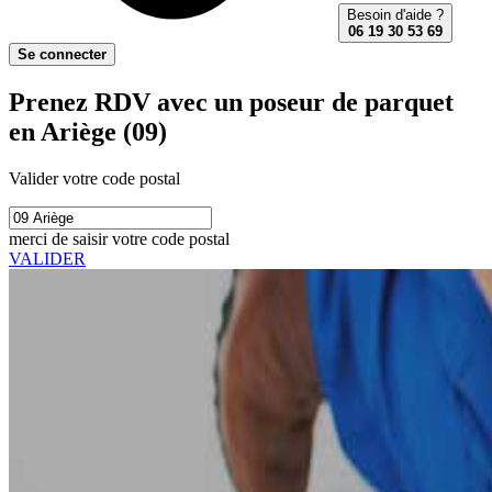
Besoin d'aide ?
06 19 30 53 69
Se connecter
Prenez RDV avec un poseur de parquet
en Ariège (09)
Valider votre code postal
merci de saisir votre code postal
VALIDER