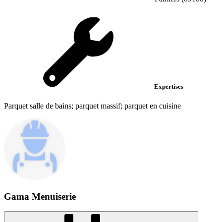
Expertises
Parquet salle de bains; parquet massif; parquet en cuisine
Gama Menuiserie