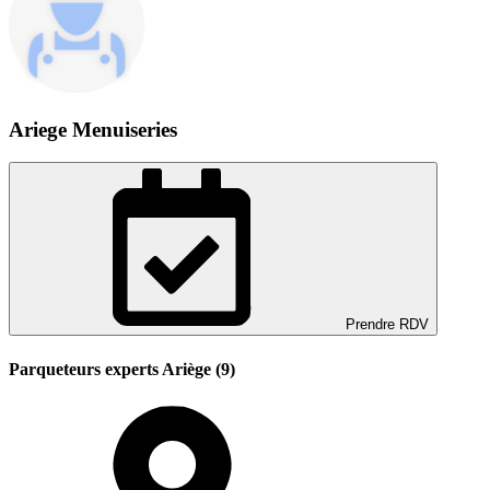
Ariege Menuiseries
Prendre RDV
Parqueteurs experts Ariège (9)