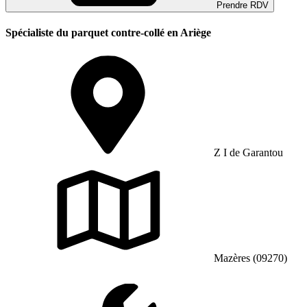
Prendre RDV
Spécialiste du parquet contre-collé en Ariège
Z I de Garantou
Mazères (09270)