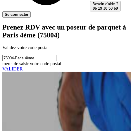
Besoin d'aide ?
06 19 30 53 69
Se connecter
Prenez RDV avec un poseur de parquet à
Paris 4ème (75004)
Validez votre code postal
merci de saisir votre code postal
VALIDER