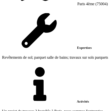
Paris 4ème (75004)
Expertises
Revêtements de sol; parquet salle de bains; travaux sur sols parquets
Activités