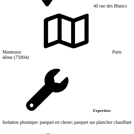
40 rue des Blancs
Manteaux
Paris
4ème (75004)
Expertises
Isolation phonique; parquet en chene; parquet sur plancher chauffant