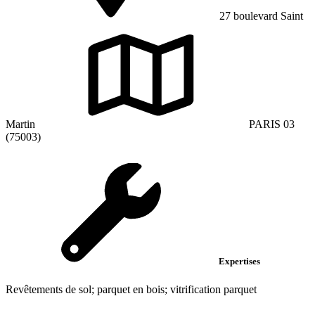
27 boulevard Saint
Martin
PARIS 03
(75003)
Expertises
Revêtements de sol; parquet en bois; vitrification parquet