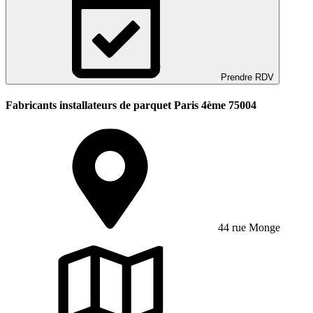
Prendre RDV
Fabricants installateurs de parquet Paris 4ème 75004
44 rue Monge