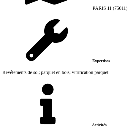
PARIS 11 (75011)
Expertises
Revêtements de sol; parquet en bois; vitrification parquet
Activités