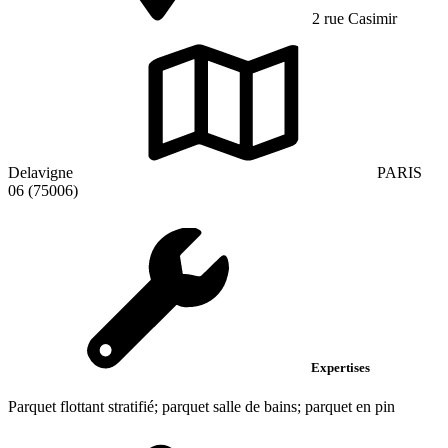
2 rue Casimir
Delavigne
PARIS
06 (75006)
Expertises
Parquet flottant stratifié; parquet salle de bains; parquet en pin