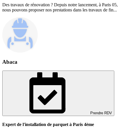
Des travaux de rénovation ? Depuis notre lancement, à Paris 05,
nous pouvons proposer nos prestations dans les travaux de fin...
Abaca
Prendre RDV
Expert de l'installation de parquet à Paris 4ème