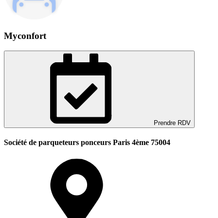
Myconfort
Prendre RDV
Société de parqueteurs ponceurs Paris 4ème 75004