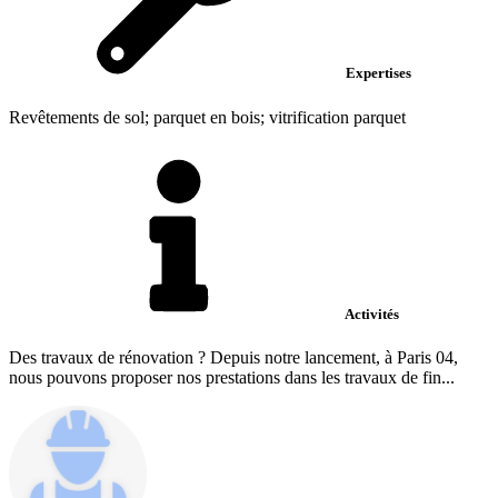
Expertises
Revêtements de sol; parquet en bois; vitrification parquet
Activités
Des travaux de rénovation ? Depuis notre lancement, à Paris 04,
nous pouvons proposer nos prestations dans les travaux de fin...