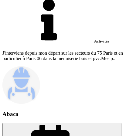
Activités
J'interviens depuis mon départ sur les secteurs du 75 Paris et en
particulier à Paris 06 dans la menuiserie bois et pvc.Mes p...
Abaca