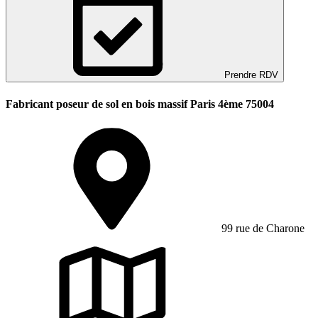
Prendre RDV
Fabricant poseur de sol en bois massif Paris 4ème 75004
99 rue de Charone