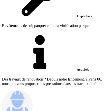
Expertises
Revêtements de sol; parquet en bois; vitrification parquet
Activités
Des travaux de rénovation ? Depuis notre lancement, à Paris 06,
nous pouvons proposer nos prestations dans les travaux de fin...