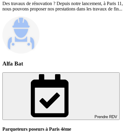
Des travaux de rénovation ? Depuis notre lancement, à Paris 11,
nous pouvons proposer nos prestations dans les travaux de fin...
Alfa Bat
Prendre RDV
Parqueteurs poseurs à Paris 4ème