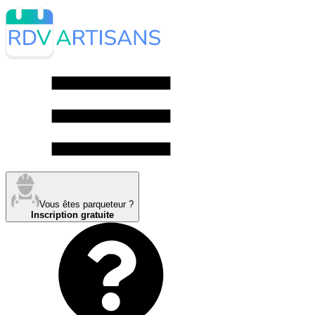
Vous êtes parqueteur ?
Inscription gratuite