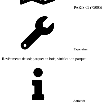
PARIS 05 (75005)
Expertises
Revêtements de sol; parquet en bois; vitrification parquet
Activités