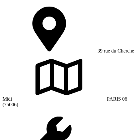
39 rue du Cherche
Midi
PARIS 06
(75006)