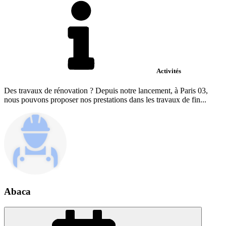
Activités
Des travaux de rénovation ? Depuis notre lancement, à Paris 03,
nous pouvons proposer nos prestations dans les travaux de fin...
Abaca