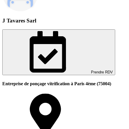
J Tavares Sarl
Prendre RDV
Entreprise de ponçage vitrification à Paris 4ème (75004)