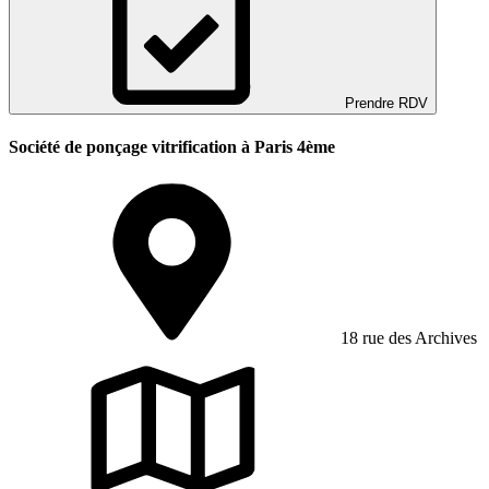
Prendre RDV
Société de ponçage vitrification à Paris 4ème
18 rue des Archives