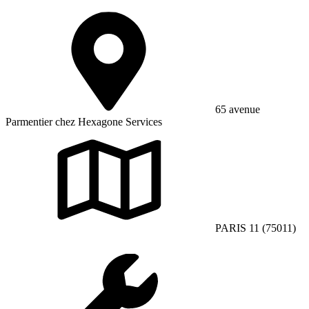
65 avenue
Parmentier chez Hexagone Services
PARIS 11 (75011)