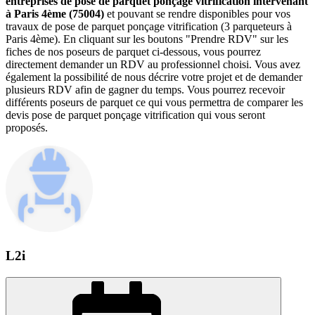
entreprises de pose de parquet ponçage vitrification intervenant
à Paris 4ème (75004)
et pouvant se rendre disponibles pour vos
travaux de pose de parquet ponçage vitrification (3 parqueteurs à
Paris 4ème). En cliquant sur les boutons "Prendre RDV" sur les
fiches de nos poseurs de parquet ci-dessous, vous pourrez
directement demander un RDV au professionnel choisi. Vous avez
également la possibilité de nous décrire votre projet et de demander
plusieurs RDV afin de gagner du temps. Vous pourrez recevoir
différents poseurs de parquet ce qui vous permettra de comparer les
devis pose de parquet ponçage vitrification qui vous seront
proposés.
L2i