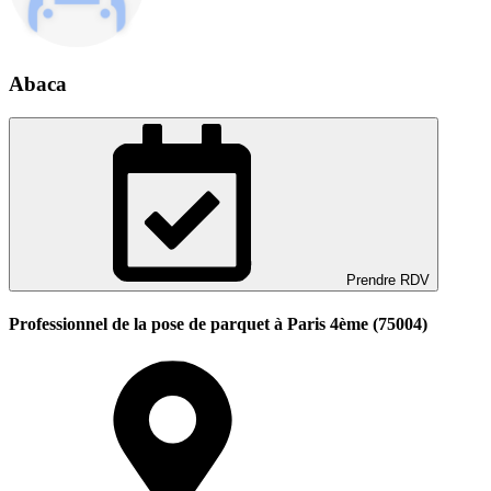
Abaca
Prendre RDV
Professionnel de la pose de parquet à Paris 4ème (75004)