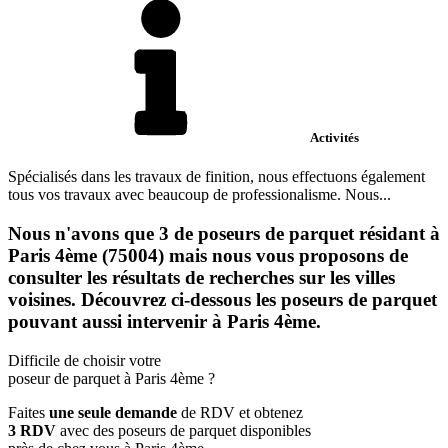
Activités
Spécialisés dans les travaux de finition, nous effectuons également
tous vos travaux avec beaucoup de professionalisme. Nous...
Nous n'avons que 3 de poseurs de parquet résidant à
Paris 4ème (75004) mais nous vous proposons de
consulter les résultats de recherches sur les villes
voisines. Découvrez ci-dessous les poseurs de parquet
pouvant aussi intervenir à Paris 4ème.
Difficile de choisir votre
poseur de parquet à Paris 4ème ?
Faites
une seule demande
de RDV et obtenez
3 RDV
avec des poseurs de parquet disponibles