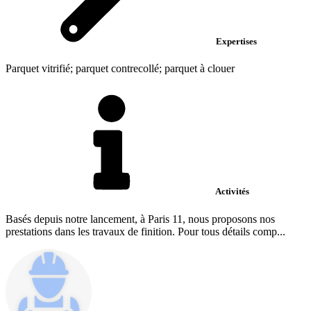
Expertises
Parquet vitrifié; parquet contrecollé; parquet à clouer
Activités
Basés depuis notre lancement, à Paris 11, nous proposons nos
prestations dans les travaux de finition. Pour tous détails comp...