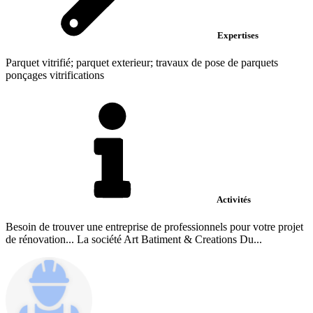
Expertises
Parquet vitrifié; parquet exterieur; travaux de pose de parquets
ponçages vitrifications
Activités
Besoin de trouver une entreprise de professionnels pour votre projet
de rénovation... La société Art Batiment & Creations Du...