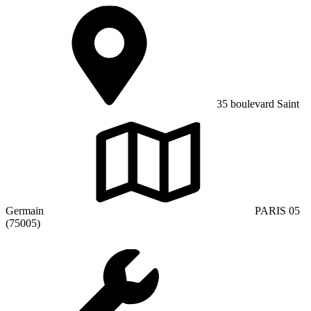
35 boulevard Saint
Germain
PARIS 05
(75005)