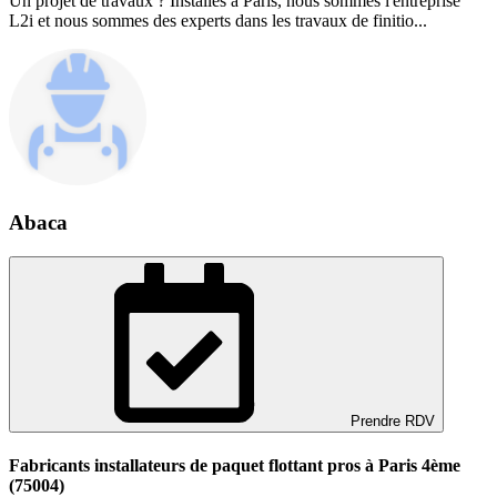
Un projet de travaux ? Installés à Paris, nous sommes l'entreprise
L2i et nous sommes des experts dans les travaux de finitio...
Abaca
Prendre RDV
Fabricants installateurs de paquet flottant pros à Paris 4ème
(75004)