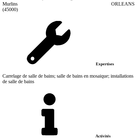
Murlins
ORLEANS
(45000)
Expertises
Carrelage de salle de bains; salle de bains en mosaique; installations
de salle de bains
Activités