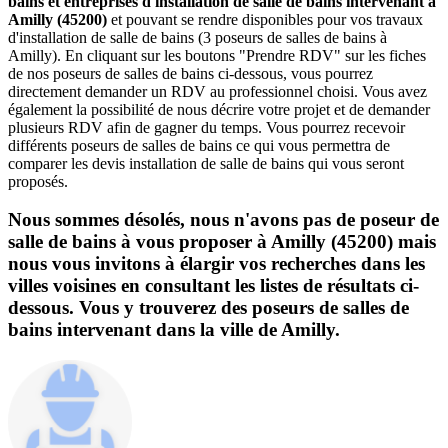
bains et entreprises d'installation de salle de bains intervenant à
Amilly (45200)
et pouvant se rendre disponibles pour vos travaux
d'installation de salle de bains (3 poseurs de salles de bains à
Amilly). En cliquant sur les boutons "Prendre RDV" sur les fiches
de nos poseurs de salles de bains ci-dessous, vous pourrez
directement demander un RDV au professionnel choisi. Vous avez
également la possibilité de nous décrire votre projet et de demander
plusieurs RDV afin de gagner du temps. Vous pourrez recevoir
différents poseurs de salles de bains ce qui vous permettra de
comparer les devis installation de salle de bains qui vous seront
proposés.
Nous sommes désolés, nous n'avons pas de poseur de
salle de bains à vous proposer à Amilly (45200) mais
nous vous invitons à élargir vos recherches dans les
villes voisines en consultant les listes de résultats ci-
dessous. Vous y trouverez des poseurs de salles de
bains intervenant dans la ville de Amilly.