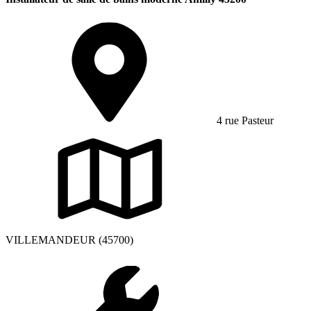
4 rue Pasteur
VILLEMANDEUR (45700)