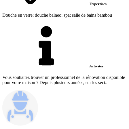
Expertises
Douche en verre; douche balneo; spa; salle de bains bambou
Activités
Vous souhaitez trouver un professionnel de la rénovation disponible
pour votre maison ? Depuis plusieurs années, sur les sect...