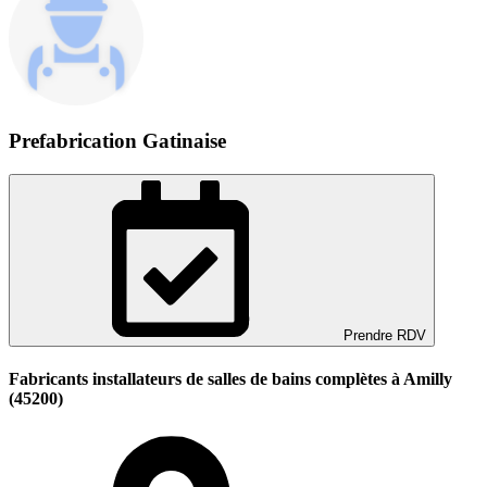
Prefabrication Gatinaise
Prendre RDV
Fabricants installateurs de salles de bains complètes à Amilly
(45200)