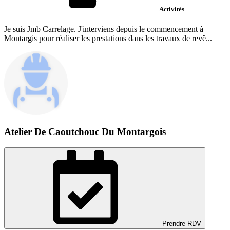
Activités
Je suis Jmb Carrelage. J'interviens depuis le commencement à
Montargis pour réaliser les prestations dans les travaux de revê...
Atelier De Caoutchouc Du Montargois
Prendre RDV