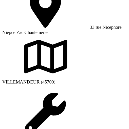
33 rue Nicephore
Niepce Zac Chantemerle
VILLEMANDEUR (45700)