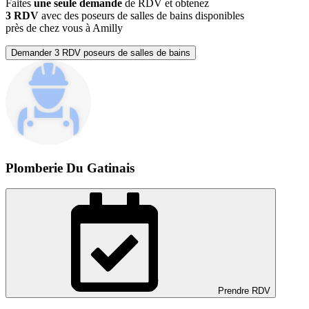
Faites
une seule demande
de RDV et obtenez
3 RDV
avec des poseurs de salles de bains disponibles
près de chez vous à Amilly
Demander 3 RDV poseurs de salles de bains
Plomberie Du Gatinais
Prendre RDV