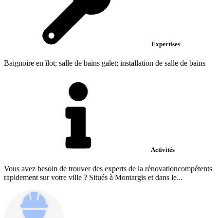
Expertises
Baignoire en îlot; salle de bains galet; installation de salle de bains
Activités
Vous avez besoin de trouver des experts de la rénovationcompétents
rapidement sur votre ville ? Situés à Montargis et dans le...