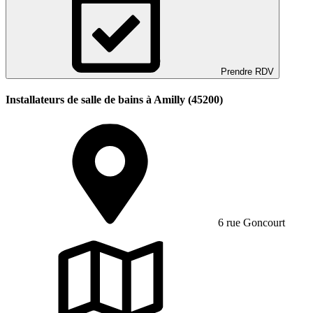
Prendre RDV
Installateurs de salle de bains à Amilly (45200)
6 rue Goncourt