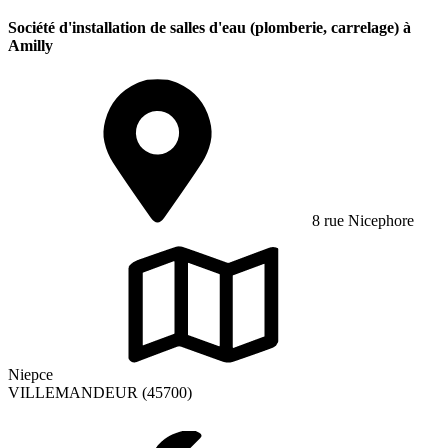
Société d'installation de salles d'eau (plomberie, carrelage) à
Amilly
8 rue Nicephore
Niepce
VILLEMANDEUR (45700)