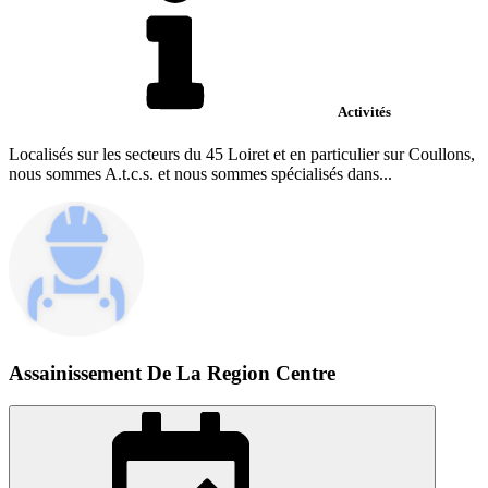
Activités
Localisés sur les secteurs du 45 Loiret et en particulier sur Coullons,
nous sommes A.t.c.s. et nous sommes spécialisés dans...
Assainissement De La Region Centre