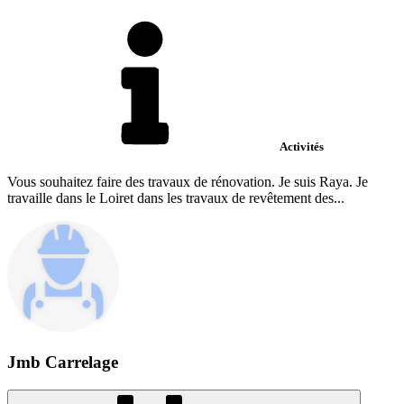
Activités
Vous souhaitez faire des travaux de rénovation. Je suis Raya. Je
travaille dans le Loiret dans les travaux de revêtement des...
Jmb Carrelage