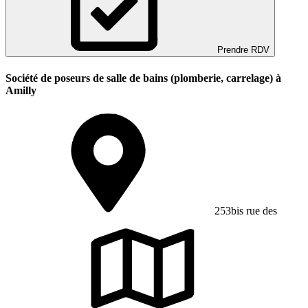
Prendre RDV
Société de poseurs de salle de bains (plomberie, carrelage) à
Amilly
253bis rue des