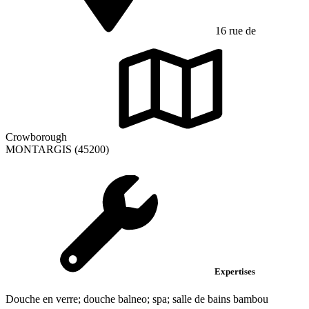
16 rue de
Crowborough
MONTARGIS (45200)
Expertises
Douche en verre; douche balneo; spa; salle de bains bambou