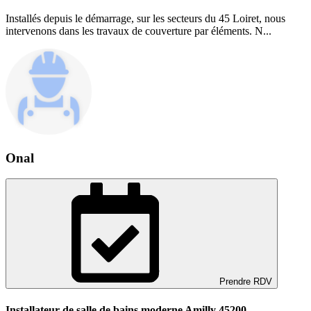
Installés depuis le démarrage, sur les secteurs du 45 Loiret, nous
intervenons dans les travaux de couverture par éléments. N...
Onal
Prendre RDV
Installateur de salle de bains moderne Amilly 45200