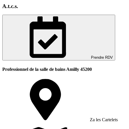
A.t.c.s.
Prendre RDV
Professionnel de la salle de bains Amilly 45200
Za les Cartelets