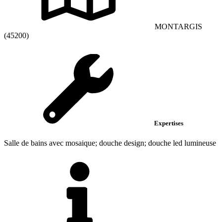
MONTARGIS
(45200)
Expertises
Salle de bains avec mosaique; douche design; douche led lumineuse