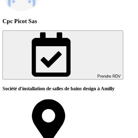
Cpc Picot Sas
Prendre RDV
Société d'installation de salles de bains design à Amilly