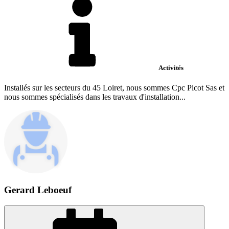
Activités
Installés sur les secteurs du 45 Loiret, nous sommes Cpc Picot Sas et
nous sommes spécialisés dans les travaux d'installation...
Gerard Leboeuf