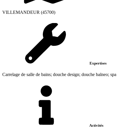
VILLEMANDEUR (45700)
Expertises
Carrelage de salle de bains; douche design; douche balneo; spa
Activités