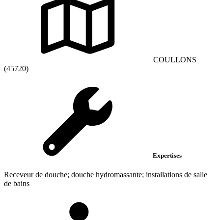
COULLONS
(45720)
Expertises
Receveur de douche; douche hydromassante; installations de salle
de bains