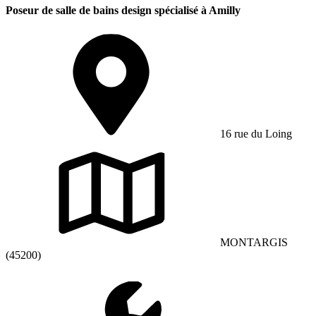
Poseur de salle de bains design spécialisé à Amilly
16 rue du Loing
MONTARGIS
(45200)