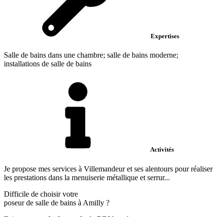
Expertises
Salle de bains dans une chambre; salle de bains moderne;
installations de salle de bains
Activités
Je propose mes services à Villemandeur et ses alentours pour réaliser
les prestations dans la menuiserie métallique et serrur...
Difficile de choisir votre
poseur de salle de bains à Amilly ?