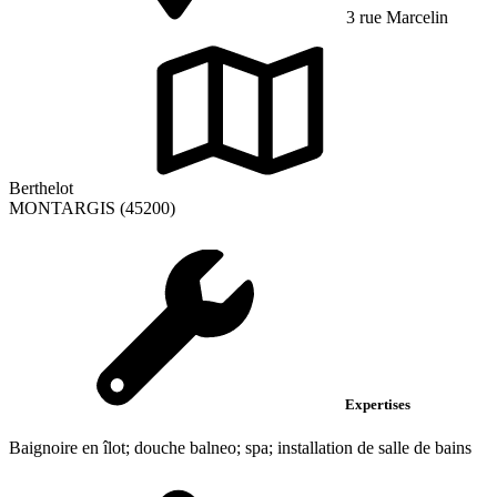
3 rue Marcelin
Berthelot
MONTARGIS (45200)
Expertises
Baignoire en îlot; douche balneo; spa; installation de salle de bains