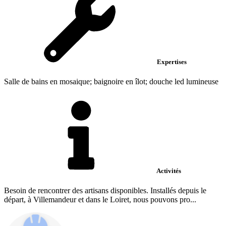
Expertises
Salle de bains en mosaique; baignoire en îlot; douche led lumineuse
Activités
Besoin de rencontrer des artisans disponibles. Installés depuis le
départ, à Villemandeur et dans le Loiret, nous pouvons pro...