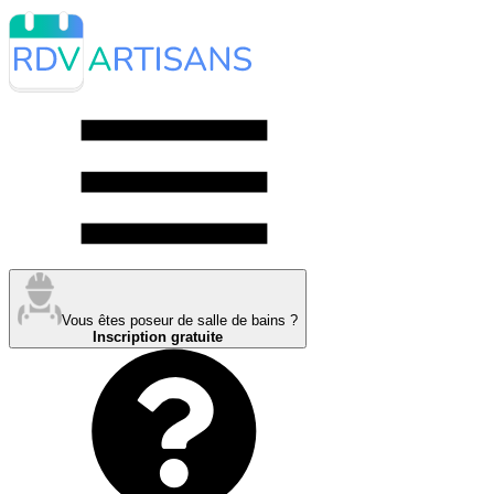
Vous êtes poseur de salle de bains ?
Inscription gratuite