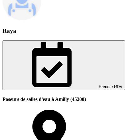
Raya
Prendre RDV
Poseurs de salles d'eau à Amilly (45200)