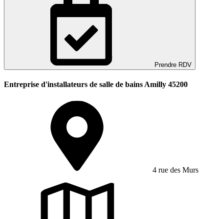
Prendre RDV
Entreprise d'installateurs de salle de bains Amilly 45200
4 rue des Murs