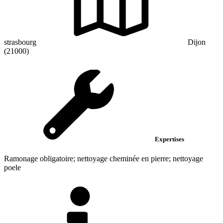
strasbourg
Dijon
(21000)
Expertises
Ramonage obligatoire; nettoyage cheminée en pierre; nettoyage
poele