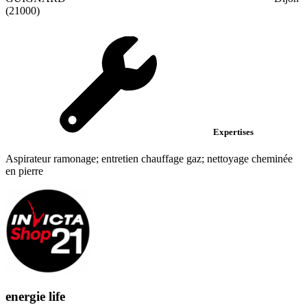
(21000)
Expertises
Aspirateur ramonage; entretien chauffage gaz; nettoyage cheminée
en pierre
energie life