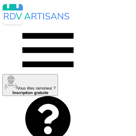
Vous êtes ramoneur ?
Inscription gratuite