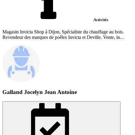
Activités
Magasin Invicta Shop à Dijon, Spécialiste du chauffage au bois.
Revendeur des marques de poêles Invicta et Deville. Vente, in...
Galland Jocelyn Jean Antoine