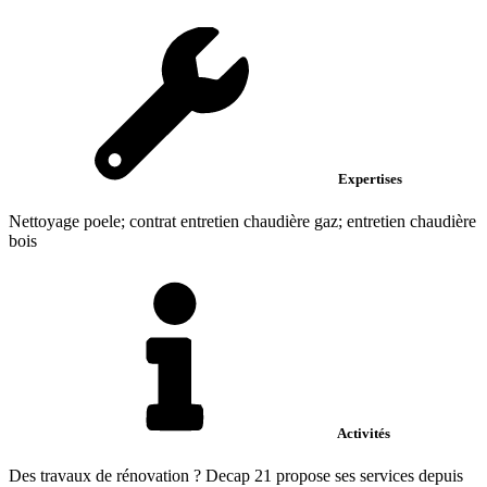
Expertises
Nettoyage poele; contrat entretien chaudière gaz; entretien chaudière
bois
Activités
Des travaux de rénovation ? Decap 21 propose ses services depuis