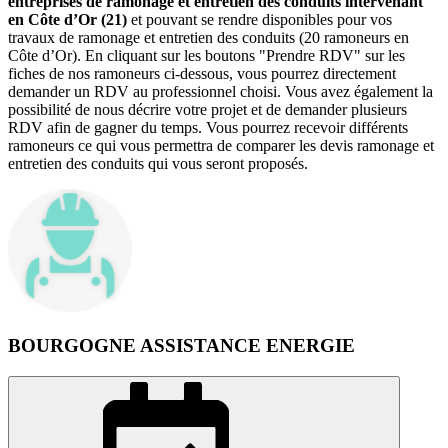
entreprises de ramonage et entretien des conduits intervenant
en Côte d’Or (21)
et pouvant se rendre disponibles pour vos
travaux de ramonage et entretien des conduits (20 ramoneurs en
Côte d’Or). En cliquant sur les boutons "Prendre RDV" sur les
fiches de nos ramoneurs ci-dessous, vous pourrez directement
demander un RDV au professionnel choisi. Vous avez également la
possibilité de nous décrire votre projet et de demander plusieurs
RDV afin de gagner du temps. Vous pourrez recevoir différents
ramoneurs ce qui vous permettra de comparer les devis ramonage et
entretien des conduits qui vous seront proposés.
BOURGOGNE ASSISTANCE ENERGIE