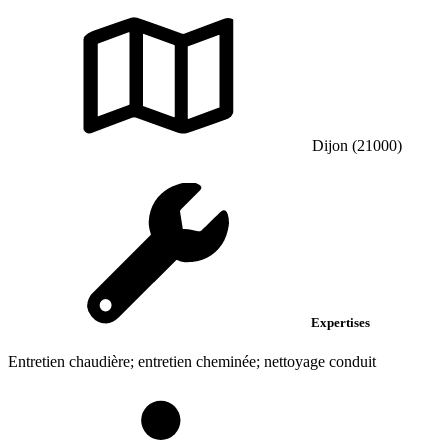
Dijon (21000)
Expertises
Entretien chaudière; entretien cheminée; nettoyage conduit