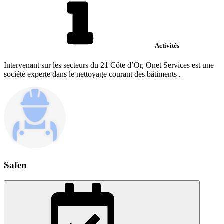
Activités
Intervenant sur les secteurs du 21 Côte d’Or, Onet Services est une
société experte dans le nettoyage courant des bâtiments .
Safen