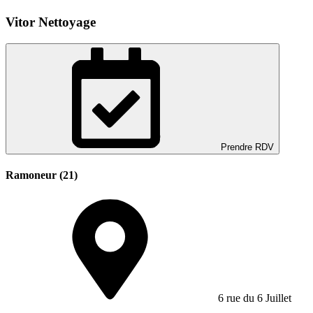
Vitor Nettoyage
Prendre RDV
Ramoneur (21)
6 rue du 6 Juillet