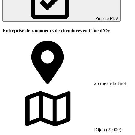
Prendre RDV
Entreprise de ramoneurs de cheminées en Côte d’Or
25 rue de la Brot
Dijon (21000)