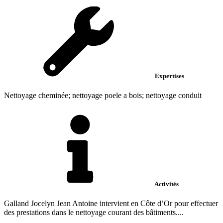
Expertises
Nettoyage cheminée; nettoyage poele a bois; nettoyage conduit
Activités
Galland Jocelyn Jean Antoine intervient en Côte d’Or pour effectuer
des prestations dans le nettoyage courant des bâtiments....