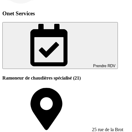
Onet Services
Prendre RDV
Ramoneur de chaudières spécialisé (21)
25 rue de la Brot