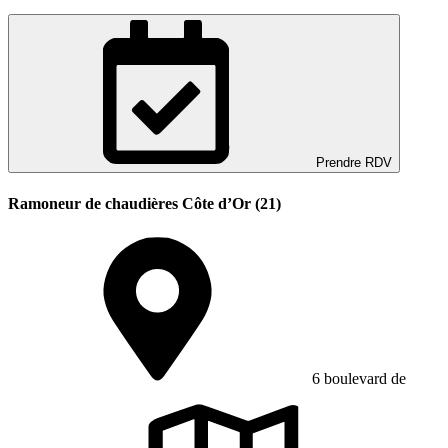
Prendre RDV
Ramoneur de chaudières Côte d’Or (21)
6 boulevard de