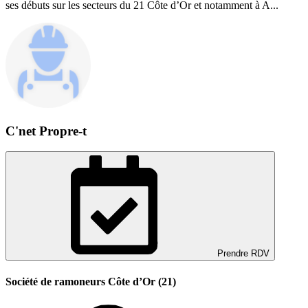
ses débuts sur les secteurs du 21 Côte d’Or et notamment à A...
C'net Propre-t
Prendre RDV
Société de ramoneurs Côte d’Or (21)