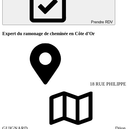
Prendre RDV
Expert du ramonage de cheminée en Côte d’Or
18 RUE PHILIPPE
GUIGNARD
Dijon