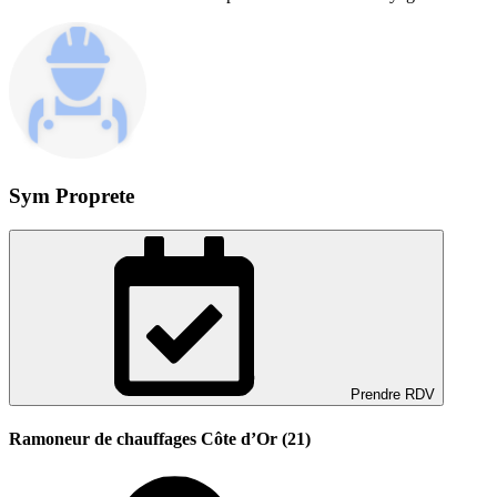
Sym Proprete
Prendre RDV
Ramoneur de chauffages Côte d’Or (21)