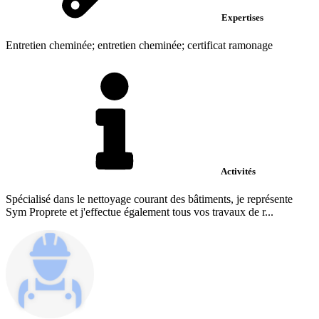
Expertises
Entretien cheminée; entretien cheminée; certificat ramonage
Activités
Spécialisé dans le nettoyage courant des bâtiments, je représente
Sym Proprete et j'effectue également tous vos travaux de r...