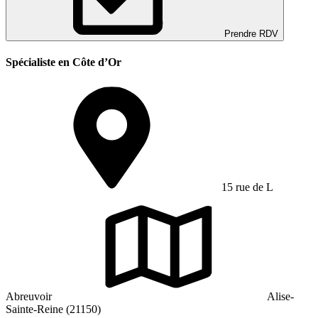
Prendre RDV
Spécialiste en Côte d’Or
15 rue de L
Abreuvoir
Alise-
Sainte-Reine (21150)