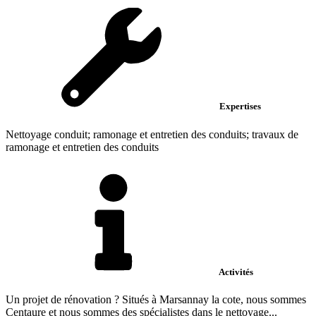
Expertises
Nettoyage conduit; ramonage et entretien des conduits; travaux de
ramonage et entretien des conduits
Activités
Un projet de rénovation ? Situés à Marsannay la cote, nous sommes
Centaure et nous sommes des spécialistes dans le nettoyage...