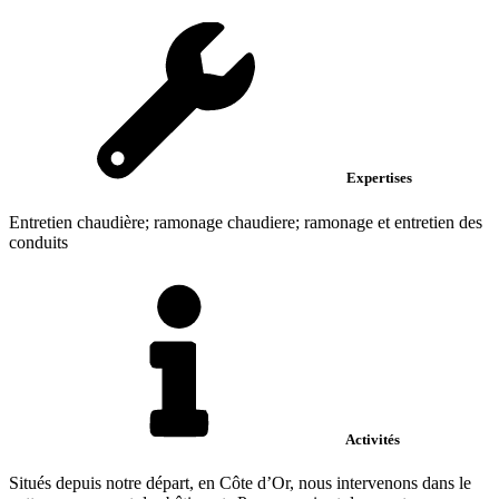
Expertises
Entretien chaudière; ramonage chaudiere; ramonage et entretien des
conduits
Activités
Situés depuis notre départ, en Côte d’Or, nous intervenons dans le