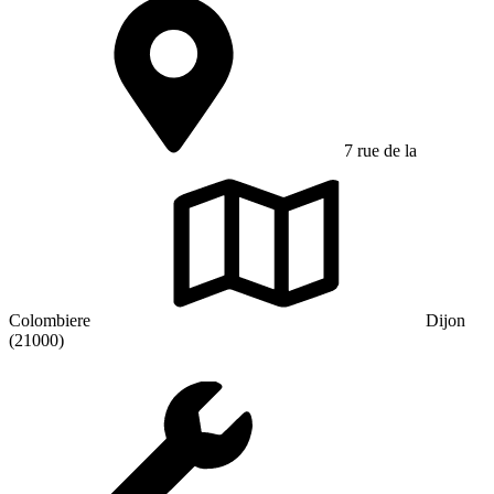
7 rue de la
Colombiere
Dijon
(21000)