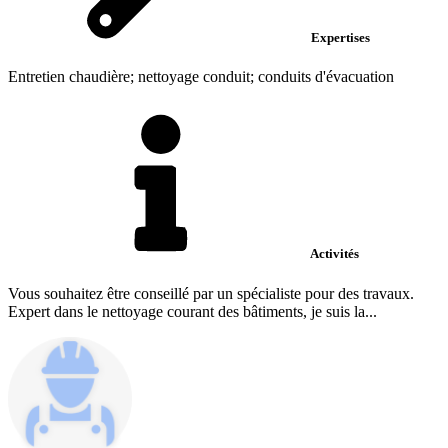
Expertises
Entretien chaudière; nettoyage conduit; conduits d'évacuation
Activités
Vous souhaitez être conseillé par un spécialiste pour des travaux.
Expert dans le nettoyage courant des bâtiments, je suis la...