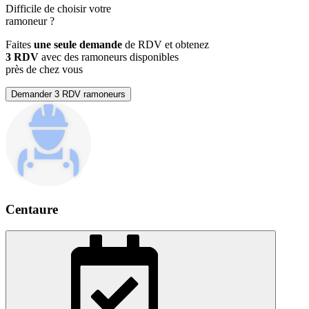
Difficile de choisir votre
ramoneur
?
Faites
une seule demande
de RDV et obtenez
3 RDV
avec des ramoneurs disponibles
près de chez vous
Demander 3 RDV ramoneurs
Centaure