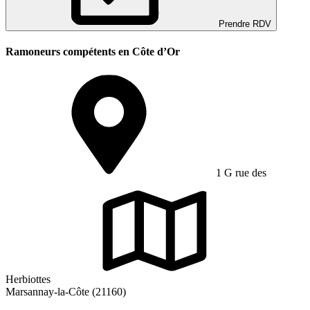
Prendre RDV
Ramoneurs compétents en Côte d’Or
1 G rue des
Herbiottes
Marsannay-la-Côte (21160)