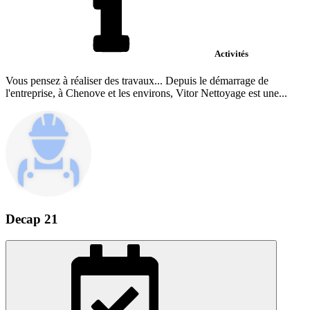
Activités
Vous pensez à réaliser des travaux... Depuis le démarrage de
l'entreprise, à Chenove et les environs, Vitor Nettoyage est une...
Decap 21