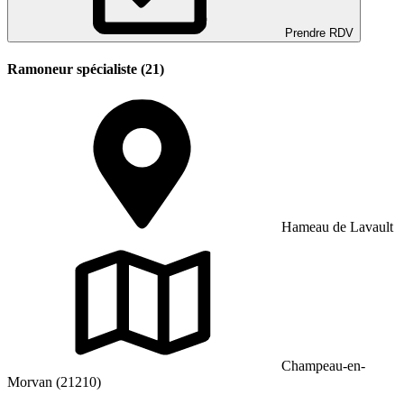
Prendre RDV
Ramoneur spécialiste (21)
Hameau de Lavault
Champeau-en-
Morvan (21210)