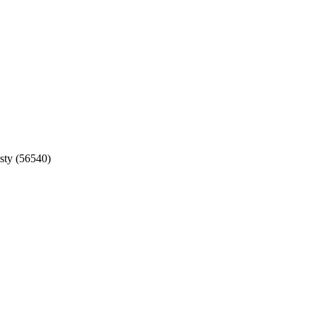
sty (56540)