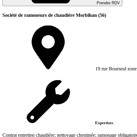
Prendre RDV
Société de ramoneurs de chaudière Morbihan (56)
19 rue Bourseul zone
Expertises
Contrat entretien chaudière; nettoyage cheminée; ramonage obligatoir