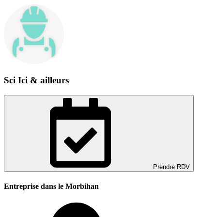
Sci Ici & ailleurs
Prendre RDV
Entreprise dans le Morbihan