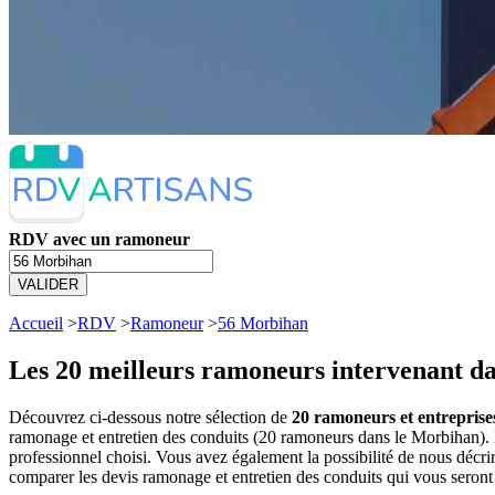
RDV avec un ramoneur
VALIDER
Accueil
>
RDV
>
Ramoneur
>
56 Morbihan
Les 20 meilleurs
ramoneurs intervenant da
Découvrez ci-dessous notre sélection de
20 ramoneurs et entreprise
ramonage et entretien des conduits (20 ramoneurs dans le Morbihan)
professionnel choisi. Vous avez également la possibilité de nous décr
comparer les devis ramonage et entretien des conduits qui vous seront