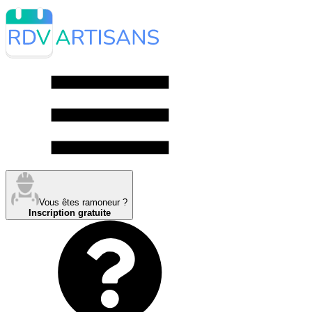
Vous êtes ramoneur ?
Inscription gratuite