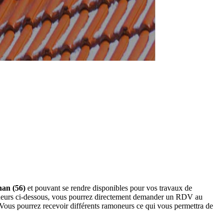
han (56)
et pouvant se rendre disponibles pour vos travaux de
oneurs ci-dessous, vous pourrez directement demander un RDV au
 Vous pourrez recevoir différents ramoneurs ce qui vous permettra de