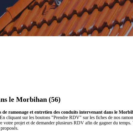
ns le Morbihan (56)
s de ramonage et entretien des conduits intervenant dans le Morbi
. En cliquant sur les boutons "Prendre RDV" sur les fiches de nos ram
ire votre projet et de demander plusieurs RDV afin de gagner du temps.
 proposés.