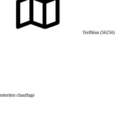
Treffléan (56250)
entretien chauffage