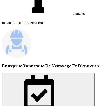
Activités
Installation d'un poêle à bois
Entreprise Vannetaise De Nettoyage Et D'entretien