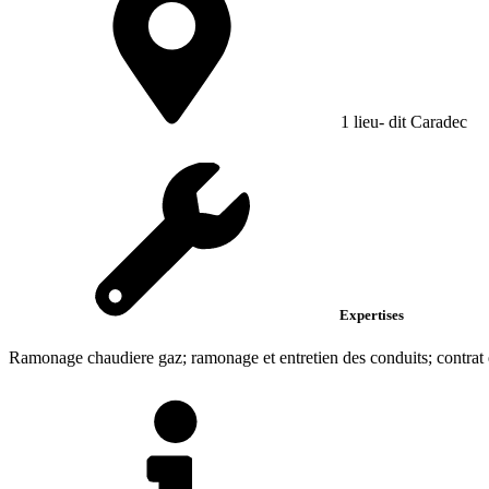
1 lieu- dit Caradec
Expertises
Ramonage chaudiere gaz; ramonage et entretien des conduits; contrat 