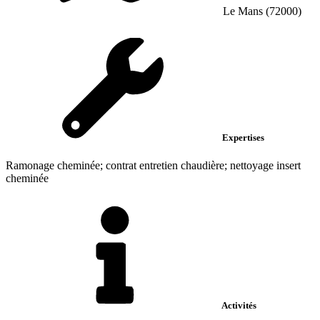
Le Mans (72000)
Expertises
Ramonage cheminée; contrat entretien chaudière; nettoyage insert
cheminée
Activités