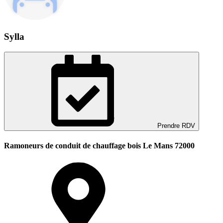
Sylla
Prendre RDV
Ramoneurs de conduit de chauffage bois Le Mans 72000