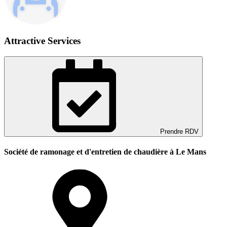
Attractive Services
Prendre RDV
Société de ramonage et d'entretien de chaudière à Le Mans