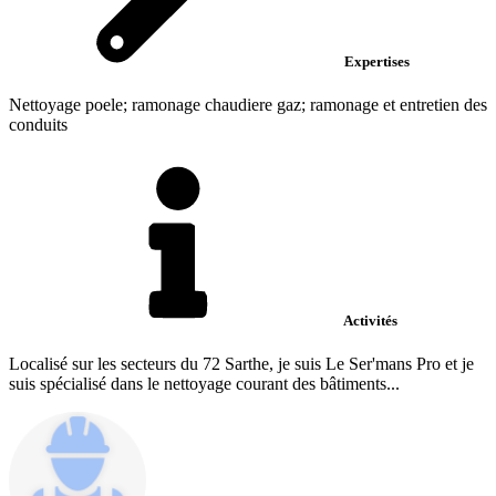
Expertises
Nettoyage poele; ramonage chaudiere gaz; ramonage et entretien des
conduits
Activités
Localisé sur les secteurs du 72 Sarthe, je suis Le Ser'mans Pro et je
suis spécialisé dans le nettoyage courant des bâtiments...