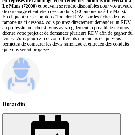
entreprises de ramonage et entretien des conduits intervenant à
Le Mans (72000)
et pouvant se rendre disponibles pour vos travaux
de ramonage et entretien des conduits (20 ramoneurs à Le Mans).
En cliquant sur les boutons "Prendre RDV" sur les fiches de nos
ramoneurs ci-dessous, vous pourrez directement demander un RDV
au professionnel choisi. Vous avez également la possibilité de nous
décrire votre projet et de demander plusieurs RDV afin de gagner du
temps. Vous pourrez recevoir différents ramoneurs ce qui vous
permettra de comparer les devis ramonage et entretien des conduits
qui vous seront proposés.
Dujardin