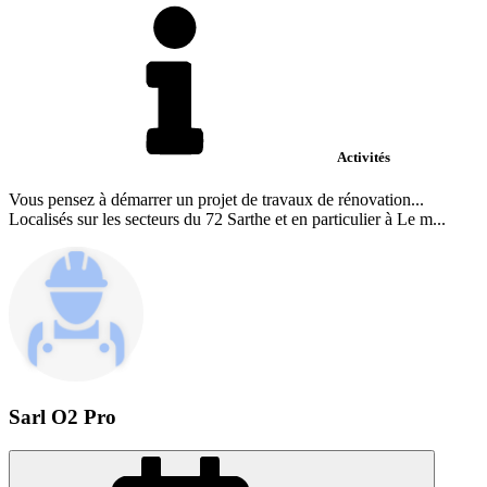
Activités
Vous pensez à démarrer un projet de travaux de rénovation...
Localisés sur les secteurs du 72 Sarthe et en particulier à Le m...
Sarl O2 Pro