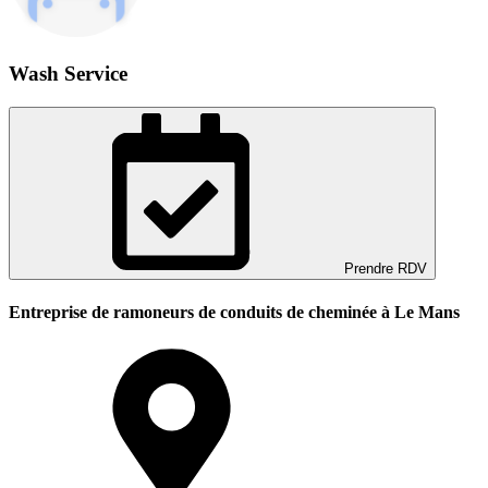
Wash Service
Prendre RDV
Entreprise de ramoneurs de conduits de cheminée à Le Mans