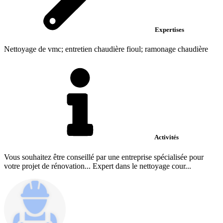
Expertises
Nettoyage de vmc; entretien chaudière fioul; ramonage chaudière
Activités
Vous souhaitez être conseillé par une entreprise spécialisée pour
votre projet de rénovation... Expert dans le nettoyage cour...