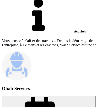
Activités
Vous pensez à réaliser des travaux... Depuis le démarrage de
l'entreprise, à Le mans et les environs, Wash Service est une en...
Obab Services