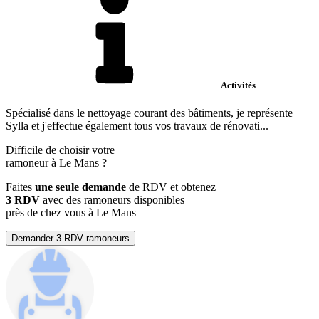
Activités
Spécialisé dans le nettoyage courant des bâtiments, je représente
Sylla et j'effectue également tous vos travaux de rénovati...
Difficile de choisir votre
ramoneur à Le Mans ?
Faites
une seule demande
de RDV et obtenez
3 RDV
avec des ramoneurs disponibles
près de chez vous à Le Mans
Demander 3 RDV ramoneurs