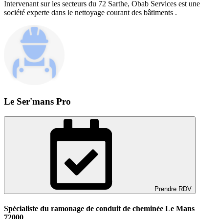
Intervenant sur les secteurs du 72 Sarthe, Obab Services est une
société experte dans le nettoyage courant des bâtiments .
Le Ser'mans Pro
Prendre RDV
Spécialiste du ramonage de conduit de cheminée Le Mans
72000