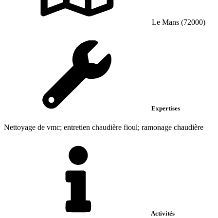
Le Mans (72000)
Expertises
Nettoyage de vmc; entretien chaudière fioul; ramonage chaudière
Activités