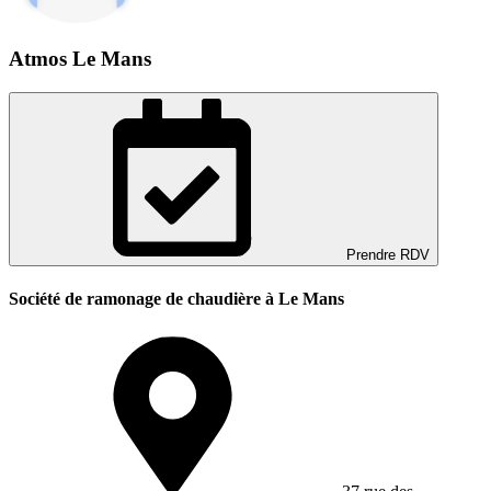
Atmos Le Mans
Prendre RDV
Société de ramonage de chaudière à Le Mans