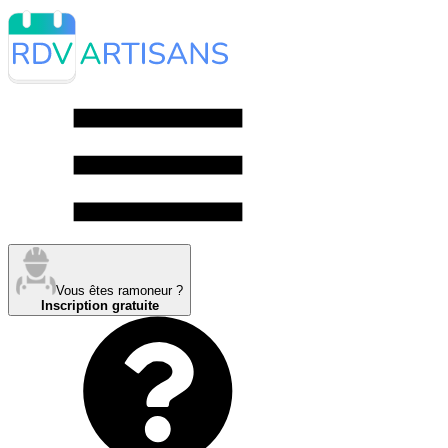
Vous êtes ramoneur ?
Inscription gratuite