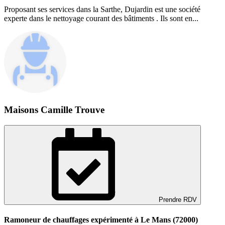
Proposant ses services dans la Sarthe, Dujardin est une société
experte dans le nettoyage courant des bâtiments . Ils sont en...
Maisons Camille Trouve
Prendre RDV
Ramoneur de chauffages expérimenté à Le Mans (72000)