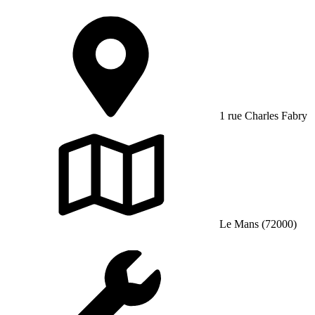
1 rue Charles Fabry
Le Mans (72000)