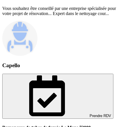
Vous souhaitez être conseillé par une entreprise spécialisée pour
votre projet de rénovation... Expert dans le nettoyage cour...
Capello
Prendre RDV