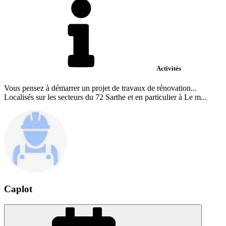
Activités
Vous pensez à démarrer un projet de travaux de rénovation...
Localisés sur les secteurs du 72 Sarthe et en particulier à Le m...
Caplot