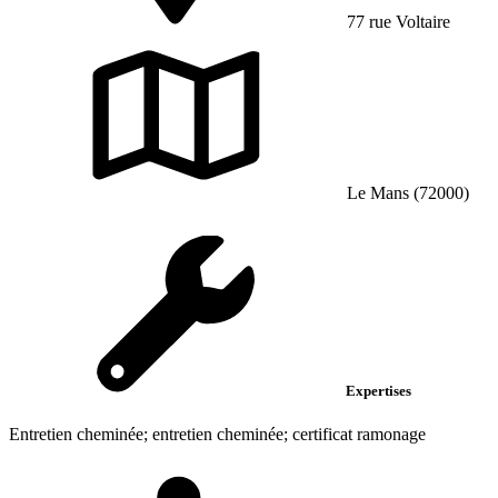
77 rue Voltaire
Le Mans (72000)
Expertises
Entretien cheminée; entretien cheminée; certificat ramonage