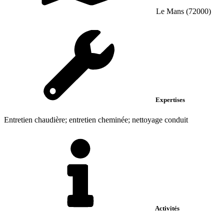
Le Mans (72000)
Expertises
Entretien chaudière; entretien cheminée; nettoyage conduit
Activités