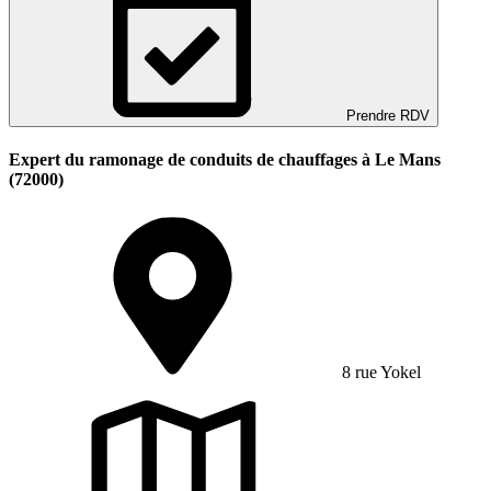
Prendre RDV
Expert du ramonage de conduits de chauffages à Le Mans
(72000)
8 rue Yokel