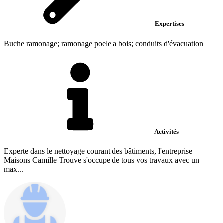
Expertises
Buche ramonage; ramonage poele a bois; conduits d'évacuation
Activités
Experte dans le nettoyage courant des bâtiments, l'entreprise
Maisons Camille Trouve s'occupe de tous vos travaux avec un
max...