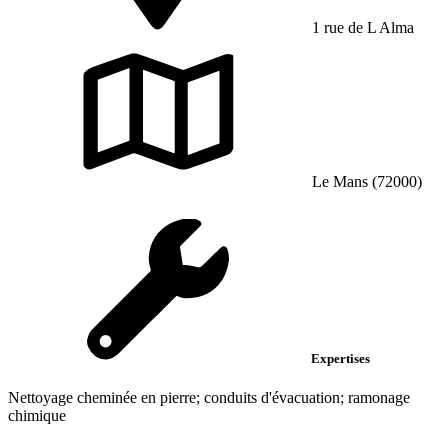
1 rue de L Alma
Le Mans (72000)
Expertises
Nettoyage cheminée en pierre; conduits d'évacuation; ramonage
chimique