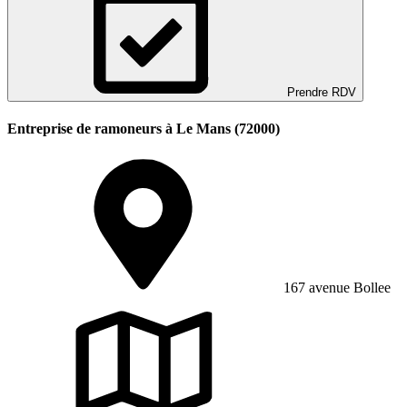
Prendre RDV
Entreprise de ramoneurs à Le Mans (72000)
167 avenue Bollee