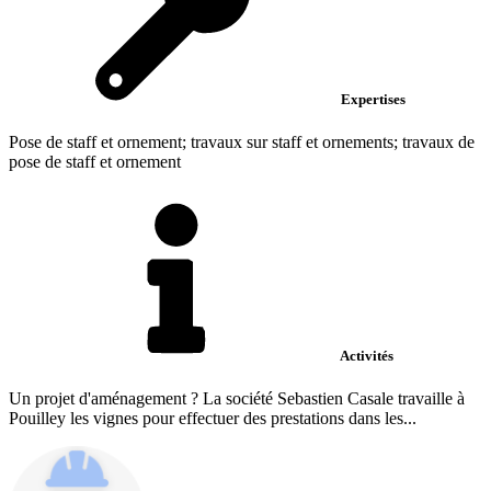
Expertises
Pose de staff et ornement; travaux sur staff et ornements; travaux de
pose de staff et ornement
Activités
Un projet d'aménagement ? La société Sebastien Casale travaille à
Pouilley les vignes pour effectuer des prestations dans les...