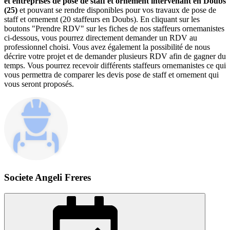
et entreprises de pose de staff et ornement intervenant en Doubs
(25)
et pouvant se rendre disponibles pour vos travaux de pose de
staff et ornement (20 staffeurs en Doubs). En cliquant sur les
boutons "Prendre RDV" sur les fiches de nos staffeurs ornemanistes
ci-dessous, vous pourrez directement demander un RDV au
professionnel choisi. Vous avez également la possibilité de nous
décrire votre projet et de demander plusieurs RDV afin de gagner du
temps. Vous pourrez recevoir différents staffeurs ornemanistes ce qui
vous permettra de comparer les devis pose de staff et ornement qui
vous seront proposés.
Societe Angeli Freres