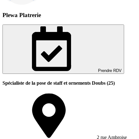
Plewa Platrerie
Prendre RDV
Spécialiste de la pose de staff et ornements Doubs (25)
2 rue Ambroise