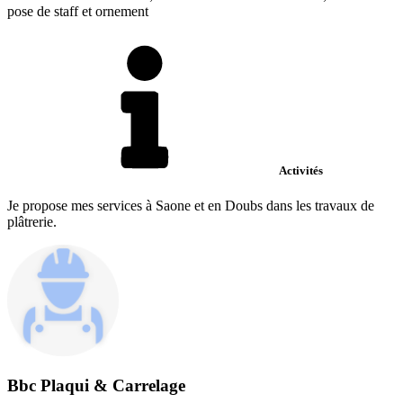
pose de staff et ornement
Activités
Je propose mes services à Saone et en Doubs dans les travaux de
plâtrerie.
Bbc Plaqui & Carrelage