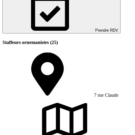
Prendre RDV
Staffeurs ornemanistes (25)
7 rue Claude