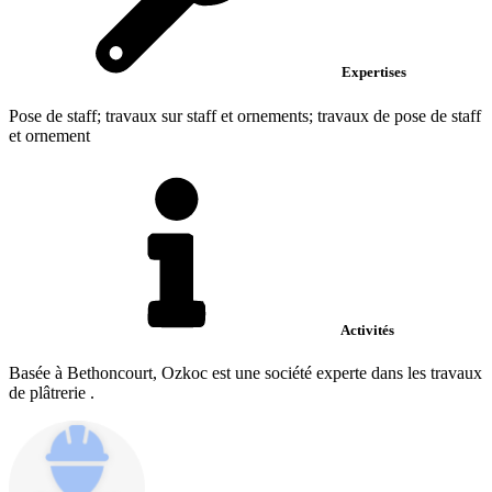
Expertises
Pose de staff; travaux sur staff et ornements; travaux de pose de staff
et ornement
Activités
Basée à Bethoncourt, Ozkoc est une société experte dans les travaux
de plâtrerie .