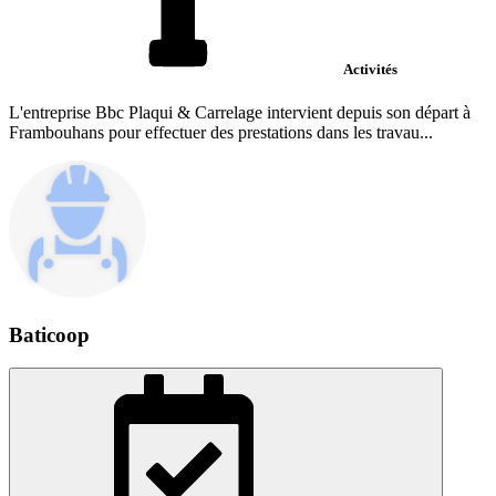
Activités
L'entreprise Bbc Plaqui & Carrelage intervient depuis son départ à
Frambouhans pour effectuer des prestations dans les travau...
Baticoop