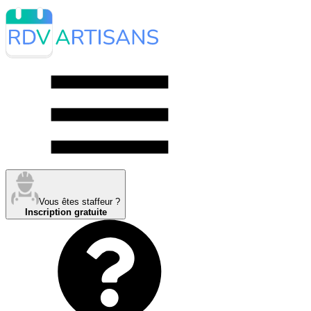
Vous êtes staffeur ?
Inscription gratuite