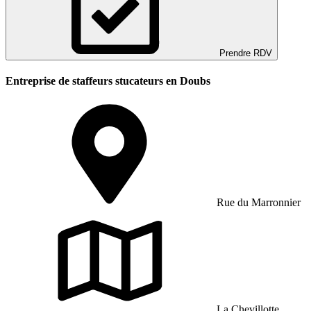
Prendre RDV
Entreprise de staffeurs stucateurs en Doubs
Rue du Marronnier
La Chevillotte