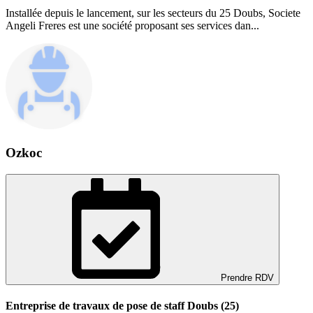
Installée depuis le lancement, sur les secteurs du 25 Doubs, Societe
Angeli Freres est une société proposant ses services dan...
Ozkoc
Prendre RDV
Entreprise de travaux de pose de staff Doubs (25)