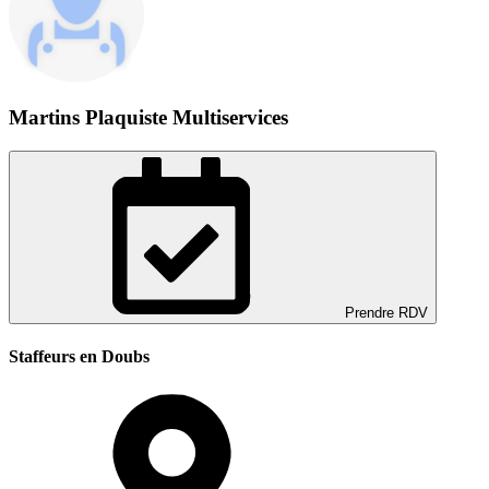
Martins Plaquiste Multiservices
Prendre RDV
Staffeurs en Doubs