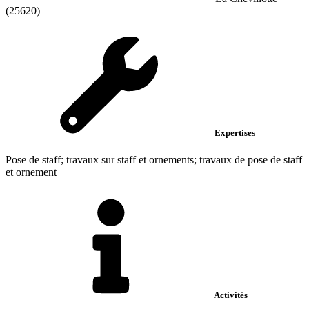
(25620)
Expertises
Pose de staff; travaux sur staff et ornements; travaux de pose de staff
et ornement
Activités