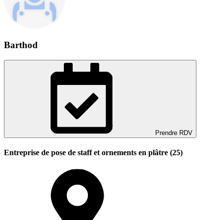
Barthod
Prendre RDV
Entreprise de pose de staff et ornements en plâtre (25)