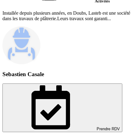
Activités
Installée depuis plusieurs années, en Doubs, Lasteb est une société
dans les travaux de plâtrerie.Leurs travaux sont garanti...
Sebastien Casale
Prendre RDV