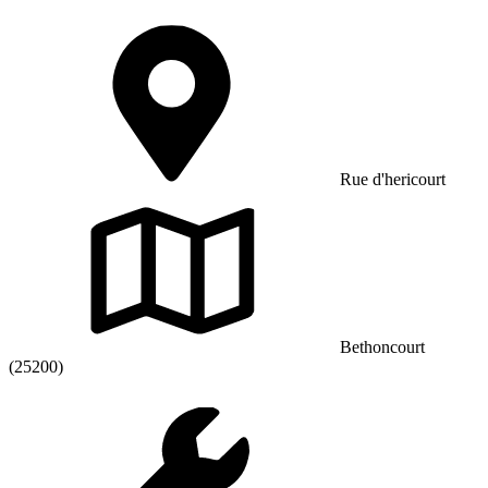
Rue d'hericourt
Bethoncourt
(25200)