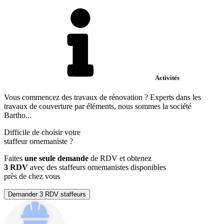
Activités
Vous commencez des travaux de rénovation ? Experts dans les
travaux de couverture par éléments, nous sommes la société
Bartho...
Difficile de choisir votre
staffeur ornemaniste
?
Faites
une seule demande
de RDV et obtenez
3 RDV
avec des staffeurs ornemanistes disponibles
près de chez vous
Demander 3 RDV staffeurs