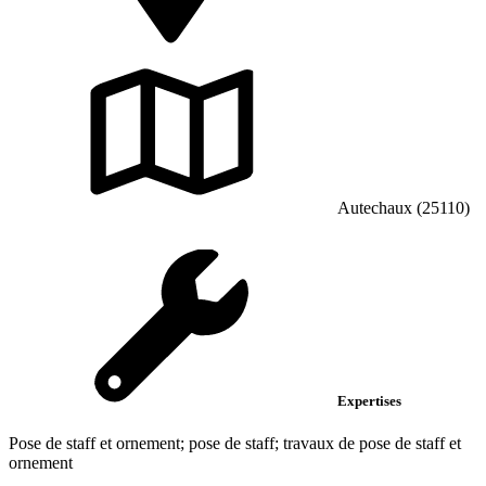
Autechaux (25110)
Expertises
Pose de staff et ornement; pose de staff; travaux de pose de staff et
ornement