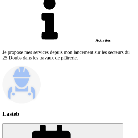
Activités
Je propose mes services depuis mon lancement sur les secteurs du
25 Doubs dans les travaux de plâtrerie.
Lasteb