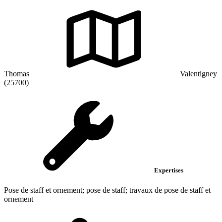
Thomas
Valentigney
(25700)
Expertises
Pose de staff et ornement; pose de staff; travaux de pose de staff et
ornement