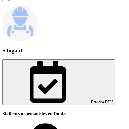
S.lugant
Prendre RDV
Staffeurs ornemanistes en Doubs