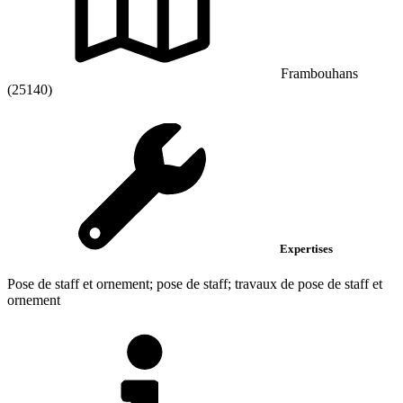
Frambouhans
(25140)
Expertises
Pose de staff et ornement; pose de staff; travaux de pose de staff et
ornement