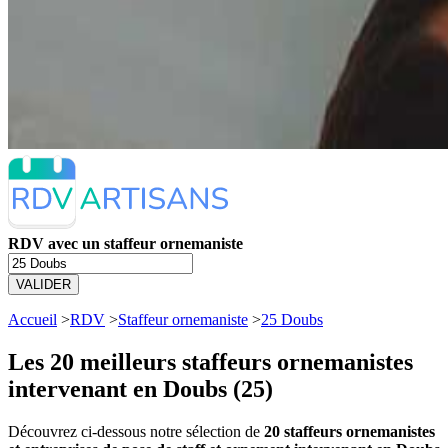
RDV avec un staffeur ornemaniste
VALIDER
Accueil
>
RDV
>
Staffeur ornemaniste
>
25 Doubs
Les 20 meilleurs
staffeurs ornemanistes
intervenant en Doubs (25)
Découvrez ci-dessous notre sélection de
20 staffeurs ornemanistes