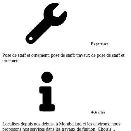
Expertises
Pose de staff et ornement; pose de staff; travaux de pose de staff et
ornement
Activités
Localisés depuis nos débuts, à Montbeliard et les environs, nous
proposons nos services dans les travaux de finition. Choisis...