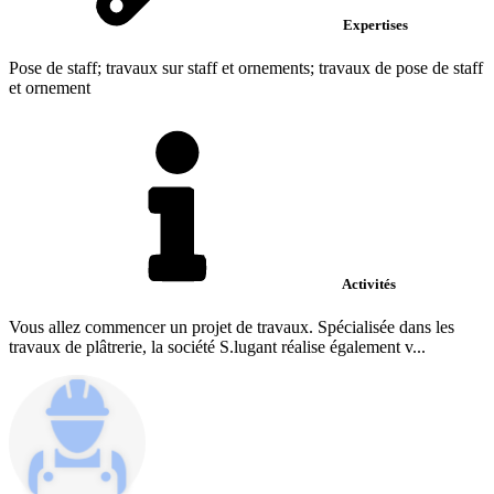
Expertises
Pose de staff; travaux sur staff et ornements; travaux de pose de staff
et ornement
Activités
Vous allez commencer un projet de travaux. Spécialisée dans les
travaux de plâtrerie, la société S.lugant réalise également v...