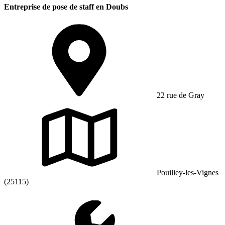
Entreprise de pose de staff en Doubs
22 rue de Gray
Pouilley-les-Vignes
(25115)