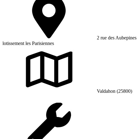
2 rue des Aubepines
lotissement les Parisiennes
Valdahon (25800)