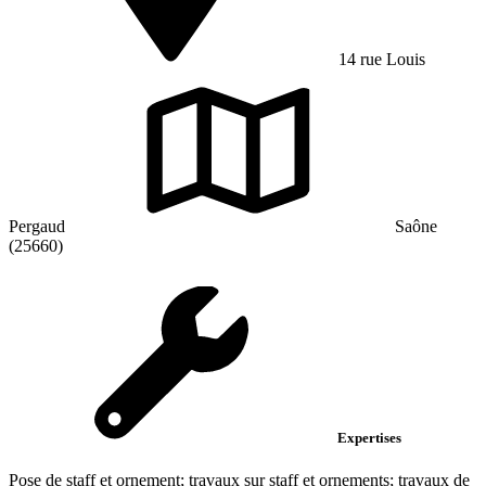
14 rue Louis
Pergaud
Saône
(25660)
Expertises
Pose de staff et ornement; travaux sur staff et ornements; travaux de