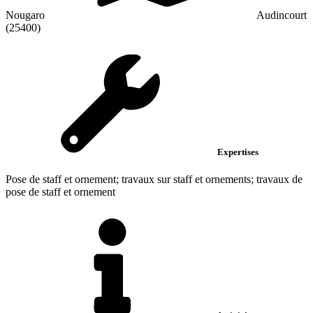
Nougaro
Audincourt
(25400)
Expertises
Pose de staff et ornement; travaux sur staff et ornements; travaux de
pose de staff et ornement