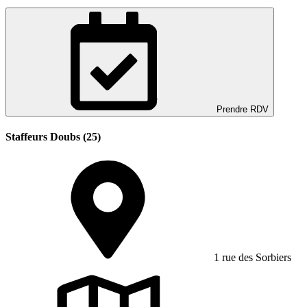
Prendre RDV
Staffeurs Doubs (25)
1 rue des Sorbiers