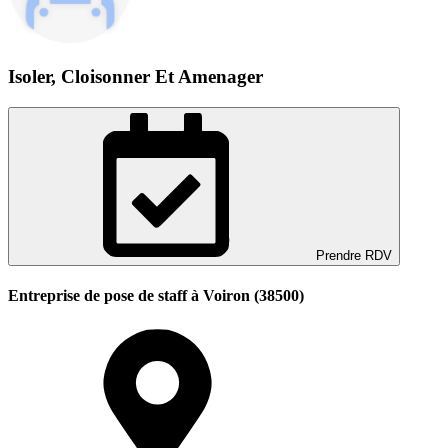
Isoler, Cloisonner Et Amenager
Prendre RDV
Entreprise de pose de staff à Voiron (38500)