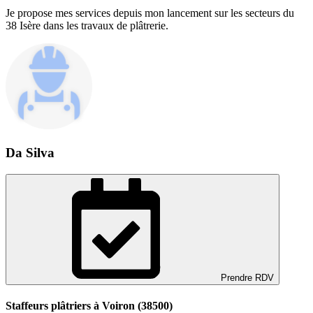
Je propose mes services depuis mon lancement sur les secteurs du
38 Isère dans les travaux de plâtrerie.
Da Silva
Prendre RDV
Staffeurs plâtriers à Voiron (38500)