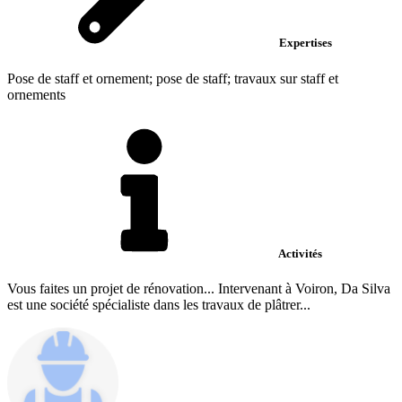
Expertises
Pose de staff et ornement; pose de staff; travaux sur staff et
ornements
Activités
Vous faites un projet de rénovation... Intervenant à Voiron, Da Silva
est une société spécialiste dans les travaux de plâtrer...