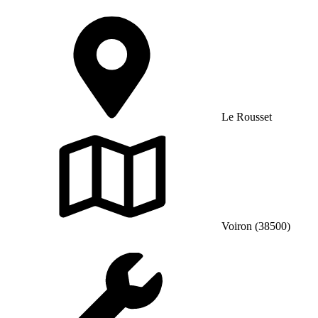
Le Rousset
Voiron (38500)