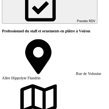
Prendre RDV
Professionnel du staff et ornements en plâtre à Voiron
Rue de Volouise
Allee Hippolyte Flandrin