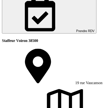
Prendre RDV
Staffeur Voiron 38500
19 rue Vaucanson