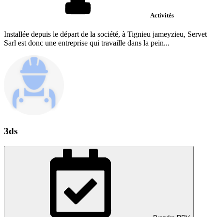
Activités
Installée depuis le départ de la société, à Tignieu jameyzieu, Servet
Sarl est donc une entreprise qui travaille dans la pein...
3ds