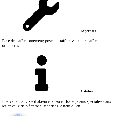
Expertises
Pose de staff et ornement; pose de staff; travaux sur staff et
ornements
Activités
Intervenant à L isle d abeau et aussi en Isère, je suis spécialisé dans
les travaux de plâtrerie autant dans le neuf qu'en...