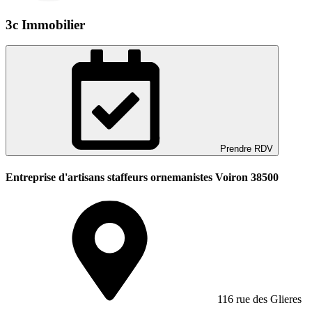
3c Immobilier
Prendre RDV
Entreprise d'artisans staffeurs ornemanistes Voiron 38500
116 rue des Glieres