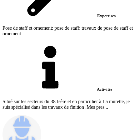
Expertises
Pose de staff et ornement; pose de staff; travaux de pose de staff et
ornement
Activités
Situé sur les secteurs du 38 Isère et en particulier à La murette, je
suis spécialisé dans les travaux de finition .Mes pres...