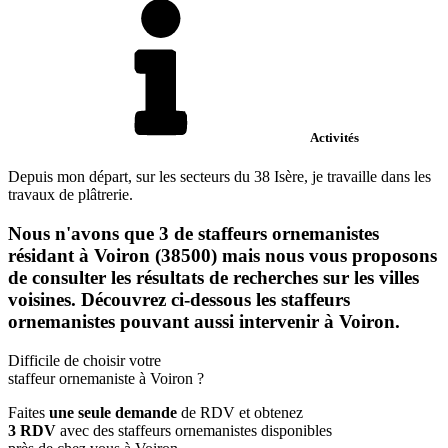
Activités
Depuis mon départ, sur les secteurs du 38 Isère, je travaille dans les
travaux de plâtrerie.
Nous n'avons que 3 de staffeurs ornemanistes
résidant à Voiron (38500) mais nous vous proposons
de consulter les résultats de recherches sur les villes
voisines. Découvrez ci-dessous les staffeurs
ornemanistes pouvant aussi intervenir à Voiron.
Difficile de choisir votre
staffeur ornemaniste à Voiron ?
Faites
une seule demande
de RDV et obtenez
3 RDV
avec des staffeurs ornemanistes disponibles