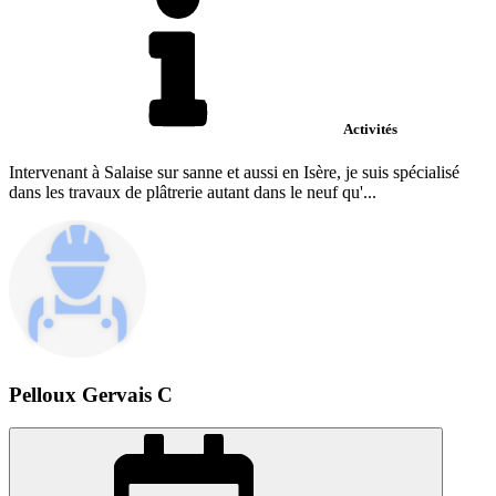
Activités
Intervenant à Salaise sur sanne et aussi en Isère, je suis spécialisé
dans les travaux de plâtrerie autant dans le neuf qu'...
Pelloux Gervais C