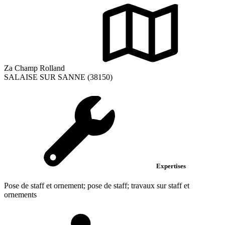
Za Champ Rolland
SALAISE SUR SANNE (38150)
Expertises
Pose de staff et ornement; pose de staff; travaux sur staff et
ornements