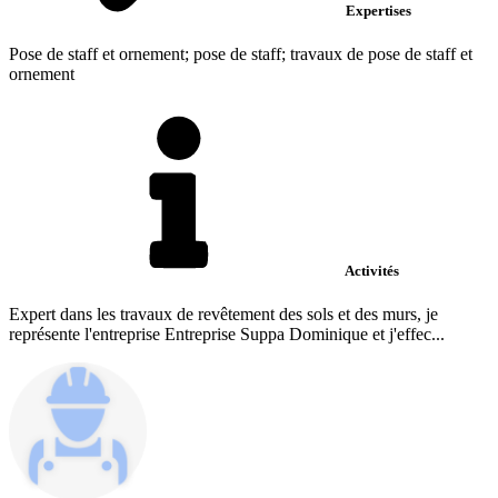
Expertises
Pose de staff et ornement; pose de staff; travaux de pose de staff et
ornement
Activités
Expert dans les travaux de revêtement des sols et des murs, je
représente l'entreprise Entreprise Suppa Dominique et j'effec...