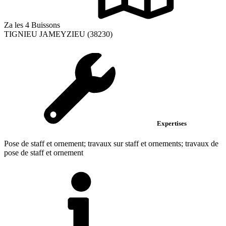
Za les 4 Buissons
TIGNIEU JAMEYZIEU (38230)
Expertises
Pose de staff et ornement; travaux sur staff et ornements; travaux de
pose de staff et ornement