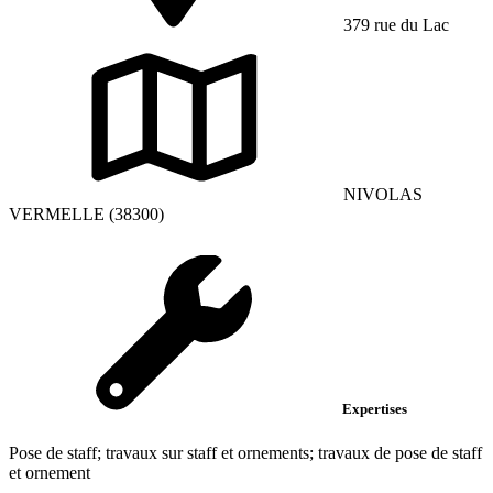
379 rue du Lac
NIVOLAS
VERMELLE (38300)
Expertises
Pose de staff; travaux sur staff et ornements; travaux de pose de staff
et ornement