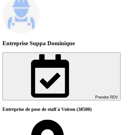
Entreprise Suppa Dominique
Prendre RDV
Entreprise de pose de staff à Voiron (38500)