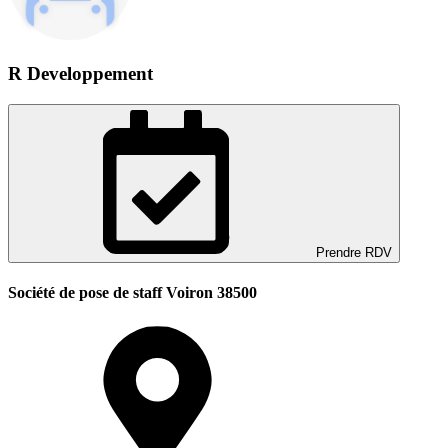
R Developpement
Prendre RDV
Société de pose de staff Voiron 38500