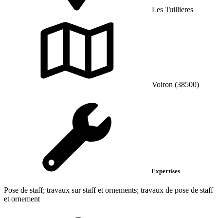
Les Tuillieres
Voiron (38500)
Expertises
Pose de staff; travaux sur staff et ornements; travaux de pose de staff
et ornement