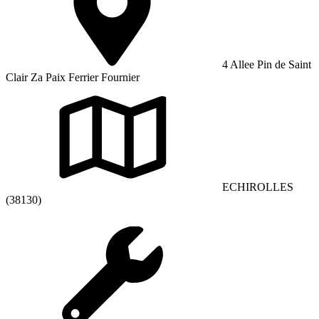
4 Allee Pin de Saint
Clair Za Paix Ferrier Fournier
ECHIROLLES
(38130)