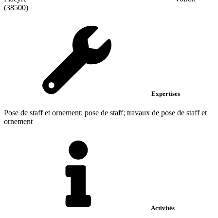
(38500)
Expertises
Pose de staff et ornement; pose de staff; travaux de pose de staff et
ornement
Activités