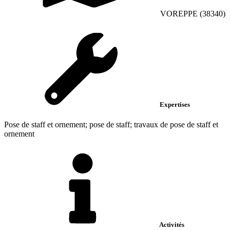
VOREPPE (38340)
Expertises
Pose de staff et ornement; pose de staff; travaux de pose de staff et
ornement
Activités