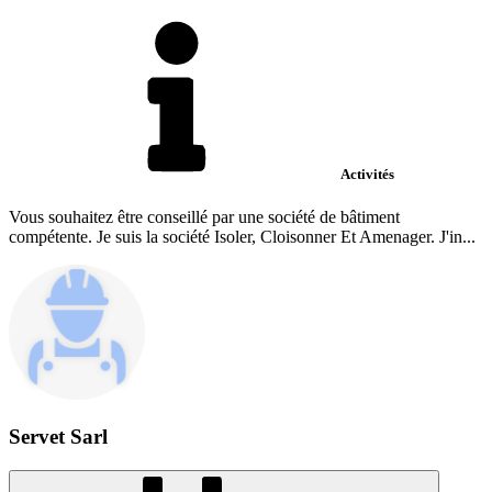
Activités
Vous souhaitez être conseillé par une société de bâtiment
compétente. Je suis la société Isoler, Cloisonner Et Amenager. J'in...
Servet Sarl