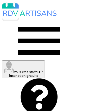
Vous êtes staffeur ?
Inscription gratuite