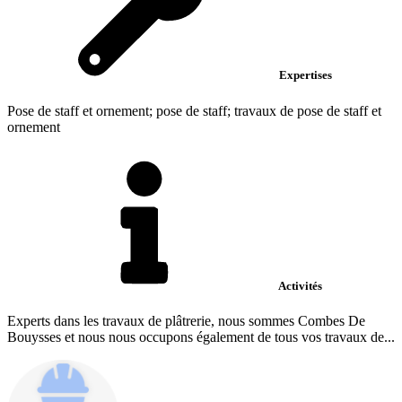
Expertises
Pose de staff et ornement; pose de staff; travaux de pose de staff et
ornement
Activités
Experts dans les travaux de plâtrerie, nous sommes Combes De
Bouysses et nous nous occupons également de tous vos travaux de...