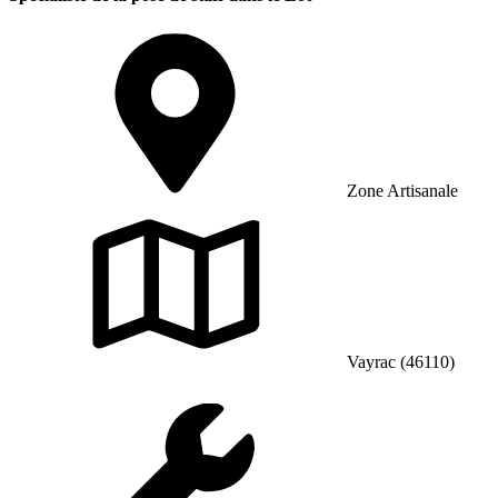
Zone Artisanale
Vayrac (46110)