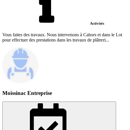
Activités
Vous faites des travaux. Nous intervenons à Cahors et dans le Lot
pour effectuer des prestations dans les travaux de plâtreri...
Moissinac Entreprise