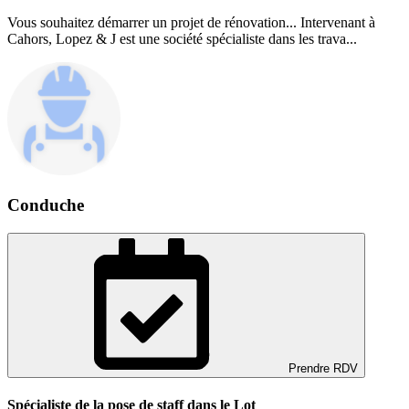
Vous souhaitez démarrer un projet de rénovation... Intervenant à
Cahors, Lopez & J est une société spécialiste dans les trava...
Conduche
Prendre RDV
Spécialiste de la pose de staff dans le Lot