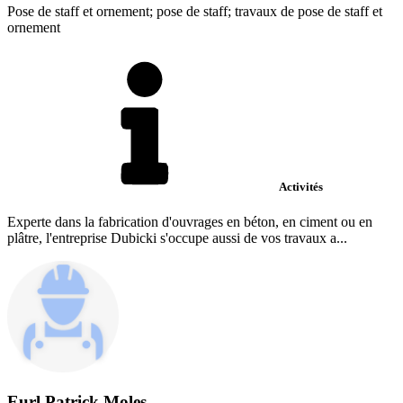
Pose de staff et ornement; pose de staff; travaux de pose de staff et
ornement
Activités
Experte dans la fabrication d'ouvrages en béton, en ciment ou en
plâtre, l'entreprise Dubicki s'occupe aussi de vos travaux a...
Eurl Patrick Moles