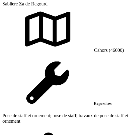
Sabliere Za de Regourd
Cahors (46000)
Expertises
Pose de staff et ornement; pose de staff; travaux de pose de staff et
ornement