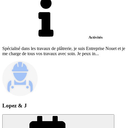
Activités
Spécialisé dans les travaux de plâtrerie, je suis Entreprise Nouet et je
me charge de tous vos travaux avec soin. Je peux in...
Lopez & J