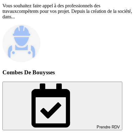
Vous souhaitez faire appel à des professionnels des
travauxcompétents pour vos projet. Depuis la création de la société,
dans...
Combes De Bouysses
Prendre RDV