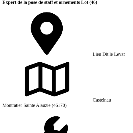
Expert de la pose de staff et ornements Lot (46)
Lieu Dit le Levat
Castelnau
Montratier-Sainte Alauzie (46170)