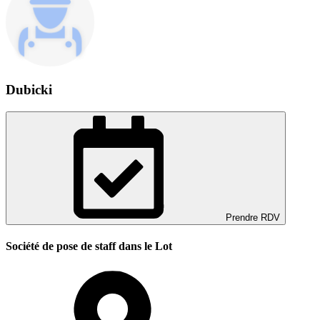
Dubicki
Prendre RDV
Société de pose de staff dans le Lot