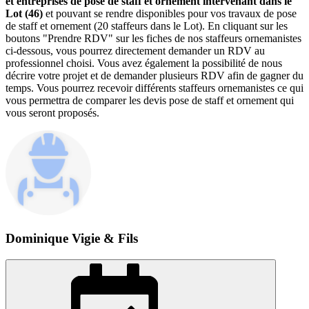
et entreprises de pose de staff et ornement intervenant dans le
Lot (46)
et pouvant se rendre disponibles pour vos travaux de pose
de staff et ornement (20 staffeurs dans le Lot). En cliquant sur les
boutons "Prendre RDV" sur les fiches de nos staffeurs ornemanistes
ci-dessous, vous pourrez directement demander un RDV au
professionnel choisi. Vous avez également la possibilité de nous
décrire votre projet et de demander plusieurs RDV afin de gagner du
temps. Vous pourrez recevoir différents staffeurs ornemanistes ce qui
vous permettra de comparer les devis pose de staff et ornement qui
vous seront proposés.
Dominique Vigie & Fils