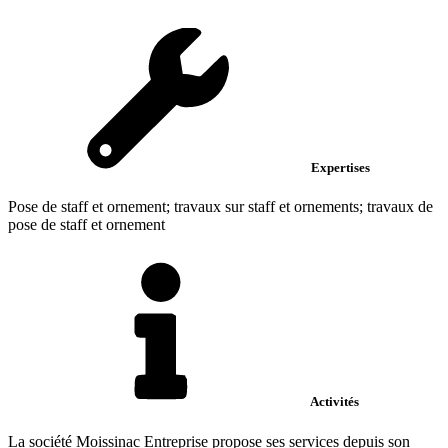
Expertises
Pose de staff et ornement; travaux sur staff et ornements; travaux de
pose de staff et ornement
Activités
La société Moissinac Entreprise propose ses services depuis son