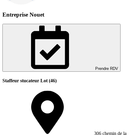
Entreprise Nouet
Prendre RDV
Staffeur stucateur Lot (46)
306 chemin de la