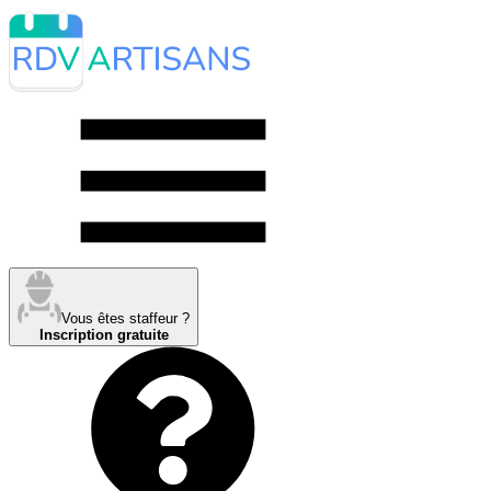
Vous êtes staffeur ?
Inscription gratuite