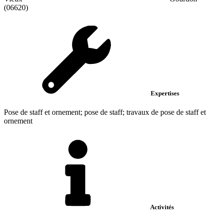
(06620)
Expertises
Pose de staff et ornement; pose de staff; travaux de pose de staff et
ornement
Activités