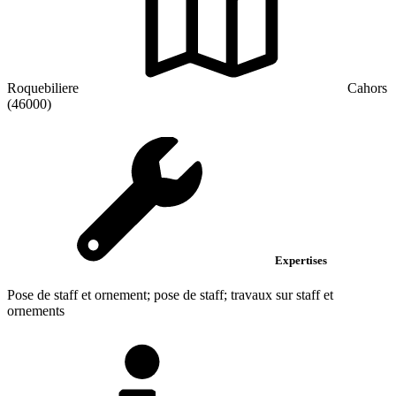
Roquebiliere
Cahors
(46000)
Expertises
Pose de staff et ornement; pose de staff; travaux sur staff et
ornements