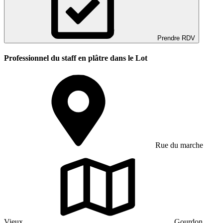
Prendre RDV
Professionnel du staff en plâtre dans le Lot
Rue du marche
Vieux
Gourdon