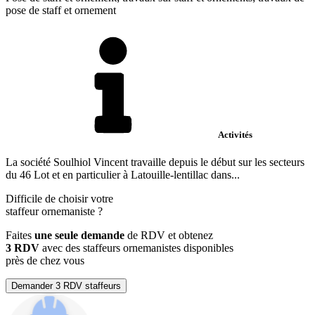
pose de staff et ornement
Activités
La société Soulhiol Vincent travaille depuis le début sur les secteurs
du 46 Lot et en particulier à Latouille-lentillac dans...
Difficile de choisir votre
staffeur ornemaniste
?
Faites
une seule demande
de RDV et obtenez
3 RDV
avec des staffeurs ornemanistes disponibles
près de chez vous
Demander 3 RDV staffeurs