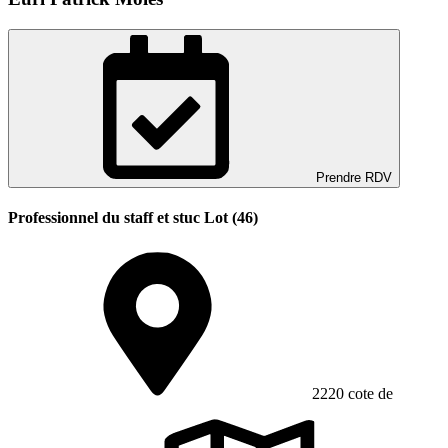
Prendre RDV
Professionnel du staff et stuc Lot (46)
2220 cote de