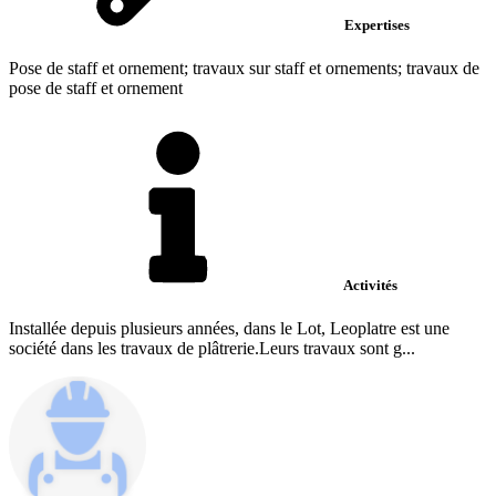
Expertises
Pose de staff et ornement; travaux sur staff et ornements; travaux de
pose de staff et ornement
Activités
Installée depuis plusieurs années, dans le Lot, Leoplatre est une
société dans les travaux de plâtrerie.Leurs travaux sont g...