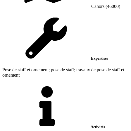
Cahors (46000)
Expertises
Pose de staff et ornement; pose de staff; travaux de pose de staff et
ornement
Activités