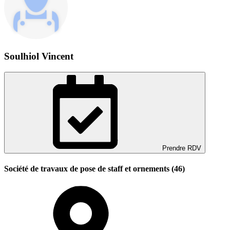
Soulhiol Vincent
Prendre RDV
Société de travaux de pose de staff et ornements (46)