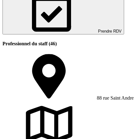
Prendre RDV
Professionnel du staff (46)
88 rue Saint Andre