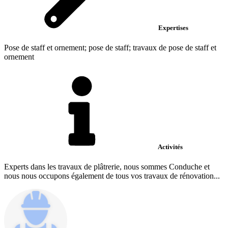
Expertises
Pose de staff et ornement; pose de staff; travaux de pose de staff et
ornement
Activités
Experts dans les travaux de plâtrerie, nous sommes Conduche et
nous nous occupons également de tous vos travaux de rénovation...