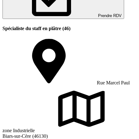
Prendre RDV
Spécialiste du staff en plâtre (46)
Rue Marcel Paul
zone Industrielle
Biars-sur-Cère (46130)