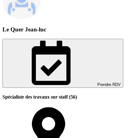
Le Quer Jean-luc
Prendre RDV
Spécialiste des travaux sur staff (56)