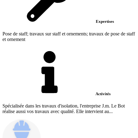
Expertises
Pose de staff; travaux sur staff et ornements; travaux de pose de staff
et ornement
Activités
Spécialisée dans les travaux d'isolation, l'entreprise J.m. Le Bot
réalise aussi vos travaux avec qualité. Elle intervient au...