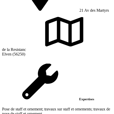
21 Av des Martyrs
de la Resistanc
Elven (56250)
Expertises
Pose de staff et ornement; travaux sur staff et ornements; travaux de
pose de staff et ornement