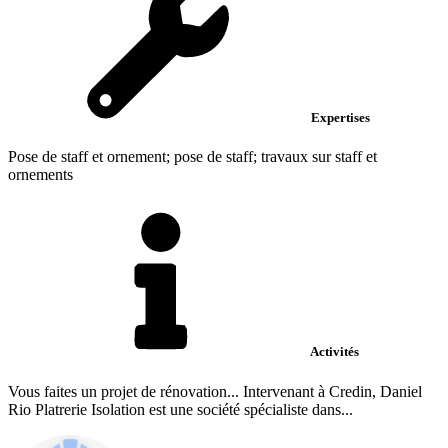
Expertises
Pose de staff et ornement; pose de staff; travaux sur staff et
ornements
Activités
Vous faites un projet de rénovation... Intervenant à Credin, Daniel
Rio Platrerie Isolation est une société spécialiste dans...