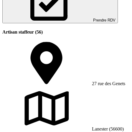
Prendre RDV
Artisan staffeur (56)
27 rue des Genets
Lanester (56600)