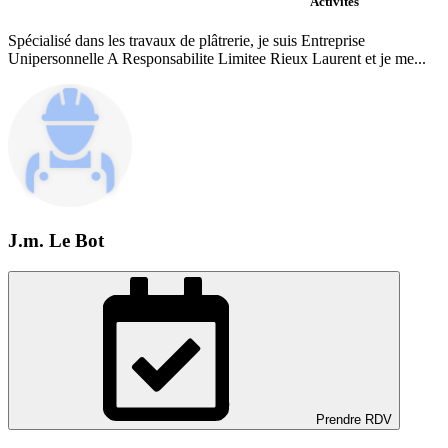
Activités
Spécialisé dans les travaux de plâtrerie, je suis Entreprise
Unipersonnelle A Responsabilite Limitee Rieux Laurent et je me...
J.m. Le Bot
Prendre RDV