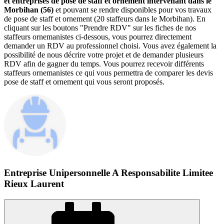
et entreprises de pose de staff et ornement intervenant dans le
Morbihan (56)
et pouvant se rendre disponibles pour vos travaux
de pose de staff et ornement (20 staffeurs dans le Morbihan). En
cliquant sur les boutons "Prendre RDV" sur les fiches de nos
staffeurs ornemanistes ci-dessous, vous pourrez directement
demander un RDV au professionnel choisi. Vous avez également la
possibilité de nous décrire votre projet et de demander plusieurs
RDV afin de gagner du temps. Vous pourrez recevoir différents
staffeurs ornemanistes ce qui vous permettra de comparer les devis
pose de staff et ornement qui vous seront proposés.
Entreprise Unipersonnelle A Responsabilite Limitee
Rieux Laurent