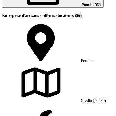
Prendre RDV
Entreprise d'artisans staffeurs stucateurs (56)
Pordinan
Crédin (56580)