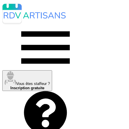
Vous êtes staffeur ?
Inscription gratuite