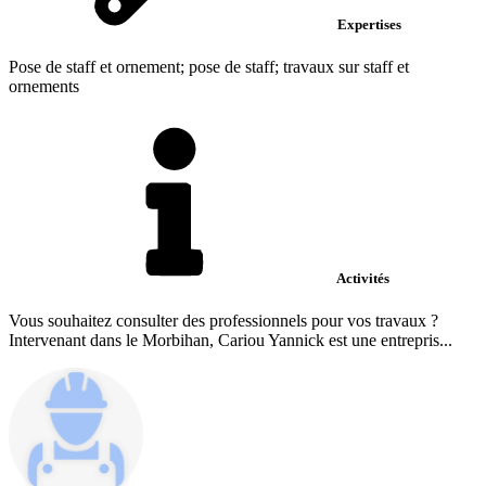
Expertises
Pose de staff et ornement; pose de staff; travaux sur staff et
ornements
Activités
Vous souhaitez consulter des professionnels pour vos travaux ?
Intervenant dans le Morbihan, Cariou Yannick est une entrepris...