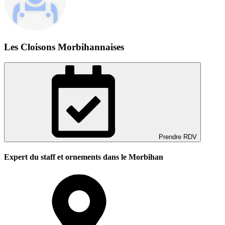
Les Cloisons Morbihannaises
Prendre RDV
Expert du staff et ornements dans le Morbihan