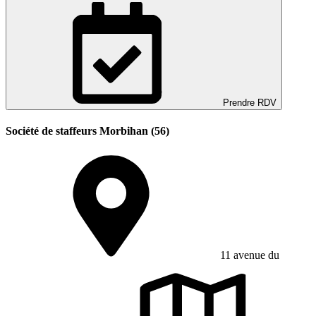
Prendre RDV
Société de staffeurs Morbihan (56)
11 avenue du