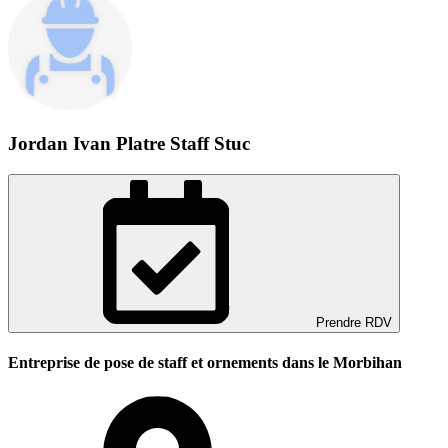
Jordan Ivan Platre Staff Stuc
Prendre RDV
Entreprise de pose de staff et ornements dans le Morbihan