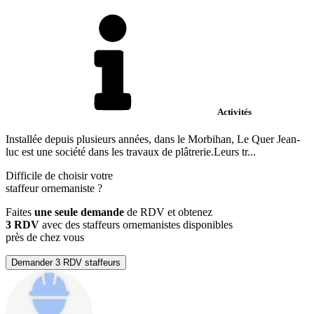
Activités
Installée depuis plusieurs années, dans le Morbihan, Le Quer Jean-
luc est une société dans les travaux de plâtrerie.Leurs tr...
Difficile de choisir votre
staffeur ornemaniste
?
Faites
une seule demande
de RDV et obtenez
3 RDV
avec des staffeurs ornemanistes disponibles
près de chez vous
Demander 3 RDV staffeurs