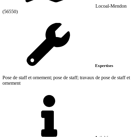
Locoal-Mendon
(56550)
Expertises
Pose de staff et ornement; pose de staff; travaux de pose de staff et
ornement