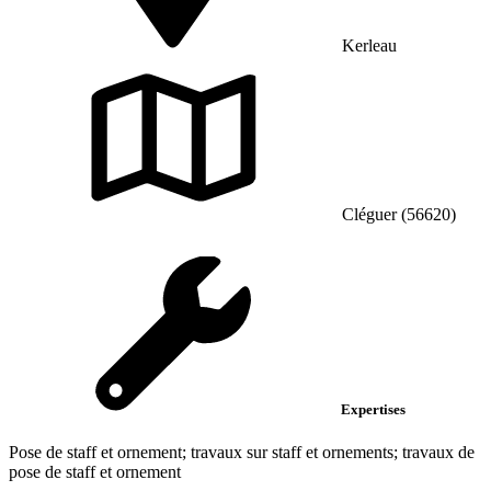
Kerleau
Cléguer (56620)
Expertises
Pose de staff et ornement; travaux sur staff et ornements; travaux de
pose de staff et ornement