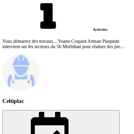
Activités
Vous démarrez des travaux... Yoann Coquiot Artisan Plaquiste
intervient sur les secteurs du 56 Morbihan pour réaliser des pre...
Celtiplac