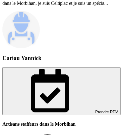
dans le Morbihan, je suis Celtiplac et je suis un spécia...
Cariou Yannick
Prendre RDV
Artisans staffeurs dans le Morbihan