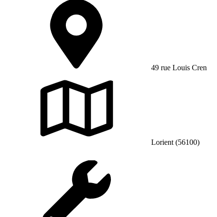
49 rue Louis Cren
Lorient (56100)