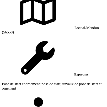
Locoal-Mendon
(56550)
Expertises
Pose de staff et ornement; pose de staff; travaux de pose de staff et
ornement