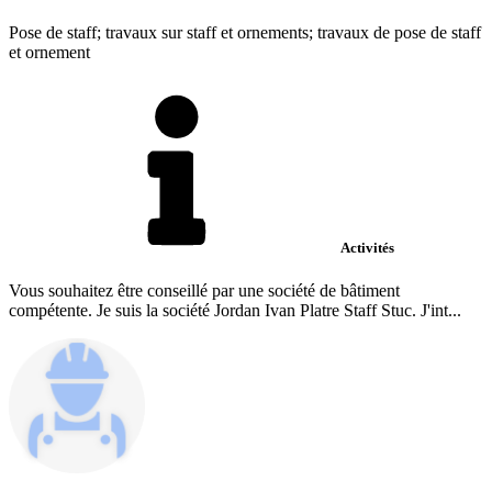
Pose de staff; travaux sur staff et ornements; travaux de pose de staff
et ornement
Activités
Vous souhaitez être conseillé par une société de bâtiment
compétente. Je suis la société Jordan Ivan Platre Staff Stuc. J'int...