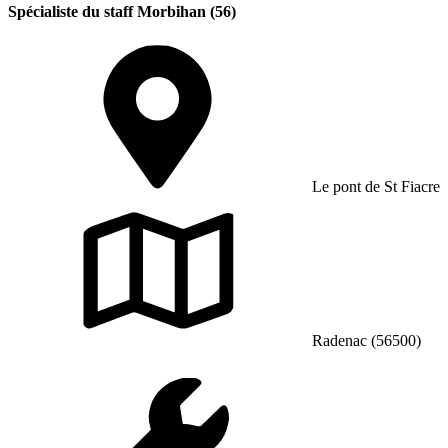
Spécialiste du staff Morbihan (56)
Le pont de St Fiacre
Radenac (56500)