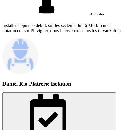
Activités
Installés depuis le début, sur les secteurs du 56 Morbihan et
notamment sur Pluvigner, nous intervenons dans les travaux de p...
Daniel Rio Platrerie Isolation