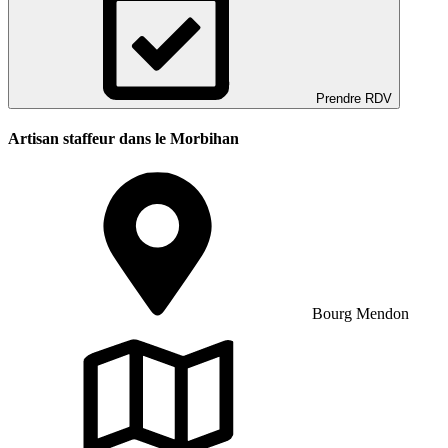
Prendre RDV
Artisan staffeur dans le Morbihan
Bourg Mendon