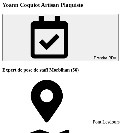
Yoann Coquiot Artisan Plaquiste
Prendre RDV
Expert de pose de staff Morbihan (56)
Pont Lesdours