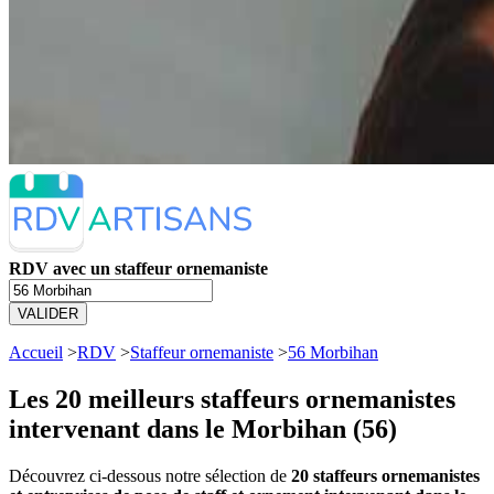
RDV avec un staffeur ornemaniste
VALIDER
Accueil
>
RDV
>
Staffeur ornemaniste
>
56 Morbihan
Les 20 meilleurs
staffeurs ornemanistes
intervenant dans le Morbihan (56)
Découvrez ci-dessous notre sélection de
20 staffeurs ornemanistes