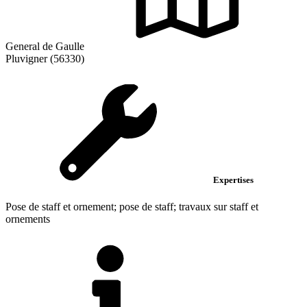
General de Gaulle
Pluvigner (56330)
Expertises
Pose de staff et ornement; pose de staff; travaux sur staff et
ornements