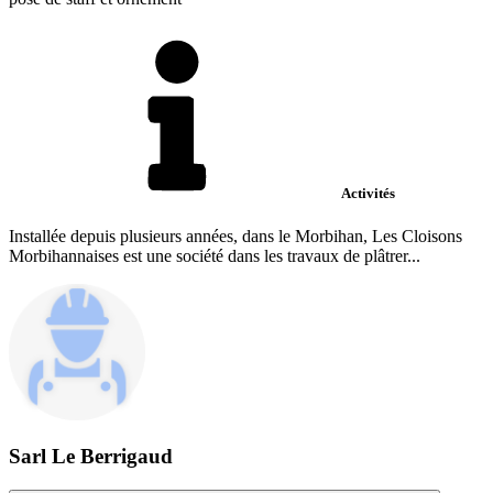
Activités
Installée depuis plusieurs années, dans le Morbihan, Les Cloisons
Morbihannaises est une société dans les travaux de plâtrer...
Sarl Le Berrigaud