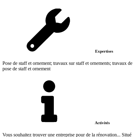
Expertises
Pose de staff et ornement; travaux sur staff et ornements; travaux de
pose de staff et ornement
Activités
Vous souhaitez trouver une entreprise pour de la rénovation... Situé