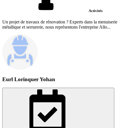
Activités
Un projet de travaux de rénovation ? Experts dans la menuiserie
métallique et serrurerie, nous représentons l'entreprise Allo...
Eurl Lorinquer Yohan