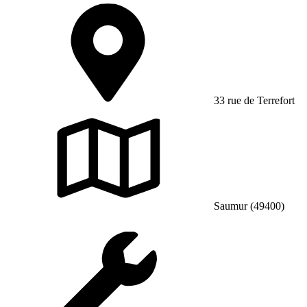
33 rue de Terrefort
Saumur (49400)