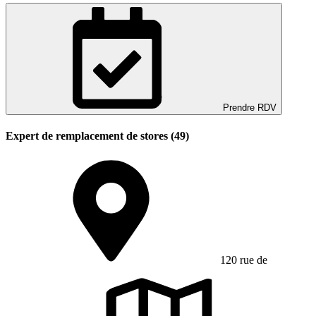
Prendre RDV
Expert de remplacement de stores (49)
120 rue de