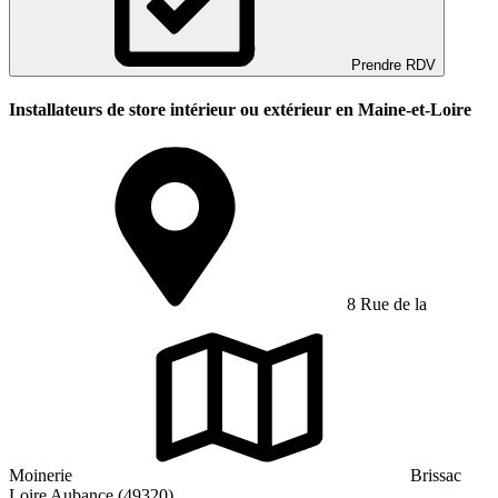
Prendre RDV
Installateurs de store intérieur ou extérieur en Maine-et-Loire
8 Rue de la
Moinerie
Brissac
Loire Aubance (49320)