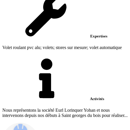
Expertises
Volet roulant pvc alu; volets; stores sur mesure; volet automatique
Activités
Nous représentons la société Eurl Lorinquer Yohan et nous
intervenons depuis nos débuts à Saint georges du bois pour réaliser...