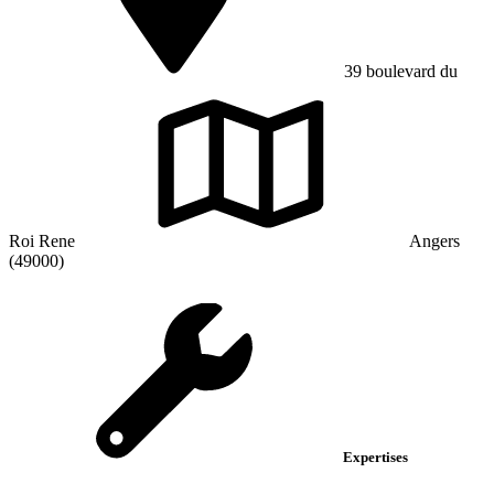
39 boulevard du
Roi Rene
Angers
(49000)
Expertises