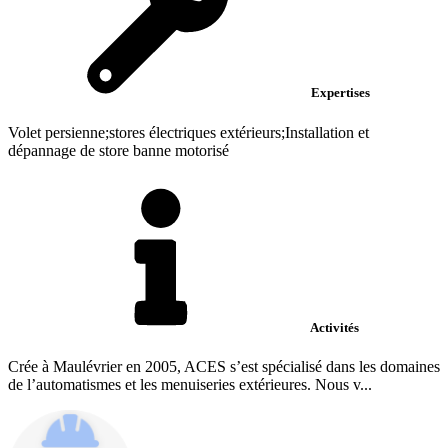
Expertises
Volet persienne;stores électriques extérieurs;Installation et
dépannage de store banne motorisé
Activités
Crée à Maulévrier en 2005, ACES s’est spécialisé dans les domaines
de l’automatismes et les menuiseries extérieures. Nous v...