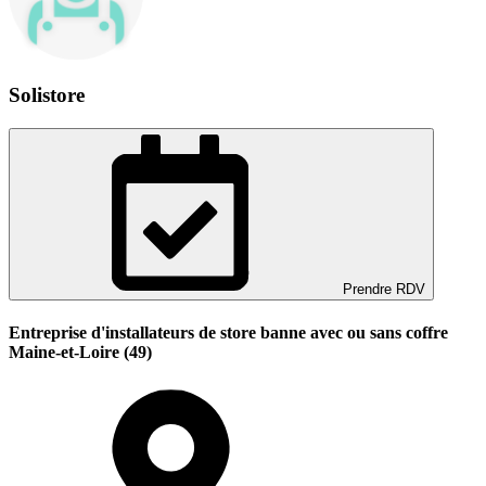
Solistore
Prendre RDV
Entreprise d'installateurs de store banne avec ou sans coffre
Maine-et-Loire (49)