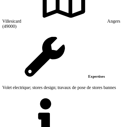
Villesicard
Angers
(49000)
Expertises
Volet electrique; stores design; travaux de pose de stores bannes