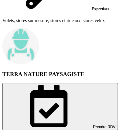
Expertises
Volets, stores sur mesure; stores et rideaux; stores velux
TERRA NATURE PAYSAGISTE
Prendre RDV