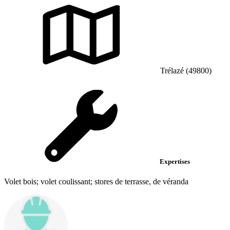
Trélazé (49800)
Expertises
Volet bois; volet coulissant; stores de terrasse, de véranda