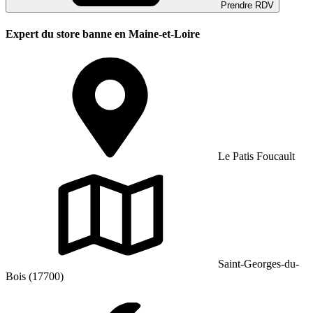
Prendre RDV
Expert du store banne en Maine-et-Loire
Le Patis Foucault
Saint-Georges-du-
Bois (17700)