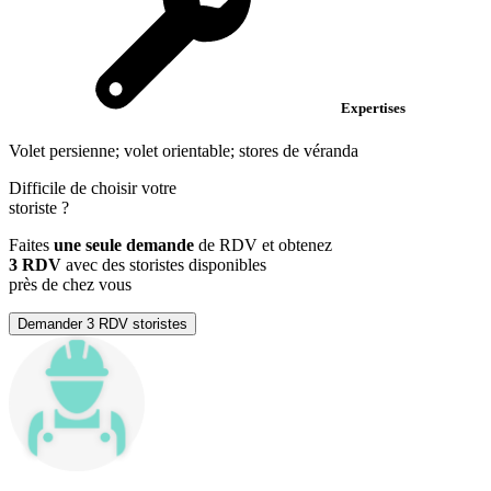
Expertises
Volet persienne; volet orientable; stores de véranda
Difficile de choisir votre
storiste
?
Faites
une seule demande
de RDV et obtenez
3 RDV
avec des storistes disponibles
près de chez vous
Demander 3 RDV storistes