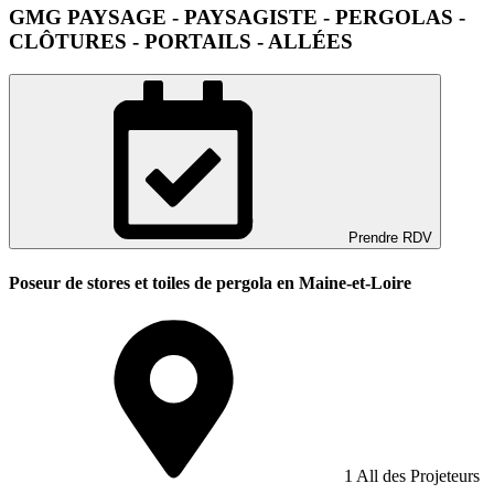
GMG PAYSAGE - PAYSAGISTE - PERGOLAS -
CLÔTURES - PORTAILS - ALLÉES
Prendre RDV
Poseur de stores et toiles de pergola en Maine-et-Loire
1 All des Projeteurs