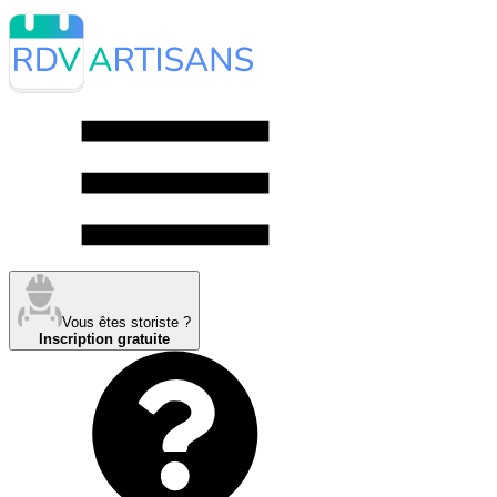
Vous êtes storiste ?
Inscription gratuite