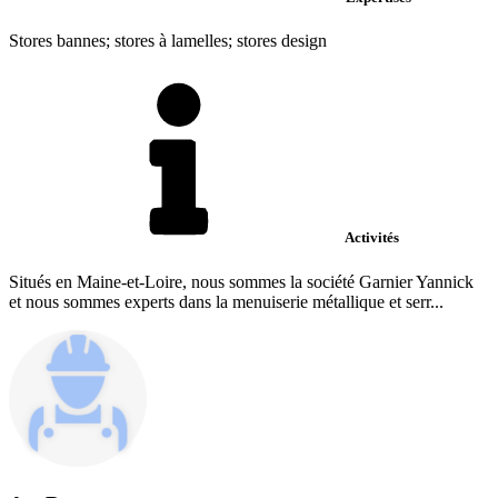
Stores bannes; stores à lamelles; stores design
Activités
Situés en Maine-et-Loire, nous sommes la société Garnier Yannick
et nous sommes experts dans la menuiserie métallique et serr...