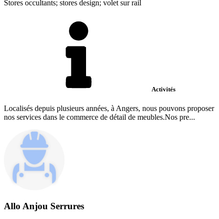
Stores occultants; stores design; volet sur rail
Activités
Localisés depuis plusieurs années, à Angers, nous pouvons proposer
nos services dans le commerce de détail de meubles.Nos pre...
Allo Anjou Serrures