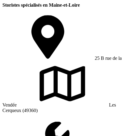
Storistes spécialisés en Maine-et-Loire
25 B rue de la
Vendée
Les
Cerqueux (49360)