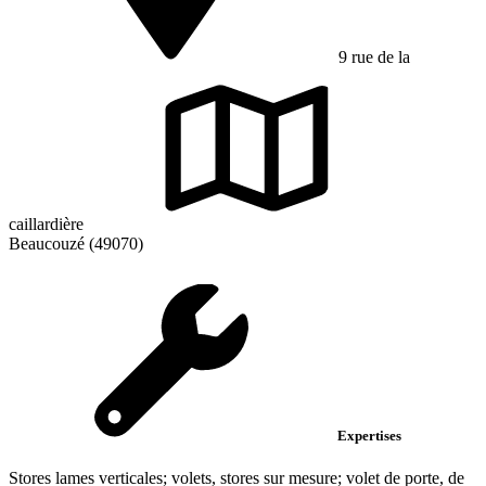
9 rue de la
caillardière
Beaucouzé (49070)
Expertises
Stores lames verticales; volets, stores sur mesure; volet de porte, de