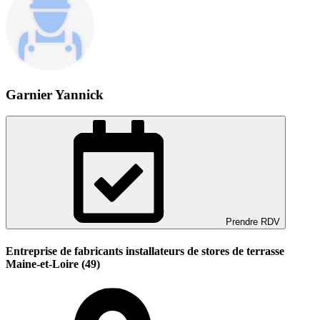
Garnier Yannick
Prendre RDV
Entreprise de fabricants installateurs de stores de terrasse
Maine-et-Loire (49)