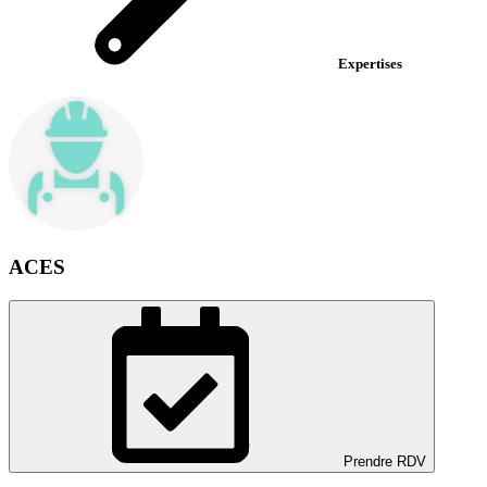
Expertises
ACES
Prendre RDV