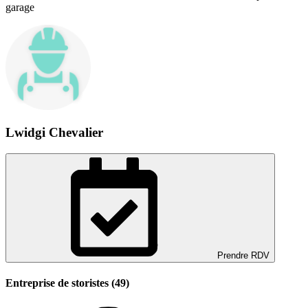
garage
Lwidgi Chevalier
Prendre RDV
Entreprise de storistes (49)