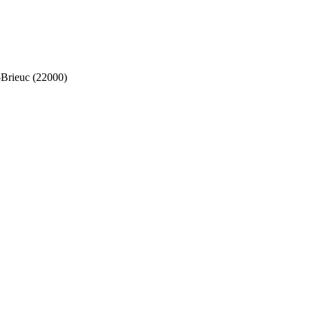
-Brieuc (22000)