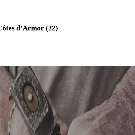
Côtes d’Armor (22)