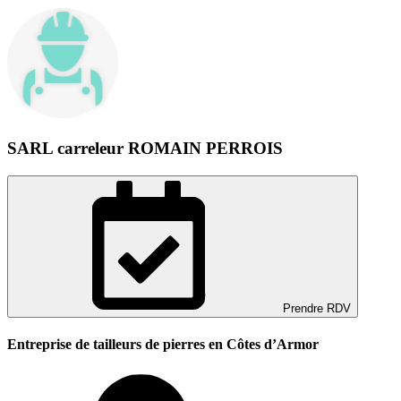
SARL carreleur ROMAIN PERROIS
Prendre RDV
Entreprise de tailleurs de pierres en Côtes d’Armor