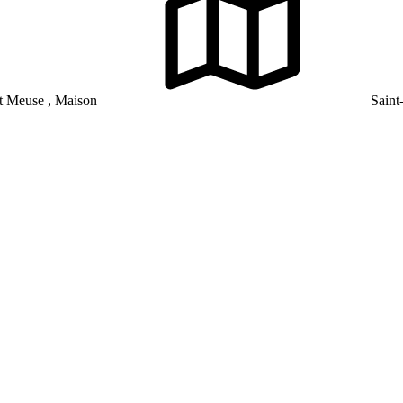
 Meuse , Maison
Saint