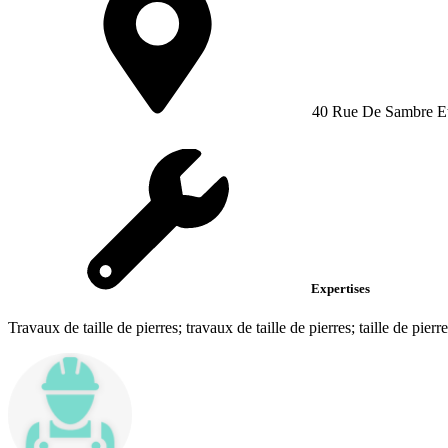
40 Rue De Sambre Et
Expertises
Travaux de taille de pierres; travaux de taille de pierres; taille de pierre