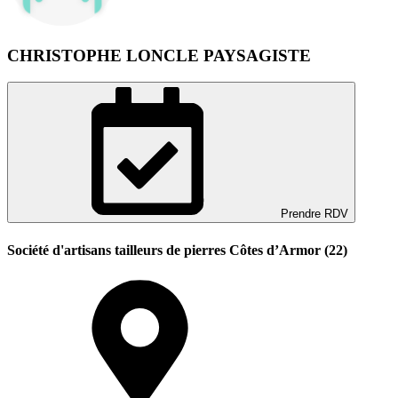
CHRISTOPHE LONCLE PAYSAGISTE
Prendre RDV
Société d'artisans tailleurs de pierres Côtes d’Armor (22)