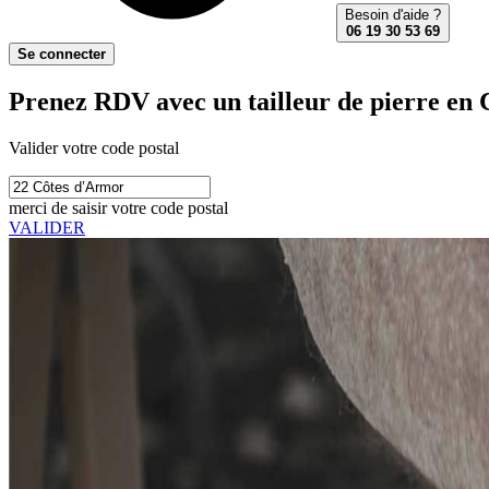
Besoin d'aide ?
06 19 30 53 69
Se connecter
Prenez RDV avec un tailleur de pierre en 
Valider votre code postal
merci de saisir votre code postal
VALIDER