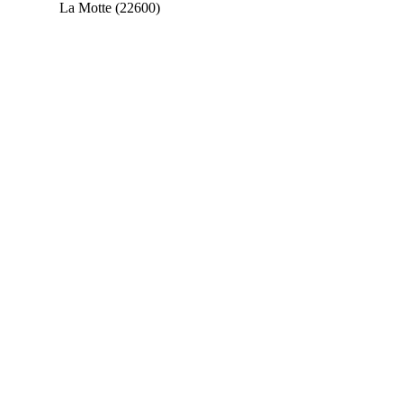
La Motte (22600)