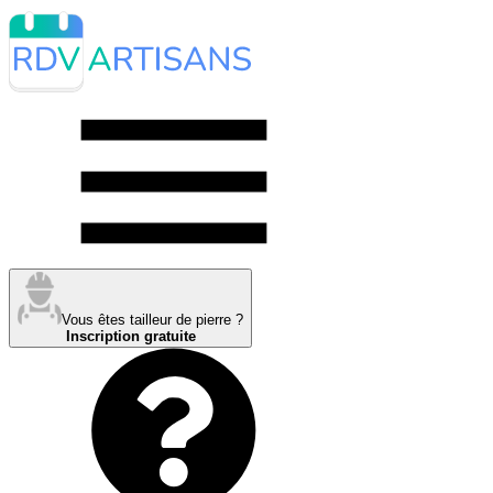
Vous êtes tailleur de pierre ?
Inscription gratuite