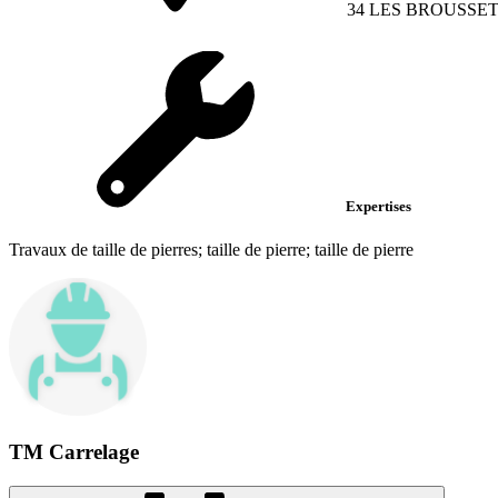
34 LES BROUSSETT
Expertises
Travaux de taille de pierres; taille de pierre; taille de pierre
TM Carrelage