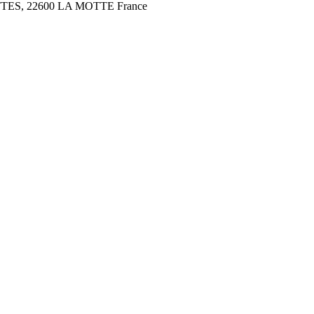
ES, 22600 LA MOTTE France