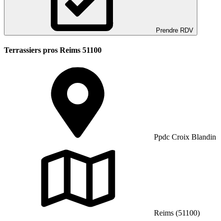
Prendre RDV
Terrassiers pros Reims 51100
Ppdc Croix Blandin
Reims (51100)