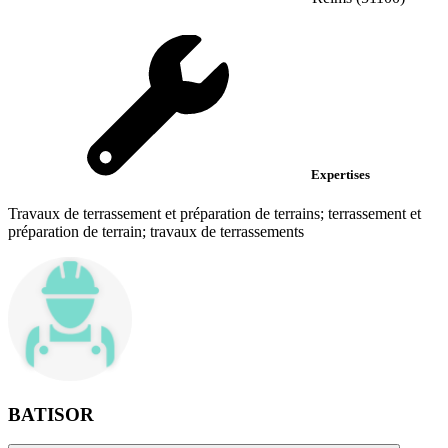
Expertises
Travaux de terrassement et préparation de terrains; terrassement et
préparation de terrain; travaux de terrassements
BATISOR