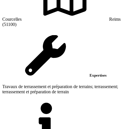
Courcelles
Reims
(51100)
Expertises
Travaux de terrassement et préparation de terrains; terrassement;
terrassement et préparation de terrain