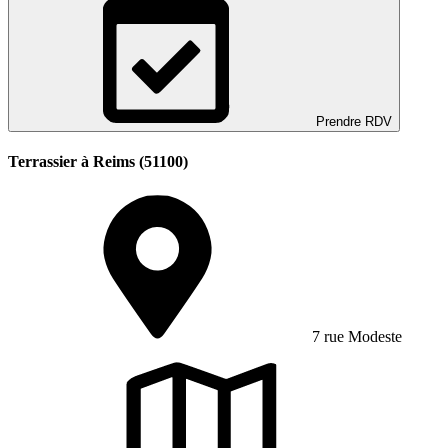
Prendre RDV
Terrassier à Reims (51100)
7 rue Modeste