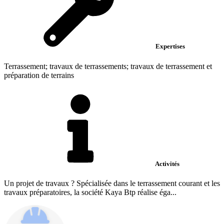
Expertises
Terrassement; travaux de terrassements; travaux de terrassement et
préparation de terrains
Activités
Un projet de travaux ? Spécialisée dans le terrassement courant et les
travaux préparatoires, la société Kaya Btp réalise éga...