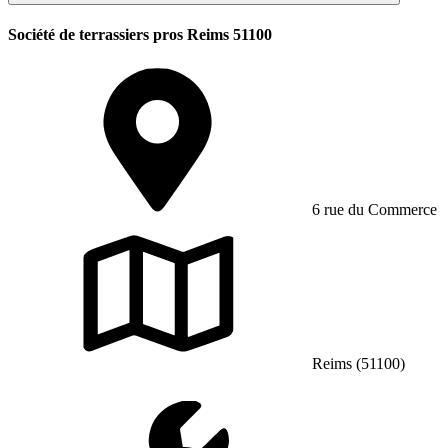
Société de terrassiers pros Reims 51100
6 rue du Commerce
Reims (51100)