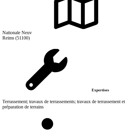
Nationale Neuv
Reims (51100)
Expertises
Terrassement; travaux de terrassements; travaux de terrassement et
préparation de terrains