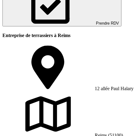
Prendre RDV
Entreprise de terrassiers à Reims
12 allée Paul Halary
Reims (51100)