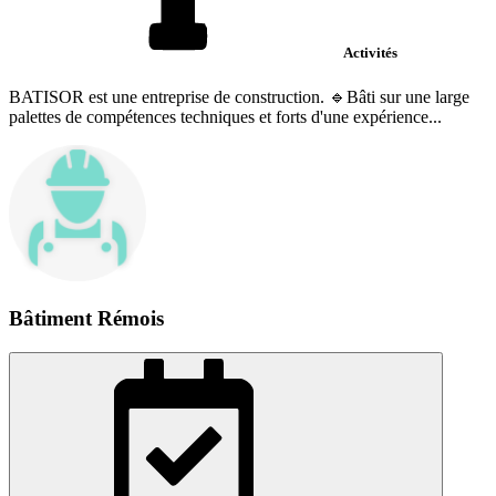
Activités
BATISOR est une entreprise de construction. 🔹Bâti sur une large
palettes de compétences techniques et forts d'une expérience...
Bâtiment Rémois