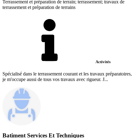
Terrassement et préparation de terrain; terrassement; travaux de
terrassement et préparation de terrains
Activités
Spécialisé dans le terrassement courant et les travaux préparatoires,
je m'occupe aussi de tous vos travaux avec rigueur. J...
Batiment Services Et Techniques