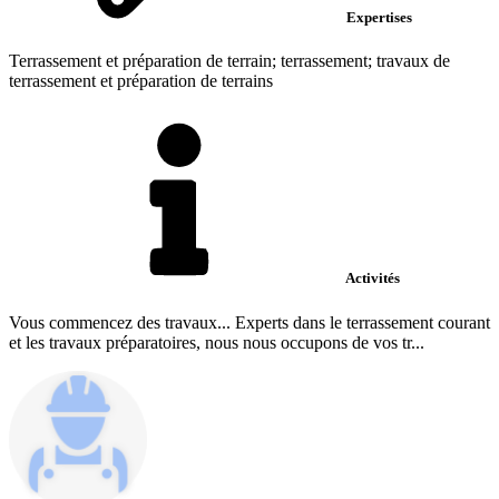
Expertises
Terrassement et préparation de terrain; terrassement; travaux de
terrassement et préparation de terrains
Activités
Vous commencez des travaux... Experts dans le terrassement courant
et les travaux préparatoires, nous nous occupons de vos tr...