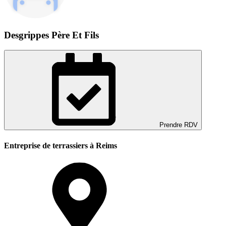
Desgrippes Père Et Fils
Prendre RDV
Entreprise de terrassiers à Reims