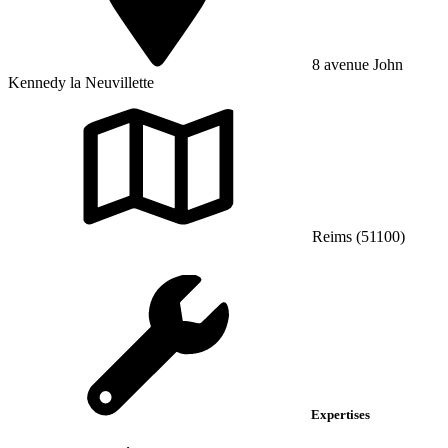
8 avenue John
Kennedy la Neuvillette
Reims (51100)
Expertises