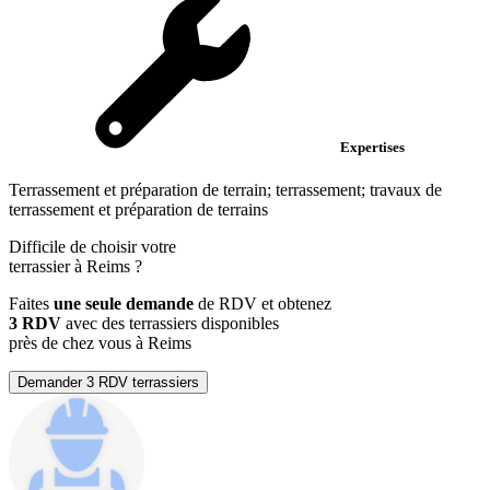
Expertises
Terrassement et préparation de terrain; terrassement; travaux de
terrassement et préparation de terrains
Difficile de choisir votre
terrassier à Reims ?
Faites
une seule demande
de RDV et obtenez
3 RDV
avec des terrassiers disponibles
près de chez vous à Reims
Demander 3 RDV terrassiers