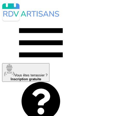
Vous êtes terrassier ?
Inscription gratuite