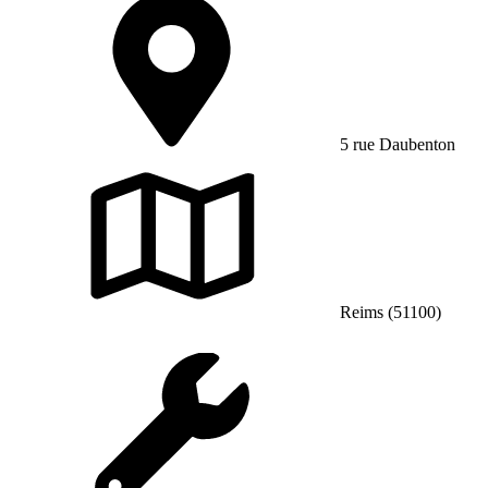
5 rue Daubenton
Reims (51100)