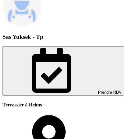
Sas Yuksek - Tp
Prendre RDV
Terrassier à Reims