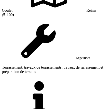
Goulet
Reims
(51100)
Expertises
Terrassement; travaux de terrassements; travaux de terrassement et
préparation de terrains