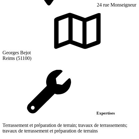
24 rue Monseigneur
Georges Bejot
Reims (51100)
Expertises
Terrassement et préparation de terrain; travaux de terrassements;
travaux de terrassement et préparation de terrains