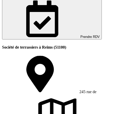
Prendre RDV
Société de terrassiers à Reims (51100)
245 rue de