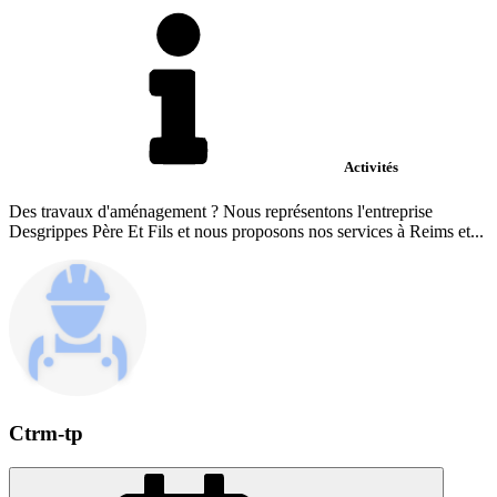
Activités
Des travaux d'aménagement ? Nous représentons l'entreprise
Desgrippes Père Et Fils et nous proposons nos services à Reims et...
Ctrm-tp