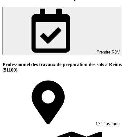
Prendre RDV
Professionnel des travaux de préparation des sols à Reims
(51100)
17 T avenue