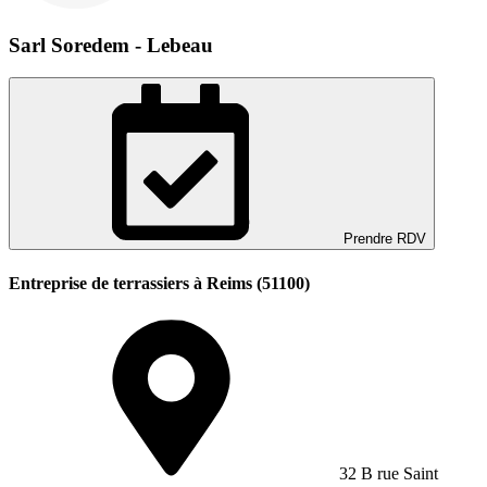
Sarl Soredem - Lebeau
Prendre RDV
Entreprise de terrassiers à Reims (51100)
32 B rue Saint