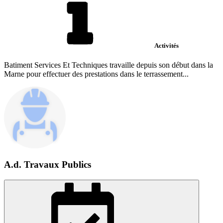
Activités
Batiment Services Et Techniques travaille depuis son début dans la
Marne pour effectuer des prestations dans le terrassement...
A.d. Travaux Publics