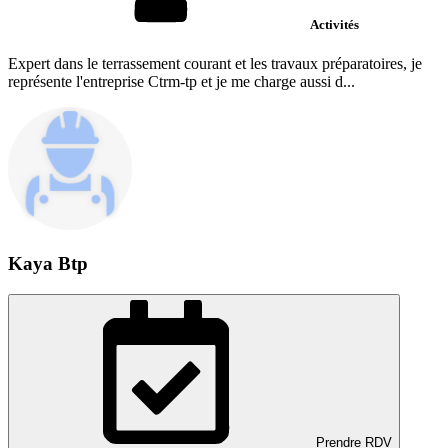
Activités
Expert dans le terrassement courant et les travaux préparatoires, je
représente l'entreprise Ctrm-tp et je me charge aussi d...
Kaya Btp
Prendre RDV