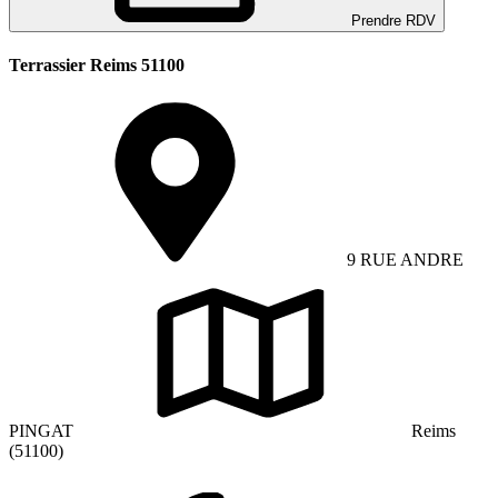
Prendre RDV
Terrassier Reims 51100
9 RUE ANDRE
PINGAT
Reims
(51100)