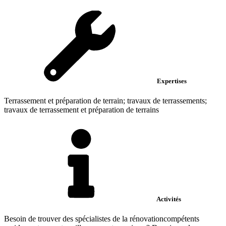
Expertises
Terrassement et préparation de terrain; travaux de terrassements;
travaux de terrassement et préparation de terrains
Activités
Besoin de trouver des spécialistes de la rénovationcompétents