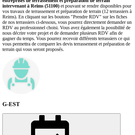
entreprises de terrassement et préparation de terrain
intervenant à Reims (51100)
et pouvant se rendre disponibles pour
vos travaux de terrassement et préparation de terrain (12 terrassiers à
Reims). En cliquant sur les boutons "Prendre RDV" sur les fiches
de nos terrassiers ci-dessous, vous pourrez directement demander un
RDV au professionnel choisi. Vous avez également la possibilité de
nous décrire votre projet et de demander plusieurs RDV afin de
gagner du temps. Vous pourrez recevoir différents terrassiers ce qui
vous permettra de comparer les devis terrassement et préparation de
terrain qui vous seront proposés.
G-EST