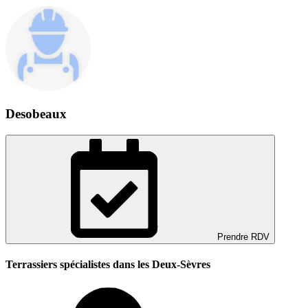
Desobeaux
Prendre RDV
Terrassiers spécialistes dans les Deux-Sèvres