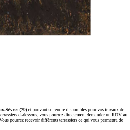
ux-Sèvres (79)
et pouvant se rendre disponibles pour vos travaux de
os terrassiers ci-dessous, vous pourrez directement demander un RDV au
ous pourrez recevoir différents terrassiers ce qui vous permettra de