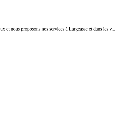
 et nous proposons nos services à Largeasse et dans les v...