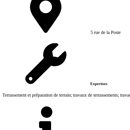
5 rue de la Poste
Expertises
Terrassement et préparation de terrain; travaux de terrassements; trava