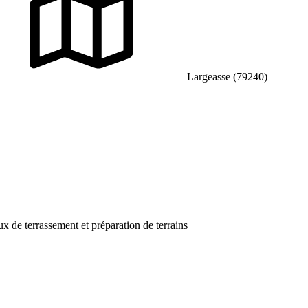
Largeasse (79240)
ux de terrassement et préparation de terrains