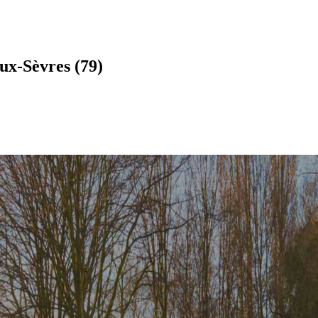
ux-Sèvres (79)