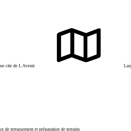
ue cite de L Avenir
Larg
ux de terrassement et préparation de terrains