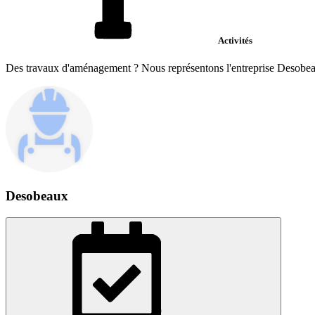
Activités
Des travaux d'aménagement ? Nous représentons l'entreprise Desobeaux
Desobeaux