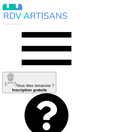
Vous êtes terrassier ?
Inscription gratuite