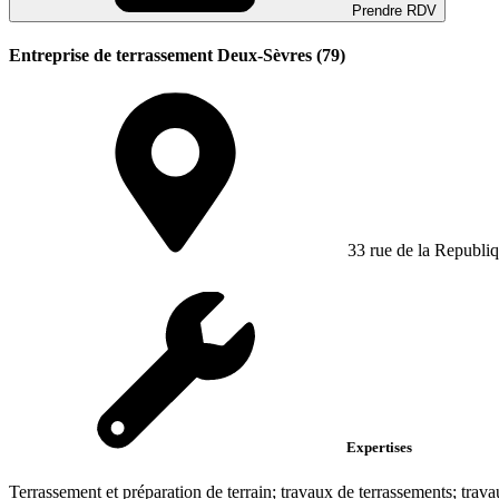
Prendre RDV
Entreprise de terrassement Deux-Sèvres (79)
33 rue de la Republiq
Expertises
Terrassement et préparation de terrain; travaux de terrassements; trava