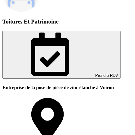
Toitures Et Patrimoine
Prendre RDV
Entreprise de la pose de pièce de zinc étanche à Voiron