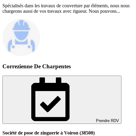
Spécialisés dans les travaux de couverture par éléments, nous nous
chargeons aussi de vos travaux avec rigueur. Nous pouvons...
Correzienne De Charpentes
Prendre RDV
Société de pose de zinguerie à Voiron (38500)