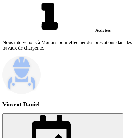
Activités
Nous intervenons à Moirans pour effectuer des prestations dans les
travaux de charpente.
Vincent Daniel