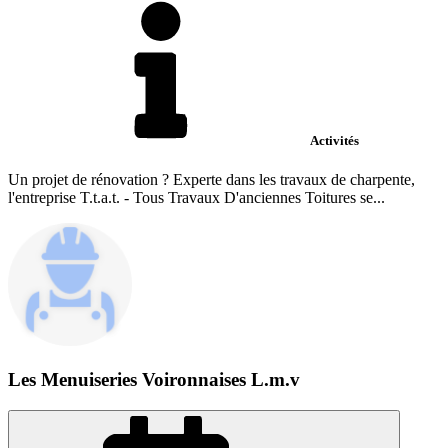
Activités
Un projet de rénovation ? Experte dans les travaux de charpente,
l'entreprise T.t.a.t. - Tous Travaux D'anciennes Toitures se...
Les Menuiseries Voironnaises L.m.v