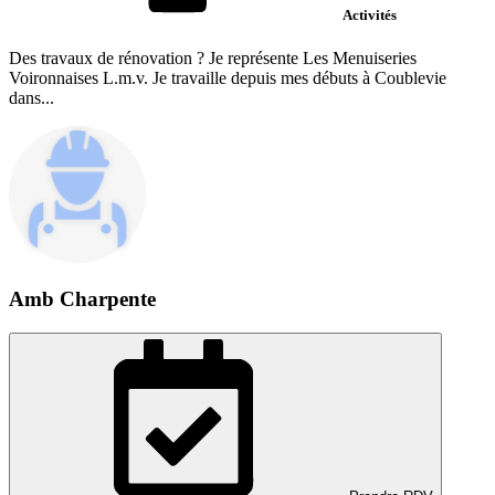
Activités
Des travaux de rénovation ? Je représente Les Menuiseries
Voironnaises L.m.v. Je travaille depuis mes débuts à Coublevie
dans...
Amb Charpente