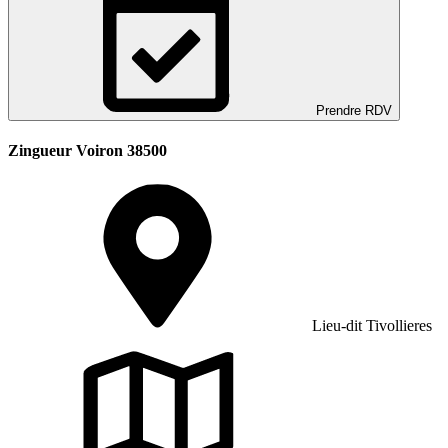
Prendre RDV
Zingueur Voiron 38500
Lieu-dit Tivollieres