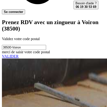
Besoin d'aide ?
06 19 30 53 69
Se connecter
Prenez RDV avec un zingueur à Voiron
(38500)
Validez votre code postal
merci de saisir votre code postal
VALIDER