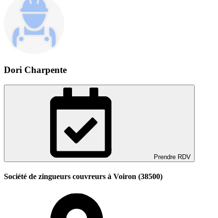
Dori Charpente
Prendre RDV
Société de zingueurs couvreurs à Voiron (38500)