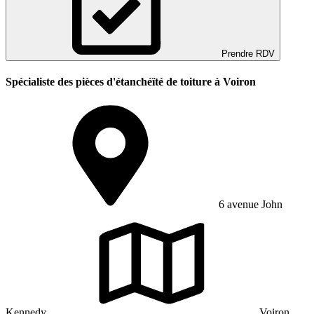
Prendre RDV
Spécialiste des pièces d'étanchéïté de toiture à Voiron
6 avenue John
Kennedy
Voiron