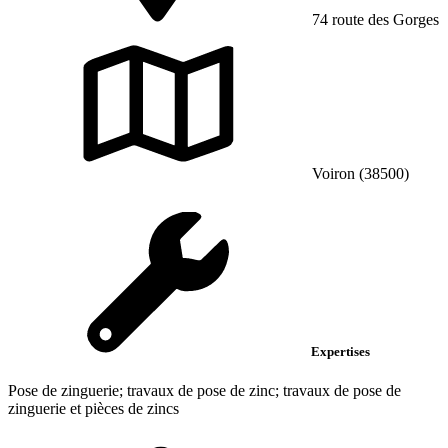
74 route des Gorges
Voiron (38500)
Expertises
Pose de zinguerie; travaux de pose de zinc; travaux de pose de
zinguerie et pièces de zincs