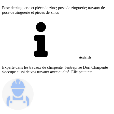
Pose de zinguerie et pièce de zinc; pose de zinguerie; travaux de
pose de zinguerie et pièces de zincs
Activités
Experte dans les travaux de charpente, l'entreprise Dori Charpente
s'occupe aussi de vos travaux avec qualité. Elle peut inte...