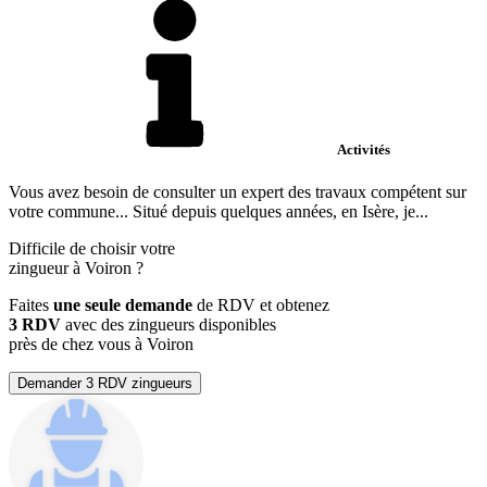
Activités
Vous avez besoin de consulter un expert des travaux compétent sur
votre commune... Situé depuis quelques années, en Isère, je...
Difficile de choisir votre
zingueur à Voiron ?
Faites
une seule demande
de RDV et obtenez
3 RDV
avec des zingueurs disponibles
près de chez vous à Voiron
Demander 3 RDV zingueurs