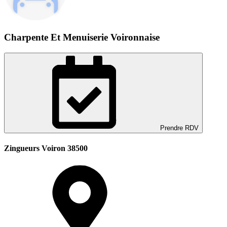
Charpente Et Menuiserie Voironnaise
Prendre RDV
Zingueurs Voiron 38500