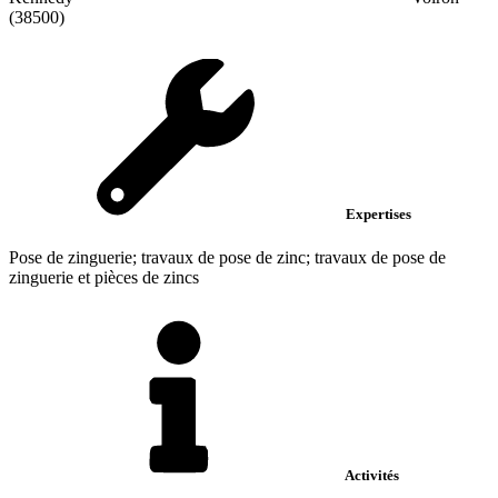
(38500)
Expertises
Pose de zinguerie; travaux de pose de zinc; travaux de pose de
zinguerie et pièces de zincs
Activités