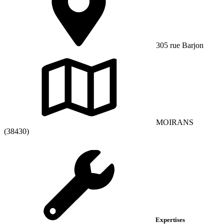
305 rue Barjon
MOIRANS
(38430)
Expertises