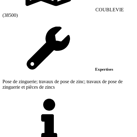
COUBLEVIE
(38500)
Expertises
Pose de zinguerie; travaux de pose de zinc; travaux de pose de
zinguerie et pièces de zincs