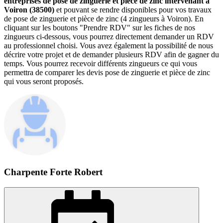
entreprises de pose de zinguerie et pièce de zinc intervenant à
Voiron (38500)
et pouvant se rendre disponibles pour vos travaux
de pose de zinguerie et pièce de zinc (4 zingueurs à Voiron). En
cliquant sur les boutons "Prendre RDV" sur les fiches de nos
zingueurs ci-dessous, vous pourrez directement demander un RDV
au professionnel choisi. Vous avez également la possibilité de nous
décrire votre projet et de demander plusieurs RDV afin de gagner du
temps. Vous pourrez recevoir différents zingueurs ce qui vous
permettra de comparer les devis pose de zinguerie et pièce de zinc
qui vous seront proposés.
Charpente Forte Robert