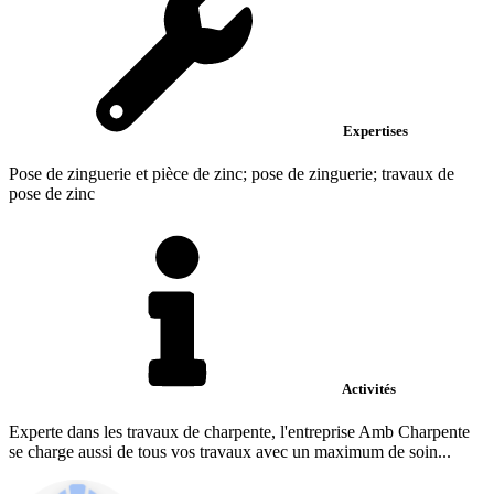
Expertises
Pose de zinguerie et pièce de zinc; pose de zinguerie; travaux de
pose de zinc
Activités
Experte dans les travaux de charpente, l'entreprise Amb Charpente
se charge aussi de tous vos travaux avec un maximum de soin...