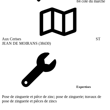
84 cote du marche
Aux Cerises
ST
JEAN DE MOIRANS (38430)
Expertises
Pose de zinguerie et pièce de zinc; pose de zinguerie; travaux de
pose de zinguerie et pièces de zincs