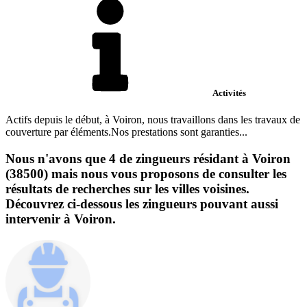
Activités
Actifs depuis le début, à Voiron, nous travaillons dans les travaux de
couverture par éléments.Nos prestations sont garanties...
Nous n'avons que 4 de zingueurs résidant à Voiron
(38500) mais nous vous proposons de consulter les
résultats de recherches sur les villes voisines.
Découvrez ci-dessous les zingueurs pouvant aussi
intervenir à Voiron.