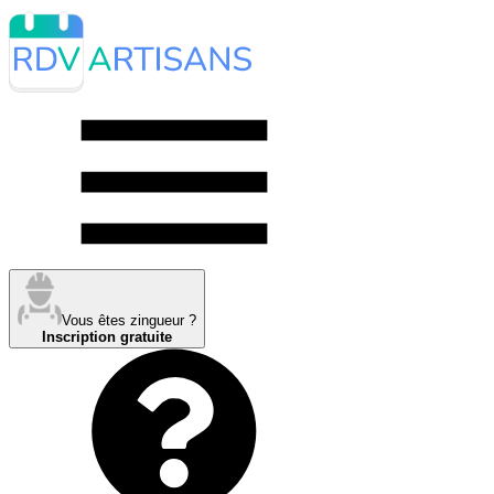
Vous êtes zingueur ?
Inscription gratuite