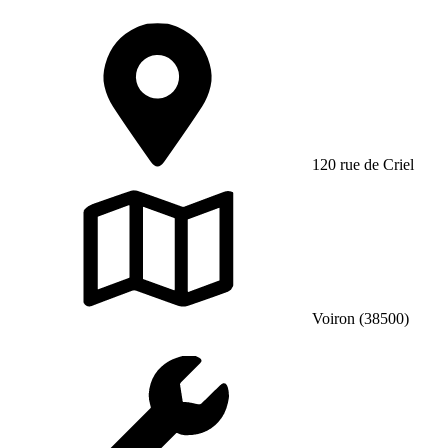
120 rue de Criel
Voiron (38500)