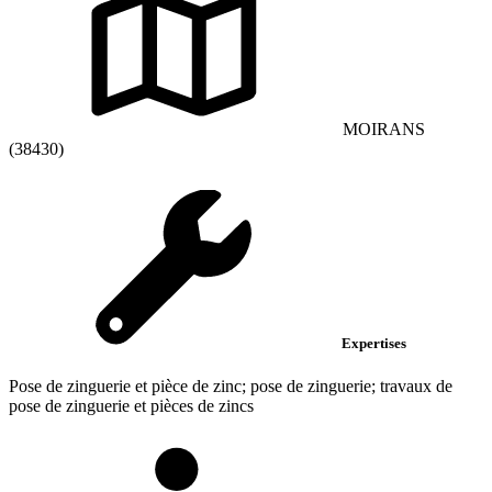
MOIRANS
(38430)
Expertises
Pose de zinguerie et pièce de zinc; pose de zinguerie; travaux de
pose de zinguerie et pièces de zincs