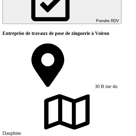
Prendre RDV
Entreprise de travaux de pose de zinguerie à Voiron
30 B rue du
Dauphine