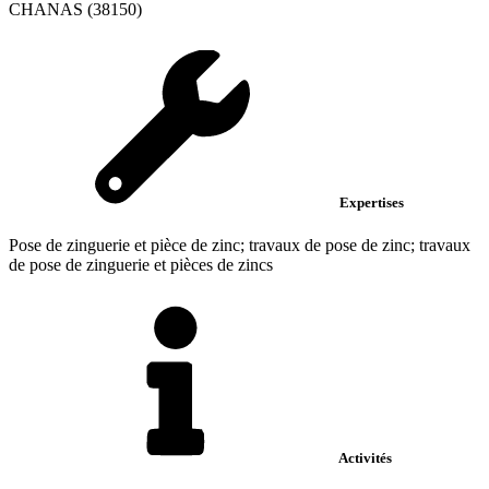
CHANAS (38150)
Expertises
Pose de zinguerie et pièce de zinc; travaux de pose de zinc; travaux
de pose de zinguerie et pièces de zincs
Activités