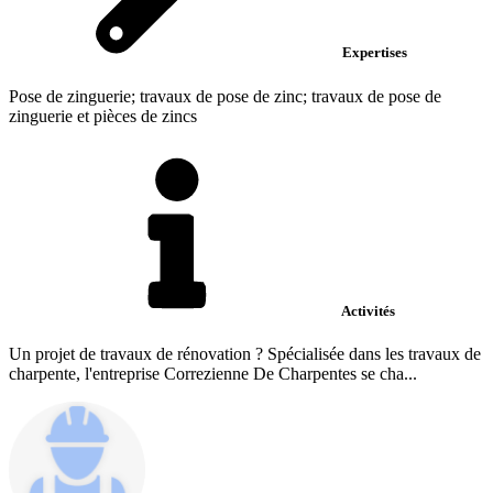
Expertises
Pose de zinguerie; travaux de pose de zinc; travaux de pose de
zinguerie et pièces de zincs
Activités
Un projet de travaux de rénovation ? Spécialisée dans les travaux de
charpente, l'entreprise Correzienne De Charpentes se cha...