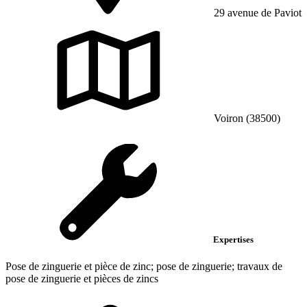
29 avenue de Paviot
Voiron (38500)
Expertises
Pose de zinguerie et pièce de zinc; pose de zinguerie; travaux de
pose de zinguerie et pièces de zincs