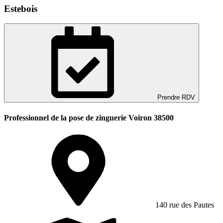
Estebois
Prendre RDV
Professionnel de la pose de zinguerie Voiron 38500
140 rue des Pautes