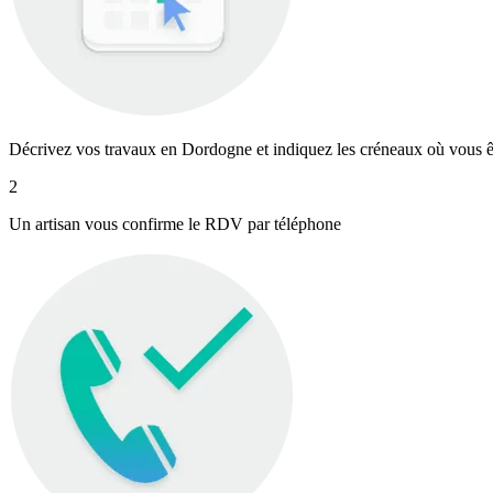
Décrivez vos travaux en Dordogne et indiquez les créneaux où vous ê
2
Un artisan vous confirme le RDV par téléphone