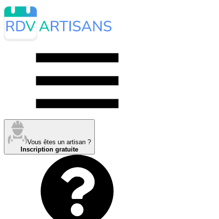
Vous êtes un artisan ?
Inscription gratuite