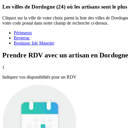
Les villes de Dordogne (24) où les artisans sont le pl
Cliquez sur la ville de votre choix parmi la liste des villes de Dordog
votre code postal dans notre champ de recherche ci-dessus.
Périgueux
Bergerac
Boulazac Isle Manoire
Prendre RDV avec un artisan en Dordogn
1
Indiquez vos disponibilités pour un RDV