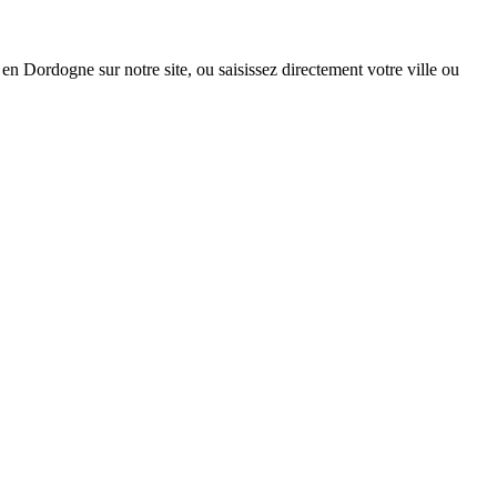
 en Dordogne sur notre site, ou saisissez directement votre ville ou