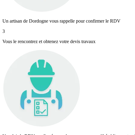
Un artisan de Dordogne vous rappelle pour confirmer le RDV
3
Vous le rencontrez et obtenez votre devis travaux