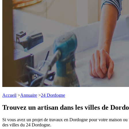
Accueil
>
Annuaire
>
24 Dordogne
Trouvez un artisan dans les villes de Dord
Si vous avez un projet de travaux en Dordogne pour votre maison ou vo
des villes du 24 Dordogne.