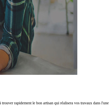
trouver rapidement le bon artisan qui réalisera vos travaux dans l'une