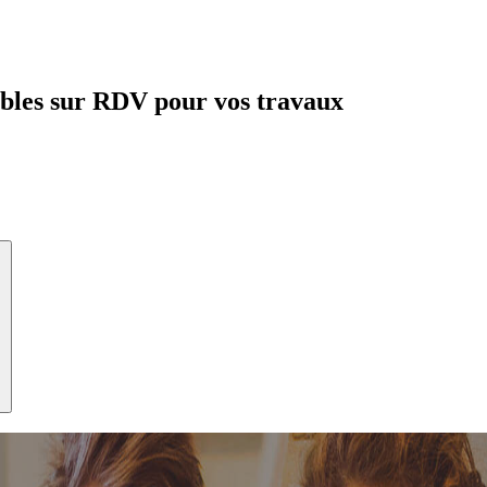
ibles sur RDV pour vos travaux