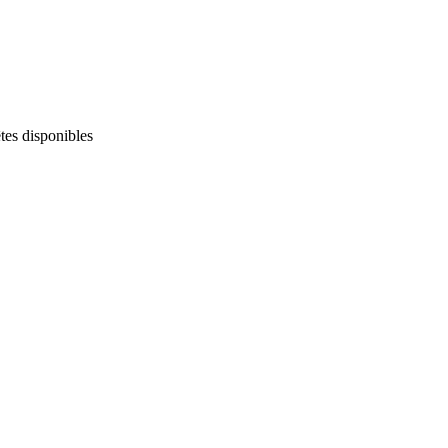
tes disponibles