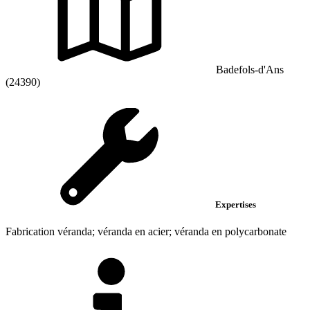
Badefols-d'Ans
(24390)
Expertises
Fabrication véranda; véranda en acier; véranda en polycarbonate