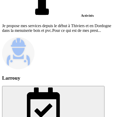
Activités
Je propose mes services depuis le début à Thiviers et en Dordogne
dans la menuiserie bois et pvc.Pour ce qui est de mes prest...
Larrouy