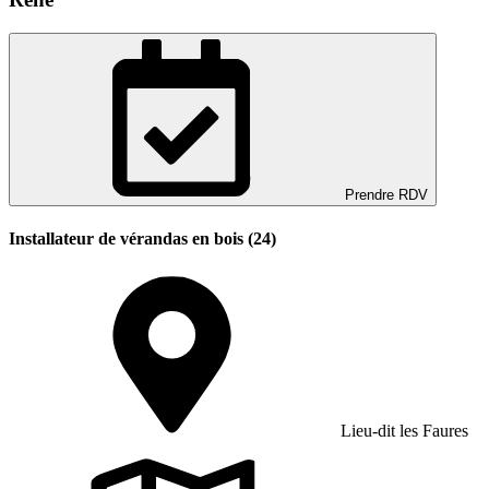
Prendre RDV
Installateur de vérandas en bois (24)
Lieu-dit les Faures