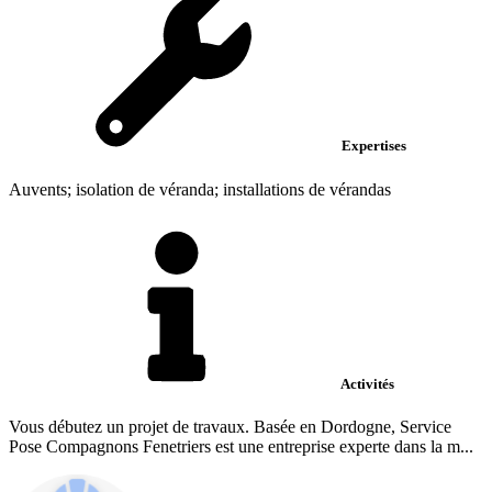
Expertises
Auvents; isolation de véranda; installations de vérandas
Activités
Vous débutez un projet de travaux. Basée en Dordogne, Service
Pose Compagnons Fenetriers est une entreprise experte dans la m...