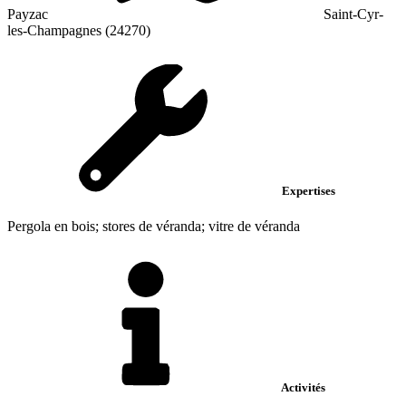
Payzac
Saint-Cyr-
les-Champagnes (24270)
Expertises
Pergola en bois; stores de véranda; vitre de véranda
Activités