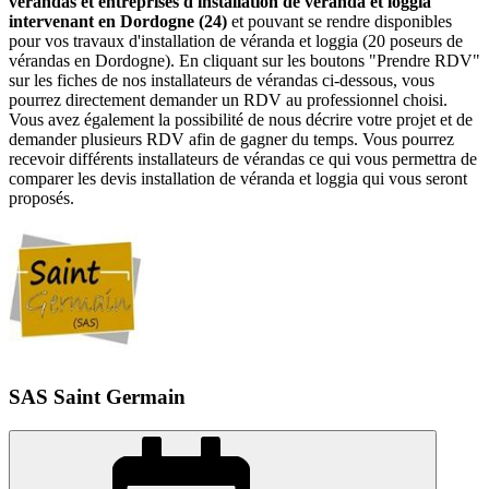
vérandas et entreprises d'installation de véranda et loggia
intervenant en Dordogne (24)
et pouvant se rendre disponibles
pour vos travaux d'installation de véranda et loggia (20 poseurs de
vérandas en Dordogne). En cliquant sur les boutons "Prendre RDV"
sur les fiches de nos installateurs de vérandas ci-dessous, vous
pourrez directement demander un RDV au professionnel choisi.
Vous avez également la possibilité de nous décrire votre projet et de
demander plusieurs RDV afin de gagner du temps. Vous pourrez
recevoir différents installateurs de vérandas ce qui vous permettra de
comparer les devis installation de véranda et loggia qui vous seront
proposés.
SAS Saint Germain