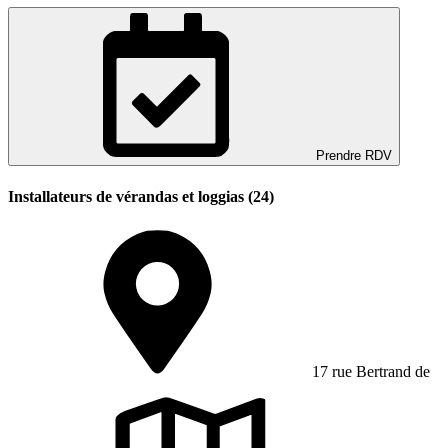
Prendre RDV
Installateurs de vérandas et loggias (24)
17 rue Bertrand de