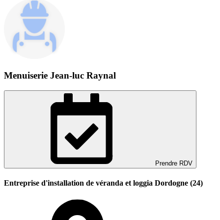
Menuiserie Jean-luc Raynal
Prendre RDV
Entreprise d'installation de véranda et loggia Dordogne (24)