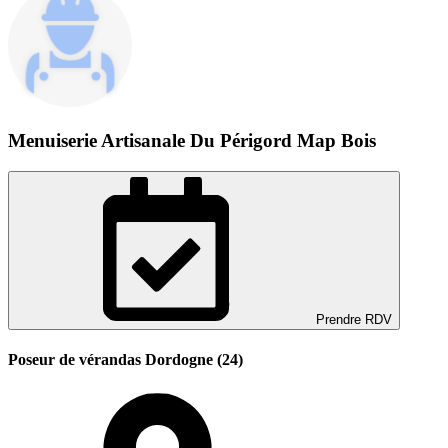
Menuiserie Artisanale Du Périgord Map Bois
Prendre RDV
Poseur de vérandas Dordogne (24)