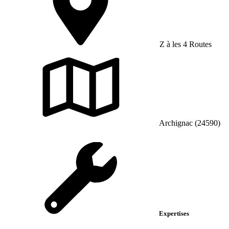
Z à les 4 Routes
Archignac (24590)
Expertises