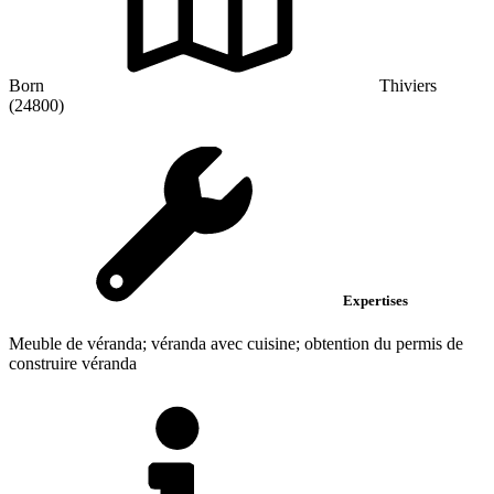
Born
Thiviers
(24800)
Expertises
Meuble de véranda; véranda avec cuisine; obtention du permis de
construire véranda