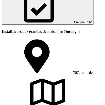
Prendre RDV
Installateurs de vérandas de maison en Dordogne
767, route de