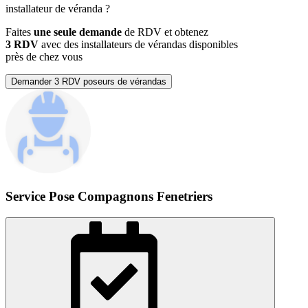
installateur de véranda
?
Faites
une seule demande
de RDV et obtenez
3 RDV
avec des installateurs de vérandas disponibles
près de chez vous
Demander 3 RDV poseurs de vérandas
Service Pose Compagnons Fenetriers