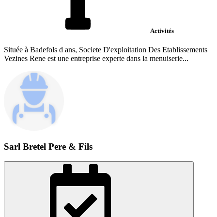
Activités
Située à Badefols d ans, Societe D'exploitation Des Etablissements
Vezines Rene est une entreprise experte dans la menuiserie...
Sarl Bretel Pere & Fils