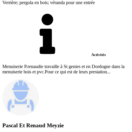
Verrière; pergola en bois; véranda pour une entrée
Activités
Menuiserie P.renaudie travaille à St genies et en Dordogne dans la
menuiserie bois et pvc.Pour ce qui est de leurs prestation...
Pascal Et Renaud Meyzie