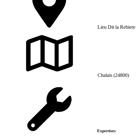
Lieu Dit la Rebiere
Chalais (24800)
Expertises