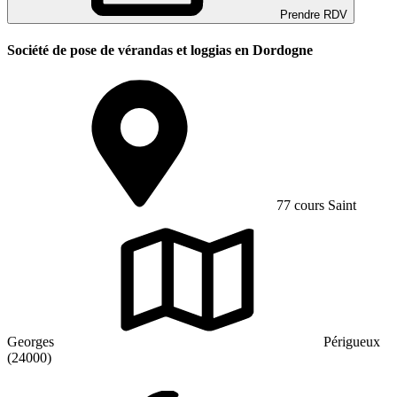
Prendre RDV
Société de pose de vérandas et loggias en Dordogne
77 cours Saint
Georges
Périgueux
(24000)