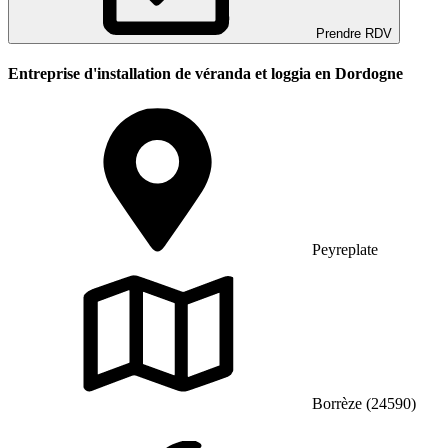
Prendre RDV
Entreprise d'installation de véranda et loggia en Dordogne
Peyreplate
Borrèze (24590)