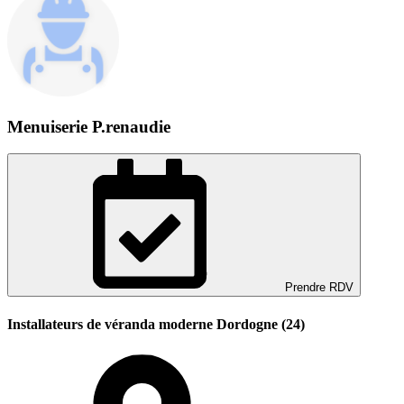
Menuiserie P.renaudie
Prendre RDV
Installateurs de véranda moderne Dordogne (24)