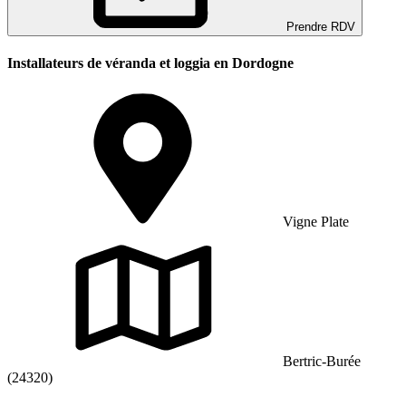
Prendre RDV
Installateurs de véranda et loggia en Dordogne
Vigne Plate
Bertric-Burée
(24320)