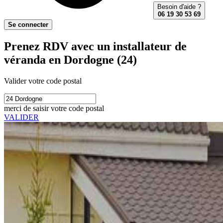
Besoin d'aide ?
06 19 30 53 69
Se connecter
Prenez RDV avec un installateur de
véranda en Dordogne (24)
Valider votre code postal
merci de saisir votre code postal
VALIDER