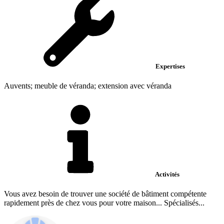
Expertises
Auvents; meuble de véranda; extension avec véranda
Activités
Vous avez besoin de trouver une société de bâtiment compétente
rapidement près de chez vous pour votre maison... Spécialisés...