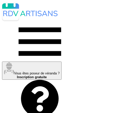
Vous êtes poseur de véranda ?
Inscription gratuite