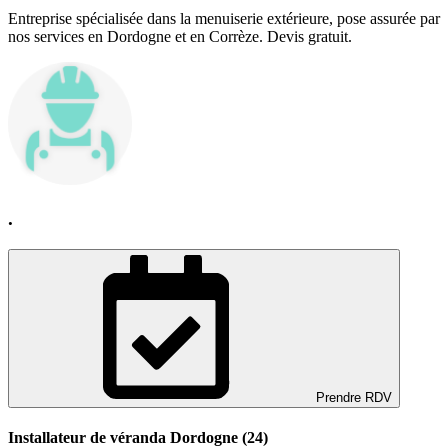
Entreprise spécialisée dans la menuiserie extérieure, pose assurée par
nos services en Dordogne et en Corrèze. Devis gratuit.
.
Prendre RDV
Installateur de véranda Dordogne (24)