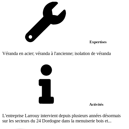
Expertises
Véranda en acier; véranda à l'ancienne; isolation de véranda
Activités
L'entreprise Larrouy intervient depuis plusieurs années désormais
sur les secteurs du 24 Dordogne dans la menuiserie bois et...