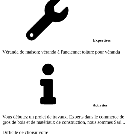
Expertises
Véranda de maison; véranda à l'ancienne; toiture pour véranda
Activités
Vous débutez un projet de travaux. Experts dans le commerce de
gros de bois et de matériaux de construction, nous sommes Sarl...
Difficile de choisir votre