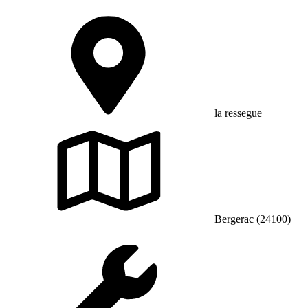
la ressegue
Bergerac (24100)