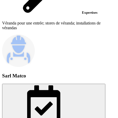
Expertises
Véranda pour une entrée; stores de véranda; installations de
vérandas
Sarl Matco