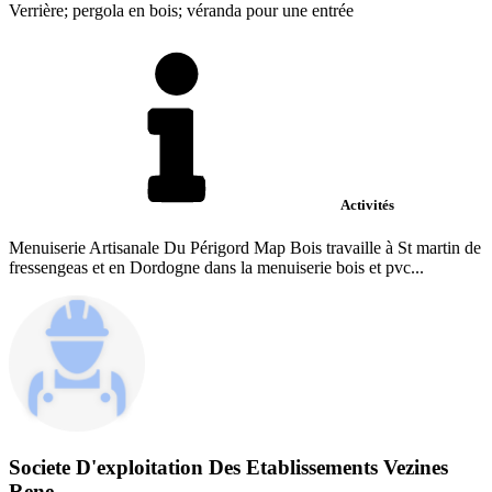
Verrière; pergola en bois; véranda pour une entrée
Activités
Menuiserie Artisanale Du Périgord Map Bois travaille à St martin de
fressengeas et en Dordogne dans la menuiserie bois et pvc...
Societe D'exploitation Des Etablissements Vezines
Rene