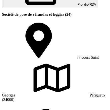
Prendre RDV
Société de pose de vérandas et loggias (24)
77 cours Saint
Georges
Périgueux
(24000)