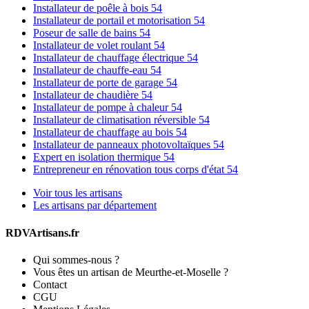
Installateur de poêle à bois 54
Installateur de portail et motorisation 54
Poseur de salle de bains 54
Installateur de volet roulant 54
Installateur de chauffage électrique 54
Installateur de chauffe-eau 54
Installateur de porte de garage 54
Installateur de chaudière 54
Installateur de pompe à chaleur 54
Installateur de climatisation réversible 54
Installateur de chauffage au bois 54
Installateur de panneaux photovoltaïques 54
Expert en isolation thermique 54
Entrepreneur en rénovation tous corps d'état 54
Voir tous les artisans
Les artisans par département
RDVArtisans.fr
Qui sommes-nous ?
Vous êtes un artisan de Meurthe-et-Moselle ?
Contact
CGU