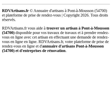
RDVArtisans.fr
© Annuaire d'artisans à Pont-à-Mousson (54700)
et plateforme de prise de rendez-vous |
Copyright 2026. Tous droits
réservés.
RDVArtisans.fr vous aide à
trouver un artisan à Pont-à-Mousson
(54700)
disponible pour vos travaux de travaux et à prendre rendez-
vous en ligne avec cet artisan en effectuant une demande de rendez-
vous en ligne en ligne. RDVArtisans.fr, votre plateforme de prise de
rendez-vous en ligne et d'
annuaire d'artisans Pont-à-Mousson
(54700) et d'entreprises de rénovation
.