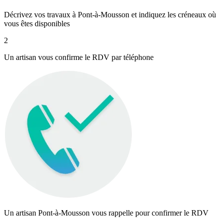
Décrivez vos travaux à Pont-à-Mousson et indiquez les créneaux où
vous êtes disponibles
2
Un artisan vous confirme le RDV par téléphone
Un artisan Pont-à-Mousson vous rappelle pour confirmer le RDV