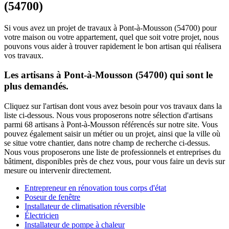
(54700)
Si vous avez un projet de travaux à Pont-à-Mousson (54700) pour
votre maison ou votre appartement, quel que soit votre projet, nous
pouvons vous aider à trouver rapidement le bon artisan qui réalisera
vos travaux.
Les artisans à Pont-à-Mousson (54700) qui sont le
plus demandés.
Cliquez sur l'artisan dont vous avez besoin pour vos travaux dans la
liste ci-dessous. Nous vous proposerons notre sélection d'artisans
parmi 68 artisans à Pont-à-Mousson référencés sur notre site. Vous
pouvez également saisir un métier ou un projet, ainsi que la ville où
se situe votre chantier, dans notre champ de recherche ci-dessus.
Nous vous proposerons une liste de professionnels et entreprises du
bâtiment, disponibles près de chez vous, pour vous faire un devis sur
mesure ou intervenir directement.
Entrepreneur en rénovation tous corps d'état
Poseur de fenêtre
Installateur de climatisation réversible
Électricien
Installateur de pompe à chaleur