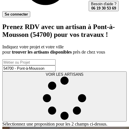
Besoin d'aide ?
06 19 30 53 69
Se connecter
Prenez RDV avec un artisan à Pont-à-
Mousson (54700) pour vos travaux !
Indiquez votre projet et votre ville
pour
trouver les artisans disponibles
près de chez vous
VOIR LES ARTISANS
Sélectionnez une proposition pour les 2 champs ci-dessus.