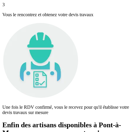
3
Vous le rencontrez et obtenez votre devis travaux
Une fois le RDV confirmé, vous le recevez pour qu'il établisse votre
devis travaux sur mesure
Enfin des artisans disponibles à Pont-à-