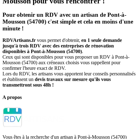
Mousson pour vous rencontrer !
Pour obtenir un RDV avec un artisan de Pont-à-
Mousson (54700) c'est simple et cela en moins d'une
minute !
RDVArtisans.fr
vous permet d'obtenir,
en 1 seule demande
jusqu'à trois RDV avec des entreprises de rénovation
disponibles à Pont-à-Mousson (54700)
.
Ceux qui sont disponibles pour vous proposer un RDV à Pont-à-
Mousson (54700) aux créneaux choisis vous rappellent pour
confirmer l'heure exact de RDV.
Lors du RDV, les artisans vous apportent leur conseils personnalisés
et établissent un
devis travaux sur mesure qu'ils vous
transmettront sous 48h !
A propos
Vous êtes à la recherche d'un artisan à Pont-à-Mousson (54700)