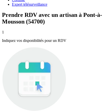
Expert télésurveillance
Prendre RDV avec un artisan à Pont-à-
Mousson (54700)
1
Indiquez vos disponibilités pour un RDV