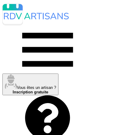
Vous êtes un artisan ?
Inscription gratuite