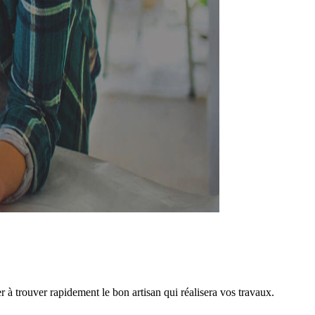
à trouver rapidement le bon artisan qui réalisera vos travaux.