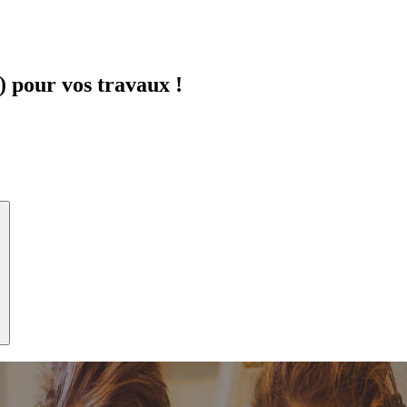
 pour vos travaux !