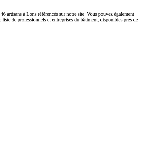
 146 artisans à Lons référencés sur notre site. Vous pouvez également
 liste de professionnels et entreprises du bâtiment, disponibles près de