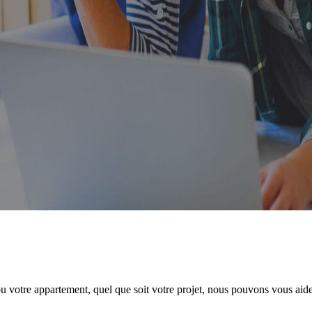
 votre appartement, quel que soit votre projet, nous pouvons vous aider 