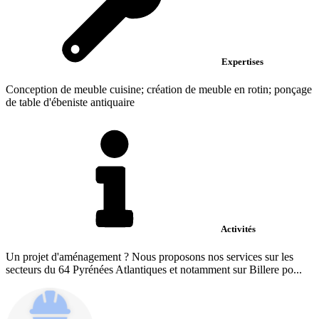
Expertises
Conception de meuble cuisine; création de meuble en rotin; ponçage
de table d'ébeniste antiquaire
Activités
Un projet d'aménagement ? Nous proposons nos services sur les
secteurs du 64 Pyrénées Atlantiques et notamment sur Billere po...