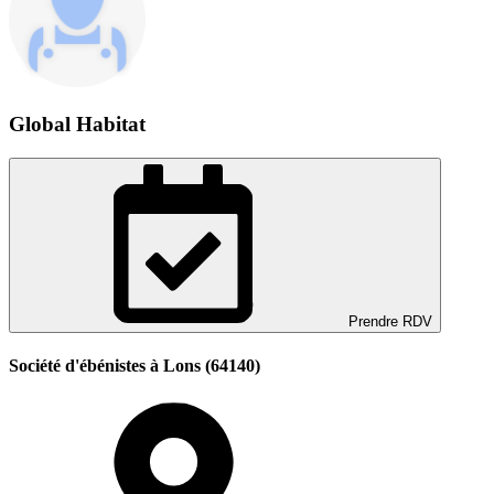
Global Habitat
Prendre RDV
Société d'ébénistes à Lons (64140)