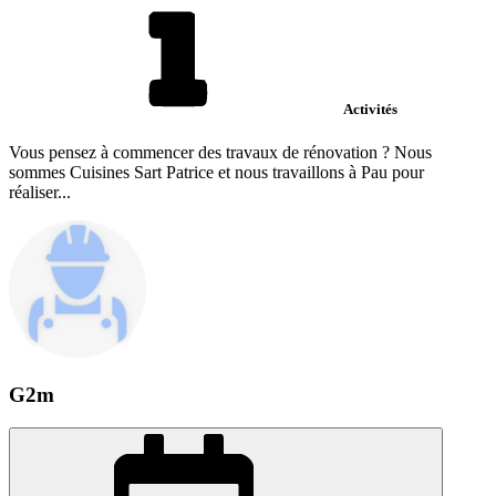
Activités
Vous pensez à commencer des travaux de rénovation ? Nous
sommes Cuisines Sart Patrice et nous travaillons à Pau pour
réaliser...
G2m