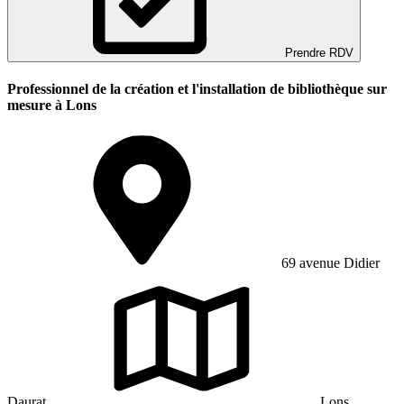
Prendre RDV
Professionnel de la création et l'installation de bibliothèque sur
mesure à Lons
69 avenue Didier
Daurat
Lons