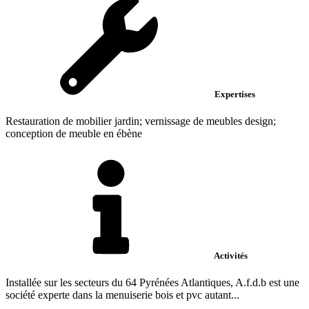
Expertises
Restauration de mobilier jardin; vernissage de meubles design;
conception de meuble en ébène
Activités
Installée sur les secteurs du 64 Pyrénées Atlantiques, A.f.d.b est une
société experte dans la menuiserie bois et pvc autant...