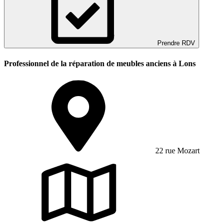
Prendre RDV
Professionnel de la réparation de meubles anciens à Lons
22 rue Mozart