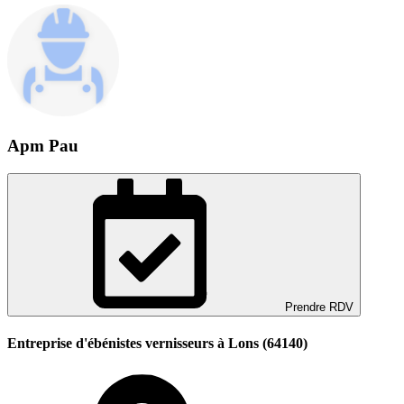
Apm Pau
Prendre RDV
Entreprise d'ébénistes vernisseurs à Lons (64140)