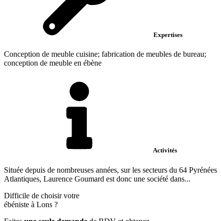
Expertises
Conception de meuble cuisine; fabrication de meubles de bureau;
conception de meuble en ébène
Activités
Située depuis de nombreuses années, sur les secteurs du 64 Pyrénées
Atlantiques, Laurence Goumard est donc une société dans...
Difficile de choisir votre
ébéniste à Lons ?