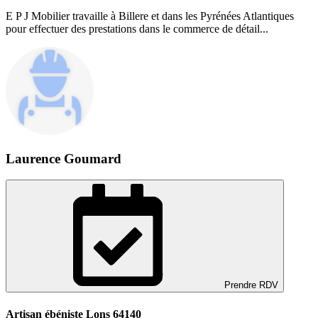
E P J Mobilier travaille à Billere et dans les Pyrénées Atlantiques
pour effectuer des prestations dans le commerce de détail...
Laurence Goumard
Prendre RDV
Artisan ébéniste Lons 64140