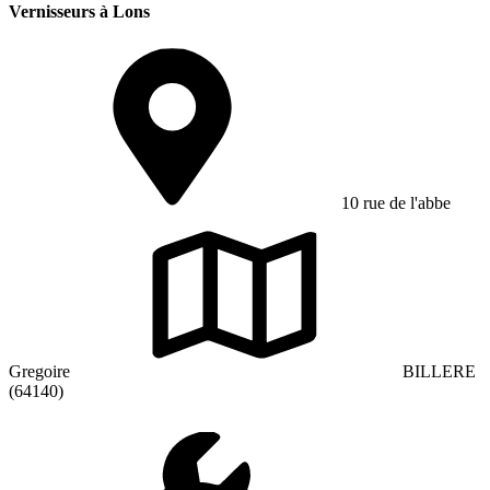
Vernisseurs à Lons
10 rue de l'abbe
Gregoire
BILLERE
(64140)