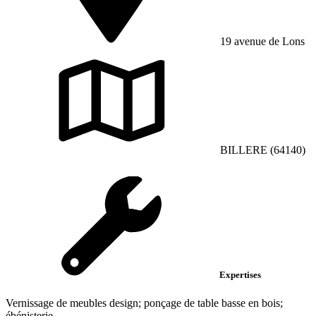
19 avenue de Lons
BILLERE (64140)
Expertises
Vernissage de meubles design; ponçage de table basse en bois;
ébénisterie