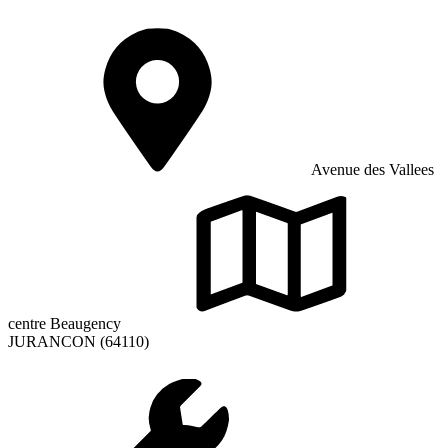
Avenue des Vallees
centre Beaugency
JURANCON (64110)