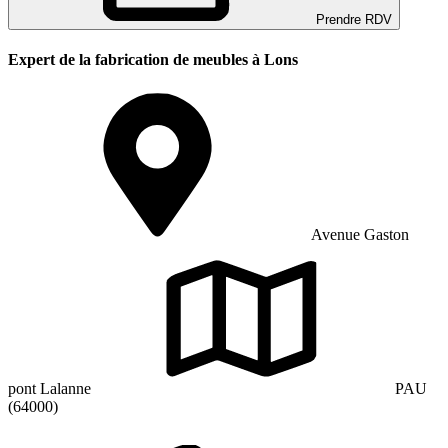
Prendre RDV
Expert de la fabrication de meubles à Lons
Avenue Gaston
pont Lalanne
PAU
(64000)