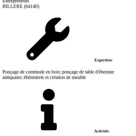
Entrepreneurs
BILLERE (64140)
Expertises
Ponçage de commode en bois; ponçage de table d'ébeniste
antiquaire; ébénisterie et création de meuble
Activités