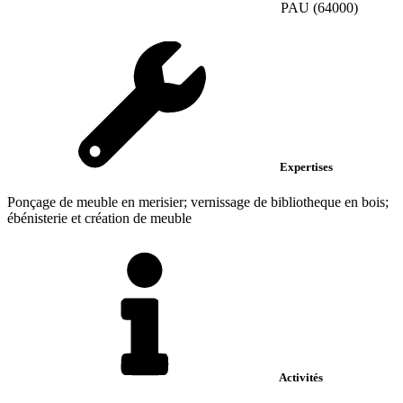
PAU (64000)
Expertises
Ponçage de meuble en merisier; vernissage de bibliotheque en bois;
ébénisterie et création de meuble
Activités