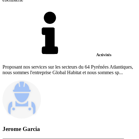
Activités
Proposant nos services sur les secteurs du 64 Pyrénées Atlantiques,
nous sommes l'entreprise Global Habitat et nous sommes sp...
Jerome Garcia