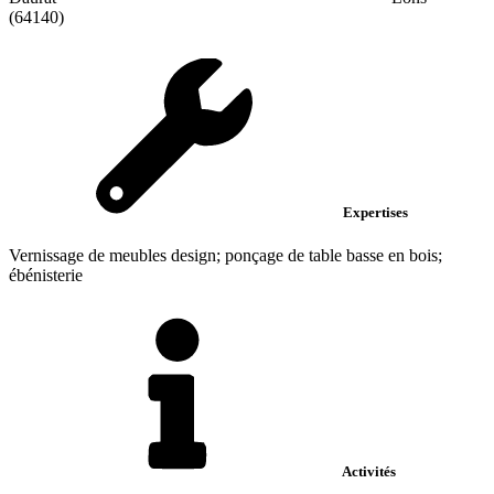
(64140)
Expertises
Vernissage de meubles design; ponçage de table basse en bois;
ébénisterie
Activités