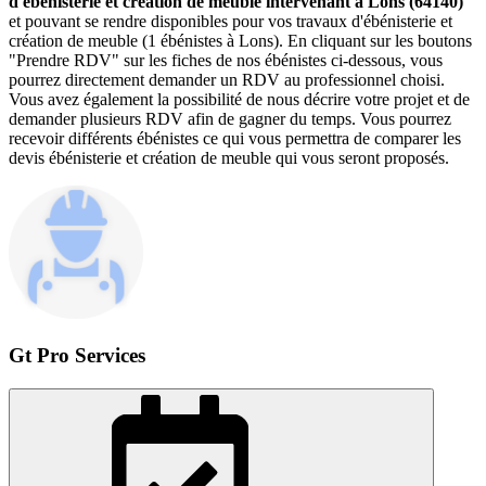
d'ébénisterie et création de meuble intervenant à Lons (64140)
et pouvant se rendre disponibles pour vos travaux d'ébénisterie et
création de meuble (1 ébénistes à Lons). En cliquant sur les boutons
"Prendre RDV" sur les fiches de nos ébénistes ci-dessous, vous
pourrez directement demander un RDV au professionnel choisi.
Vous avez également la possibilité de nous décrire votre projet et de
demander plusieurs RDV afin de gagner du temps. Vous pourrez
recevoir différents ébénistes ce qui vous permettra de comparer les
devis ébénisterie et création de meuble qui vous seront proposés.
Gt Pro Services