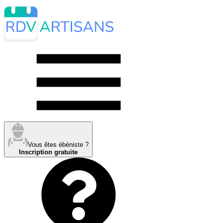
Vous êtes ébéniste ?
Inscription gratuite