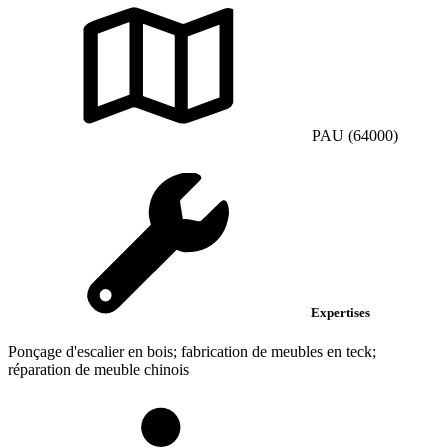
PAU (64000)
Expertises
Ponçage d'escalier en bois; fabrication de meubles en teck;
réparation de meuble chinois