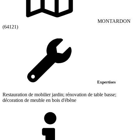
MONTARDON
(64121)
Expertises
Restauration de mobilier jardin; rénovation de table basse;
décoration de meuble en bois d'ébène