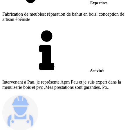
Expertises
Fabrication de meubles; réparation de bahut en bois; conception de
artisan ébéniste
Activités
Intervenant à Pau, je représente Apm Pau et je suis expert dans la
menuiserie bois et pvc .Mes prestations sont garanties. Po...