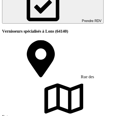
Prendre RDV
Vernisseurs spécialisés à Lons (64140)
Rue des