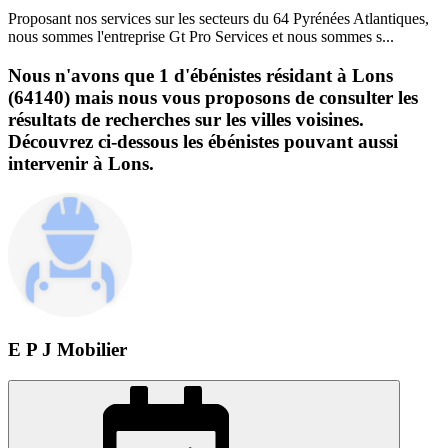
Proposant nos services sur les secteurs du 64 Pyrénées Atlantiques,
nous sommes l'entreprise Gt Pro Services et nous sommes s...
Nous n'avons que 1 d'ébénistes résidant à Lons
(64140) mais nous vous proposons de consulter les
résultats de recherches sur les villes voisines.
Découvrez ci-dessous les ébénistes pouvant aussi
intervenir à Lons.
E P J Mobilier