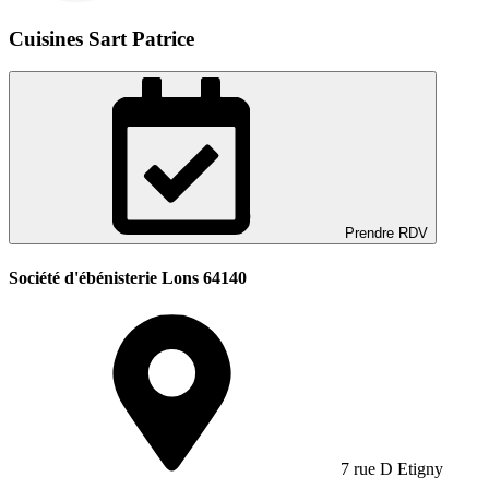
Cuisines Sart Patrice
Prendre RDV
Société d'ébénisterie Lons 64140
7 rue D Etigny