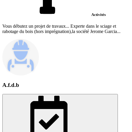
Activités
Vous débutez un projet de travaux... Experte dans le sciage et
rabotage du bois (hors imprégnation),la société Jerome Garcia...
A.f.d.b