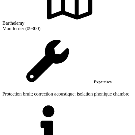
Barthelemy
Montferrier (09300)
Expertises
Protection bruit; correction acoustique; isolation phonique chambre