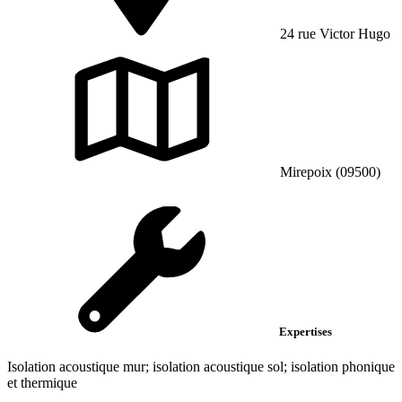
24 rue Victor Hugo
Mirepoix (09500)
Expertises
Isolation acoustique mur; isolation acoustique sol; isolation phonique
et thermique