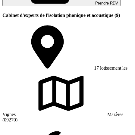
Prendre RDV
Cabinet d'experts de l'isolation phonique et acoustique (9)
17 lotissement les
Vignes
Mazères
(09270)