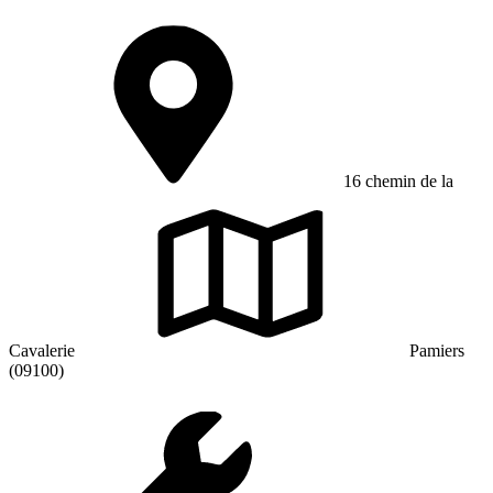
16 chemin de la
Cavalerie
Pamiers
(09100)