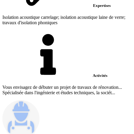
Expertises
Isolation acoustique carrelage; isolation acoustique laine de verre;
travaux d'isolation phoniques
Activités
Vous envisagez de débuter un projet de travaux de rénovation...
Spécialisée dans l'ingénierie et études techniques, la sociét...