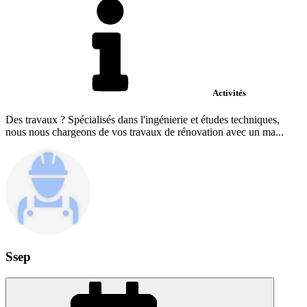
Activités
Des travaux ? Spécialisés dans l'ingénierie et études techniques,
nous nous chargeons de vos travaux de rénovation avec un ma...
Ssep