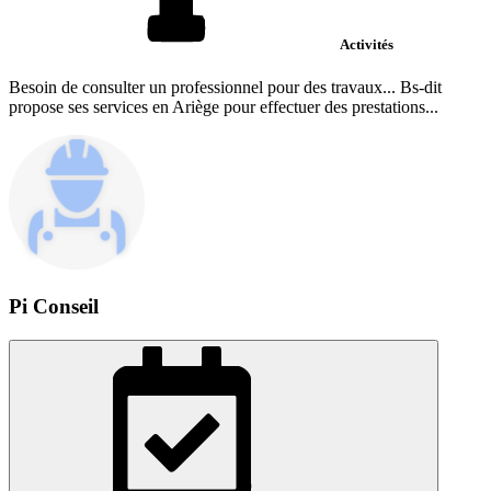
Activités
Besoin de consulter un professionnel pour des travaux... Bs-dit
propose ses services en Ariège pour effectuer des prestations...
Pi Conseil