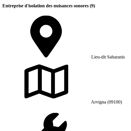
Entreprise d'isolation des nuisances sonores (9)
Lieu-dit Sabaranis
Arvigna (09100)