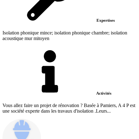
Expertises
Isolation phonique mince; isolation phonique chambre; isolation
acoustique mur mitoyen
Activités
Vous allez faire un projet de rénovation ? Basée à Pamiers, A 4 P est
une société experte dans les travaux d'isolation .Leurs...