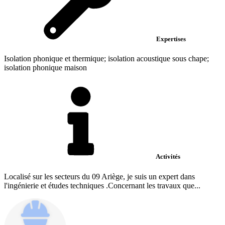
Expertises
Isolation phonique et thermique; isolation acoustique sous chape;
isolation phonique maison
Activités
Localisé sur les secteurs du 09 Ariège, je suis un expert dans
l'ingénierie et études techniques .Concernant les travaux que...