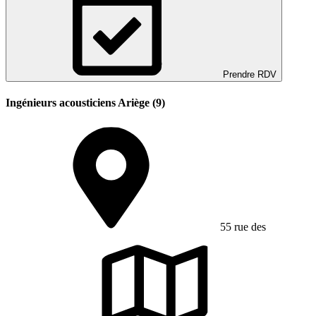
Prendre RDV
Ingénieurs acousticiens Ariège (9)
55 rue des