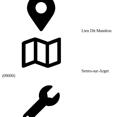
Lieu Dit Mandrou
Serres-sur-Arget
(09000)