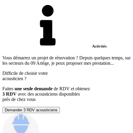
Activités
Vous démarrez un projet de rénovation ? Depuis quelques temps, sur
les secteurs du 09 Ariège, je peux proposer mes prestation...
Difficile de choisir votre
acousticien
?
Faites
une seule demande
de RDV et obtenez
3 RDV
avec des acousticiens disponibles
près de chez vous
Demander 3 RDV acousticiens