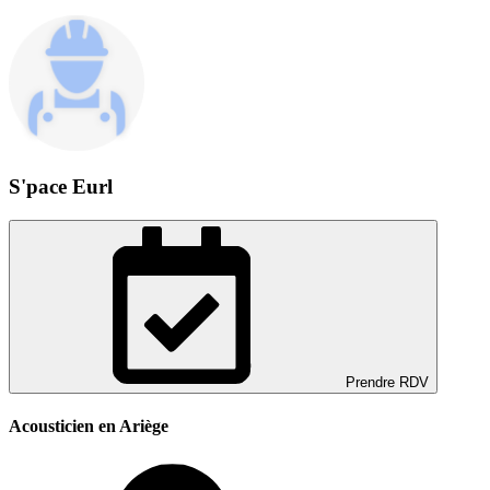
S'pace Eurl
Prendre RDV
Acousticien en Ariège