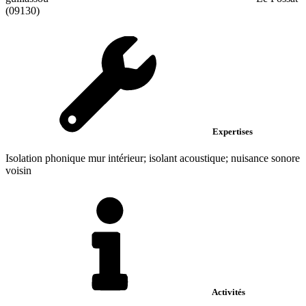
(09130)
Expertises
Isolation phonique mur intérieur; isolant acoustique; nuisance sonore
voisin
Activités