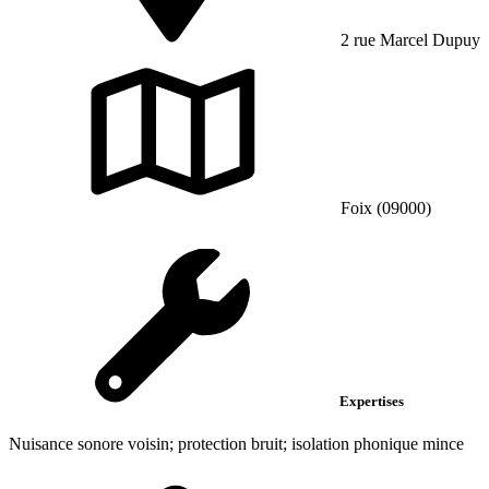
2 rue Marcel Dupuy
Foix (09000)
Expertises
Nuisance sonore voisin; protection bruit; isolation phonique mince