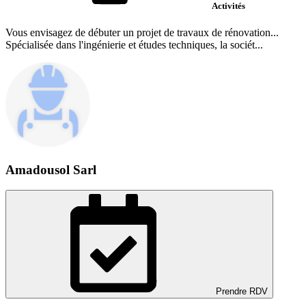
Activités
Vous envisagez de débuter un projet de travaux de rénovation...
Spécialisée dans l'ingénierie et études techniques, la sociét...
Amadousol Sarl
Prendre RDV