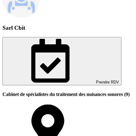
Sarl Cbit
Prendre RDV
Cabinet de spécialistes du traitement des nuisances sonores (9)