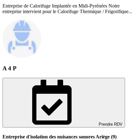
Entreprise de Calorifuge Implantée en Midi-Pyrénées Notre
entreprise intervient pour le Calorifuge Thermique / Frigorifique...
A 4 P
Prendre RDV
Entreprise d'isolation des nuisances sonores Ariège (9)