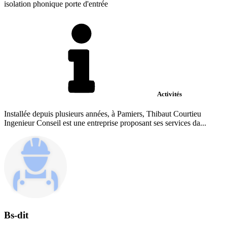
isolation phonique porte d'entrée
Activités
Installée depuis plusieurs années, à Pamiers, Thibaut Courtieu
Ingenieur Conseil est une entreprise proposant ses services da...
Bs-dit