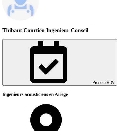
Thibaut Courtieu Ingenieur Conseil
Prendre RDV
Ingénieurs acousticiens en Ariège