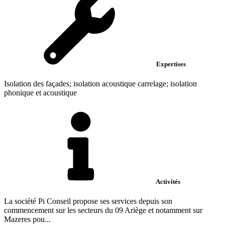
Expertises
Isolation des façades; isolation acoustique carrelage; isolation
phonique et acoustique
Activités
La société Pi Conseil propose ses services depuis son
commencement sur les secteurs du 09 Ariège et notamment sur
Mazeres pou...