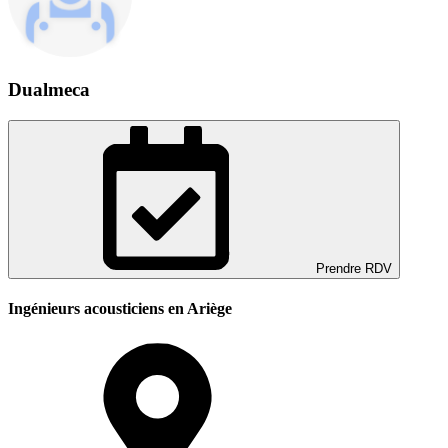
Dualmeca
Prendre RDV
Ingénieurs acousticiens en Ariège