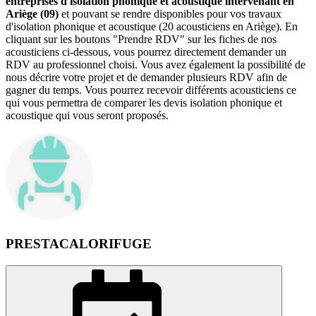
entreprises d'isolation phonique et acoustique intervenant en
Ariège (09)
et pouvant se rendre disponibles pour vos travaux
d'isolation phonique et acoustique (20 acousticiens en Ariège). En
cliquant sur les boutons "Prendre RDV" sur les fiches de nos
acousticiens ci-dessous, vous pourrez directement demander un
RDV au professionnel choisi. Vous avez également la possibilité de
nous décrire votre projet et de demander plusieurs RDV afin de
gagner du temps. Vous pourrez recevoir différents acousticiens ce
qui vous permettra de comparer les devis isolation phonique et
acoustique qui vous seront proposés.
PRESTACALORIFUGE