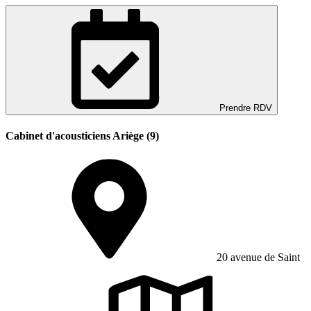
Prendre RDV
Cabinet d'acousticiens Ariège (9)
20 avenue de Saint