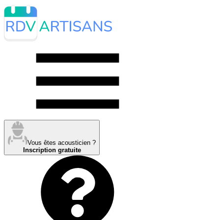
Vous êtes acousticien ?
Inscription gratuite