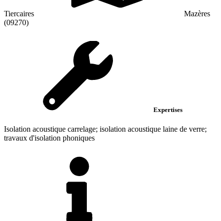
Tiercaires
Mazères
(09270)
Expertises
Isolation acoustique carrelage; isolation acoustique laine de verre;
travaux d'isolation phoniques