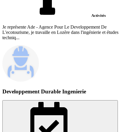
Activités
Je représente Ade - Agence Pour Le Developpement De
L'ecotourisme, je travaille en Lozère dans l'ingénierie et études
techniq...
Developpement Durable Ingenierie