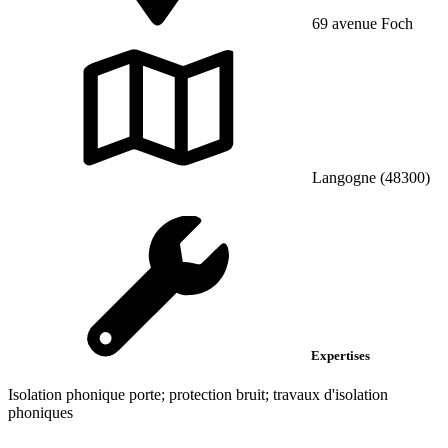
69 avenue Foch
Langogne (48300)
Expertises
Isolation phonique porte; protection bruit; travaux d'isolation
phoniques