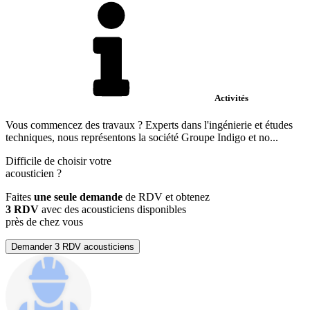
Activités
Vous commencez des travaux ? Experts dans l'ingénierie et études
techniques, nous représentons la société Groupe Indigo et no...
Difficile de choisir votre
acousticien
?
Faites
une seule demande
de RDV et obtenez
3 RDV
avec des acousticiens disponibles
près de chez vous
Demander 3 RDV acousticiens