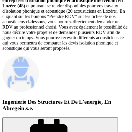
entreprises d'isolation phonique et acoustique intervenant en
Lozère (48)
et pouvant se rendre disponibles pour vos travaux
d'isolation phonique et acoustique (20 acousticiens en Lozère). En
cliquant sur les boutons "Prendre RDV" sur les fiches de nos
acousticiens ci-dessous, vous pourrez directement demander un
RDV au professionnel choisi. Vous avez également la possibilité de
nous décrire votre projet et de demander plusieurs RDV afin de
gagner du temps. Vous pourrez recevoir différents acousticiens ce
qui vous permettra de comparer les devis isolation phonique et
acoustique qui vous seront proposés.
Ingenierie Des Structures Et De L'energie, En
Abregein.s.e.