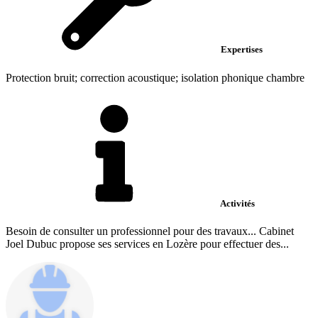
Expertises
Protection bruit; correction acoustique; isolation phonique chambre
Activités
Besoin de consulter un professionnel pour des travaux... Cabinet
Joel Dubuc propose ses services en Lozère pour effectuer des...