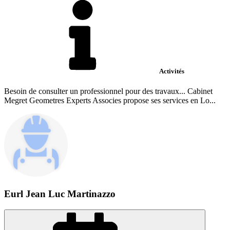
Activités
Besoin de consulter un professionnel pour des travaux... Cabinet
Megret Geometres Experts Associes propose ses services en Lo...
Eurl Jean Luc Martinazzo