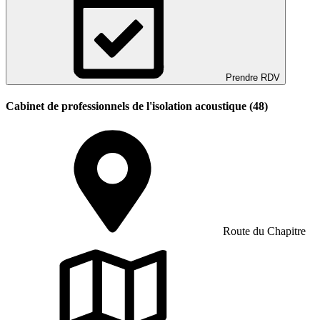
Prendre RDV
Cabinet de professionnels de l'isolation acoustique (48)
Route du Chapitre