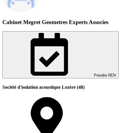
Cabinet Megret Geometres Experts Associes
Prendre RDV
Société d'isolation acoustique Lozère (48)