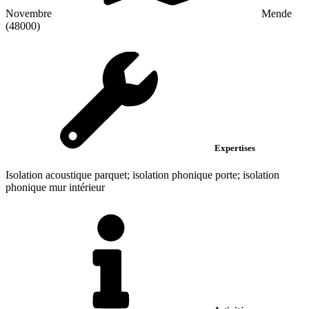
Novembre
Mende
(48000)
Expertises
Isolation acoustique parquet; isolation phonique porte; isolation
phonique mur intérieur