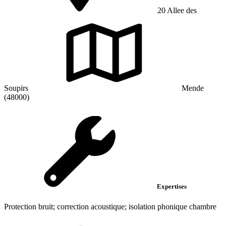
20 Allee des
Soupirs
Mende
(48000)
Expertises
Protection bruit; correction acoustique; isolation phonique chambre