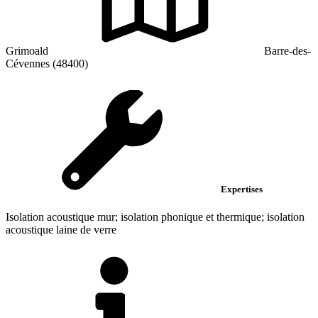
Grimoald
Barre-des-
Cévennes (48400)
Expertises
Isolation acoustique mur; isolation phonique et thermique; isolation
acoustique laine de verre