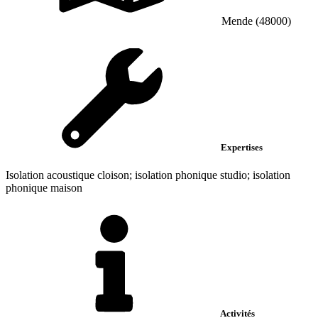
Mende (48000)
Expertises
Isolation acoustique cloison; isolation phonique studio; isolation
phonique maison
Activités