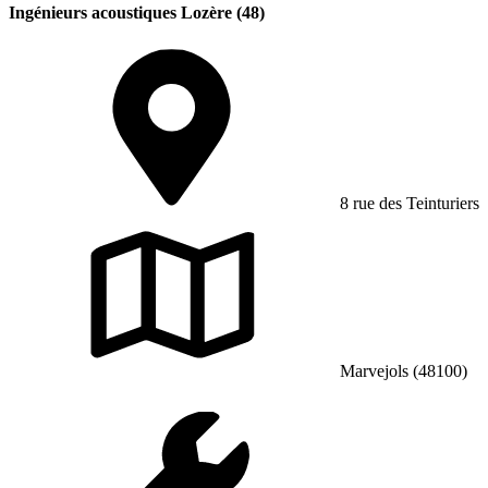
Ingénieurs acoustiques Lozère (48)
8 rue des Teinturiers
Marvejols (48100)