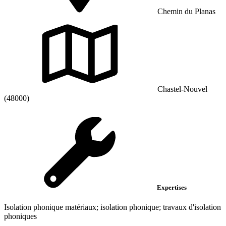
Chemin du Planas
Chastel-Nouvel
(48000)
Expertises
Isolation phonique matériaux; isolation phonique; travaux d'isolation
phoniques