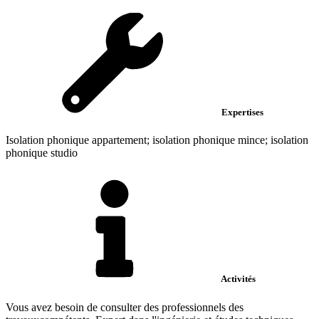
Expertises
Isolation phonique appartement; isolation phonique mince; isolation
phonique studio
Activités
Vous avez besoin de consulter des professionnels des