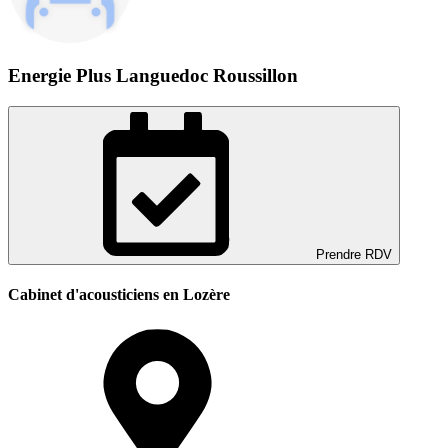
Energie Plus Languedoc Roussillon
Prendre RDV
Cabinet d'acousticiens en Lozère