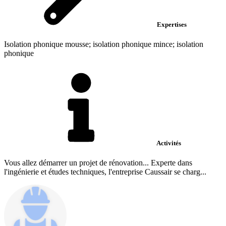
Expertises
Isolation phonique mousse; isolation phonique mince; isolation
phonique
Activités
Vous allez démarrer un projet de rénovation... Experte dans
l'ingénierie et études techniques, l'entreprise Caussair se charg...