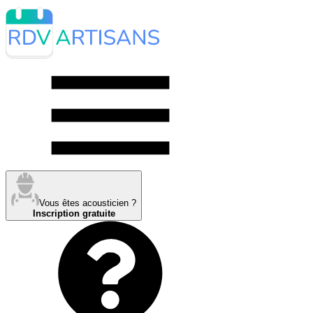
Vous êtes acousticien ?
Inscription gratuite