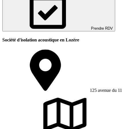
Prendre RDV
Société d'isolation acoustique en Lozère
125 avenue du 11