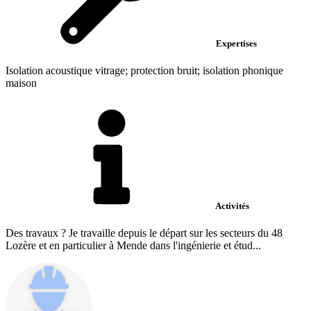
Expertises
Isolation acoustique vitrage; protection bruit; isolation phonique
maison
Activités
Des travaux ? Je travaille depuis le départ sur les secteurs du 48
Lozère et en particulier à Mende dans l'ingénierie et étud...