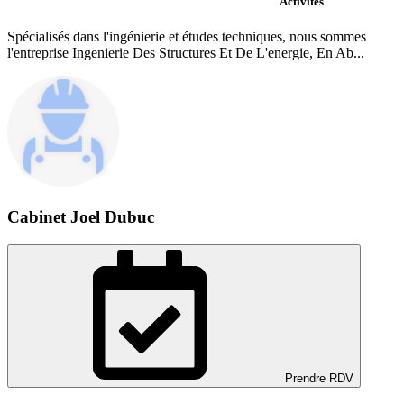
Activités
Spécialisés dans l'ingénierie et études techniques, nous sommes
l'entreprise Ingenierie Des Structures Et De L'energie, En Ab...
Cabinet Joel Dubuc
Prendre RDV