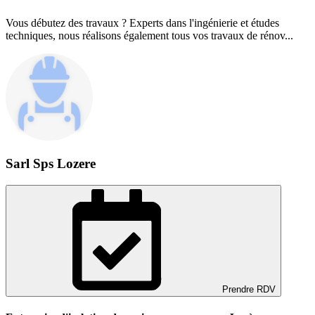
Vous débutez des travaux ? Experts dans l'ingénierie et études
techniques, nous réalisons également tous vos travaux de rénov...
Sarl Sps Lozere
Prendre RDV