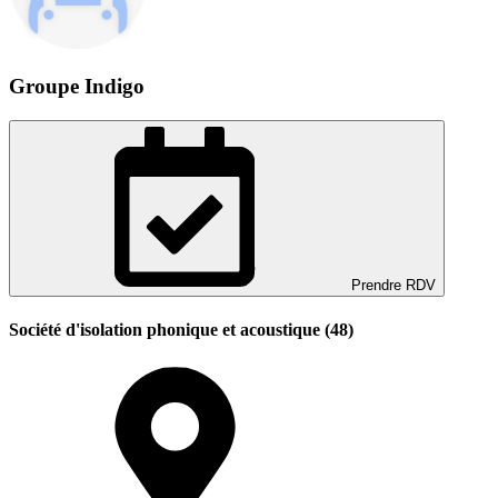
Groupe Indigo
Prendre RDV
Société d'isolation phonique et acoustique (48)