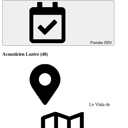
Prendre RDV
Acousticien Lozère (48)
Le Viala de