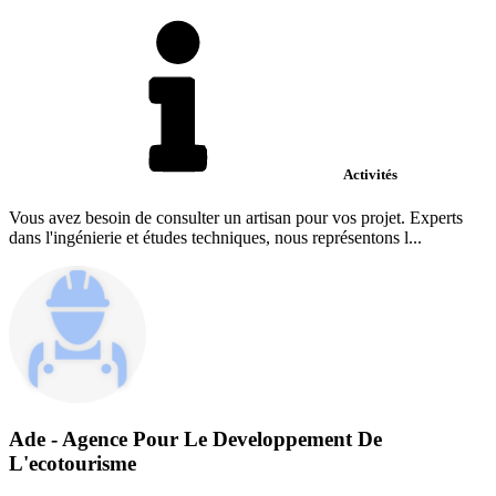
Activités
Vous avez besoin de consulter un artisan pour vos projet. Experts
dans l'ingénierie et études techniques, nous représentons l...
Ade - Agence Pour Le Developpement De
L'ecotourisme