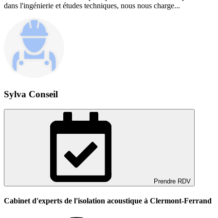
dans l'ingénierie et études techniques, nous nous charge...
Sylva Conseil
Prendre RDV
Cabinet d'experts de l'isolation acoustique à Clermont-Ferrand