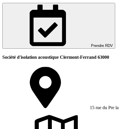
Prendre RDV
Société d'isolation acoustique Clermont-Ferrand 63000
15 rue du Pre la