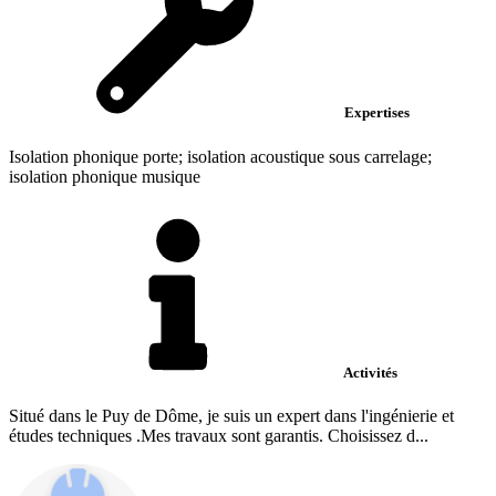
Expertises
Isolation phonique porte; isolation acoustique sous carrelage;
isolation phonique musique
Activités
Situé dans le Puy de Dôme, je suis un expert dans l'ingénierie et
études techniques .Mes travaux sont garantis. Choisissez d...