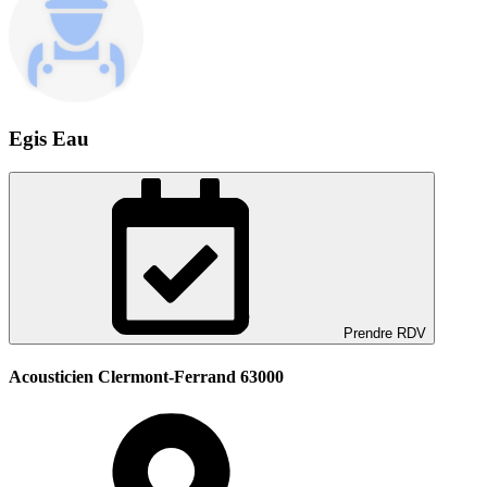
Egis Eau
Prendre RDV
Acousticien Clermont-Ferrand 63000