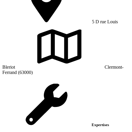
5 D rue Louis
Bleriot
Clermont-
Ferrand (63000)
Expertises