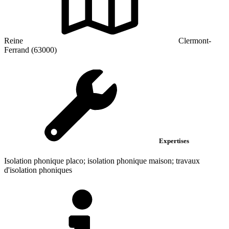
Reine
Clermont-
Ferrand (63000)
Expertises
Isolation phonique placo; isolation phonique maison; travaux
d'isolation phoniques