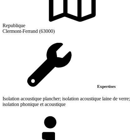
Republique
Clermont-Ferrand (63000)
Expertises
Isolation acoustique plancher; isolation acoustique laine de verre;
isolation phonique et acoustique