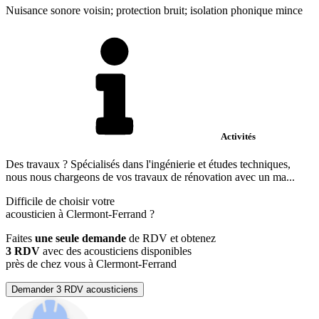
Nuisance sonore voisin; protection bruit; isolation phonique mince
Activités
Des travaux ? Spécialisés dans l'ingénierie et études techniques,
nous nous chargeons de vos travaux de rénovation avec un ma...
Difficile de choisir votre
acousticien à Clermont-Ferrand ?
Faites
une seule demande
de RDV et obtenez
3 RDV
avec des acousticiens disponibles
près de chez vous à Clermont-Ferrand
Demander 3 RDV acousticiens