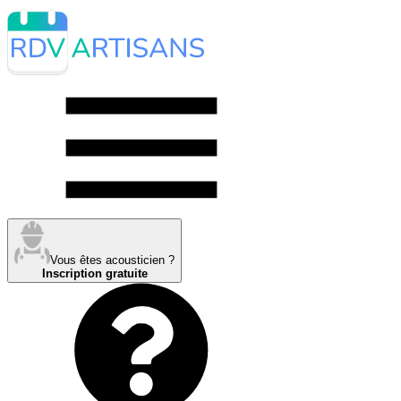
Vous êtes acousticien ?
Inscription gratuite