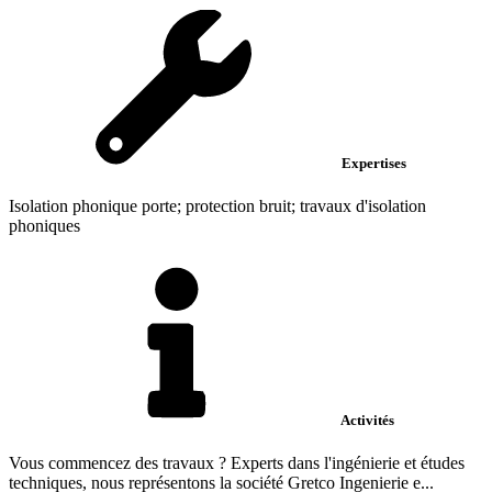
Expertises
Isolation phonique porte; protection bruit; travaux d'isolation
phoniques
Activités
Vous commencez des travaux ? Experts dans l'ingénierie et études
techniques, nous représentons la société Gretco Ingenierie e...