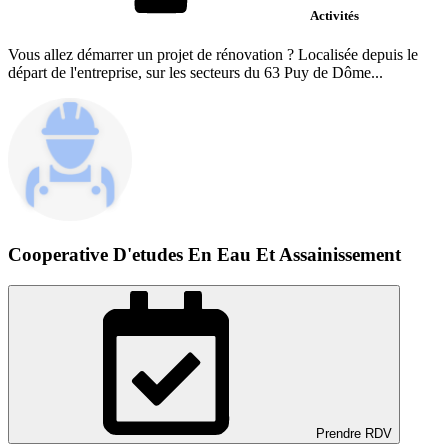
Activités
Vous allez démarrer un projet de rénovation ? Localisée depuis le
départ de l'entreprise, sur les secteurs du 63 Puy de Dôme...
Cooperative D'etudes En Eau Et Assainissement
Prendre RDV