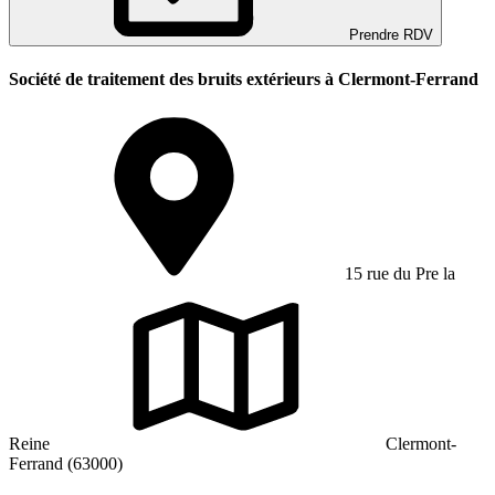
Prendre RDV
Société de traitement des bruits extérieurs à Clermont-Ferrand
15 rue du Pre la
Reine
Clermont-
Ferrand (63000)