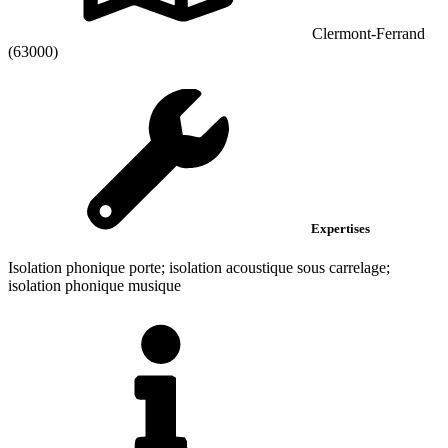
Clermont-Ferrand
(63000)
Expertises
Isolation phonique porte; isolation acoustique sous carrelage;
isolation phonique musique