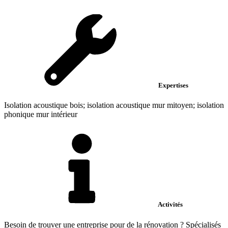
Expertises
Isolation acoustique bois; isolation acoustique mur mitoyen; isolation
phonique mur intérieur
Activités
Besoin de trouver une entreprise pour de la rénovation ? Spécialisés