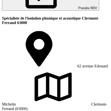
Prendre RDV
Spécialiste de l'isolation phonique et acoustique Clermont-
Ferrand 63000
62 avenue Edouard
Michelin
Clermont-
Ferrand (63000)