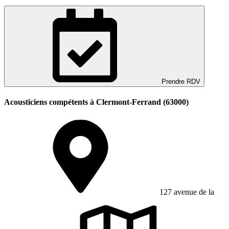
Prendre RDV
Acousticiens compétents à Clermont-Ferrand (63000)
127 avenue de la