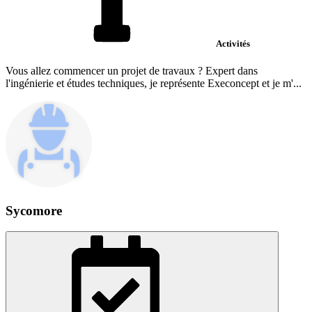
Activités
Vous allez commencer un projet de travaux ? Expert dans
l'ingénierie et études techniques, je représente Execoncept et je m'...
Sycomore