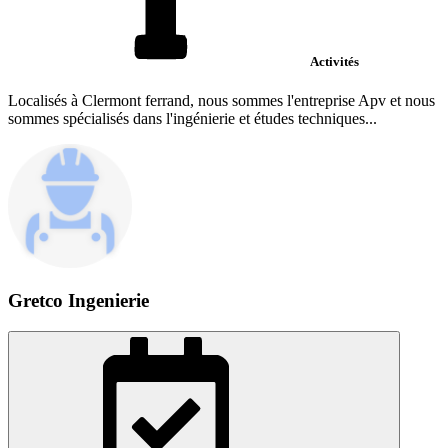
Activités
Localisés à Clermont ferrand, nous sommes l'entreprise Apv et nous
sommes spécialisés dans l'ingénierie et études techniques...
Gretco Ingenierie