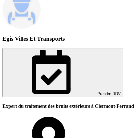
Egis Villes Et Transports
Prendre RDV
Expert du traitement des bruits extérieurs à Clermont-Ferrand