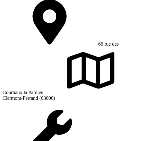
66 rue des
Courtiaux la Pardieu
Clermont-Ferrand (63000)