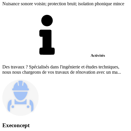
Nuisance sonore voisin; protection bruit; isolation phonique mince
Activités
Des travaux ? Spécialisés dans l'ingénierie et études techniques,
nous nous chargeons de vos travaux de rénovation avec un ma...
Execoncept