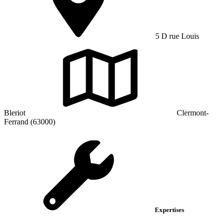
5 D rue Louis
Bleriot
Clermont-
Ferrand (63000)
Expertises