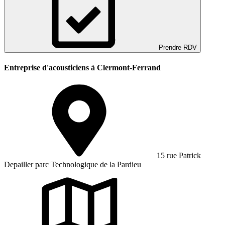
Prendre RDV
Entreprise d'acousticiens à Clermont-Ferrand
15 rue Patrick
Depailler parc Technologique de la Pardieu