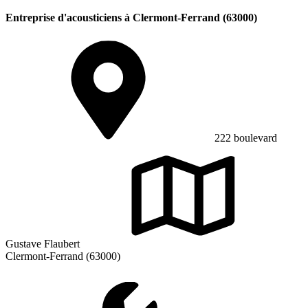
Entreprise d'acousticiens à Clermont-Ferrand (63000)
222 boulevard
Gustave Flaubert
Clermont-Ferrand (63000)