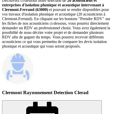
Découvrez ci-dessous notre sélection de
20 acousticiens et
entreprises d'isolation phonique et acoustique intervenant à
Clermont-Ferrand (63000)
et pouvant se rendre disponibles pour
vos travaux d'isolation phonique et acoustique (20 acousticiens à
Clermont-Ferrand). En cliquant sur les boutons "Prendre RDV" sur
les fiches de nos acousticiens ci-dessous, vous pourrez directement
demander un RDV au professionnel choisi. Vous avez également la
possibilité de nous décrire votre projet et de demander plusieurs
RDV afin de gagner du temps. Vous pourrez recevoir différents
acousticiens ce qui vous permettra de comparer les devis isolation
phonique et acoustique qui vous seront proposés.
Clermont Rayonnement Detection Clerad