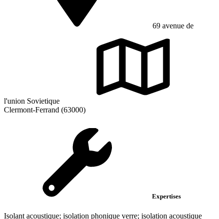
69 avenue de
l'union Sovietique
Clermont-Ferrand (63000)
Expertises
Isolant acoustique; isolation phonique verre; isolation acoustique