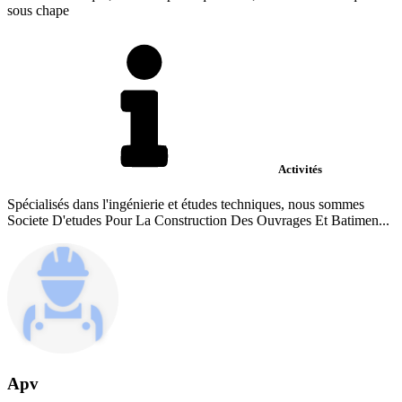
sous chape
Activités
Spécialisés dans l'ingénierie et études techniques, nous sommes
Societe D'etudes Pour La Construction Des Ouvrages Et Batimen...
Apv