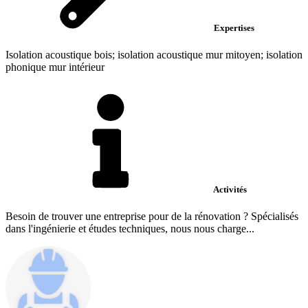
Expertises
Isolation acoustique bois; isolation acoustique mur mitoyen; isolation
phonique mur intérieur
Activités
Besoin de trouver une entreprise pour de la rénovation ? Spécialisés
dans l'ingénierie et études techniques, nous nous charge...