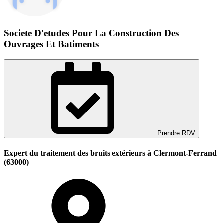
Societe D'etudes Pour La Construction Des
Ouvrages Et Batiments
Prendre RDV
Expert du traitement des bruits extérieurs à Clermont-Ferrand
(63000)