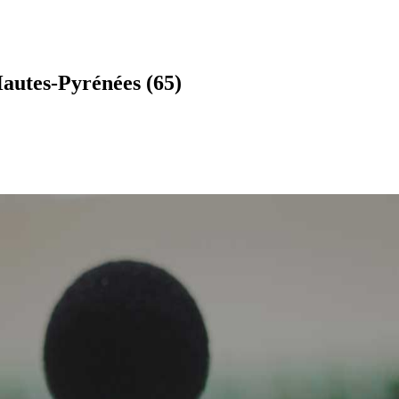
Hautes-Pyrénées (65)