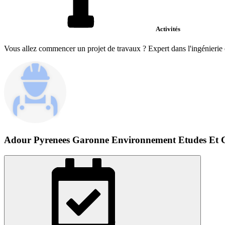
Activités
Vous allez commencer un projet de travaux ? Expert dans l'ingénierie et
Adour Pyrenees Garonne Environnement Etudes Et C