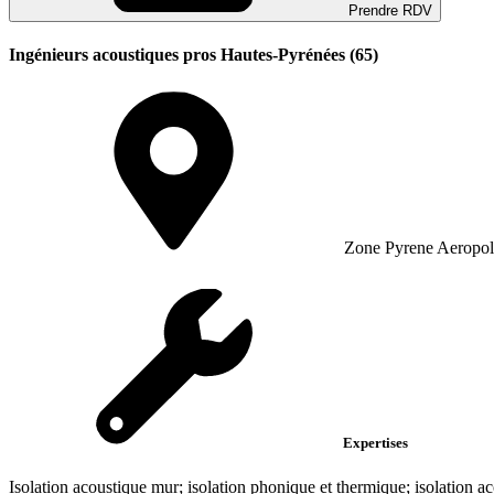
Prendre RDV
Ingénieurs acoustiques pros Hautes-Pyrénées (65)
Zone Pyrene Aeropol
Expertises
Isolation acoustique mur; isolation phonique et thermique; isolation ac