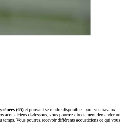
Pyrénées (65)
et pouvant se rendre disponibles pour vos travaux
nos acousticiens ci-dessous, vous pourrez directement demander un
 temps. Vous pourrez recevoir différents acousticiens ce qui vous