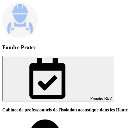
Foudre Protec
Prendre RDV
Cabinet de professionnels de l'isolation acoustique dans les Haut