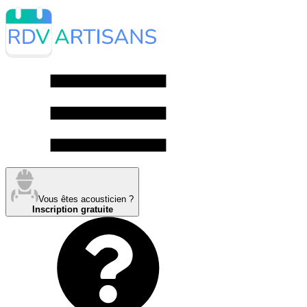
Vous êtes acousticien ?
Inscription gratuite