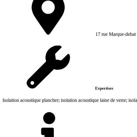
17 rue Marque-debat
Expertises
Isolation acoustique plancher; isolation acoustique laine de verre; iso