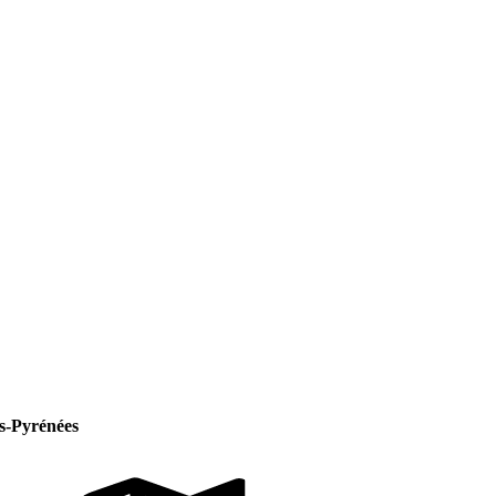
es-Pyrénées