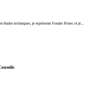
 études techniques, je représente Foudre Protec et je...
onseils