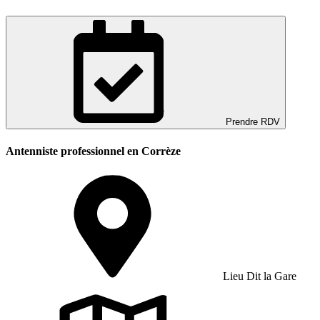
Prendre RDV
Antenniste professionnel en Corrèze
Lieu Dit la Gare