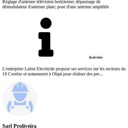
Réglage d'antenne télévision hertzienne; dépannage de
démodulateur d'antenne plate; pose d'une antenne amplifiée
Activités
L'entreprise Lafon Electricite propose ses services sur les secteurs du
19 Corrèze et notamment à Objat pour réaliser des pre...
Sarl Proliveira