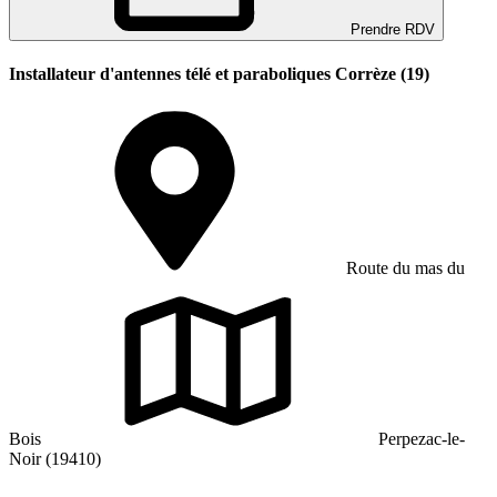
Prendre RDV
Installateur d'antennes télé et paraboliques Corrèze (19)
Route du mas du
Bois
Perpezac-le-
Noir (19410)