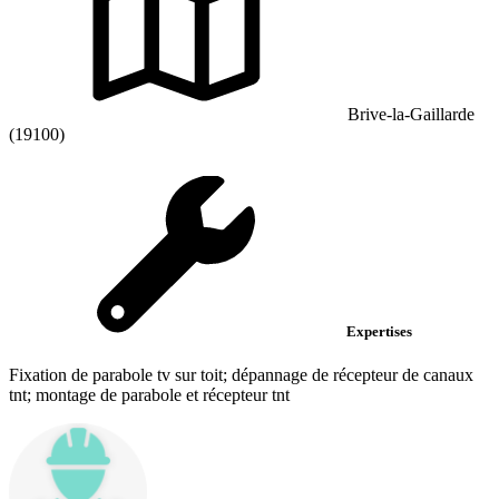
Brive-la-Gaillarde
(19100)
Expertises
Fixation de parabole tv sur toit; dépannage de récepteur de canaux
tnt; montage de parabole et récepteur tnt