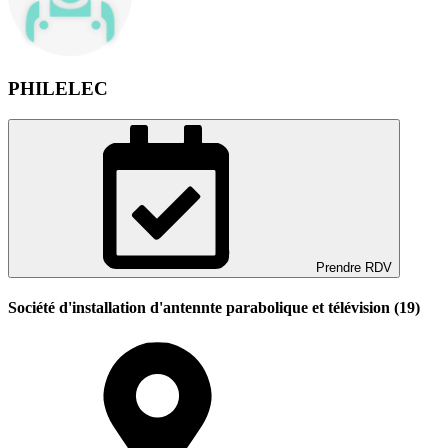
PHILELEC
Prendre RDV
Société d'installation d'antennte parabolique et télévision (19)