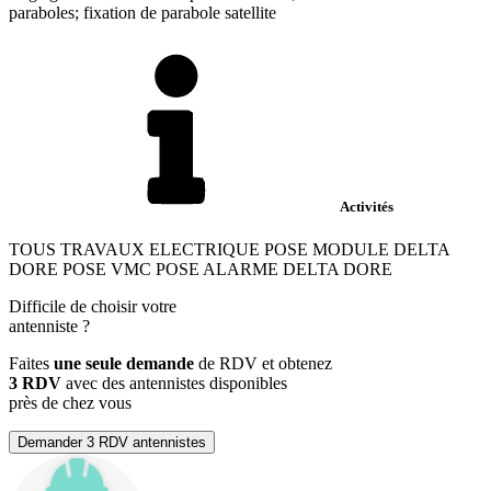
paraboles; fixation de parabole satellite
Activités
TOUS TRAVAUX ELECTRIQUE POSE MODULE DELTA
DORE POSE VMC POSE ALARME DELTA DORE
Difficile de choisir votre
antenniste
?
Faites
une seule demande
de RDV et obtenez
3 RDV
avec des antennistes disponibles
près de chez vous
Demander 3 RDV antennistes