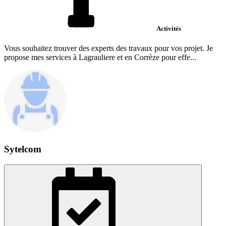
Activités
Vous souhaitez trouver des experts des travaux pour vos projet. Je
propose mes services à Lagrauliere et en Corrèze pour effe...
Sytelcom