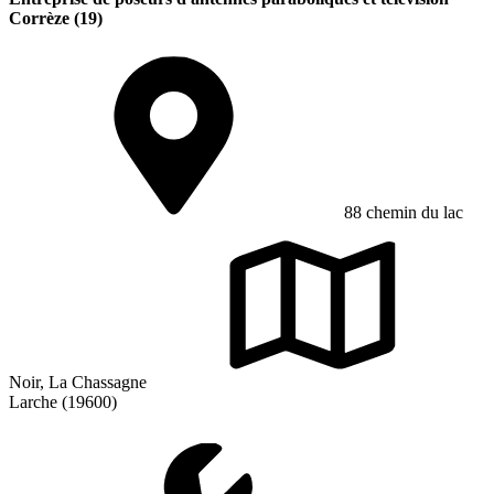
Corrèze (19)
88 chemin du lac
Noir, La Chassagne
Larche (19600)