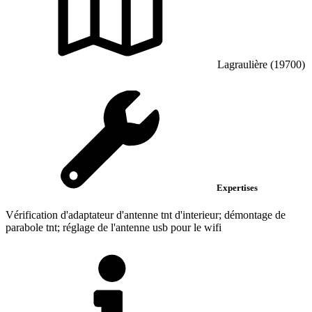
Lagraulière (19700)
Expertises
Vérification d'adaptateur d'antenne tnt d'interieur; démontage de
parabole tnt; réglage de l'antenne usb pour le wifi