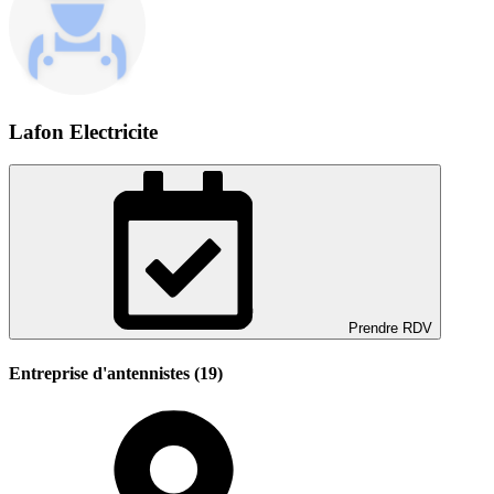
Lafon Electricite
Prendre RDV
Entreprise d'antennistes (19)