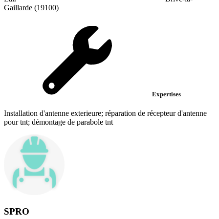
Gaillarde (19100)
Expertises
Installation d'antenne exterieure; réparation de récepteur d'antenne
pour tnt; démontage de parabole tnt
SPRO