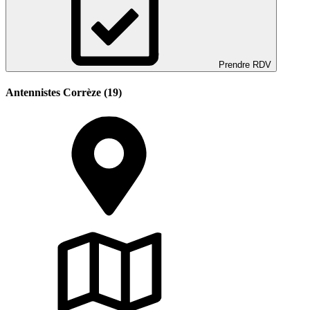
Prendre RDV
Antennistes Corrèze (19)