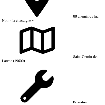
88 chemin du lac
Noir « la chassagne »
Saint-Cernin-de-
Larche (19600)
Expertises