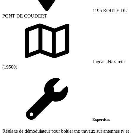
1195 ROUTE DU
PONT DE COUDERT
Jugeals-Nazareth
(19500)
Expertises
Réglage de démodulateur pour boîtier tnt; travaux sur antennes tv et