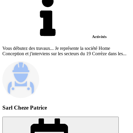
Activités
Vous débutez des travaux... Je représente la société Home
Conception et j'interviens sur les secteurs du 19 Corrèze dans les...
Sarl Cheze Patrice