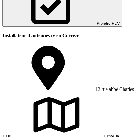
Prendre RDV
Installateur d'antennes tv en Corrèze
12 rue abbé Charles
Lair
Brive-la-