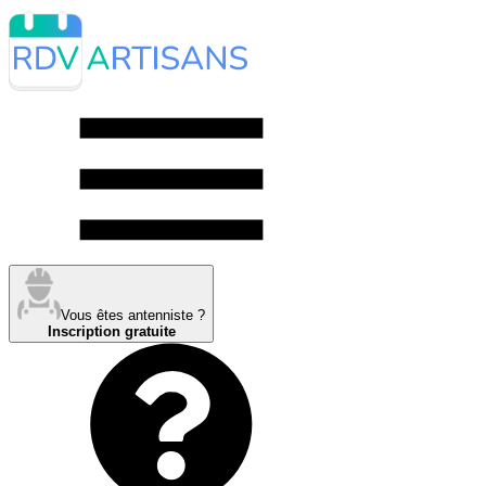
Vous êtes antenniste ?
Inscription gratuite