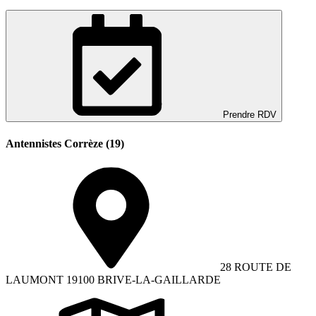
Prendre RDV
Antennistes Corrèze (19)
28 ROUTE DE
LAUMONT 19100 BRIVE-LA-GAILLARDE