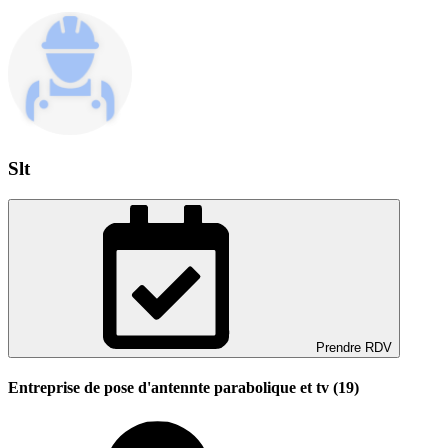
Slt
Prendre RDV
Entreprise de pose d'antennte parabolique et tv (19)