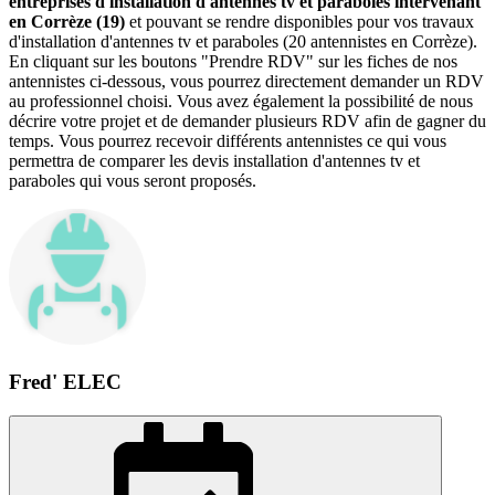
entreprises d'installation d'antennes tv et paraboles intervenant
en Corrèze (19)
et pouvant se rendre disponibles pour vos travaux
d'installation d'antennes tv et paraboles (20 antennistes en Corrèze).
En cliquant sur les boutons "Prendre RDV" sur les fiches de nos
antennistes ci-dessous, vous pourrez directement demander un RDV
au professionnel choisi. Vous avez également la possibilité de nous
décrire votre projet et de demander plusieurs RDV afin de gagner du
temps. Vous pourrez recevoir différents antennistes ce qui vous
permettra de comparer les devis installation d'antennes tv et
paraboles qui vous seront proposés.
Fred' ELEC