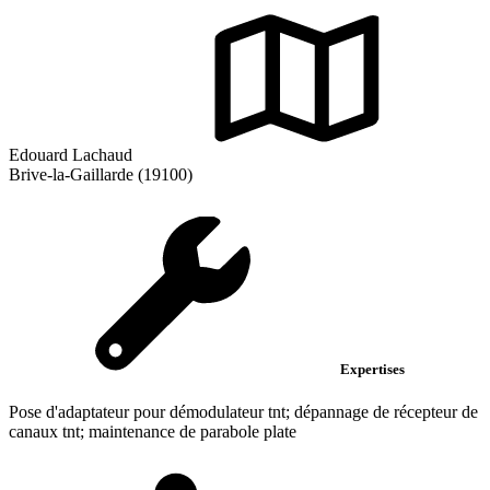
Edouard Lachaud
Brive-la-Gaillarde (19100)
Expertises
Pose d'adaptateur pour démodulateur tnt; dépannage de récepteur de
canaux tnt; maintenance de parabole plate