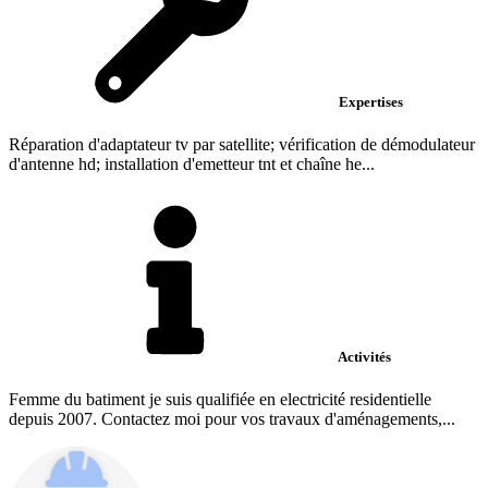
Expertises
Réparation d'adaptateur tv par satellite; vérification de démodulateur
d'antenne hd; installation d'emetteur tnt et chaîne he...
Activités
Femme du batiment je suis qualifiée en electricité residentielle
depuis 2007. Contactez moi pour vos travaux d'aménagements,...