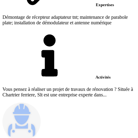
Expertises
Démontage de récepteur adaptateur tnt; maintenance de parabole
plate; installation de démodulateur et antenne numérique
Activités
Vous pensez à réaliser un projet de travaux de rénovation ? Située à
Chartrier ferriere, Slt est une entreprise experte dans...