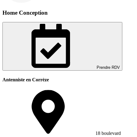
Home Conception
Prendre RDV
Antenniste en Corrèze
18 boulevard