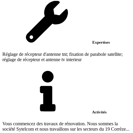
Expertises
Réglage de récepteur d'antenne tnt; fixation de parabole satellite;
réglage de récepteur et antenne tv interieur
Activités
Vous commencez des travaux de rénovation. Nous sommes la
société Sytelcom et nous travaillons sur les secteurs du 19 Corrèze...