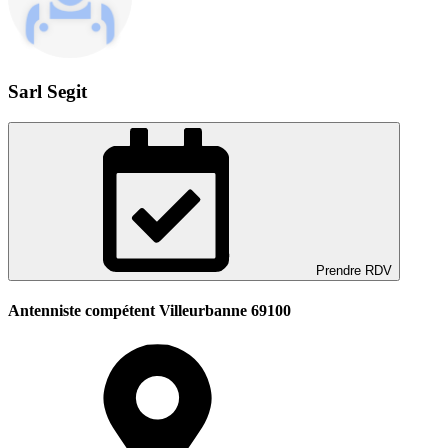
Sarl Segit
Prendre RDV
Antenniste compétent Villeurbanne 69100