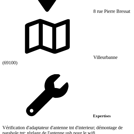
8 rue Pierre Bressat
Villeurbanne
(69100)
Expertises
Vérification d'adaptateur d'antenne tnt d'interieur; démontage de
parabole tnt; réglage de l'antenne usb pour le wifi