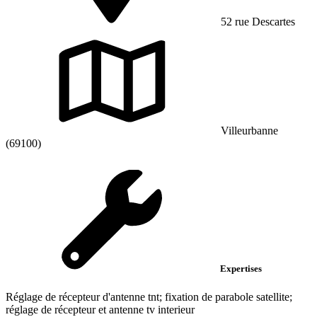
52 rue Descartes
Villeurbanne
(69100)
Expertises
Réglage de récepteur d'antenne tnt; fixation de parabole satellite;
réglage de récepteur et antenne tv interieur