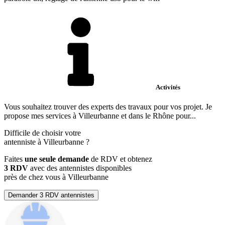
Activités
Vous souhaitez trouver des experts des travaux pour vos projet. Je
propose mes services à Villeurbanne et dans le Rhône pour...
Difficile de choisir votre
antenniste à Villeurbanne ?
Faites
une seule demande
de RDV et obtenez
3 RDV
avec des antennistes disponibles
près de chez vous à Villeurbanne
Demander 3 RDV antennistes