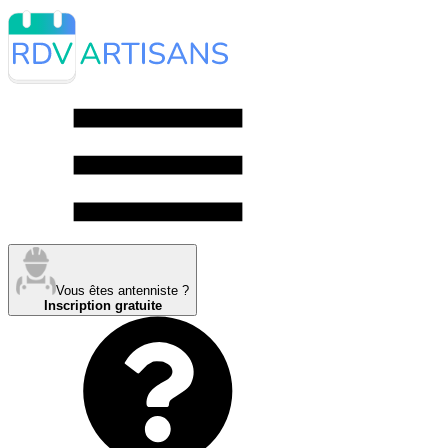
Vous êtes antenniste ?
Inscription gratuite