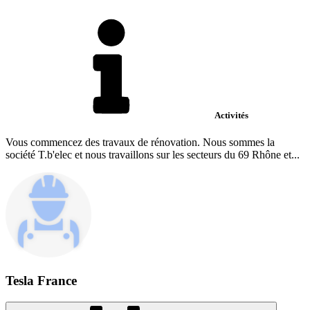
Activités
Vous commencez des travaux de rénovation. Nous sommes la
société T.b'elec et nous travaillons sur les secteurs du 69 Rhône et...
Tesla France