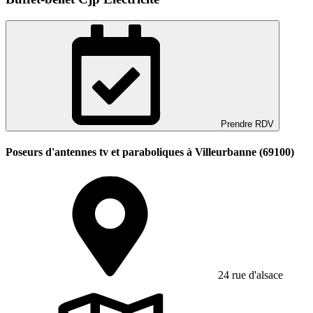
Prendre RDV
Poseurs d'antennes tv et paraboliques à Villeurbanne (69100)
24 rue d'alsace