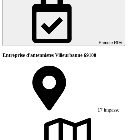
Prendre RDV
Entreprise d'antennistes Villeurbanne 69100
17 impasse