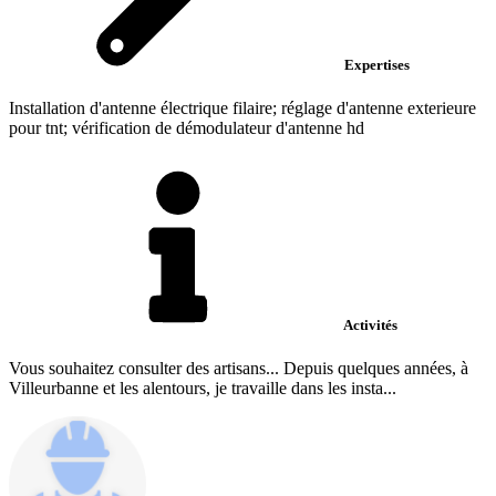
Expertises
Installation d'antenne électrique filaire; réglage d'antenne exterieure
pour tnt; vérification de démodulateur d'antenne hd
Activités
Vous souhaitez consulter des artisans... Depuis quelques années, à
Villeurbanne et les alentours, je travaille dans les insta...