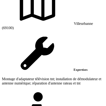
Villeurbanne
(69100)
Expertises
Montage d'adaptateur télévision tnt; installation de démodulateur et
antenne numérique; réparation d'antenne rateau et tnt