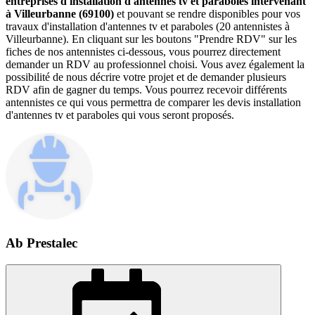
entreprises d'installation d'antennes tv et paraboles intervenant
à Villeurbanne (69100)
et pouvant se rendre disponibles pour vos
travaux d'installation d'antennes tv et paraboles (20 antennistes à
Villeurbanne). En cliquant sur les boutons "Prendre RDV" sur les
fiches de nos antennistes ci-dessous, vous pourrez directement
demander un RDV au professionnel choisi. Vous avez également la
possibilité de nous décrire votre projet et de demander plusieurs
RDV afin de gagner du temps. Vous pourrez recevoir différents
antennistes ce qui vous permettra de comparer les devis installation
d'antennes tv et paraboles qui vous seront proposés.
Ab Prestalec