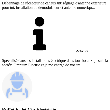
Dépannage de récepteur de canaux tnt; réglage d'antenne exterieure
pour tnt; installation de démodulateur et antenne numériqu...
Activités
Spécialisé dans les installations électrique dans tous locaux, je suis la
société Omnium Electric et je me charge de vos tra...
Buffet-bellet Cjp Electricite