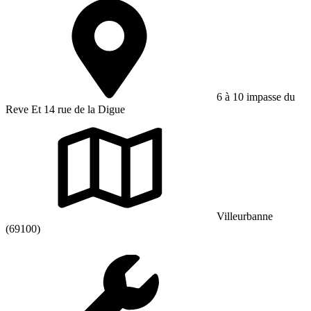
6 à 10 impasse du
Reve Et 14 rue de la Digue
Villeurbanne
(69100)