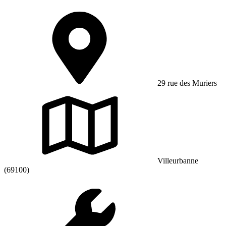
29 rue des Muriers
Villeurbanne
(69100)