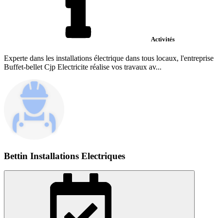
Activités
Experte dans les installations électrique dans tous locaux, l'entreprise
Buffet-bellet Cjp Electricite réalise vos travaux av...
Bettin Installations Electriques