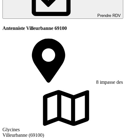
Prendre RDV
Antenniste Villeurbanne 69100
8 impasse des
Glycines
Villeurbanne (69100)