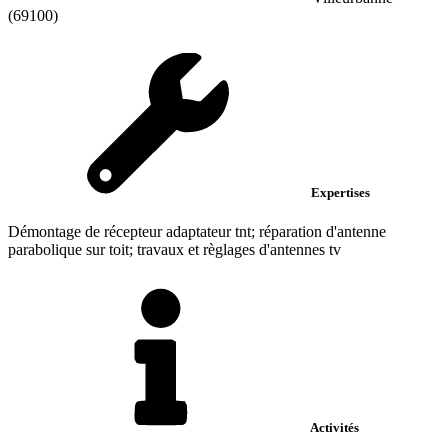
(69100)
Expertises
Démontage de récepteur adaptateur tnt; réparation d'antenne
parabolique sur toit; travaux et règlages d'antennes tv
Activités