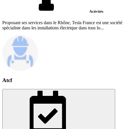
Activités
Proposant ses services dans le Rhône, Tesla France est une société
spécialiste dans les installations électrique dans tous lo...
Atcf