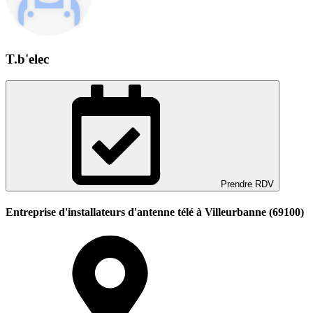
T.b'elec
Prendre RDV
Entreprise d'installateurs d'antenne télé à Villeurbanne (69100)