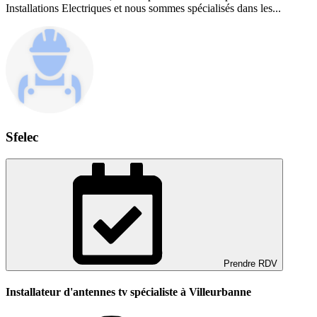
Installations Electriques et nous sommes spécialisés dans les...
Sfelec
Prendre RDV
Installateur d'antennes tv spécialiste à Villeurbanne