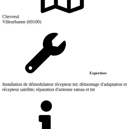
Chevreul
Villeurbanne (69100)
Expertises
Installation de démodulateur récepteur tnt; démontage d'adaptateur et
récepteur satellite; réparation d'antenne rateau et tnt