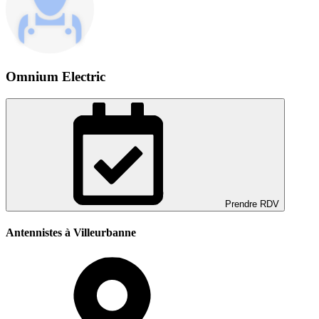
Omnium Electric
Prendre RDV
Antennistes à Villeurbanne