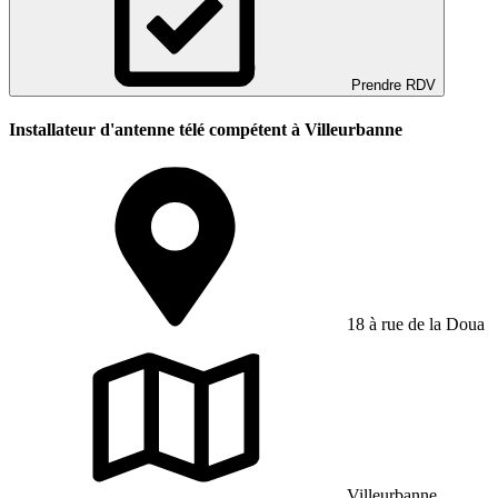
Prendre RDV
Installateur d'antenne télé compétent à Villeurbanne
18 à rue de la Doua
Villeurbanne