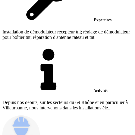
Expertises
Installation de démodulateur récepteur tnt; réglage de démodulateur
pour boîtier tnt; réparation d'antenne rateau et tnt
Activités
Depuis nos débuts, sur les secteurs du 69 Rhône et en particulier à
Villeurbanne, nous intervenons dans les installations éle...