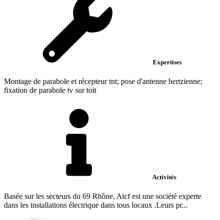
Expertises
Montage de parabole et récepteur tnt; pose d'antenne hertzienne;
fixation de parabole tv sur toit
Activités
Basée sur les secteurs du 69 Rhône, Atcf est une société experte
dans les installations électrique dans tous locaux .Leurs pr...