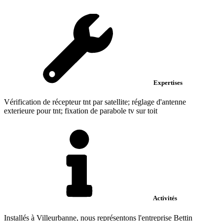
Expertises
Vérification de récepteur tnt par satellite; réglage d'antenne
exterieure pour tnt; fixation de parabole tv sur toit
Activités
Installés à Villeurbanne, nous représentons l'entreprise Bettin