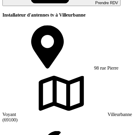
Prendre RDV
Installateur d'antennes tv à Villeurbanne
98 rue Pierre
Voyant
Villeurbanne
(69100)