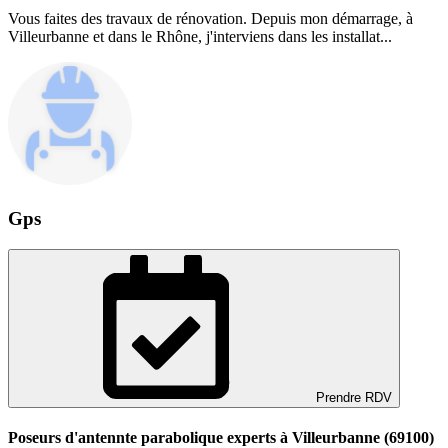
Vous faites des travaux de rénovation. Depuis mon démarrage, à
Villeurbanne et dans le Rhône, j'interviens dans les installat...
Gps
Prendre RDV
Poseurs d'antennte parabolique experts à Villeurbanne (69100)