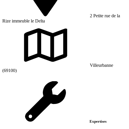
2 Petite rue de la
Rize immeuble le Delta
Villeurbanne
(69100)
Expertises