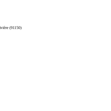
ivière (91150)