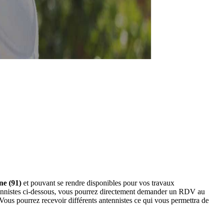
ne (91)
et pouvant se rendre disponibles pour vos travaux
antennistes ci-dessous, vous pourrez directement demander un RDV au
Vous pourrez recevoir différents antennistes ce qui vous permettra de