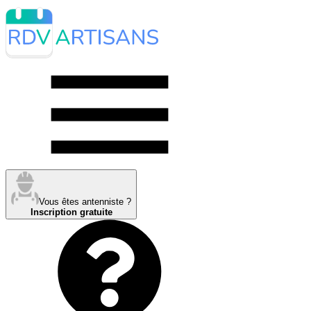
Vous êtes antenniste ?
Inscription gratuite