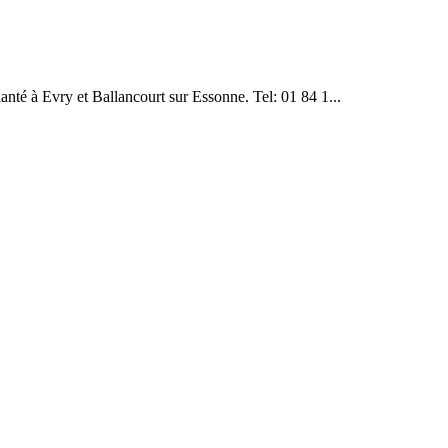
lanté à Evry et Ballancourt sur Essonne. Tel: 01 84 1...