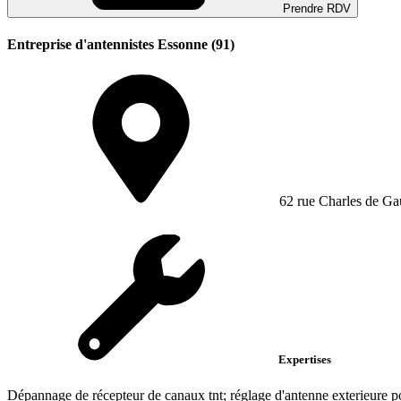
Prendre RDV
Entreprise d'antennistes Essonne (91)
62 rue Charles de Ga
Expertises
Dépannage de récepteur de canaux tnt; réglage d'antenne exterieure po