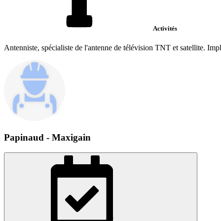
Activités
Antenniste, spécialiste de l'antenne de télévision TNT et satellite. Imp
Papinaud - Maxigain