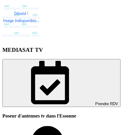
MEDIASAT TV
Prendre RDV
Poseur d'antennes tv dans l'Essonne