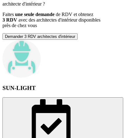
architecte d'intérieur
?
Faites
une seule demande
de RDV et obtenez
3 RDV
avec des architectes d'intérieur disponibles
près de chez vous
Demander 3 RDV architectes d'intérieur
SUN-LIGHT