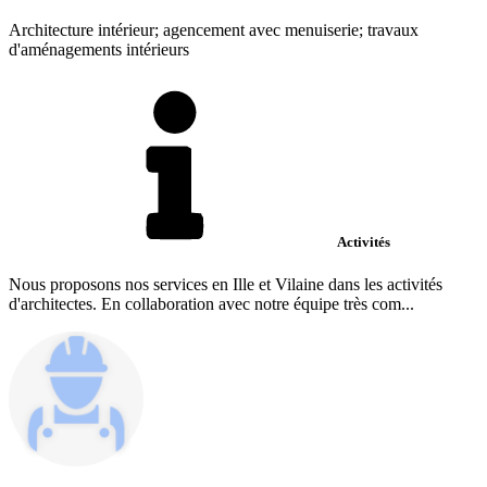
Architecture intérieur; agencement avec menuiserie; travaux
d'aménagements intérieurs
Activités
Nous proposons nos services en Ille et Vilaine dans les activités
d'architectes. En collaboration avec notre équipe très com...