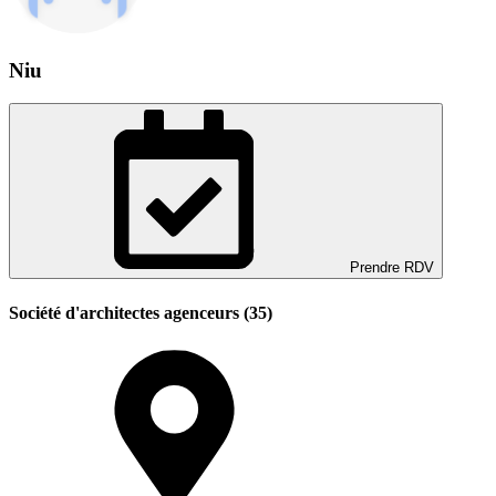
Niu
Prendre RDV
Société d'architectes agenceurs (35)