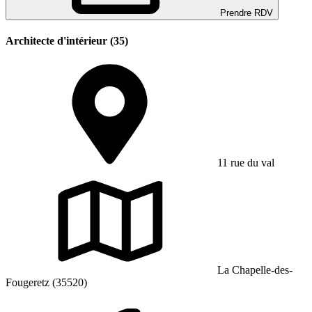
Prendre RDV
Architecte d'intérieur (35)
11 rue du val
La Chapelle-des-
Fougeretz (35520)