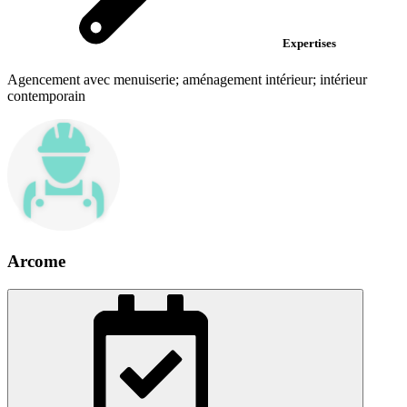
Expertises
Agencement avec menuiserie; aménagement intérieur; intérieur
contemporain
Arcome