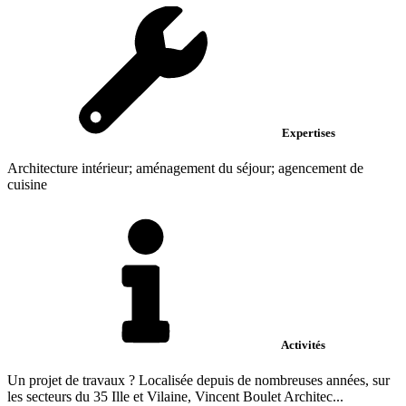
Expertises
Architecture intérieur; aménagement du séjour; agencement de
cuisine
Activités
Un projet de travaux ? Localisée depuis de nombreuses années, sur
les secteurs du 35 Ille et Vilaine, Vincent Boulet Architec...