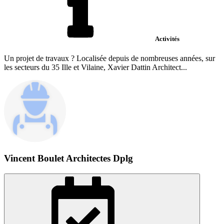
Activités
Un projet de travaux ? Localisée depuis de nombreuses années, sur
les secteurs du 35 Ille et Vilaine, Xavier Dattin Architect...
Vincent Boulet Architectes Dplg