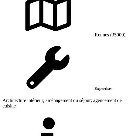
Rennes (35000)
Expertises
Architecture intérieur; aménagement du séjour; agencement de
cuisine