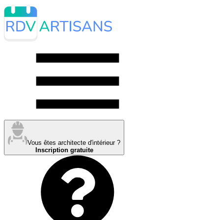
Vous êtes architecte d'intérieur ?
Inscription gratuite