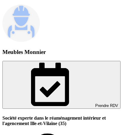
Meubles Monnier
Prendre RDV
Société experte dans le réaménagement intérieur et
l'agencement Ille-et-Vilaine (35)