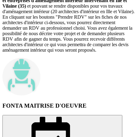
et entreprises d'aménagement intérieur intervenant en Ille et
Vilaine (35)
et pouvant se rendre disponibles pour vos travaux
d'aménagement intérieur (20 architectes d'intérieur en Ille et Vilaine).
En cliquant sur les boutons "Prendre RDV" sur les fiches de nos
architectes d'intérieur ci-dessous, vous pourrez directement
demander un RDV au professionnel choisi. Vous avez également la
possibilité de nous décrire votre projet et de demander plusieurs
RDV afin de gagner du temps. Vous pourrez recevoir différents
architectes d'intérieur ce qui vous permettra de comparer les devis
aménagement intérieur qui vous seront proposés.
FONTA MAITRISE D'OEUVRE