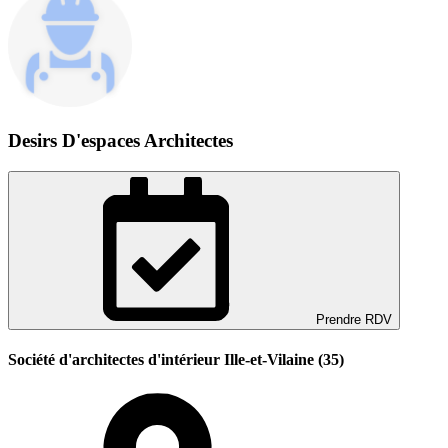
Desirs D'espaces Architectes
Prendre RDV
Société d'architectes d'intérieur Ille-et-Vilaine (35)