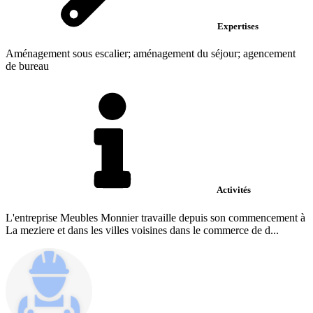
Expertises
Aménagement sous escalier; aménagement du séjour; agencement
de bureau
Activités
L'entreprise Meubles Monnier travaille depuis son commencement à
La meziere et dans les villes voisines dans le commerce de d...