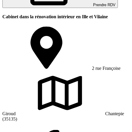
Prendre RDV
Cabinet dans la rénovation intérieur en Ille et Vilaine
2 rue Françoise
Giroud
Chantepie
(35135)