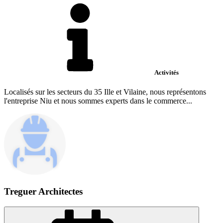
Activités
Localisés sur les secteurs du 35 Ille et Vilaine, nous représentons
l'entreprise Niu et nous sommes experts dans le commerce...
Treguer Architectes