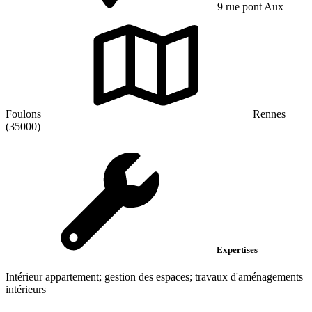
9 rue pont Aux
Foulons
Rennes
(35000)
Expertises
Intérieur appartement; gestion des espaces; travaux d'aménagements
intérieurs