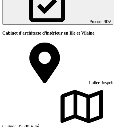
Prendre RDV
Cabinet d'architecte d'intérieur en Ille et Vilaine
1 allée Jospeh
Cugnot, 35500 Vitré