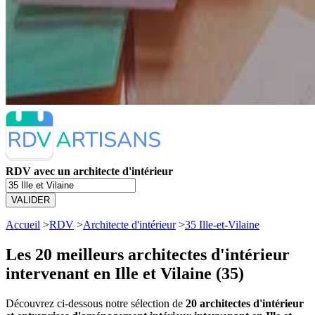
RDV avec un architecte d'intérieur
VALIDER
Accueil
>
RDV
>
Architecte d'intérieur
>
35 Ille-et-Vilaine
Les 20 meilleurs
architectes d'intérieur
intervenant en Ille et Vilaine (35)
Découvrez ci-dessous notre sélection de
20 architectes d'intérieur