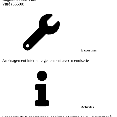
Vitré (35500)
Expertises
Aménagement intérieur;agencement avec menuiserie
Activités