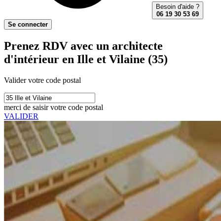
Besoin d'aide ?
06 19 30 53 69
Se connecter
Prenez RDV avec un architecte
d'intérieur en Ille et Vilaine (35)
Valider votre code postal
merci de saisir votre code postal
VALIDER