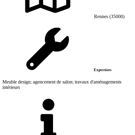
Rennes (35000)
Expertises
Meuble design; agencement de salon; travaux d'aménagements
intérieurs