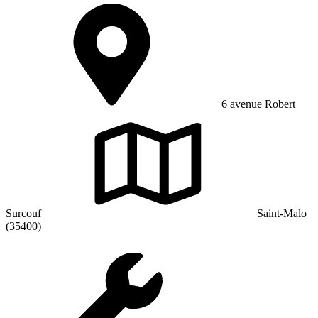
6 avenue Robert
Surcouf
Saint-Malo
(35400)