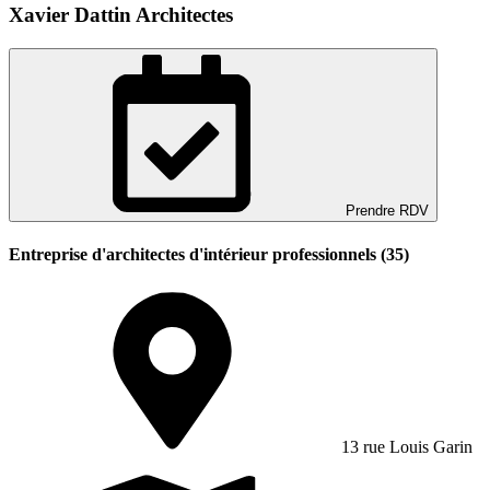
Xavier Dattin Architectes
Prendre RDV
Entreprise d'architectes d'intérieur professionnels (35)
13 rue Louis Garin