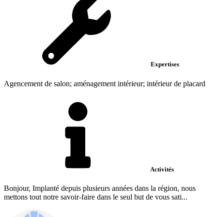
Expertises
Agencement de salon; aménagement intérieur; intérieur de placard
Activités
Bonjour, Implanté depuis plusieurs années dans la région, nous
mettons tout notre savoir-faire dans le seul but de vous sati...