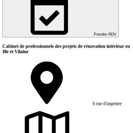
Prendre RDV
Cabinet de professionnels des projets de rénovation intérieur en
Ille et Vilaine
6 rue d'argentre