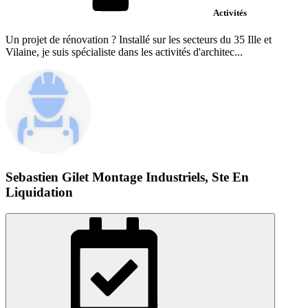
Activités
Un projet de rénovation ? Installé sur les secteurs du 35 Ille et
Vilaine, je suis spécialiste dans les activités d'architec...
Sebastien Gilet Montage Industriels, Ste En
Liquidation