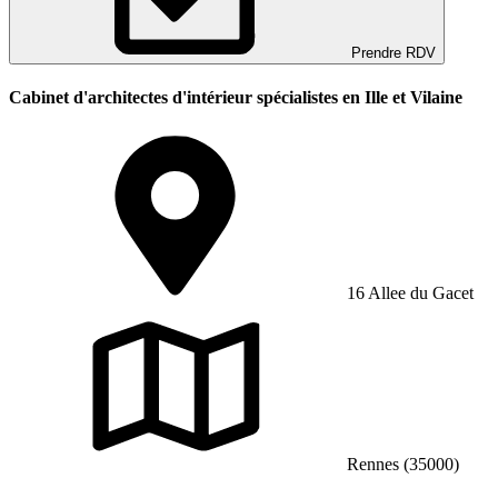
Prendre RDV
Cabinet d'architectes d'intérieur spécialistes en Ille et Vilaine
16 Allee du Gacet
Rennes (35000)