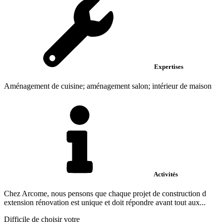
Expertises
Aménagement de cuisine; aménagement salon; intérieur de maison
Activités
Chez Arcome, nous pensons que chaque projet de construction d
extension rénovation est unique et doit répondre avant tout aux...
Difficile de choisir votre