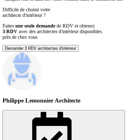
Difficile de choisir votre
architecte d'intérieur
?
Faites
une seule demande
de RDV et obtenez
3 RDV
avec des architectes d'intérieur disponibles
près de chez vous
Demander 3 RDV architectes d'intérieur
Philippe Lemonnier Architecte