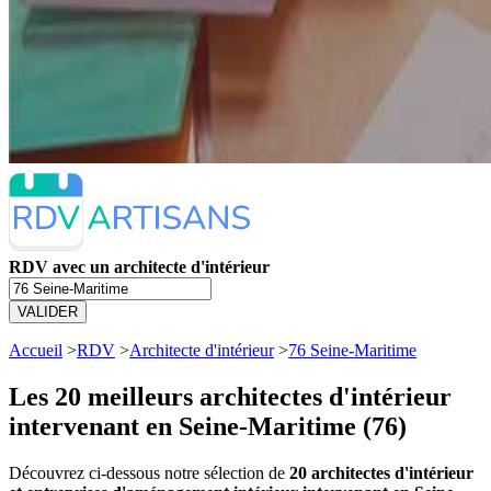
RDV avec un architecte d'intérieur
VALIDER
Accueil
>
RDV
>
Architecte d'intérieur
>
76 Seine-Maritime
Les 20 meilleurs
architectes d'intérieur
intervenant en Seine-Maritime (76)
Découvrez ci-dessous notre sélection de
20 architectes d'intérieur