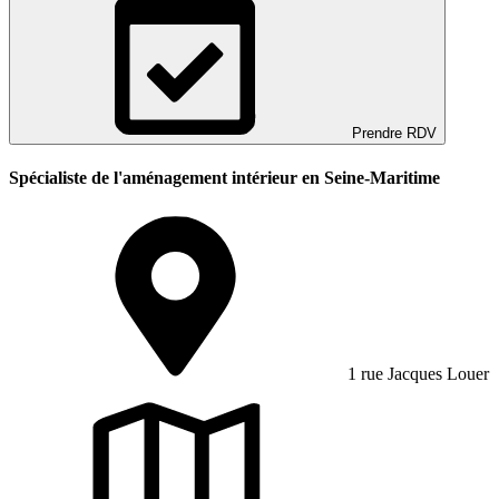
Prendre RDV
Spécialiste de l'aménagement intérieur en Seine-Maritime
1 rue Jacques Louer