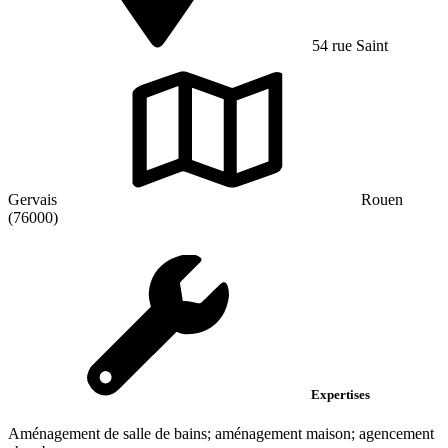
54 rue Saint
Gervais
Rouen
(76000)
Expertises
Aménagement de salle de bains; aménagement maison; agencement