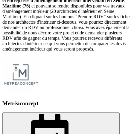
et entreprises d'aménagement intérieur intervenant en Seine-
Maritime (76)
et pouvant se rendre disponibles pour vos travaux
d'aménagement intérieur (20 architectes d'intérieur en Seine-
Maritime). En cliquant sur les boutons "Prendre RDV" sur les fiches
de nos architectes d'intérieur ci-dessous, vous pourrez directement
demander un RDV au professionnel choisi. Vous avez également la
possibilité de nous décrire votre projet et de demander plusieurs
RDV afin de gagner du temps. Vous pourrez recevoir différents
architectes d'intérieur ce qui vous permettra de comparer les devis
aménagement intérieur qui vous seront proposés.
Metréaconcept