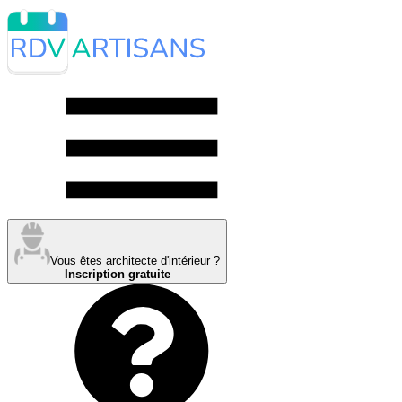
Vous êtes architecte d'intérieur ?
Inscription gratuite