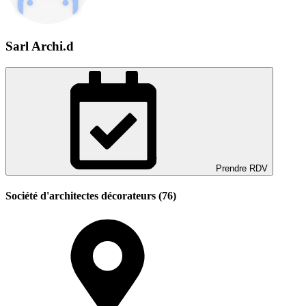
Sarl Archi.d
Prendre RDV
Société d'architectes décorateurs (76)