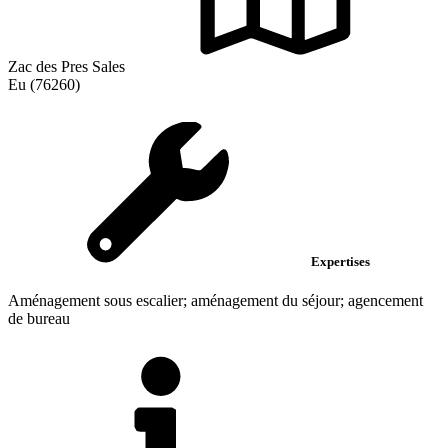
Zac des Pres Sales
Eu (76260)
Expertises
Aménagement sous escalier; aménagement du séjour; agencement
de bureau