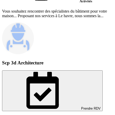
Activités
Vous souhaitez rencontrer des spécialistes du bâtiment pour votre
maison... Proposant nos services à Le havre, nous sommes la...
Scp 3d Architecture
Prendre RDV