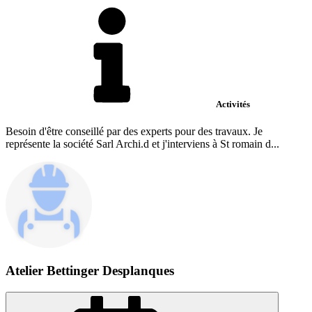
Activités
Besoin d'être conseillé par des experts pour des travaux. Je
représente la société Sarl Archi.d et j'interviens à St romain d...
Atelier Bettinger Desplanques