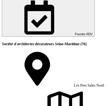
Prendre RDV
Société d'architectes décorateurs Seine-Maritime (76)
Les Pres Sales Nord