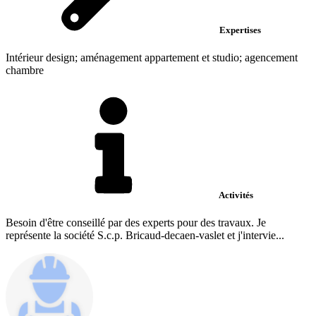
Expertises
Intérieur design; aménagement appartement et studio; agencement
chambre
Activités
Besoin d'être conseillé par des experts pour des travaux. Je
représente la société S.c.p. Bricaud-decaen-vaslet et j'intervie...