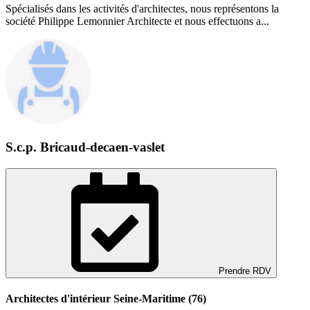
Spécialisés dans les activités d'architectes, nous représentons la
société Philippe Lemonnier Architecte et nous effectuons a...
S.c.p. Bricaud-decaen-vaslet
Prendre RDV
Architectes d'intérieur Seine-Maritime (76)