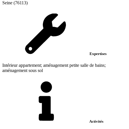
Seine (76113)
Expertises
Intérieur appartement; aménagement petite salle de bains;
aménagement sous sol
Activités