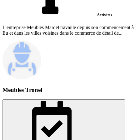
Activités
L'entreprise Meubles Mardel travaille depuis son commencement à
Eu et dans les villes voisines dans le commerce de détail de...
Meubles Tronel