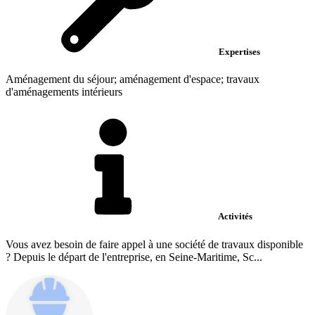
Expertises
Aménagement du séjour; aménagement d'espace; travaux
d'aménagements intérieurs
Activités
Vous avez besoin de faire appel à une société de travaux disponible
? Depuis le départ de l'entreprise, en Seine-Maritime, Sc...