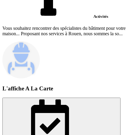
Activités
Vous souhaitez rencontrer des spécialistes du bâtiment pour votre
maison... Proposant nos services à Rouen, nous sommes la so...
L'affiche A La Carte