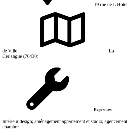
19 rue de L Hotel
de Ville
La
Cerlangue (76430)
Expertises
Intérieur design; aménagement appartement et studio; agencement
chambre