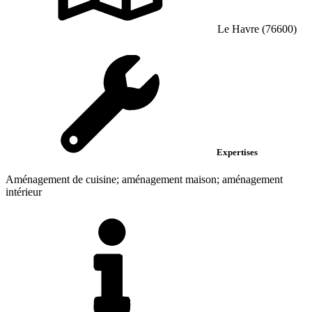
Le Havre (76600)
Expertises
Aménagement de cuisine; aménagement maison; aménagement
intérieur