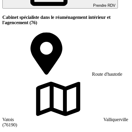
Prendre RDV
Cabinet spécialiste dans le réaménagement intérieur et
l'agencement (76)
Route d'hautotle
Vatois
Valliquerville
(76190)