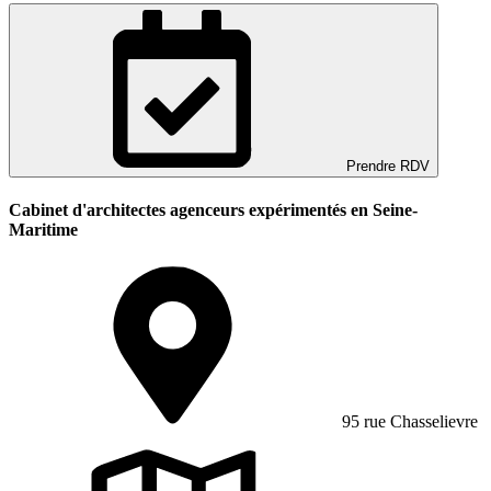
Prendre RDV
Cabinet d'architectes agenceurs expérimentés en Seine-
Maritime
95 rue Chasselievre