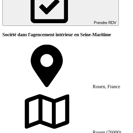
Prendre RDV
Société dans l'agencement intérieur en Seine-Maritime
Rouen, France
Rouen (76000)