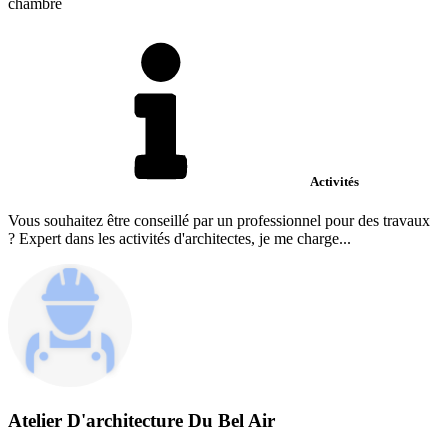
chambre
Activités
Vous souhaitez être conseillé par un professionnel pour des travaux
? Expert dans les activités d'architectes, je me charge...
Atelier D'architecture Du Bel Air