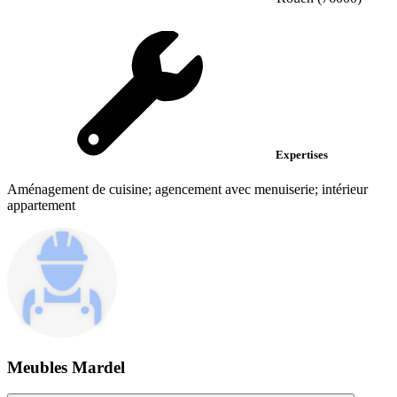
Expertises
Aménagement de cuisine; agencement avec menuiserie; intérieur
appartement
Meubles Mardel