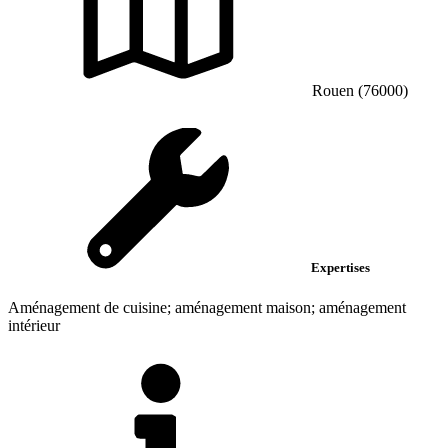
Rouen (76000)
Expertises
Aménagement de cuisine; aménagement maison; aménagement
intérieur