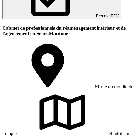
Prendre RDV
Cabinet de professionnels du réaménagement intérieur et de
l'agencement en Seine-Maritime
61 rue du moulin du
Temple
Hautot-sur-