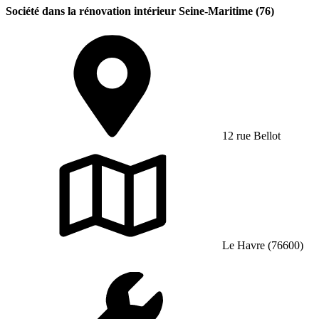
Société dans la rénovation intérieur Seine-Maritime (76)
12 rue Bellot
Le Havre (76600)