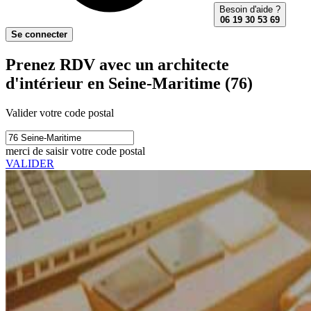
Besoin d'aide ?
06 19 30 53 69
Se connecter
Prenez RDV avec un architecte
d'intérieur en Seine-Maritime (76)
Valider votre code postal
merci de saisir votre code postal
VALIDER