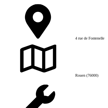
4 rue de Fontenelle
Rouen (76000)