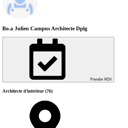
Bo.a Julien Campus Architecte Dplg
Prendre RDV
Architecte d'intérieur (76)