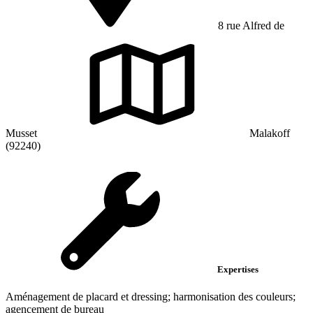
8 rue Alfred de
Musset
Malakoff
(92240)
Expertises
Aménagement de placard et dressing; harmonisation des couleurs;
agencement de bureau