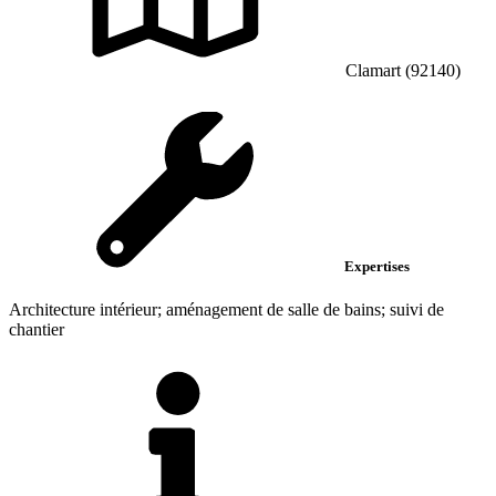
Clamart (92140)
Expertises
Architecture intérieur; aménagement de salle de bains; suivi de
chantier