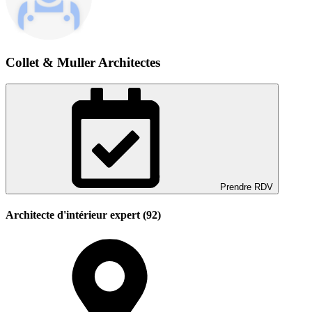
Collet & Muller Architectes
Prendre RDV
Architecte d'intérieur expert (92)