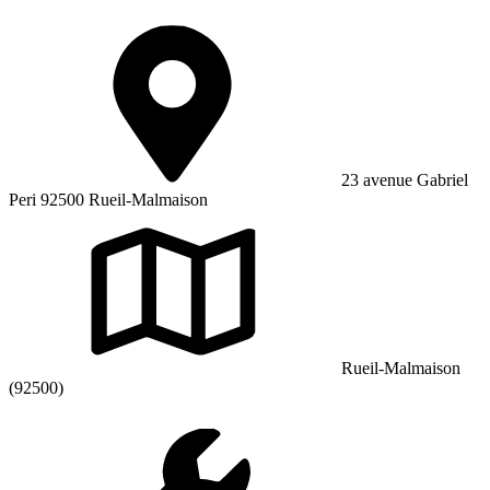
23 avenue Gabriel
Peri 92500 Rueil-Malmaison
Rueil-Malmaison
(92500)