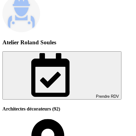
Atelier Roland Soules
Prendre RDV
Architectes décorateurs (92)