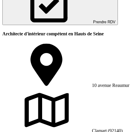
Prendre RDV
Architecte d'intérieur compétent en Hauts de Seine
10 avenue Reaumur
Clamart (92140)