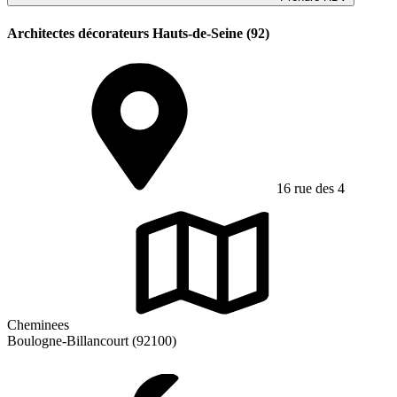
Architectes décorateurs Hauts-de-Seine (92)
16 rue des 4
Cheminees
Boulogne-Billancourt (92100)