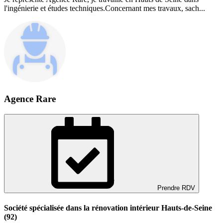
l'ingénierie et études techniques.Concernant mes travaux, sach...
Agence Rare
Prendre RDV
Société spécialisée dans la rénovation intérieur Hauts-de-Seine
(92)