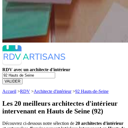
RDV avec un architecte d'intérieur
VALIDER
Accueil
>
RDV
>
Architecte d'intérieur
>
92 Hauts-de-Seine
Les 20 meilleurs
architectes d'intérieur
intervenant en Hauts de Seine (92)
Découvrez ci-dessous notre sélection de
20 architectes d'intérieur