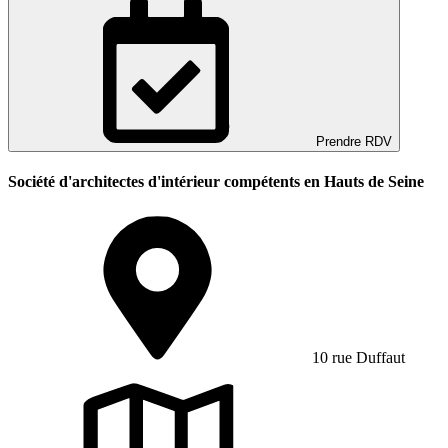
Prendre RDV
Société d'architectes d'intérieur compétents en Hauts de Seine
10 rue Duffaut