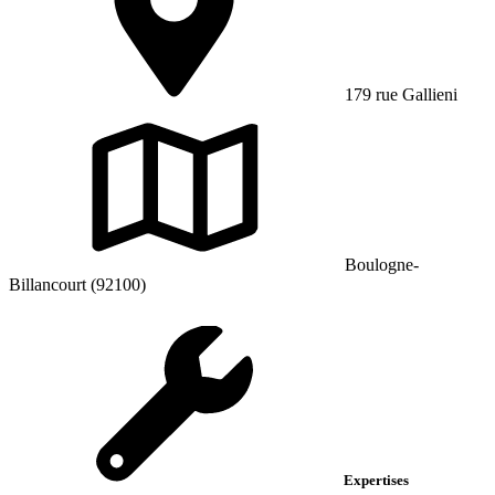
179 rue Gallieni
Boulogne-
Billancourt (92100)
Expertises