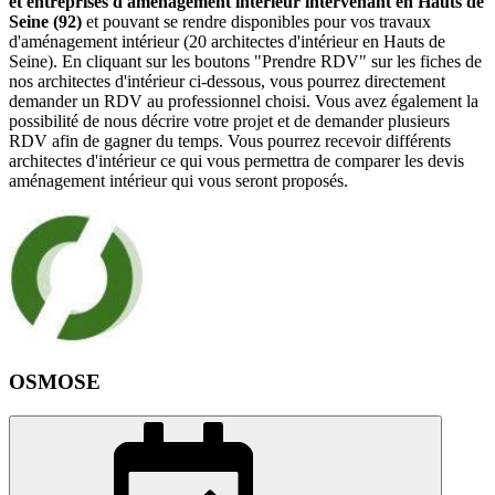
et entreprises d'aménagement intérieur intervenant en Hauts de
Seine (92)
et pouvant se rendre disponibles pour vos travaux
d'aménagement intérieur (20 architectes d'intérieur en Hauts de
Seine). En cliquant sur les boutons "Prendre RDV" sur les fiches de
nos architectes d'intérieur ci-dessous, vous pourrez directement
demander un RDV au professionnel choisi. Vous avez également la
possibilité de nous décrire votre projet et de demander plusieurs
RDV afin de gagner du temps. Vous pourrez recevoir différents
architectes d'intérieur ce qui vous permettra de comparer les devis
aménagement intérieur qui vous seront proposés.
OSMOSE