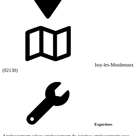
Issy-les-Moulineaux
(92130)
Expertises