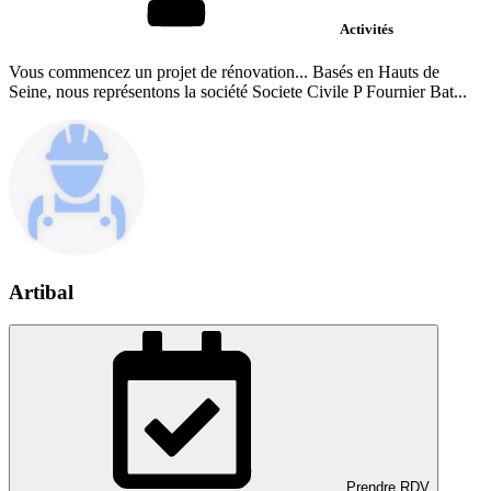
Activités
Vous commencez un projet de rénovation... Basés en Hauts de
Seine, nous représentons la société Societe Civile P Fournier Bat...
Artibal
Prendre RDV