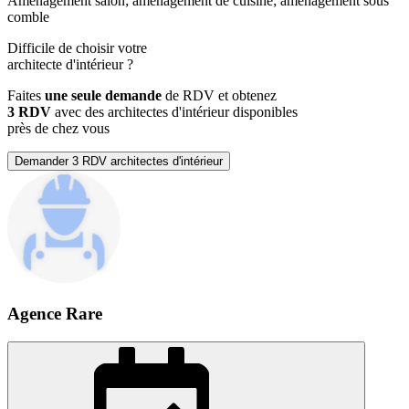
Aménagement salon; aménagement de cuisine; aménagement sous
comble
Difficile de choisir votre
architecte d'intérieur
?
Faites
une seule demande
de RDV et obtenez
3 RDV
avec des architectes d'intérieur disponibles
près de chez vous
Demander 3 RDV architectes d'intérieur
Agence Rare