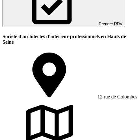
Prendre RDV
Société d'architectes d'intérieur professionnels en Hauts de
Seine
12 rue de Colombes