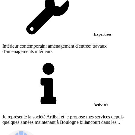
Expertises
Intérieur contemporain; aménagement d'entrée; travaux
d'aménagements intérieurs
Activités
Je représente la société Artibal et je propose mes services depuis
quelques années maintenant à Boulogne billancourt dans les...