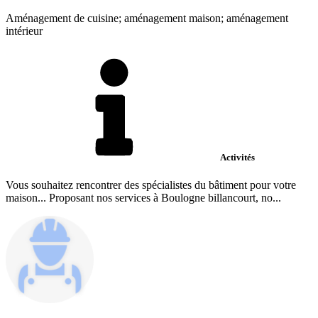
Aménagement de cuisine; aménagement maison; aménagement
intérieur
Activités
Vous souhaitez rencontrer des spécialistes du bâtiment pour votre
maison... Proposant nos services à Boulogne billancourt, no...