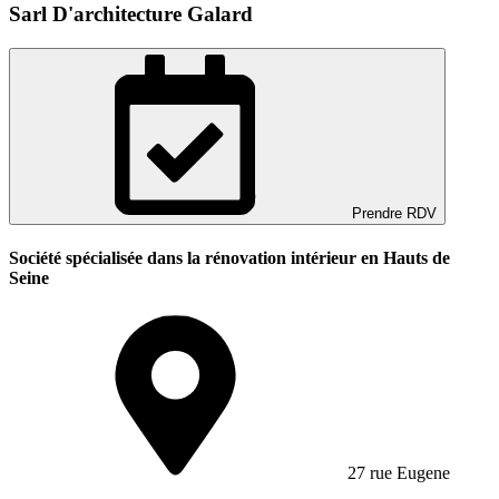
Sarl D'architecture Galard
Prendre RDV
Société spécialisée dans la rénovation intérieur en Hauts de
Seine
27 rue Eugene