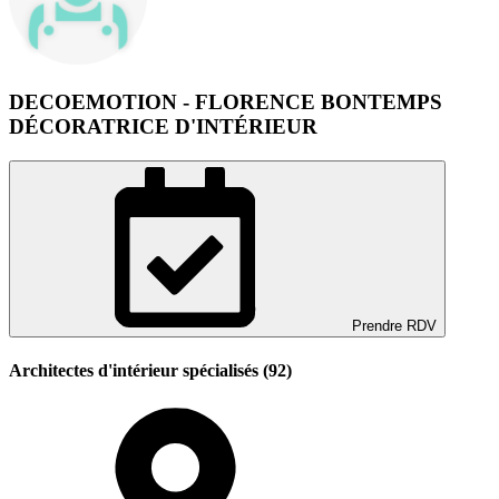
DECOEMOTION - FLORENCE BONTEMPS
DÉCORATRICE D'INTÉRIEUR
Prendre RDV
Architectes d'intérieur spécialisés (92)