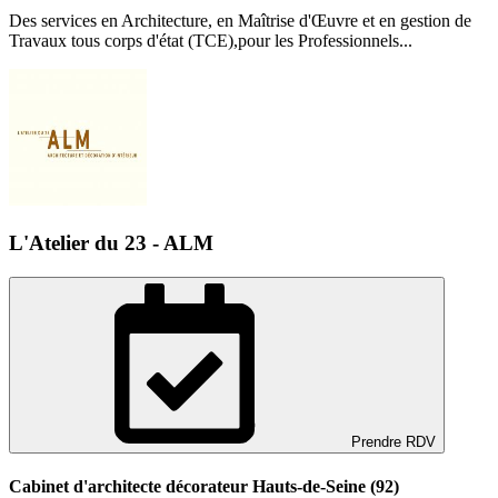
Des services en Architecture, en Maîtrise d'Œuvre et en gestion de
Travaux tous corps d'état (TCE),pour les Professionnels...
L'Atelier du 23 - ALM
Prendre RDV
Cabinet d'architecte décorateur Hauts-de-Seine (92)