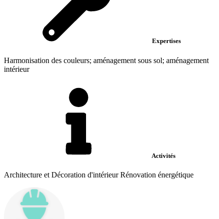
Expertises
Harmonisation des couleurs; aménagement sous sol; aménagement
intérieur
Activités
Architecture et Décoration d'intérieur Rénovation énergétique