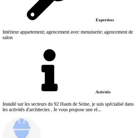
Expertises
Intérieur appartement; agencement avec menuiserie; agencement de
salon
Activités
Installé sur les secteurs du 92 Hauts de Seine, je suis spécialisé dans
les activités d'architectes . Je vous propose une ré...