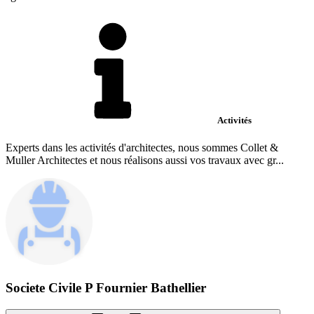
Activités
Experts dans les activités d'architectes, nous sommes Collet &
Muller Architectes et nous réalisons aussi vos travaux avec gr...
Societe Civile P Fournier Bathellier