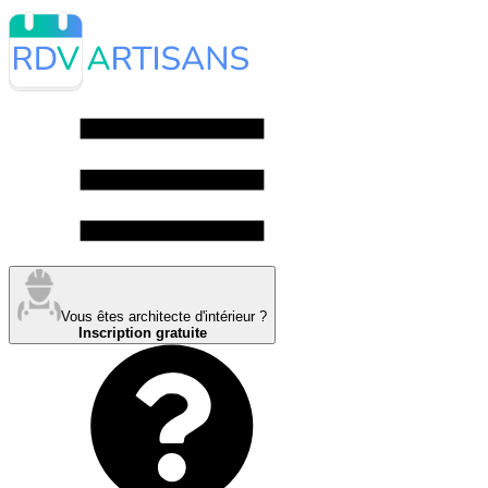
Vous êtes architecte d'intérieur ?
Inscription gratuite