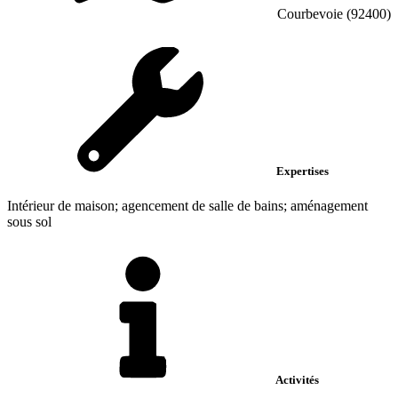
Courbevoie (92400)
Expertises
Intérieur de maison; agencement de salle de bains; aménagement
sous sol
Activités