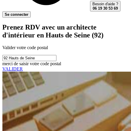
Besoin d'aide ?
06 19 30 53 69
Se connecter
Prenez RDV avec un architecte
d'intérieur en Hauts de Seine (92)
Valider votre code postal
merci de saisir votre code postal
VALIDER