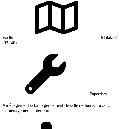
Varlin
Malakoff
(92240)
Expertises
Aménagement salon; agencement de salle de bains; travaux
d'aménagements intérieurs