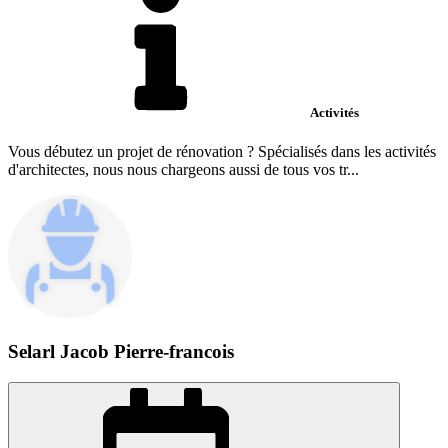
Activités
Vous débutez un projet de rénovation ? Spécialisés dans les activités
d'architectes, nous nous chargeons aussi de tous vos tr...
Selarl Jacob Pierre-francois