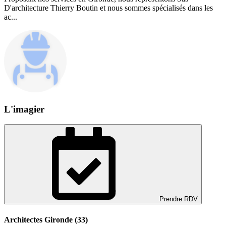
D'architecture Thierry Boutin et nous sommes spécialisés dans les
ac...
L'imagier
Prendre RDV
Architectes Gironde (33)