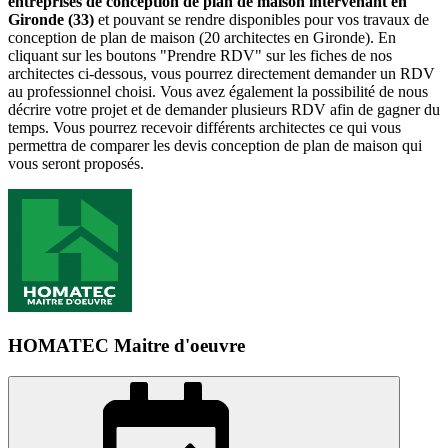
entreprises de conception de plan de maison intervenant en
Gironde (33)
et pouvant se rendre disponibles pour vos travaux de
conception de plan de maison (20 architectes en Gironde). En
cliquant sur les boutons "Prendre RDV" sur les fiches de nos
architectes ci-dessous, vous pourrez directement demander un RDV
au professionnel choisi. Vous avez également la possibilité de nous
décrire votre projet et de demander plusieurs RDV afin de gagner du
temps. Vous pourrez recevoir différents architectes ce qui vous
permettra de comparer les devis conception de plan de maison qui
vous seront proposés.
HOMATEC Maitre d'oeuvre