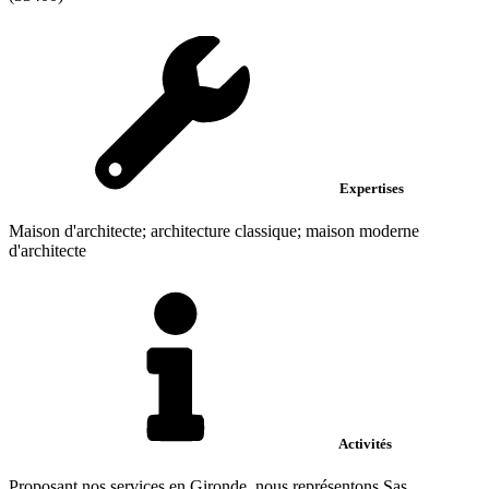
Expertises
Maison d'architecte; architecture classique; maison moderne
d'architecte
Activités
Proposant nos services en Gironde, nous représentons Sas