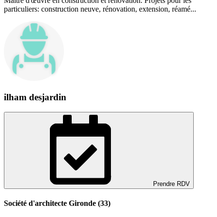
Maitre d'œuvre en construction et rénovation. Projets pour les
particuliers: construction neuve, rénovation, extension, réamé...
ilham desjardin
Prendre RDV
Société d'architecte Gironde (33)