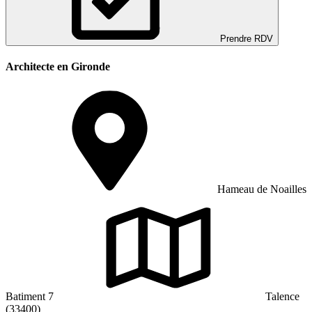
Prendre RDV
Architecte en Gironde
Hameau de Noailles
Batiment 7
Talence
(33400)