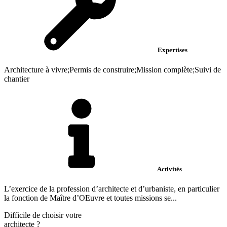
Expertises
Architecture à vivre;Permis de construire;Mission complète;Suivi de
chantier
Activités
L’exercice de la profession d’architecte et d’urbaniste, en particulier
la fonction de Maître d’OEuvre et toutes missions se...
Difficile de choisir votre
architecte
?