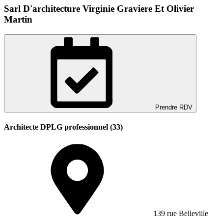
Sarl D'architecture Virginie Graviere Et Olivier
Martin
Prendre RDV
Architecte DPLG professionnel (33)
139 rue Belleville