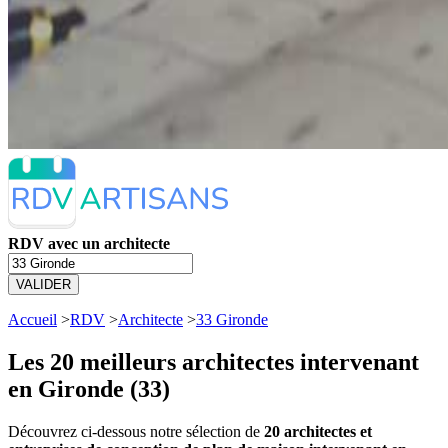
RDV avec un architecte
VALIDER
Accueil
>
RDV
>
Architecte
>
33 Gironde
Les 20 meilleurs
architectes intervenant
en Gironde (33)
Découvrez ci-dessous notre sélection de
20 architectes et