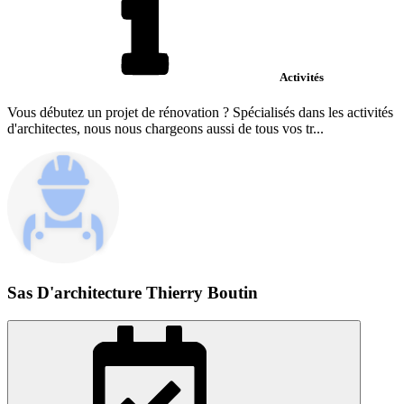
Activités
Vous débutez un projet de rénovation ? Spécialisés dans les activités
d'architectes, nous nous chargeons aussi de tous vos tr...
Sas D'architecture Thierry Boutin