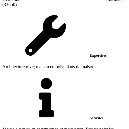
(33650)
Expertises
Architecture mvc; maison en bois; plans de maisons
Activités