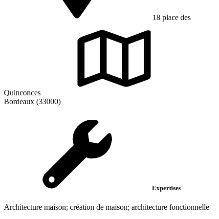
18 place des
Quinconces
Bordeaux (33000)
Expertises
Architecture maison; création de maison; architecture fonctionnelle