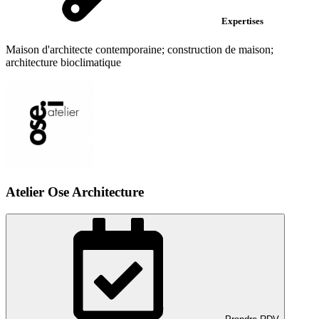
Expertises
Maison d'architecte contemporaine; construction de maison;
architecture bioclimatique
Atelier Ose Architecture