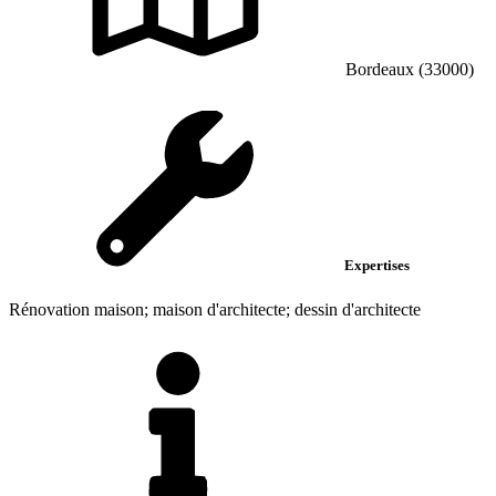
Bordeaux (33000)
Expertises
Rénovation maison; maison d'architecte; dessin d'architecte