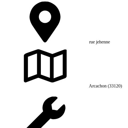
rue jehenne
Arcachon (33120)