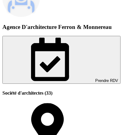
Agence D'architecture Ferron & Monnereau
Prendre RDV
Société d'architectes (33)