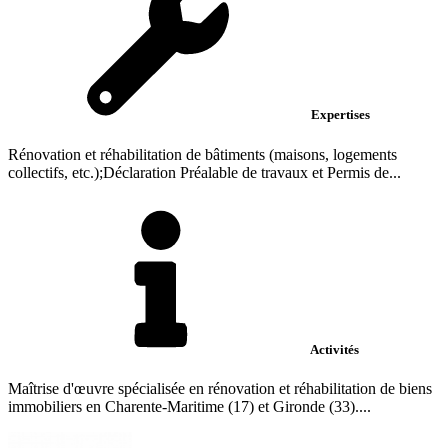
Expertises
Rénovation et réhabilitation de bâtiments (maisons, logements
collectifs, etc.);Déclaration Préalable de travaux et Permis de...
Activités
Maîtrise d'œuvre spécialisée en rénovation et réhabilitation de biens
immobiliers en Charente-Maritime (17) et Gironde (33)....