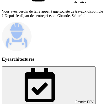
Activités
Vous avez besoin de faire appel à une société de travaux disponible
? Depuis le départ de l'entreprise, en Gironde, Schurdi-l...
Eyearchitectures
Prendre RDV