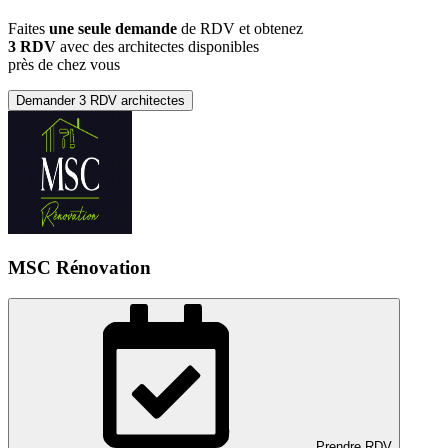
Faites
une seule demande
de RDV et obtenez
3 RDV
avec des architectes disponibles
près de chez vous
Demander 3 RDV architectes
MSC Rénovation
Prendre RDV