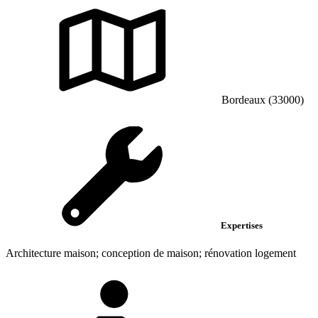
Bordeaux (33000)
Expertises
Architecture maison; conception de maison; rénovation logement