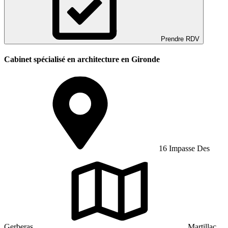
Prendre RDV
Cabinet spécialisé en architecture en Gironde
16 Impasse Des
Gerberas
Martillac