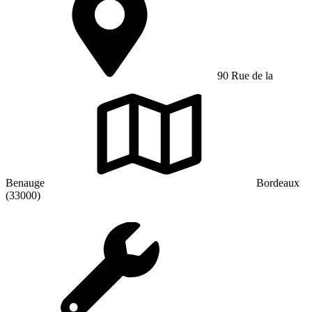
90 Rue de la
Benauge
Bordeaux
(33000)