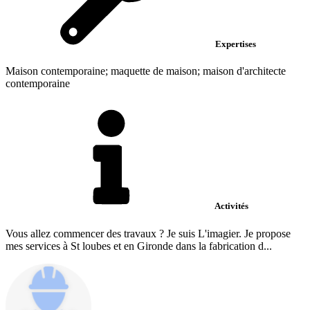
Expertises
Maison contemporaine; maquette de maison; maison d'architecte
contemporaine
Activités
Vous allez commencer des travaux ? Je suis L'imagier. Je propose
mes services à St loubes et en Gironde dans la fabrication d...