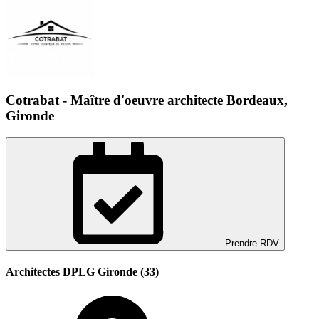
Cotrabat - Maître d'oeuvre architecte Bordeaux,
Gironde
Prendre RDV
Architectes DPLG Gironde (33)