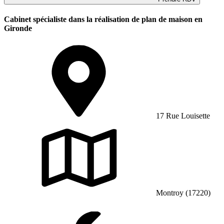
Cabinet spécialiste dans la réalisation de plan de maison en
Gironde
17 Rue Louisette
Montroy (17220)