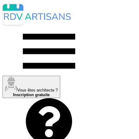
Vous êtes architecte ?
Inscription gratuite