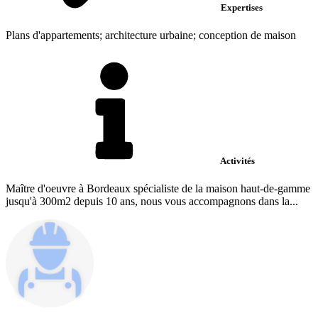
Expertises
Plans d'appartements; architecture urbaine; conception de maison
Activités
Maître d'oeuvre à Bordeaux spécialiste de la maison haut-de-gamme
jusqu'à 300m2 depuis 10 ans, nous vous accompagnons dans la...