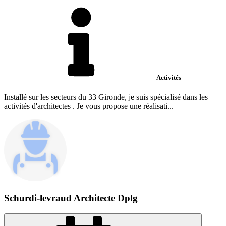
Activités
Installé sur les secteurs du 33 Gironde, je suis spécialisé dans les
activités d'architectes . Je vous propose une réalisati...
Schurdi-levraud Architecte Dplg