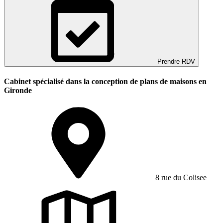
Prendre RDV
Cabinet spécialisé dans la conception de plans de maisons en
Gironde
8 rue du Colisee