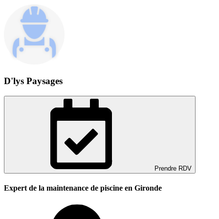
D'lys Paysages
Prendre RDV
Expert de la maintenance de piscine en Gironde