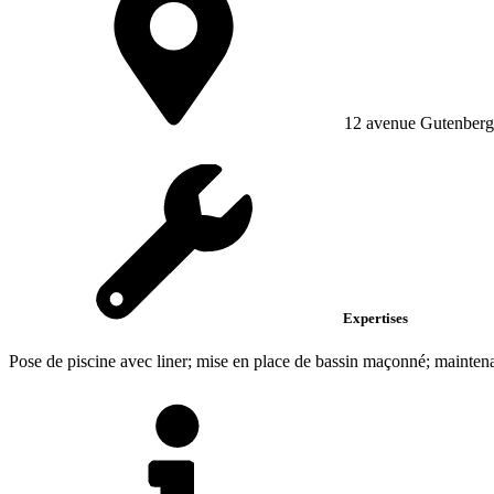
12 avenue Gutenberg
Expertises
Pose de piscine avec liner; mise en place de bassin maçonné; mainten