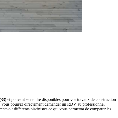
(33)
et pouvant se rendre disponibles pour vos travaux de construction
sous, vous pourrez directement demander un RDV au professionnel
ecevoir différents piscinistes ce qui vous permettra de comparer les