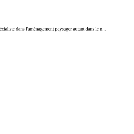
écialiste dans l'aménagement paysager autant dans le n...