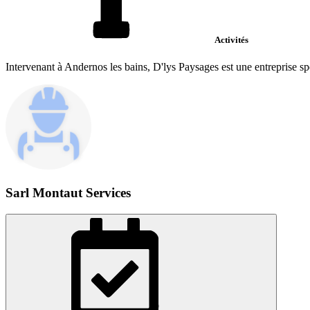
Activités
Intervenant à Andernos les bains, D'lys Paysages est une entreprise sp
Sarl Montaut Services