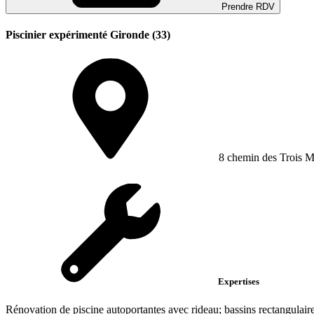
Prendre RDV
Piscinier expérimenté Gironde (33)
8 chemin des Trois M
Expertises
Rénovation de piscine autoportantes avec rideau; bassins rectangulaires