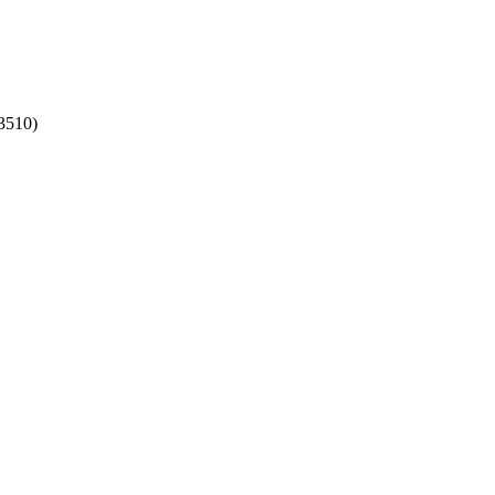
3510)