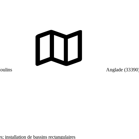
oulins
Anglade (33390
; installation de bassins rectangulaires