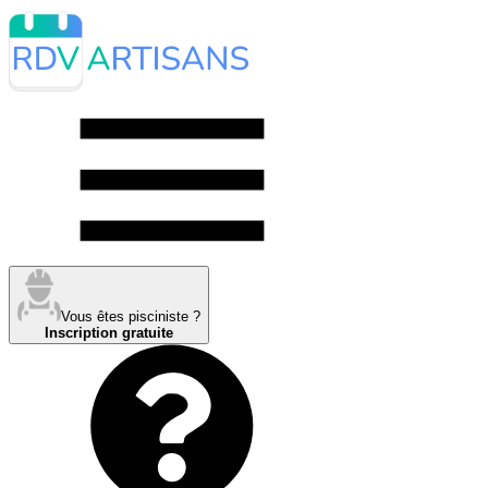
Vous êtes pisciniste ?
Inscription gratuite