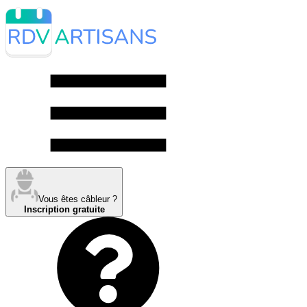
Vous êtes câbleur ?
Inscription gratuite