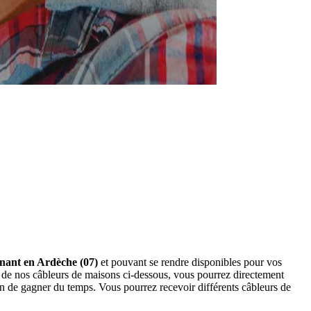
enant en Ardèche (07)
et pouvant se rendre disponibles pour vos
 de nos câbleurs de maisons ci-dessous, vous pourrez directement
n de gagner du temps. Vous pourrez recevoir différents câbleurs de