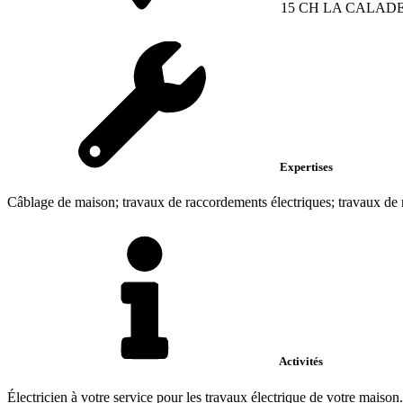
15 CH LA CALAD
Expertises
Câblage de maison; travaux de raccordements électriques; travaux de
Activités
Électricien à votre service pour les travaux électrique de votre maiso