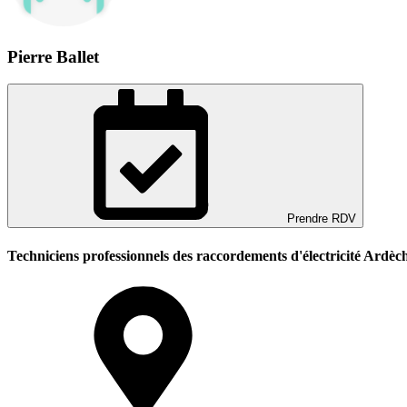
Pierre Ballet
Prendre RDV
Techniciens professionnels des raccordements d'électricité Ardèch