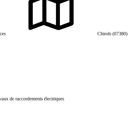
ces
Chirols (07380)
vaux de raccordements électriques