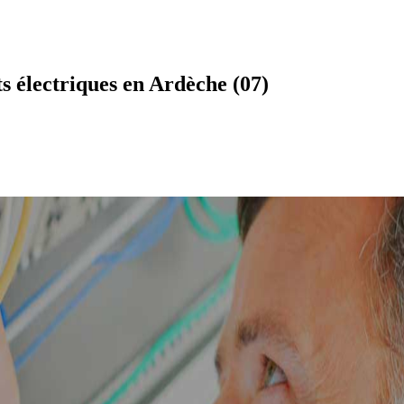
 électriques en Ardèche (07)