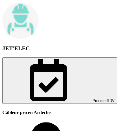
JET'ELEC
Prendre RDV
Câbleur pro en Ardèche