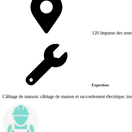
120 Impasse des sour
Expertises
Câblage de maison; câblage de maison et raccordement électrique; tra