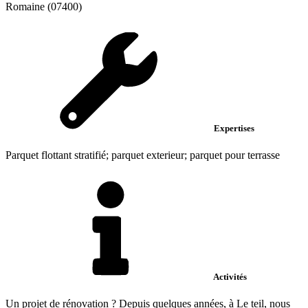
Romaine (07400)
Expertises
Parquet flottant stratifié; parquet exterieur; parquet pour terrasse
Activités
Un projet de rénovation ? Depuis quelques années, à Le teil, nous