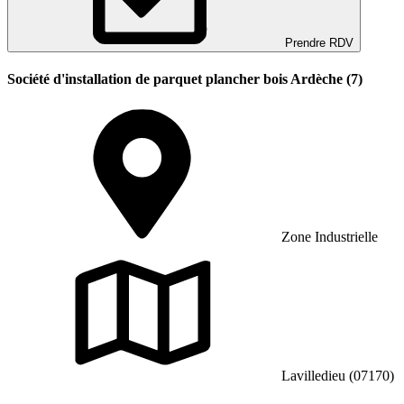
Prendre RDV
Société d'installation de parquet plancher bois Ardèche (7)
Zone Industrielle
Lavilledieu (07170)