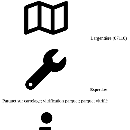
Largentière (07110)
Expertises
Parquet sur carrelage; vitrification parquet; parquet vitrifié