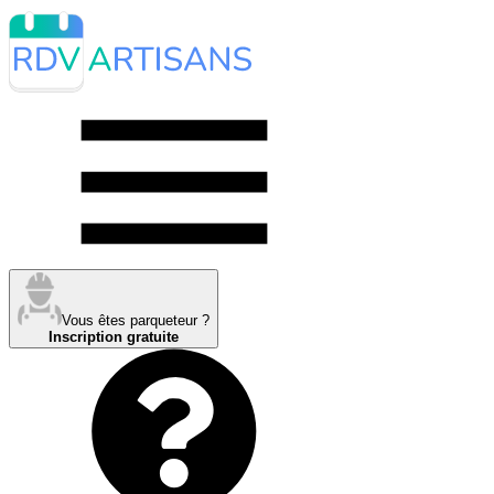
Vous êtes parqueteur ?
Inscription gratuite