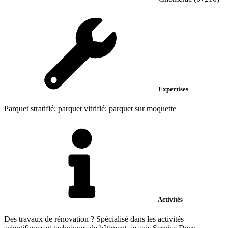
Expertises
Parquet stratifié; parquet vitrifié; parquet sur moquette
Activités
Des travaux de rénovation ? Spécialisé dans les activités