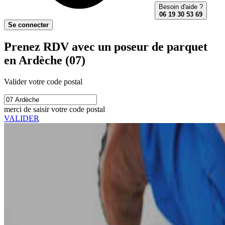
Besoin d'aide ?
06 19 30 53 69
Se connecter
Prenez RDV avec un poseur de parquet
en Ardèche (07)
Valider votre code postal
merci de saisir votre code postal
VALIDER