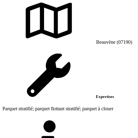
Beauvène (07190)
Expertises
Parquet stratifié; parquet flottant stratifié; parquet à clouer