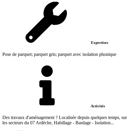
Expertises
Pose de parquet; parquet gris; parquet avec isolation phonique
Activités
Des travaux d'aménagement ? Localisée depuis quelques temps, sur
les secteurs du 07 Ardèche, Habillage - Bardage - Isolation...