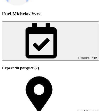
Eurl Michelas Yves
Prendre RDV
Expert du parquet (7)