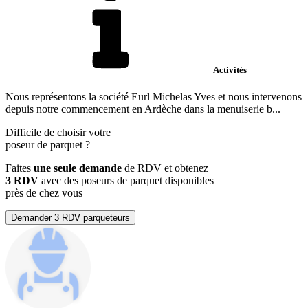
Activités
Nous représentons la société Eurl Michelas Yves et nous intervenons
depuis notre commencement en Ardèche dans la menuiserie b...
Difficile de choisir votre
poseur de parquet
?
Faites
une seule demande
de RDV et obtenez
3 RDV
avec des poseurs de parquet disponibles
près de chez vous
Demander 3 RDV parqueteurs