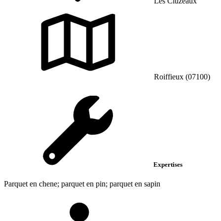
Les Cluzeaux
Roiffieux (07100)
Expertises
Parquet en chene; parquet en pin; parquet en sapin