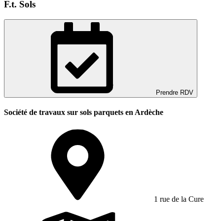
F.t. Sols
Prendre RDV
Société de travaux sur sols parquets en Ardèche
1 rue de la Cure