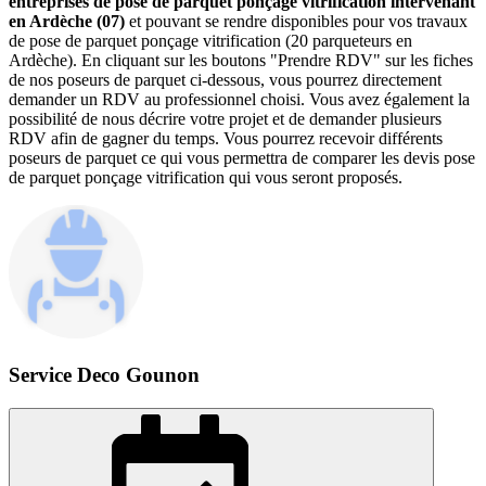
entreprises de pose de parquet ponçage vitrification intervenant
en Ardèche (07)
et pouvant se rendre disponibles pour vos travaux
de pose de parquet ponçage vitrification (20 parqueteurs en
Ardèche). En cliquant sur les boutons "Prendre RDV" sur les fiches
de nos poseurs de parquet ci-dessous, vous pourrez directement
demander un RDV au professionnel choisi. Vous avez également la
possibilité de nous décrire votre projet et de demander plusieurs
RDV afin de gagner du temps. Vous pourrez recevoir différents
poseurs de parquet ce qui vous permettra de comparer les devis pose
de parquet ponçage vitrification qui vous seront proposés.
Service Deco Gounon