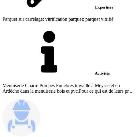
Expertises
Parquet sur carrelage; vitrification parquet; parquet vitrifié
Activités
Menuiserie Charre Pompes Funebres travaille à Meysse et en
Ardèche dans la menuiserie bois et pvc.Pour ce qui est de leurs pr...