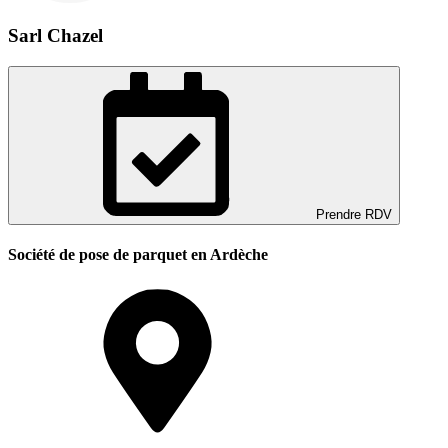
Sarl Chazel
Prendre RDV
Société de pose de parquet en Ardèche