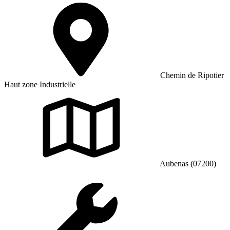
Chemin de Ripotier
Haut zone Industrielle
Aubenas (07200)