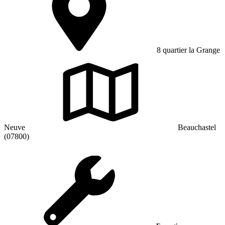
8 quartier la Grange
Neuve
Beauchastel
(07800)