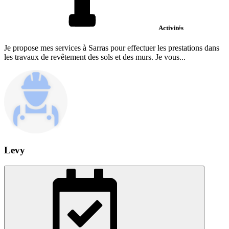
Activités
Je propose mes services à Sarras pour effectuer les prestations dans
les travaux de revêtement des sols et des murs. Je vous...
Levy