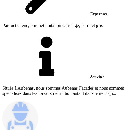
Expertises
Parquet chene; parquet imitation carrelage; parquet gris
Activités
Situés à Aubenas, nous sommes Aubenas Facades et nous sommes
spécialisés dans les travaux de finition autant dans le neuf qu...