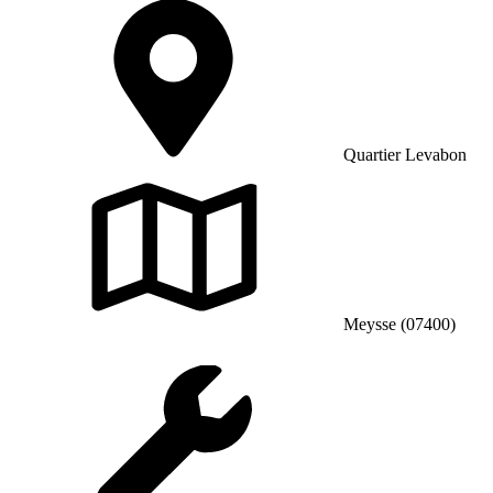
Quartier Levabon
Meysse (07400)