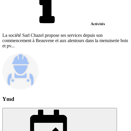
Activités
La société Sarl Chazel propose ses services depuis son
commencement à Beauvene et aux alentours dans la menuiserie bois
et pv...
Ymd