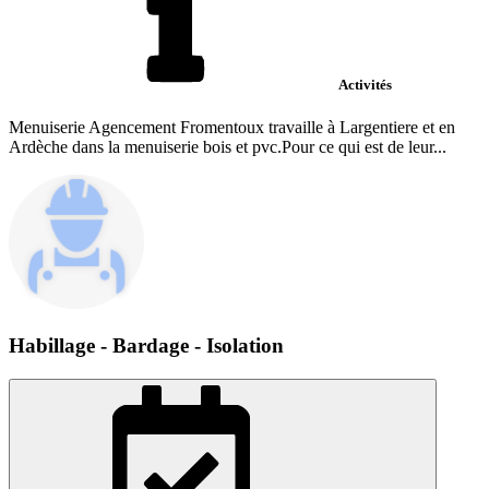
Activités
Menuiserie Agencement Fromentoux travaille à Largentiere et en
Ardèche dans la menuiserie bois et pvc.Pour ce qui est de leur...
Habillage - Bardage - Isolation