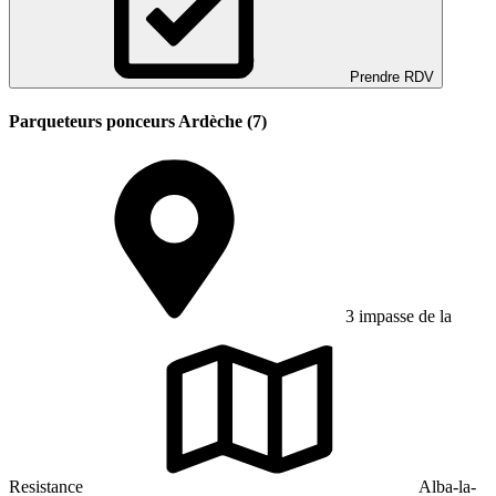
Prendre RDV
Parqueteurs ponceurs Ardèche (7)
3 impasse de la
Resistance
Alba-la-