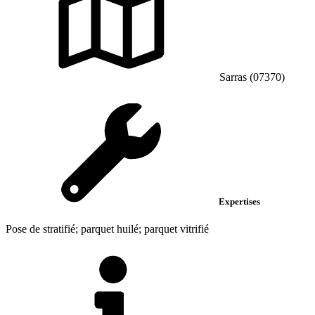
Sarras (07370)
Expertises
Pose de stratifié; parquet huilé; parquet vitrifié