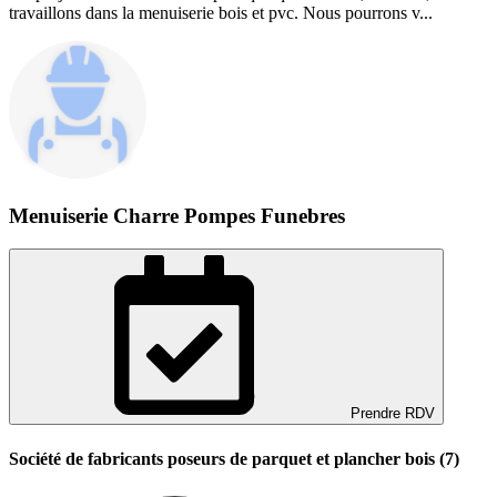
travaillons dans la menuiserie bois et pvc. Nous pourrons v...
Menuiserie Charre Pompes Funebres
Prendre RDV
Société de fabricants poseurs de parquet et plancher bois (7)