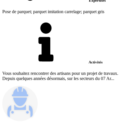
Expertises
Pose de parquet; parquet imitation carrelage; parquet gris
Activités
Vous souhaitez rencontrer des artisans pour un projet de travaux.
Depuis quelques années désormais, sur les secteurs du 07 Ar...