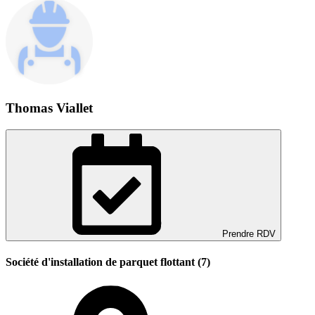
Thomas Viallet
Prendre RDV
Société d'installation de parquet flottant (7)