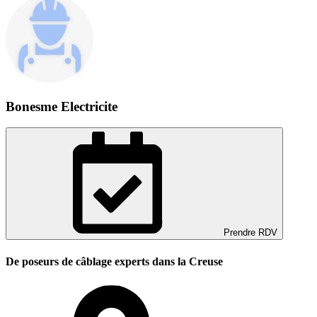
Bonesme Electricite
Prendre RDV
De poseurs de câblage experts dans la Creuse