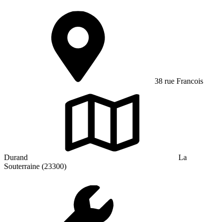
38 rue Francois
Durand
La
Souterraine (23300)