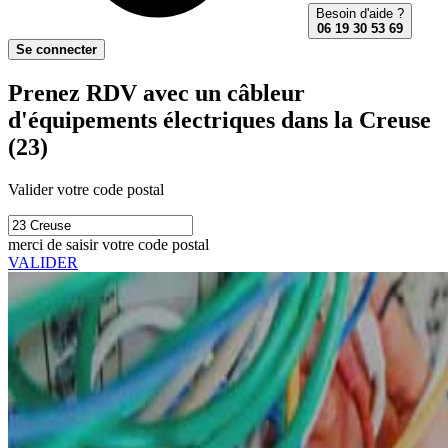
Besoin d'aide ?
06 19 30 53 69
Se connecter
Prenez RDV avec un câbleur
d'équipements électriques dans la Creuse
(23)
Valider votre code postal
merci de saisir votre code postal
VALIDER