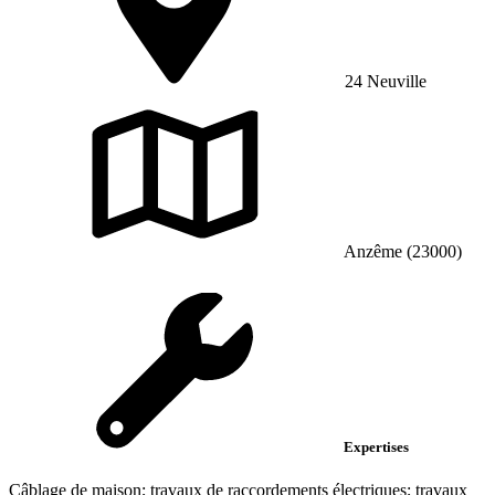
24 Neuville
Anzême (23000)
Expertises
Câblage de maison; travaux de raccordements électriques; travaux