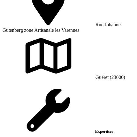
Rue Johannes
Gutenberg zone Artisanale les Varennes
Guéret (23000)
Expertises