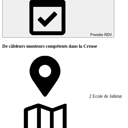
Prendre RDV
De câbleurs monteurs compétents dans la Creuse
2 Ecole de Jalletat