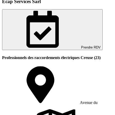
Ecap Services Sarl
Prendre RDV
Professionnels des raccordements électriques Creuse (23)
Avenue du