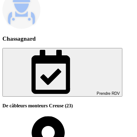
Chassagnard
Prendre RDV
De câbleurs monteurs Creuse (23)