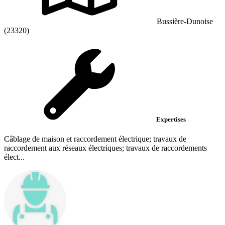
Bussière-Dunoise
(23320)
Expertises
Câblage de maison et raccordement électrique; travaux de
raccordement aux réseaux électriques; travaux de raccordements
élect...