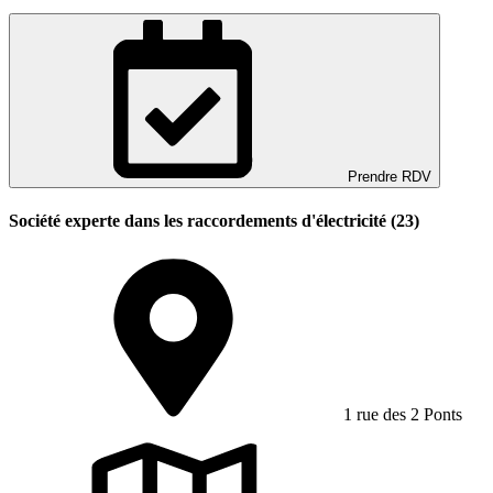
Prendre RDV
Société experte dans les raccordements d'électricité (23)
1 rue des 2 Ponts