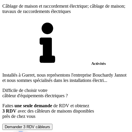
Câblage de maison et raccordement électrique; câblage de maison;
travaux de raccordements électriques
Activités
Installés à Gueret, nous représentons l'entreprise Bouchardy Jannot
et nous sommes spécialisés dans les installations électri...
Difficile de choisir votre
câbleur d'équipements électriques
?
Faites
une seule demande
de RDV et obtenez
3 RDV
avec des câbleurs de maisons disponibles
près de chez vous
Demander 3 RDV câbleurs