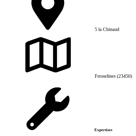
5 la Chinaud
Fresselines (23450)
Expertises