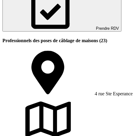
Prendre RDV
Professionnels des poses de câblage de maisons (23)
4 rue Ste Esperance