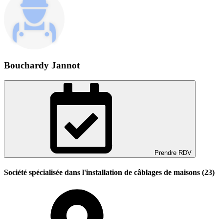
Bouchardy Jannot
Prendre RDV
Société spécialisée dans l'installation de câblages de maisons (23)