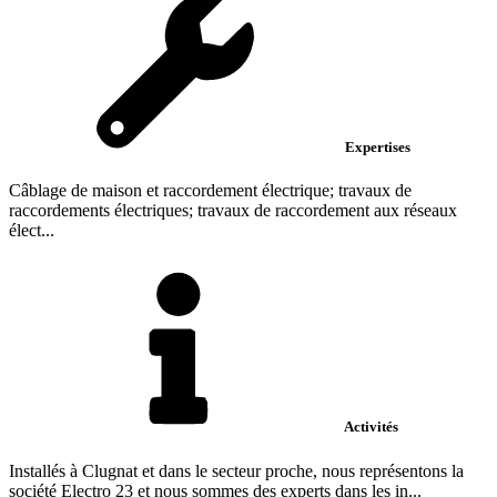
Expertises
Câblage de maison et raccordement électrique; travaux de
raccordements électriques; travaux de raccordement aux réseaux
élect...
Activités
Installés à Clugnat et dans le secteur proche, nous représentons la
société Electro 23 et nous sommes des experts dans les in...