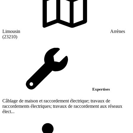
Limousin
Arrènes
(23210)
Expertises
Câblage de maison et raccordement électrique; travaux de
raccordements électriques; travaux de raccordement aux réseaux
élect...