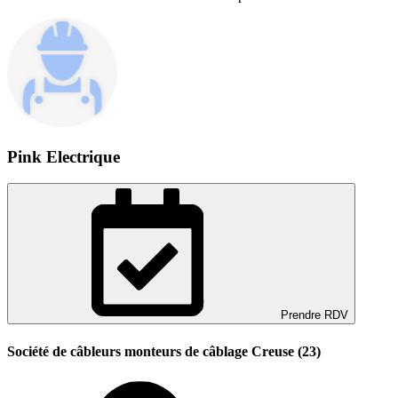
Pink Electrique
Prendre RDV
Société de câbleurs monteurs de câblage Creuse (23)