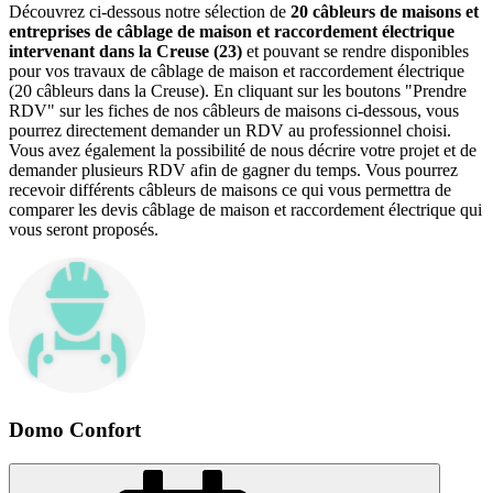
Découvrez ci-dessous notre sélection de
20 câbleurs de maisons et
entreprises de câblage de maison et raccordement électrique
intervenant dans la Creuse (23)
et pouvant se rendre disponibles
pour vos travaux de câblage de maison et raccordement électrique
(20 câbleurs dans la Creuse). En cliquant sur les boutons "Prendre
RDV" sur les fiches de nos câbleurs de maisons ci-dessous, vous
pourrez directement demander un RDV au professionnel choisi.
Vous avez également la possibilité de nous décrire votre projet et de
demander plusieurs RDV afin de gagner du temps. Vous pourrez
recevoir différents câbleurs de maisons ce qui vous permettra de
comparer les devis câblage de maison et raccordement électrique qui
vous seront proposés.
Domo Confort