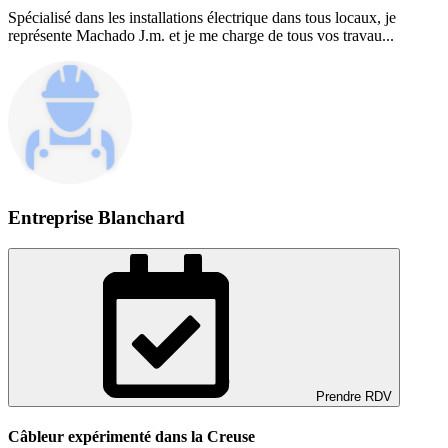
Spécialisé dans les installations électrique dans tous locaux, je
représente Machado J.m. et je me charge de tous vos travau...
Entreprise Blanchard
Prendre RDV
Câbleur expérimenté dans la Creuse