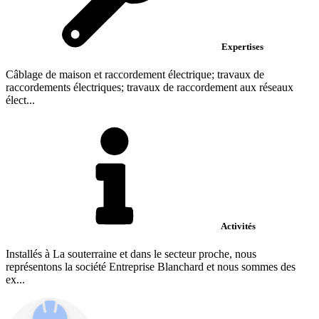
Expertises
Câblage de maison et raccordement électrique; travaux de
raccordements électriques; travaux de raccordement aux réseaux
élect...
Activités
Installés à La souterraine et dans le secteur proche, nous
représentons la société Entreprise Blanchard et nous sommes des
ex...