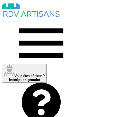
Vous êtes câbleur ?
Inscription gratuite