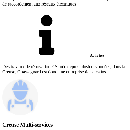
de raccordement aux réseaux électriques
Activités
Des travaux de rénovation ? Située depuis plusieurs années, dans la
Creuse, Chassagnard est donc une entreprise dans les ins...
Creuse Multi-services