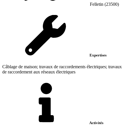
Felletin (23500)
Expertises
Câblage de maison; travaux de raccordements électriques; travaux
de raccordement aux réseaux électriques
Activités