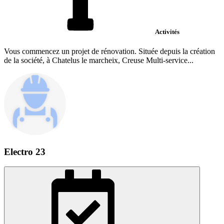
Activités
Vous commencez un projet de rénovation. Située depuis la création
de la société, à Chatelus le marcheix, Creuse Multi-service...
Electro 23