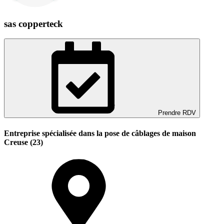
sas copperteck
Prendre RDV
Entreprise spécialisée dans la pose de câblages de maison
Creuse (23)