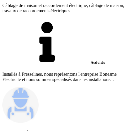
Câblage de maison et raccordement électrique; câblage de maison;
travaux de raccordements électriques
Activités
Installés à Fresselines, nous représentons l'entreprise Bonesme
Electricite et nous sommes spécialisés dans les installations...