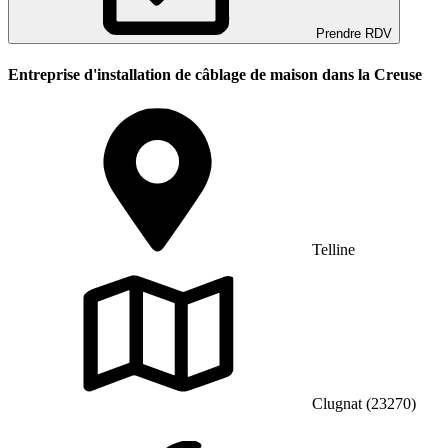
Prendre RDV
Entreprise d'installation de câblage de maison dans la Creuse
Telline
Clugnat (23270)