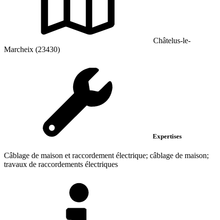
Châtelus-le-
Marcheix (23430)
Expertises
Câblage de maison et raccordement électrique; câblage de maison;
travaux de raccordements électriques