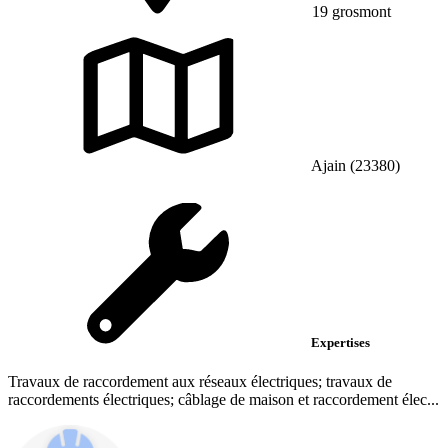
19 grosmont
Ajain (23380)
Expertises
Travaux de raccordement aux réseaux électriques; travaux de
raccordements électriques; câblage de maison et raccordement élec...