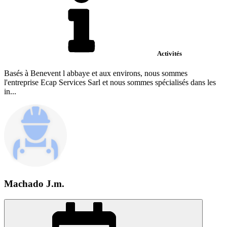
Activités
Basés à Benevent l abbaye et aux environs, nous sommes
l'entreprise Ecap Services Sarl et nous sommes spécialisés dans les
in...
Machado J.m.