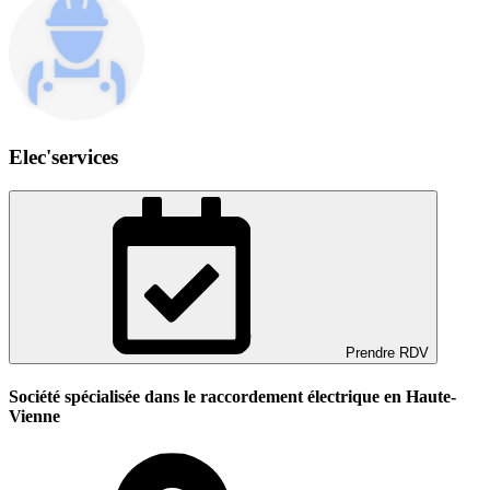
Elec'services
Prendre RDV
Société spécialisée dans le raccordement électrique en Haute-
Vienne