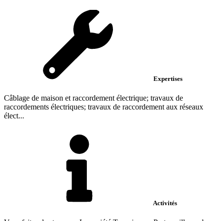
Expertises
Câblage de maison et raccordement électrique; travaux de
raccordements électriques; travaux de raccordement aux réseaux
élect...
Activités