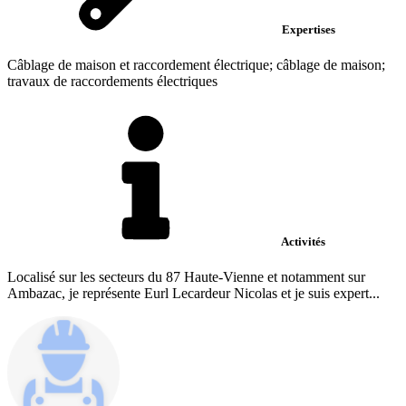
Expertises
Câblage de maison et raccordement électrique; câblage de maison;
travaux de raccordements électriques
Activités
Localisé sur les secteurs du 87 Haute-Vienne et notamment sur
Ambazac, je représente Eurl Lecardeur Nicolas et je suis expert...