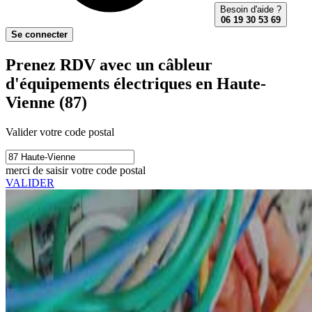
Besoin d'aide ?
06 19 30 53 69
Se connecter
Prenez RDV avec un câbleur
d'équipements électriques en Haute-
Vienne (87)
Valider votre code postal
merci de saisir votre code postal
VALIDER