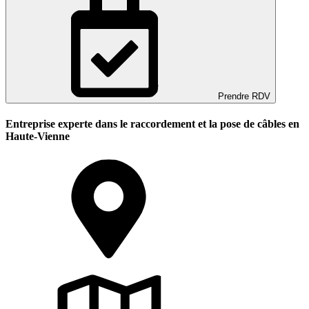
Prendre RDV
Entreprise experte dans le raccordement et la pose de câbles en
Haute-Vienne