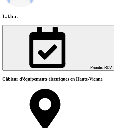
L.l.b.c.
Prendre RDV
Câbleur d'équipements électriques en Haute-Vienne