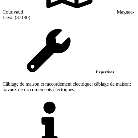
Courivaud
Magnac-
Laval (87190)
Expertises
Câblage de maison et raccordement électrique; câblage de maison;
travaux de raccordements électriques