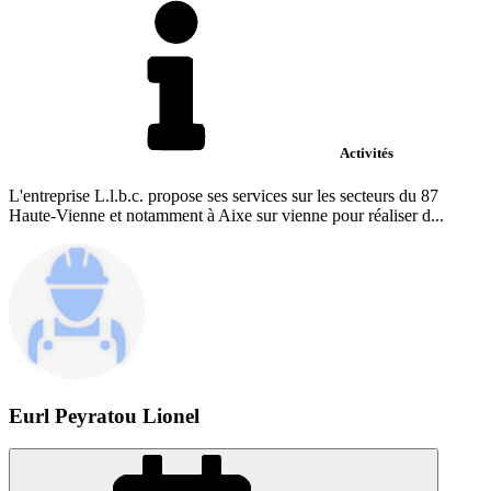
Activités
L'entreprise L.l.b.c. propose ses services sur les secteurs du 87
Haute-Vienne et notamment à Aixe sur vienne pour réaliser d...
Eurl Peyratou Lionel