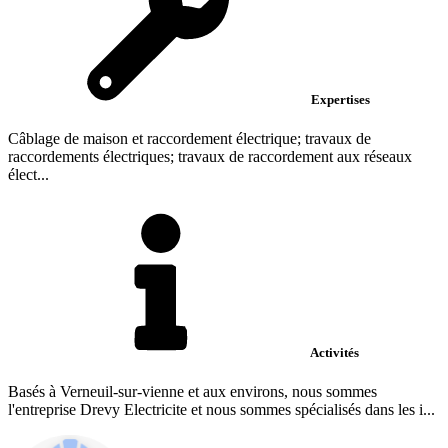
Expertises
Câblage de maison et raccordement électrique; travaux de
raccordements électriques; travaux de raccordement aux réseaux
élect...
Activités
Basés à Verneuil-sur-vienne et aux environs, nous sommes
l'entreprise Drevy Electricite et nous sommes spécialisés dans les i...