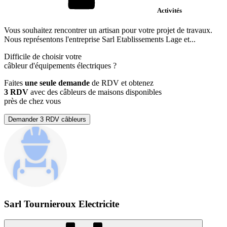
Activités
Vous souhaitez rencontrer un artisan pour votre projet de travaux.
Nous représentons l'entreprise Sarl Etablissements Lage et...
Difficile de choisir votre
câbleur d'équipements électriques
?
Faites
une seule demande
de RDV et obtenez
3 RDV
avec des câbleurs de maisons disponibles
près de chez vous
Demander 3 RDV câbleurs
Sarl Tournieroux Electricite