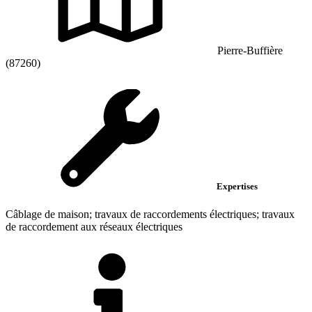
Pierre-Buffière
(87260)
Expertises
Câblage de maison; travaux de raccordements électriques; travaux
de raccordement aux réseaux électriques