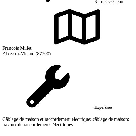
9 impasse Jean
Francois Millet
Aixe-sur-Vienne (87700)
Expertises
Câblage de maison et raccordement électrique; câblage de maison;
travaux de raccordements électriques