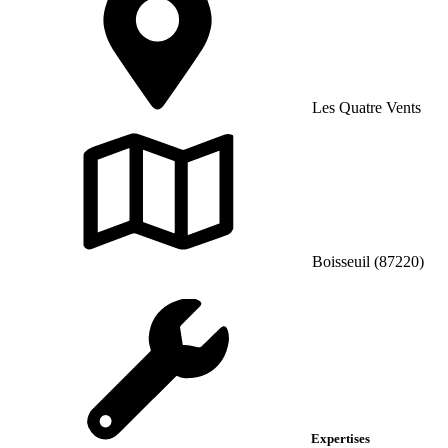
Les Quatre Vents
Boisseuil (87220)
Expertises