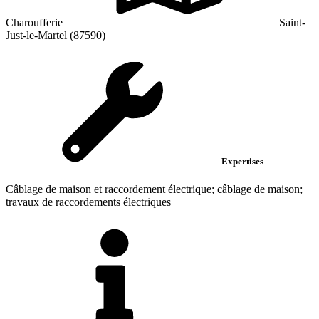
Charoufferie
Saint-
Just-le-Martel (87590)
Expertises
Câblage de maison et raccordement électrique; câblage de maison;
travaux de raccordements électriques