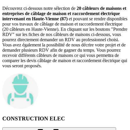
Découvrez ci-dessous notre sélection de
20 câbleurs de maisons et
entreprises de câblage de maison et raccordement électrique
intervenant en Haute-Vienne (87)
et pouvant se rendre disponibles
pour vos travaux de câblage de maison et raccordement électrique
(20 câbleurs en Haute-Vienne). En cliquant sur les boutons "Prendre
RDV" sur les fiches de nos câbleurs de maisons ci-dessous, vous
pourrez directement demander un RDV au professionnel choisi.
Vous avez également la possibilité de nous décrire votre projet et de
demander plusieurs RDV afin de gagner du temps. Vous pourrez
recevoir différents câbleurs de maisons ce qui vous permettra de
comparer les devis câblage de maison et raccordement électrique qui
vous seront proposés.
CONSTRUCTION ELEC