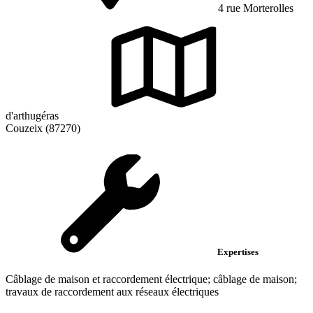
4 rue Morterolles
d'arthugéras
Couzeix (87270)
Expertises
Câblage de maison et raccordement électrique; câblage de maison;
travaux de raccordement aux réseaux électriques