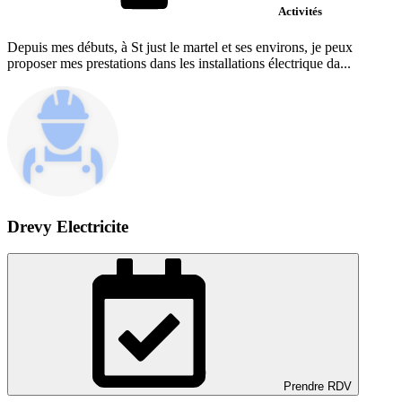
Activités
Depuis mes débuts, à St just le martel et ses environs, je peux
proposer mes prestations dans les installations électrique da...
Drevy Electricite
Prendre RDV