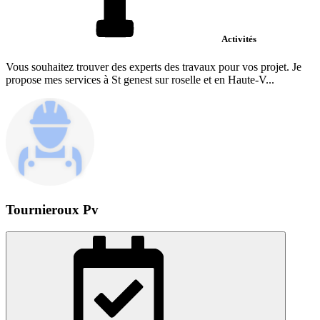
Activités
Vous souhaitez trouver des experts des travaux pour vos projet. Je
propose mes services à St genest sur roselle et en Haute-V...
Tournieroux Pv