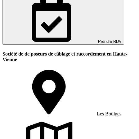
Prendre RDV
Société de de poseurs de câblage et raccordement en Haute-
Vienne
Les Bouiges