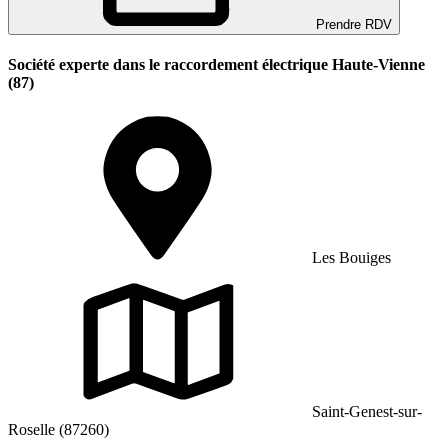
Prendre RDV
Société experte dans le raccordement électrique Haute-Vienne
(87)
Les Bouiges
Saint-Genest-sur-
Roselle (87260)