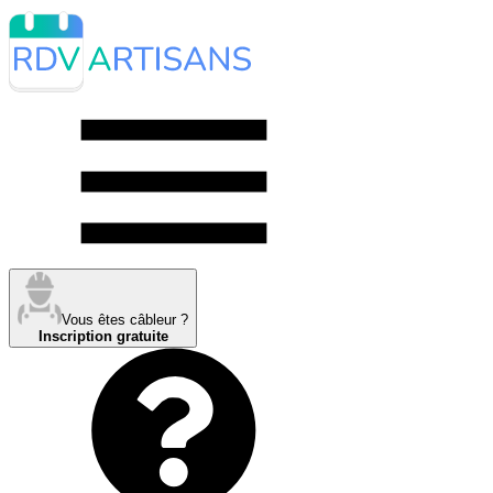
Vous êtes câbleur ?
Inscription gratuite