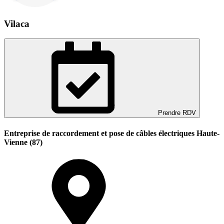
Vilaca
Prendre RDV
Entreprise de raccordement et pose de câbles électriques Haute-
Vienne (87)