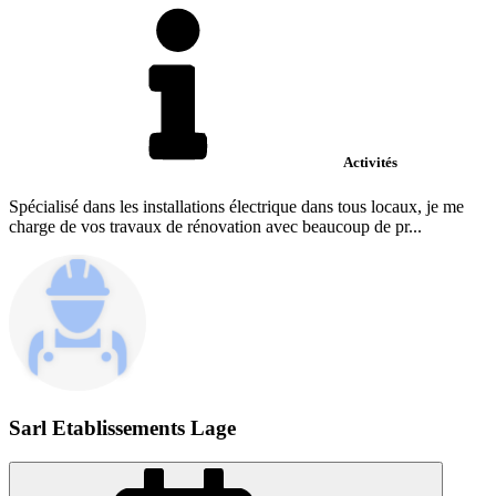
Activités
Spécialisé dans les installations électrique dans tous locaux, je me
charge de vos travaux de rénovation avec beaucoup de pr...
Sarl Etablissements Lage