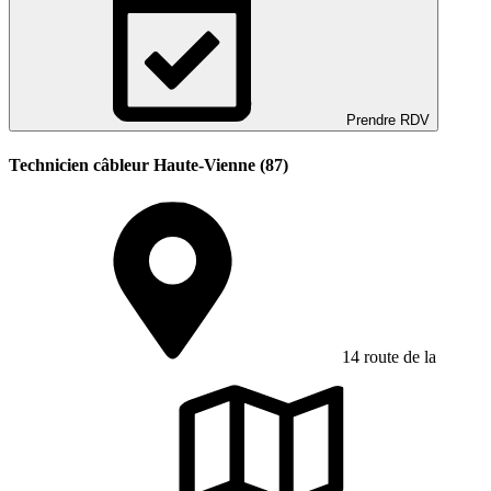
Prendre RDV
Technicien câbleur Haute-Vienne (87)
14 route de la