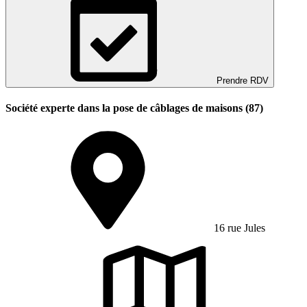
Prendre RDV
Société experte dans la pose de câblages de maisons (87)
16 rue Jules