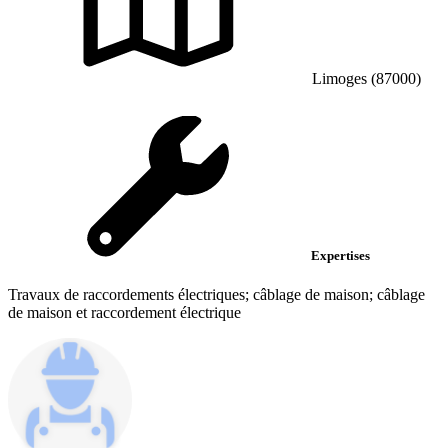
Limoges (87000)
Expertises
Travaux de raccordements électriques; câblage de maison; câblage
de maison et raccordement électrique