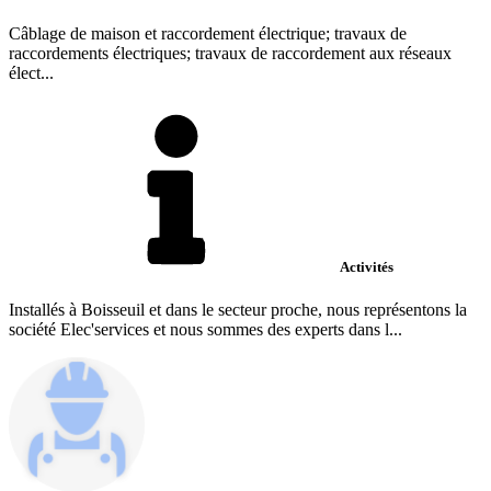
Câblage de maison et raccordement électrique; travaux de
raccordements électriques; travaux de raccordement aux réseaux
élect...
Activités
Installés à Boisseuil et dans le secteur proche, nous représentons la
société Elec'services et nous sommes des experts dans l...