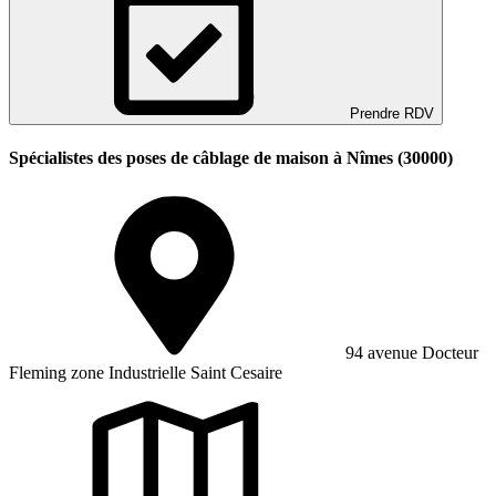
Prendre RDV
Spécialistes des poses de câblage de maison à Nîmes (30000)
94 avenue Docteur
Fleming zone Industrielle Saint Cesaire