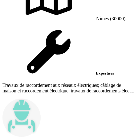
Nîmes (30000)
Expertises
Travaux de raccordement aux réseaux électriques; câblage de
maison et raccordement électrique; travaux de raccordements élect...