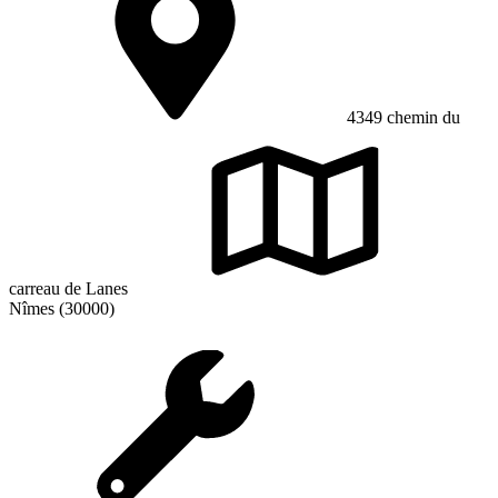
4349 chemin du
carreau de Lanes
Nîmes (30000)