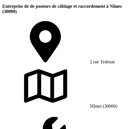
Entreprise de de poseurs de câblage et raccordement à Nîmes
(30000)
2 rue Tedenat
Nîmes (30000)