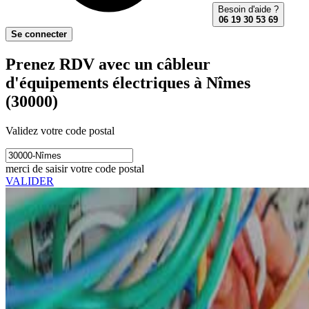
Besoin d'aide ?
06 19 30 53 69
Se connecter
Prenez RDV avec un câbleur
d'équipements électriques à Nîmes
(30000)
Validez votre code postal
merci de saisir votre code postal
VALIDER