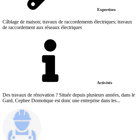
Expertises
Câblage de maison; travaux de raccordements électriques; travaux
de raccordement aux réseaux électriques
Activités
Des travaux de rénovation ? Située depuis plusieurs années, dans le
Gard, Cephee Domotique est donc une entreprise dans les...