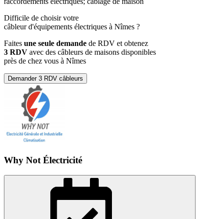
raccordements électriques; câblage de maison
Difficile de choisir votre
câbleur d'équipements électriques à Nîmes ?
Faites
une seule demande
de RDV et obtenez
3 RDV
avec des câbleurs de maisons disponibles
près de chez vous à Nîmes
Demander 3 RDV câbleurs
Why Not Électricité