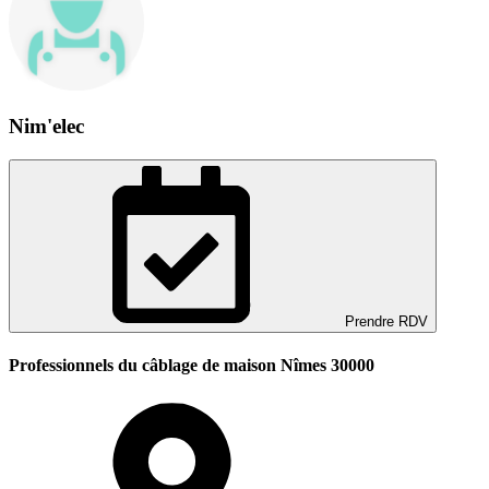
Nim'elec
Prendre RDV
Professionnels du câblage de maison Nîmes 30000