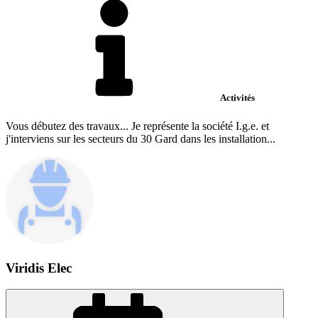
Activités
Vous débutez des travaux... Je représente la société I.g.e. et
j'interviens sur les secteurs du 30 Gard dans les installation...
Viridis Elec