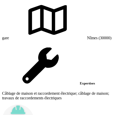
gare
Nîmes (30000)
Expertises
Câblage de maison et raccordement électrique; câblage de maison;
travaux de raccordements électriques