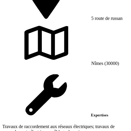
5 route de russan
Nîmes (30000)
Expertises
Travaux de raccordement aux réseaux électriques; travaux de