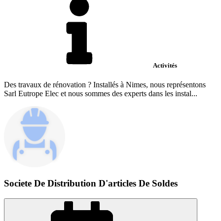
Activités
Des travaux de rénovation ? Installés à Nimes, nous représentons
Sarl Eutrope Elec et nous sommes des experts dans les instal...
Societe De Distribution D'articles De Soldes