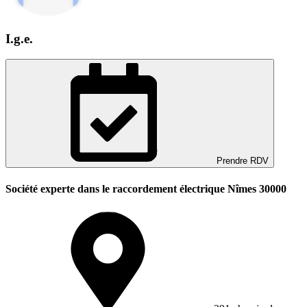
I.g.e.
Prendre RDV
Société experte dans le raccordement électrique Nîmes 30000