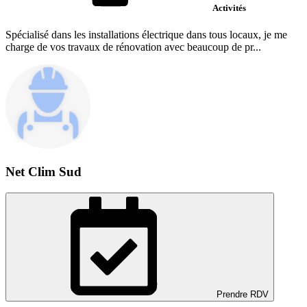
Activités
Spécialisé dans les installations électrique dans tous locaux, je me
charge de vos travaux de rénovation avec beaucoup de pr...
Net Clim Sud
Prendre RDV