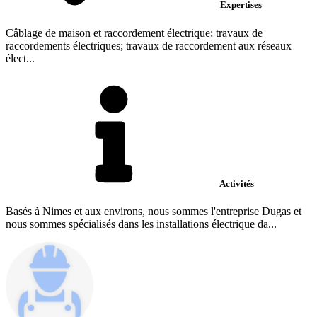
Expertises
Câblage de maison et raccordement électrique; travaux de
raccordements électriques; travaux de raccordement aux réseaux
élect...
Activités
Basés à Nimes et aux environs, nous sommes l'entreprise Dugas et
nous sommes spécialisés dans les installations électrique da...