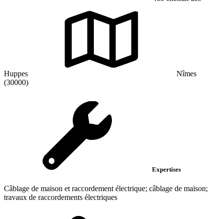
Huppes
Nîmes
(30000)
Expertises
Câblage de maison et raccordement électrique; câblage de maison;
travaux de raccordements électriques