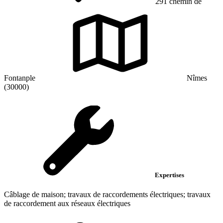
291 chemin de
Fontanple
Nîmes
(30000)
Expertises
Câblage de maison; travaux de raccordements électriques; travaux
de raccordement aux réseaux électriques