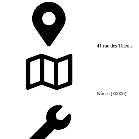
41 rue des Tilleuls
Nîmes (30000)