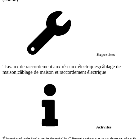
Expertises
Travaux de raccordement aux réseaux électriques;câblage de
maison;câblage de maison et raccordement électrique
Activités