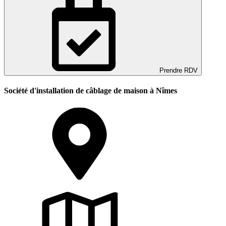
Prendre RDV
Société d'installation de câblage de maison à Nîmes