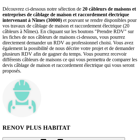
Découvrez ci-dessous notre sélection de
20 câbleurs de maisons et
entreprises de câblage de maison et raccordement électrique
intervenant à Nîmes (30000)
et pouvant se rendre disponibles pour
vos travaux de câblage de maison et raccordement électrique (20
câbleurs à Nîmes). En cliquant sur les boutons "Prendre RDV" sur
les fiches de nos câbleurs de maisons ci-dessous, vous pourrez
directement demander un RDV au professionnel choisi. Vous avez
également la possibilité de nous décrire votre projet et de demander
plusieurs RDV afin de gagner du temps. Vous pourrez recevoir
différents câbleurs de maisons ce qui vous permettra de comparer les
devis câblage de maison et raccordement électrique qui vous seront
proposés.
RENOV PLUS HABITAT