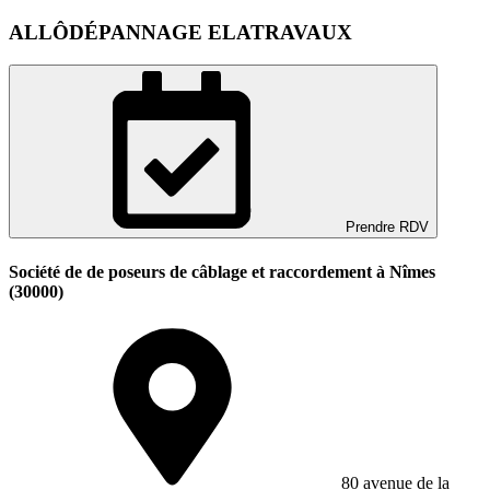
ALLÔDÉPANNAGE ELATRAVAUX
Prendre RDV
Société de de poseurs de câblage et raccordement à Nîmes
(30000)
80 avenue de la