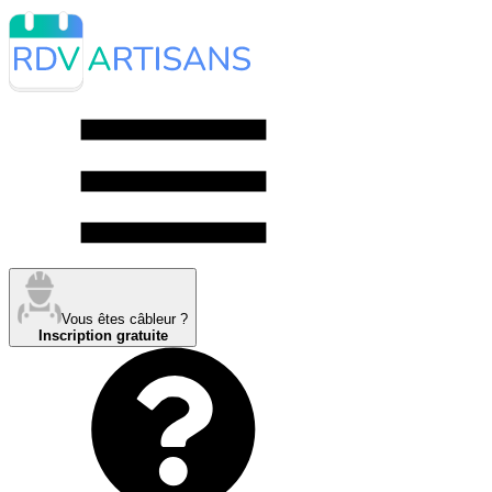
Vous êtes câbleur ?
Inscription gratuite