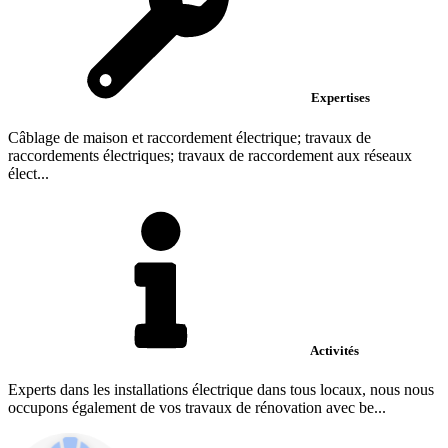
Expertises
Câblage de maison et raccordement électrique; travaux de
raccordements électriques; travaux de raccordement aux réseaux
élect...
Activités
Experts dans les installations électrique dans tous locaux, nous nous
occupons également de vos travaux de rénovation avec be...