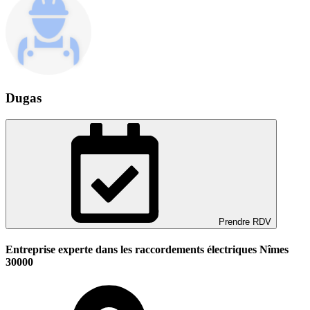
Dugas
Prendre RDV
Entreprise experte dans les raccordements électriques Nîmes
30000