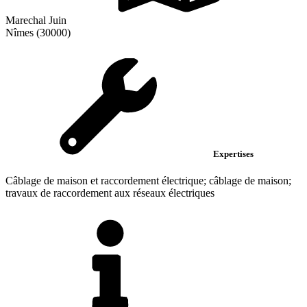
Marechal Juin
Nîmes (30000)
Expertises
Câblage de maison et raccordement électrique; câblage de maison;
travaux de raccordement aux réseaux électriques