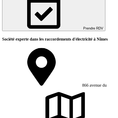
Prendre RDV
Société experte dans les raccordements d'électricité à Nîmes
866 avenue du