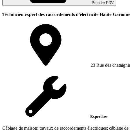
Prendre RDV
Technicien expert des raccordements d'électricité Haute-Garonne
23 Rue des chataigni
Expertises
Câblage de maison; travaux de raccordements électriques; câblage de 