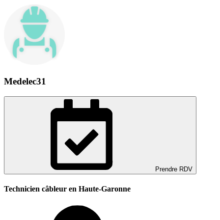
Medelec31
Prendre RDV
Technicien câbleur en Haute-Garonne