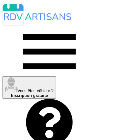
Vous êtes câbleur ?
Inscription gratuite