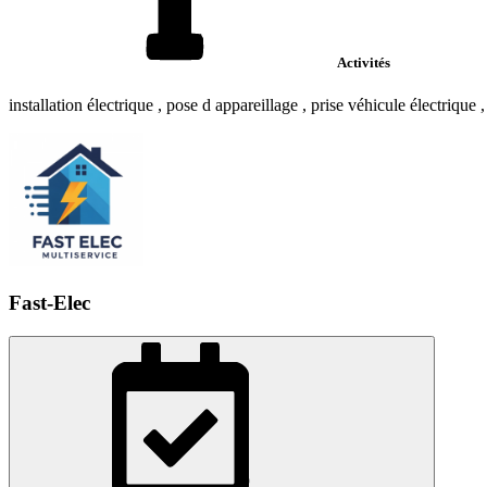
Activités
installation électrique , pose d appareillage , prise véhicule électrique
Fast-Elec