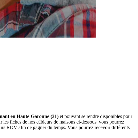
venant en Haute-Garonne (31)
et pouvant se rendre disponibles pour
 les fiches de nos câbleurs de maisons ci-dessous, vous pourrez
eurs RDV afin de gagner du temps. Vous pourrez recevoir différents