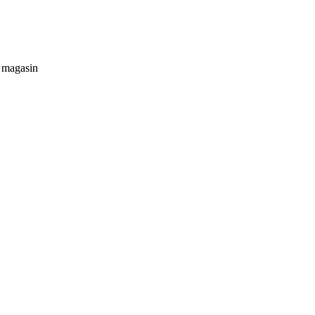
 , magasin