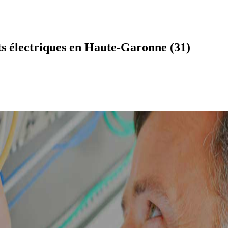
 électriques en Haute-Garonne (31)