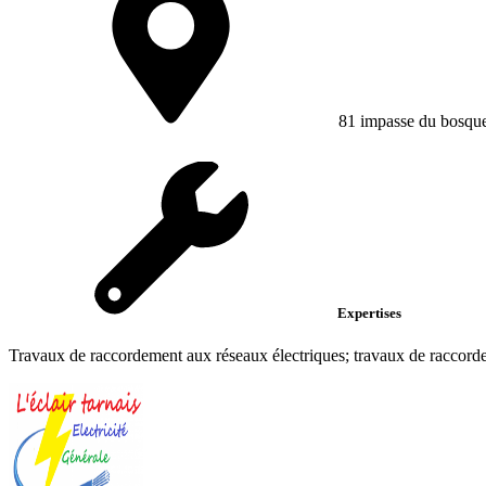
81 impasse du bosque
Expertises
Travaux de raccordement aux réseaux électriques; travaux de raccord