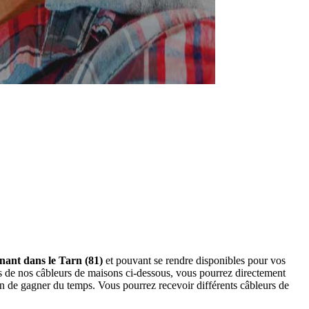
nant dans le Tarn (81)
et pouvant se rendre disponibles pour vos
s de nos câbleurs de maisons ci-dessous, vous pourrez directement
n de gagner du temps. Vous pourrez recevoir différents câbleurs de