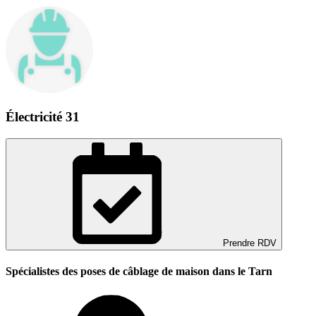
Électricité 31
Prendre RDV
Spécialistes des poses de câblage de maison dans le Tarn