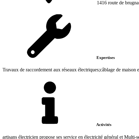
1416 route de brugna
Expertises
Travaux de raccordement aux réseaux électriques;câblage de maison et
Activités
artisans électricien propose ses service en électricité général et Multi-