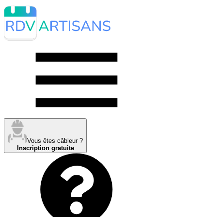
Vous êtes câbleur ?
Inscription gratuite