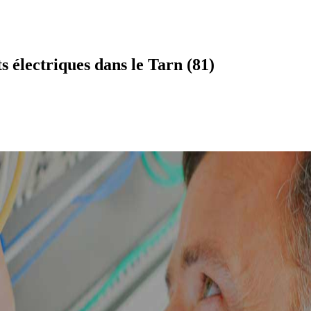
électriques dans le Tarn (81)