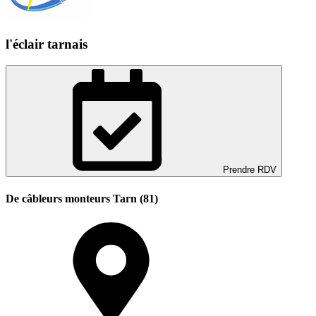
l'éclair tarnais
Prendre RDV
De câbleurs monteurs Tarn (81)